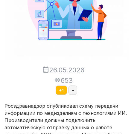
26.05.2026
653
+
1
–
Росздравнадзор опубликовал схему передачи
информации по медизделиям с технологиями ИИ.
Производители должны подключить
автоматическую отправку данных о работе