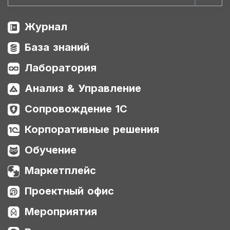
Журнал
База знаний
Лаборатория
Анализ & Управление
Сопровождение 1С
Корпоративные решения
Обучение
Маркетплейс
Проектный офис
Мероприятия