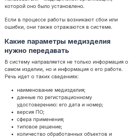
которой оно было установлено.
Если в процессе работы возникают сбои или
ошибки, они также отражаются в системе.
Какие параметры медизделия
нужно передавать
В систему направляется не только информация о
самом изделии, но и информация о его работе.
Речь идет о таких сведениях:
наименование медизделия;
данные по регистрационному
удостоверению: его дата и номер;
версия ПО;
сфера применения;
типовое решение;
количество обработанных объектов и