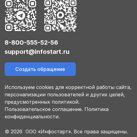
8-800-555-52-56
support@infostart.ru
Создать обращение
Используем cookies для корректной работы сайта,
персонализации пользователей и других целей,
предусмотренных политикой.
Пользовательское соглашение.
Политика
конфиденциальности.
© 2026 ООО «Инфостарт». Все права защищены.