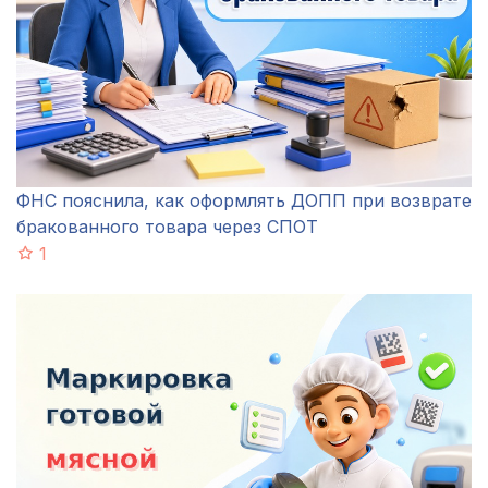
ФНС пояснила, как оформлять ДОПП при возврате
бракованного товара через СПОТ
1