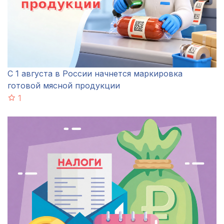
С 1 августа в России начнется маркировка
готовой мясной продукции
1