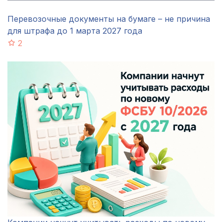
Перевозочные документы на бумаге – не причина
для штрафа до 1 марта 2027 года
2