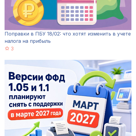
Поправки в ПБУ 18/02: что хотят изменить в учете
налога на прибыль
3