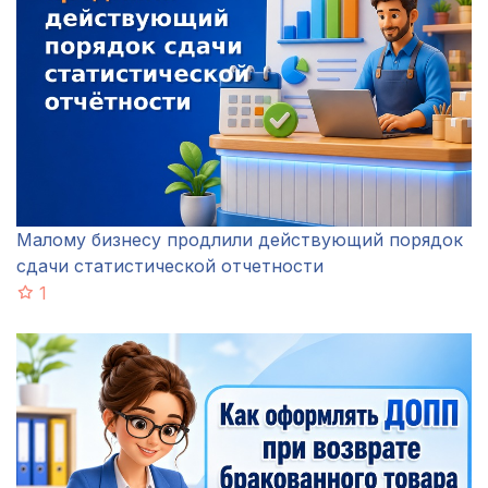
Малому бизнесу продлили действующий порядок
сдачи статистической отчетности
1