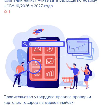
Компании начнут учитывать расходы по новому
ФСБУ 10/2026 с 2027 года
1
Правительство утвердило правила проверки
карточек товаров на маркетплейсах