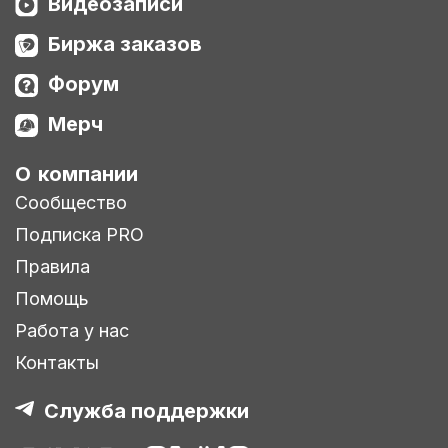
Видеозаписи
Биржа заказов
Форум
Мерч
О компании
Сообщество
Подписка PRO
Правила
Помощь
Работа у нас
Контакты
Служба поддержки