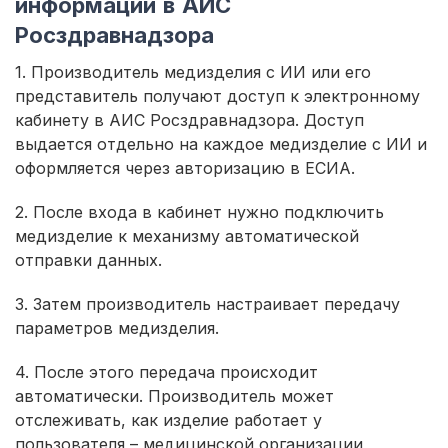
информации в АИС
Росздравнадзора
1. Производитель медизделия с ИИ или его
представитель получают доступ к электронному
кабинету в АИС Росздравнадзора. Доступ
выдается отдельно на каждое медизделие с ИИ и
оформляется через авторизацию в ЕСИА.
2. После входа в кабинет нужно подключить
медизделие к механизму автоматической
отправки данных.
3. Затем производитель настраивает передачу
параметров медизделия.
4. После этого передача происходит
автоматически. Производитель может
отслеживать, как изделие работает у
пользователя – медицинской организации,