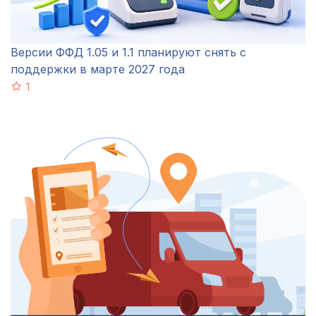
Версии ФФД 1.05 и 1.1 планируют снять с
поддержки в марте 2027 года
1