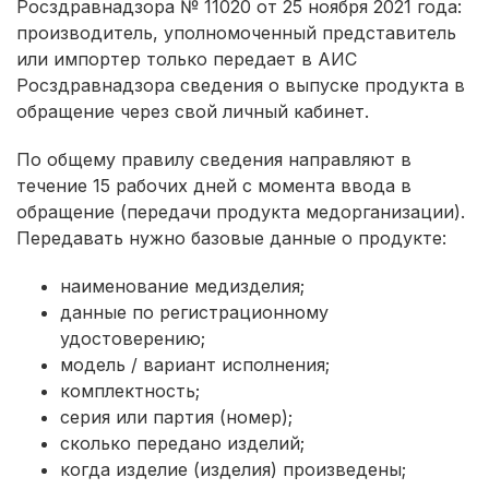
Росздравнадзора № 11020 от 25 ноября 2021 года:
производитель, уполномоченный представитель
или импортер только передает в АИС
Росздравнадзора сведения о выпуске продукта в
обращение через свой личный кабинет.
По общему правилу сведения направляют в
течение 15 рабочих дней с момента ввода в
обращение (передачи продукта медорганизации).
Передавать нужно базовые данные о продукте:
наименование медизделия;
данные по регистрационному
удостоверению;
модель / вариант исполнения;
комплектность;
серия или партия (номер);
сколько передано изделий;
когда изделие (изделия) произведены;