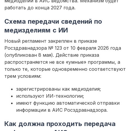
медизделий в АИС ведомства. Механизм будет
работать до конца 2027 года.
Схема передачи сведений по
медизделиям с ИИ
Новый регламент закреплен в приказе
Росздравнадзора № 123 от 10 февраля 2026 года
(опубликован 8 мая). Действие приказа
распространяется не все «умные» программы, а
только те, которые одновременно соответствуют
трем условиям:
зарегистрированы как медизделия;
используют ИИ-технологии;
имеют функцию автоматической отправки
информации в АИС Росздравнадзора.
Как должна проходить передача