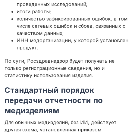
проведенных исследований;
итоги работы;
количество зафиксированных ошибок, в том
числе сетевых ошибок и сбоев, связанных с
качеством данных;
ИНН медорганизации, у которой установлен
продукт.
По сути, Росздравнадзор будет получать не
только регистрационные сведения, но и
статистику использования изделия.
Стандартный порядок
передачи отчетности по
медизделиям
Для обычных медизделий, без ИИ, действует
другая схема, установленная приказом