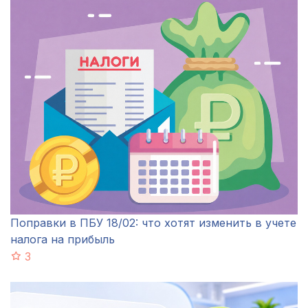
Поправки в ПБУ 18/02: что хотят изменить в учете
налога на прибыль
3