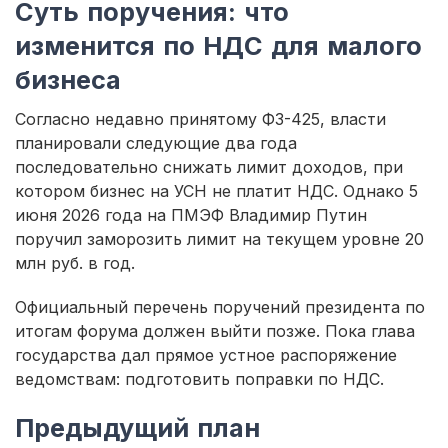
Суть поручения: что
изменится по НДС для малого
бизнеса
Согласно недавно принятому ФЗ-425, власти
планировали следующие два года
последовательно снижать лимит доходов, при
котором бизнес на УСН не платит НДС. Однако 5
июня 2026 года на ПМЭФ Владимир Путин
поручил заморозить лимит на текущем уровне 20
млн руб. в год.
Официальный перечень поручений президента по
итогам форума должен выйти позже. Пока глава
государства дал прямое устное распоряжение
ведомствам: подготовить поправки по НДС.
Предыдущий план