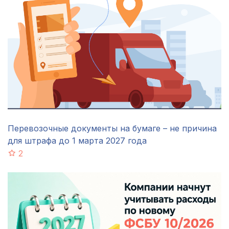
Перевозочные документы на бумаге – не причина
для штрафа до 1 марта 2027 года
2