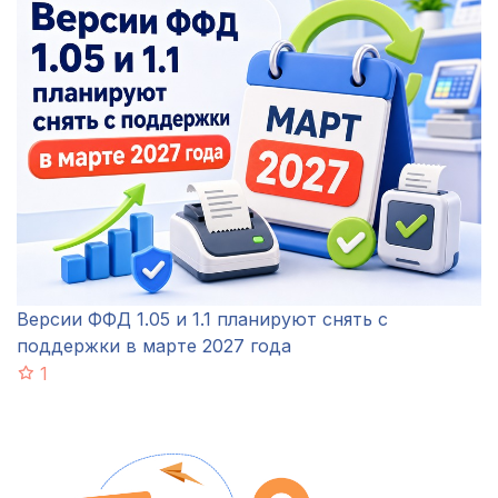
Версии ФФД 1.05 и 1.1 планируют снять с
поддержки в марте 2027 года
1