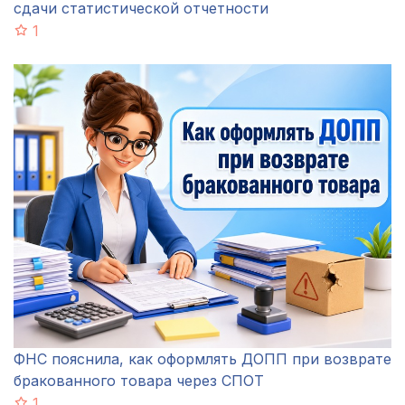
сдачи статистической отчетности
1
ФНС пояснила, как оформлять ДОПП при возврате
бракованного товара через СПОТ
1