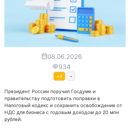
08.06.2026
934
+
3
–
Президент России поручил Госдуме и
правительству подготовить поправки в
Налоговый кодекс и сохранить освобождение от
НДС для бизнеса с годовым доходом до 20 млн
рублей.