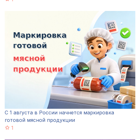
С 1 августа в России начнется маркировка
готовой мясной продукции
1