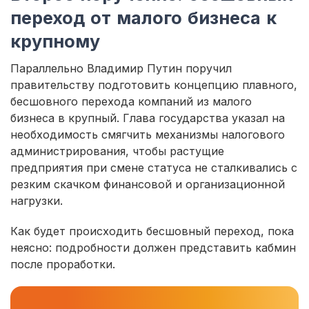
переход от малого бизнеса к
крупному
Параллельно Владимир Путин поручил
правительству подготовить концепцию плавного,
бесшовного перехода компаний из малого
бизнеса в крупный. Глава государства указал на
необходимость смягчить механизмы налогового
администрирования, чтобы растущие
предприятия при смене статуса не сталкивались с
резким скачком финансовой и организационной
нагрузки.
Как будет происходить бесшовный переход, пока
неясно: подробности должен представить кабмин
после проработки.