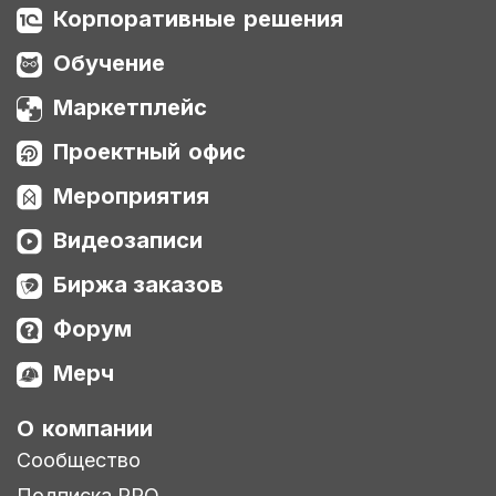
Корпоративные решения
Обучение
Маркетплейс
Проектный офис
Мероприятия
Видеозаписи
Биржа заказов
Форум
Мерч
О компании
Сообщество
Подписка PRO