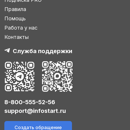
Правила
Помощь
Работа у нас
Контакты
Служба поддержки
8-800-555-52-56
support@infostart.ru
Создать обращение