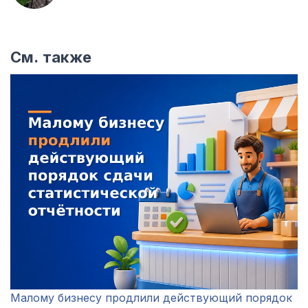
См. также
Малому бизнесу продлили действующий порядок