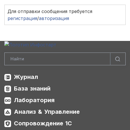
Для отправки сообщения требуется
регистрация
/
авторизация
Журнал
База знаний
Лаборатория
Анализ & Управление
Сопровождение 1С