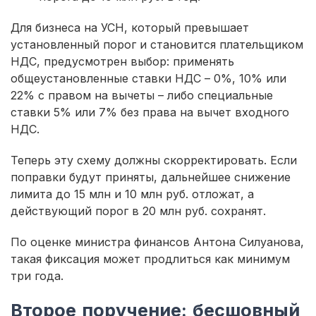
Для бизнеса на УСН, который превышает
установленный порог и становится плательщиком
НДС, предусмотрен выбор: применять
общеустановленные ставки НДС – 0%, 10% или
22% с правом на вычеты – либо специальные
ставки 5% или 7% без права на вычет входного
НДС.
Теперь эту схему должны скорректировать. Если
поправки будут приняты, дальнейшее снижение
лимита до 15 млн и 10 млн руб. отложат, а
действующий порог в 20 млн руб. сохранят.
По оценке министра финансов Антона Силуанова,
такая фиксация может продлиться как минимум
три года.
Второе поручение: бесшовный