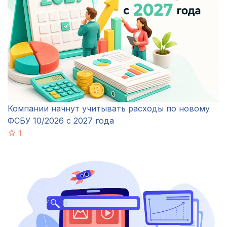
Компании начнут учитывать расходы по новому
ФСБУ 10/2026 с 2027 года
1