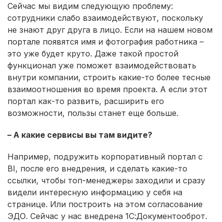
Сейчас мы видим следующую проблему:
сотрудники слабо взаимодействуют, поскольку
не знают друг друга в лицо. Если на нашем новом
портале появятся имя и фотография работника –
это уже будет круто. Даже такой простой
функционал уже поможет взаимодействовать
внутри компании, строить какие-то более тесные
взаимоотношения во время проекта. А если этот
портал как-то развить, расширить его
возможности, пользы станет еще больше.
– А какие сервисы вы там видите?
Например, подружить корпоративный портал с
BI, после его внедрения, и сделать какие-то
ссылки, чтобы топ-менеджеры заходили и сразу
видели интересную информацию у себя на
странице. Или построить на этом согласование
ЭДО. Сейчас у нас внедрена 1С:Документооброт.