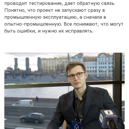
проводит тестирование, дает обратную связь.
Понятно, что проект не запускают сразу в
промышленную эксплуатацию, а сначала в
опытно-промышленную. Все понимают, что могут
быть ошибки, и нужно их исправлять.