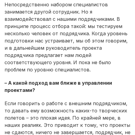
Непосредственно набором специалистов
занимается другой сотрудник. Но я
взаимодействовал с нашими подрядчиками. В
принципе процесс отбора такой: мы тестируем
несколько человек от подрядчика. Когда уровень
подготовки нас устраивает, мы об этом говорим,
и в дальнейшем руководитель проекта
подрядчика предлагает нам людей
соответствующего уровня. И пока не было
проблем по уровню специалистов.
– А какой подход вам ближе в управлении
проектами?
Если говорить о работе с внешним подрядчиком,
то давать ему возможность каких-то творческих
полетов – это плохая идея. По крайней мере, в
наших реалиях. Это приводит к тому, что проекты
не сдаются, ничего не завершается, подрядчик, не