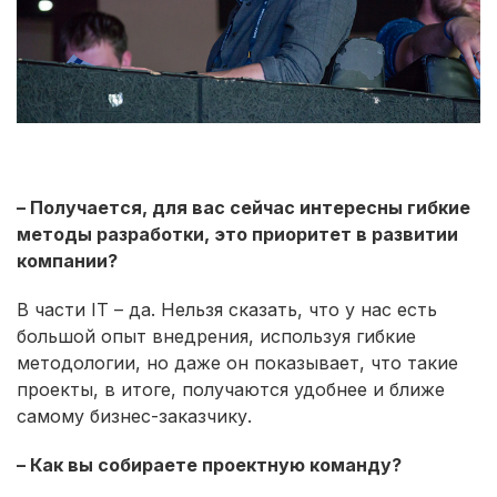
– Получается, для вас сейчас интересны гибкие
методы разработки, это приоритет в развитии
компании?
В части IT – да. Нельзя сказать, что у нас есть
большой опыт внедрения, используя гибкие
методологии, но даже он показывает, что такие
проекты, в итоге, получаются удобнее и ближе
самому бизнес-заказчику.
– Как вы собираете проектную команду?