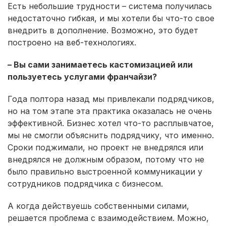
Есть небольшие трудности – система получилась
недостаточно гибкая, и мы хотели бы что-то свое
внедрить в дополнение. Возможно, это будет
построено на веб-технологиях.
– Вы сами занимаетесь кастомизацией или
пользуетесь услугами франчайзи?
Года полтора назад мы привлекали подрядчиков,
но на том этапе эта практика оказалась не очень
эффективной. Бизнес хотел что-то расплывчатое,
мы не смогли объяснить подрядчику, что именно.
Сроки поджимали, но проект не внедрялся или
внедрялся не должным образом, потому что не
было правильно выстроенной коммуникации у
сотрудников подрядчика с бизнесом.
А когда действуешь собственными силами,
решается проблема с взаимодействием. Можно,