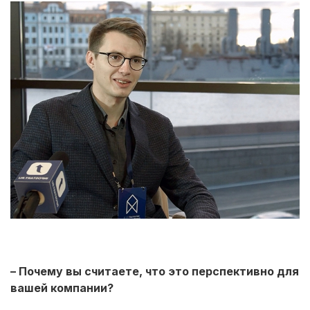
– Почему вы считаете, что это перспективно для
вашей компании?