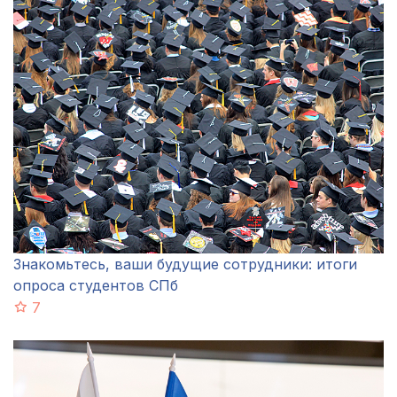
Знакомьтесь, ваши будущие сотрудники: итоги
опроса студентов СПб
7