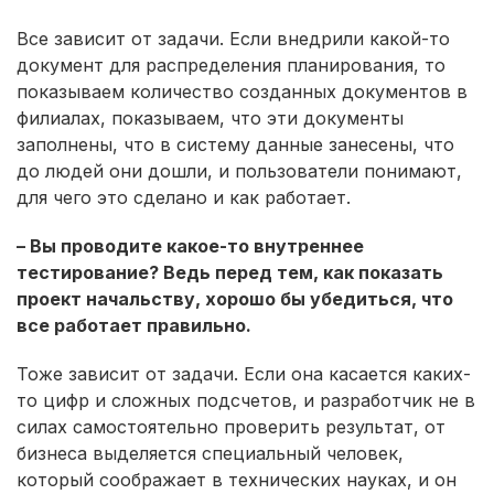
Все зависит от задачи. Если внедрили какой-то
документ для распределения планирования, то
показываем количество созданных документов в
филиалах, показываем, что эти документы
заполнены, что в систему данные занесены, что
до людей они дошли, и пользователи понимают,
для чего это сделано и как работает.
– Вы проводите какое-то внутреннее
тестирование? Ведь перед тем, как показать
проект начальству, хорошо бы убедиться, что
все работает правильно.
Тоже зависит от задачи. Если она касается каких-
то цифр и сложных подсчетов, и разработчик не в
силах самостоятельно проверить результат, от
бизнеса выделяется специальный человек,
который соображает в технических науках, и он