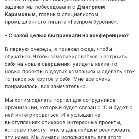
задачах мы побеседовали с
Дмитрием
Каримовым
, главным специалистом
промышленного гиганта «Газпром бурение».
– С какой целью вы приехали на конференцию?
В первую очередь, я приехал сюда, чтобы
обучаться. Чтобы замотивироваться, настроить
себя на новые свершения, увидеть какие-то
новые проекты в других компаниях и сделать что-
то такое же крутое у себя. Мне все очень
понравилось, все замечательно.
Мы хотим сделать портал для сотрудников
организации, который будет связан с 1С и будет с
ней интегрироваться. И я услышал на
выступлениях спикеров интересные проекты,
которые помогут мне в дальнейшем реализовать
эту идею. Мы думали использовать для этого