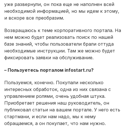
уже развернули, он пока еще не наполнен всей
необходимой информацией, но мы идем к этому,
и вскоре все преобразим.
Возвращаюсь к теме корпоративного портала. На
нем можно будет реализовать поиск по нашей
базе знаний, чтобы пользователи брали оттуда
необходимые инструкции. Там же можно будет
фиксировать заявки на обслуживание.
– Пользуетесь порталом infostart.ru?
Пользуемся, конечно. Покупали несколько
интересных обработок, одна из них связана с
управлением ролями, очень удобная штука.
Приобретает решения наш руководитель, он
публиковал статьи на вашем портале. У него есть
стартмани, и если нам надо, мы к нему
обращаемся, а он покупает, что нам нужно.