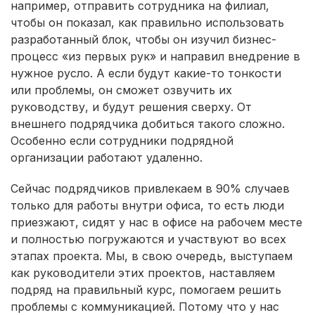
например, отправить сотрудника на филиал,
чтобы он показал, как правильно использовать
разработанный блок, чтобы он изучил бизнес-
процесс «из первых рук» и направил внедрение в
нужное русло. А если будут какие-то тонкости
или проблемы, он сможет озвучить их
руководству, и будут решения сверху. От
внешнего подрядчика добиться такого сложно.
Особенно если сотрудники подрядной
организации работают удаленно.
Сейчас подрядчиков привлекаем в 90% случаев
только для работы внутри офиса, то есть люди
приезжают, сидят у нас в офисе на рабочем месте
и полностью погружаются и участвуют во всех
этапах проекта. Мы, в свою очередь, выступаем
как руководители этих проектов, наставляем
подряд на правильный курс, помогаем решить
проблемы с коммуникацией. Потому что у нас