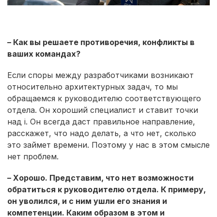
– Как вы решаете противоречия, конфликты в
ваших командах?
Если споры между разработчиками возникают
относительно архитектурных задач, то мы
обращаемся к руководителю соответствующего
отдела. Он хороший специалист и ставит точки
над i. Он всегда даст правильное направление,
расскажет, что надо делать, а что нет, сколько
это займет времени. Поэтому у нас в этом смысле
нет проблем.
– Хорошо. Представим, что нет возможности
обратиться к руководителю отдела. К примеру,
он уволился, и с ним ушли его знания и
компетенции. Каким образом в этом и