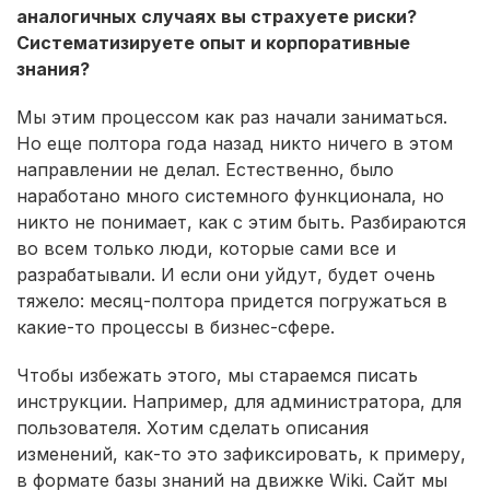
аналогичных случаях вы страхуете риски?
Систематизируете опыт и корпоративные
знания?
Мы этим процессом как раз начали заниматься.
Но еще полтора года назад никто ничего в этом
направлении не делал. Естественно, было
наработано много системного функционала, но
никто не понимает, как с этим быть. Разбираются
во всем только люди, которые сами все и
разрабатывали. И если они уйдут, будет очень
тяжело: месяц-полтора придется погружаться в
какие-то процессы в бизнес-сфере.
Чтобы избежать этого, мы стараемся писать
инструкции. Например, для администратора, для
пользователя. Хотим сделать описания
изменений, как-то это зафиксировать, к примеру,
в формате базы знаний на движке Wiki. Сайт мы