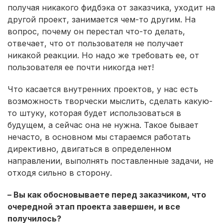
получая никакого фидбэка от заказчика, уходит на
другой проект, занимается чем-то другим. На
вопрос, почему он перестал что-то делать,
отвечает, что от пользователя не получает
никакой реакции. Но надо же требовать ее, от
пользователя ее почти никогда нет!
Что касается внутренних проектов, у нас есть
возможность творчески мыслить, сделать какую-
то штуку, которая будет использоваться в
будущем, а сейчас она не нужна. Такое бывает
нечасто, в основном мы стараемся работать
директивно, двигаться в определенном
направлении, выполнять поставленные задачи, не
отходя сильно в сторону.
– Вы как обосновываете перед заказчиком, что
очередной этап проекта завершен, и все
получилось?