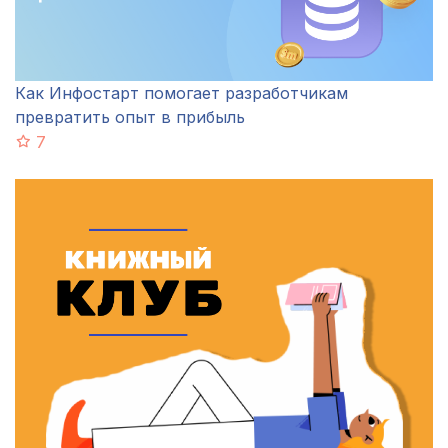
Как Инфостарт помогает разработчикам
превратить опыт в прибыль
7