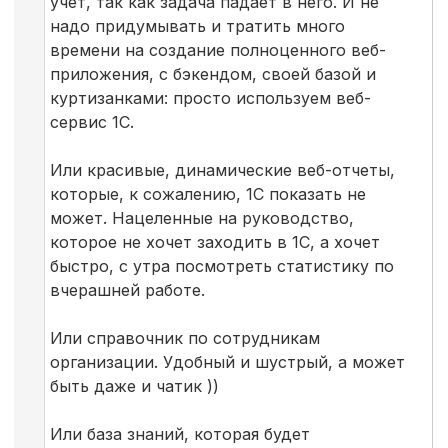
учет, так как задача падает в него. И не
надо придумывать и тратить много
времени на создание полноценного веб-
приложения, с бэкендом, своей базой и
куртизанками: просто используем веб-
сервис 1С.
Или красивые, динамические веб-отчеты,
которые, к сожалению, 1С показать не
может. Нацеленные на руководство,
которое не хочет заходить в 1С, а хочет
быстро, с утра посмотреть статистику по
вчерашней работе.
Или справочник по сотрудникам
организации. Удобный и шустрый, а может
быть даже и чатик ))
Или база знаний, которая будет