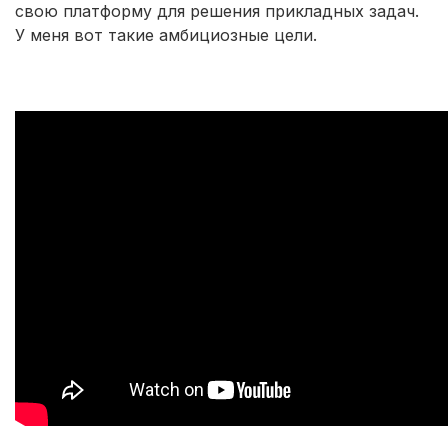
свою платформу для решения прикладных задач.
У меня вот такие амбициозные цели.