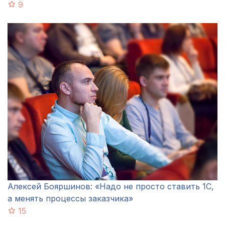
9
Алексей Бояршинов: «Надо не просто ставить 1С,
а менять процессы заказчика»
15