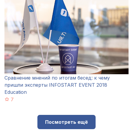
Сравнение мнений по итогам бесед: к чему
пришли эксперты INFOSTART EVENT 2018
Education
7
Посмотреть ещё