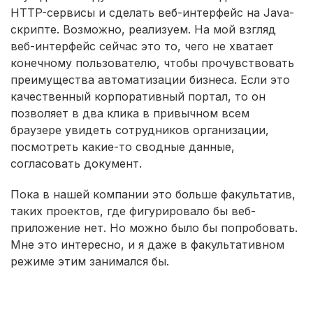
HTTP-сервисы и сделать веб-интерфейс на Java-
скрипте. Возможно, реализуем. На мой взгляд
веб-интерфейс сейчас это то, чего не хватает
конечному пользователю, чтобы прочувствовать
преимущества автоматизации бизнеса. Если это
качественный корпоративный портал, то он
позволяет в два клика в привычном всем
браузере увидеть сотрудников организации,
посмотреть какие-то сводные данные,
согласовать документ.
Пока в нашей компании это больше факультатив,
таких проектов, где фигурировало бы веб-
приложение нет. Но можно было бы попробовать.
Мне это интересно, и я даже в факультативном
режиме этим занимался бы.