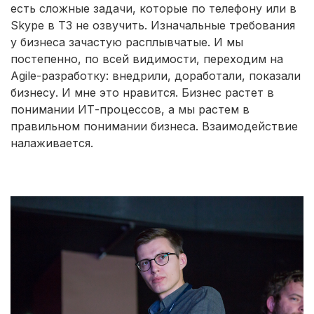
есть сложные задачи, которые по телефону или в
Skype в ТЗ не озвучить. Изначальные требования
у бизнеса зачастую расплывчатые. И мы
постепенно, по всей видимости, переходим на
Agile-разработку: внедрили, доработали, показали
бизнесу. И мне это нравится. Бизнес растет в
понимании ИТ-процессов, а мы растем в
правильном понимании бизнеса. Взаимодействие
налаживается.