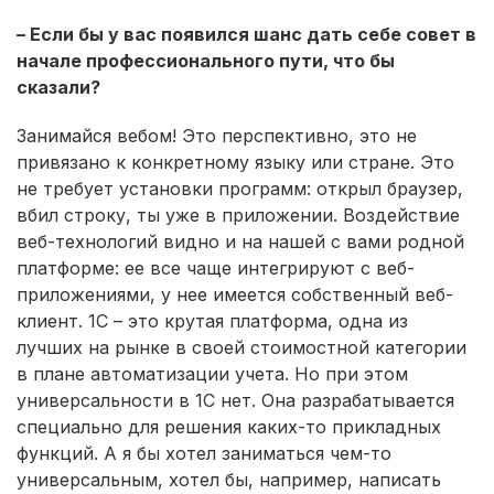
– Если бы у вас появился шанс дать себе совет в
начале профессионального пути, что бы
сказали?
Занимайся вебом! Это перспективно, это не
привязано к конкретному языку или стране. Это
не требует установки программ: открыл браузер,
вбил строку, ты уже в приложении. Воздействие
веб-технологий видно и на нашей с вами родной
платформе: ее все чаще интегрируют с веб-
приложениями, у нее имеется собственный веб-
клиент. 1С – это крутая платформа, одна из
лучших на рынке в своей стоимостной категории
в плане автоматизации учета. Но при этом
универсальности в 1С нет. Она разрабатывается
специально для решения каких-то прикладных
функций. А я бы хотел заниматься чем-то
универсальным, хотел бы, например, написать