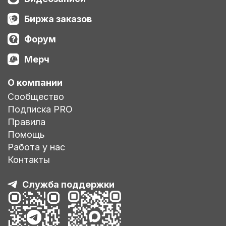
Биржа заказов
Форум
Мерч
О компании
Сообщество
Подписка PRO
Правила
Помощь
Работа у нас
Контакты
Служба поддержки