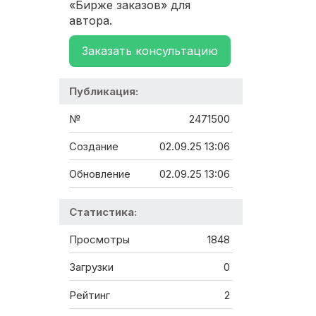
«Бирже заказов» для
автора.
Заказать консультацию
Публикация:
№
2471500
Создание
02.09.25 13:06
Обновление
02.09.25 13:06
Статистика:
Просмотры
1848
Загрузки
0
Рейтинг
2