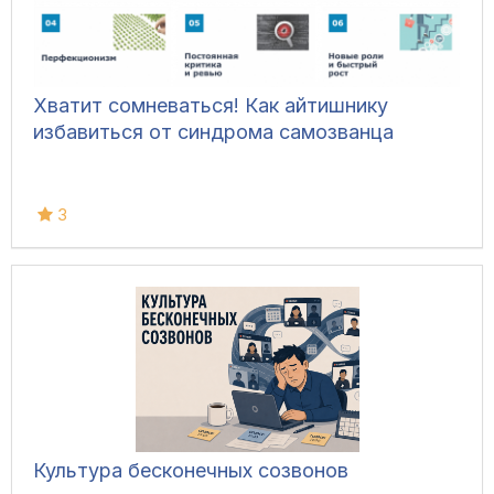
Хватит сомневаться! Как айтишнику
избавиться от синдрома самозванца
3
Культура бесконечных созвонов