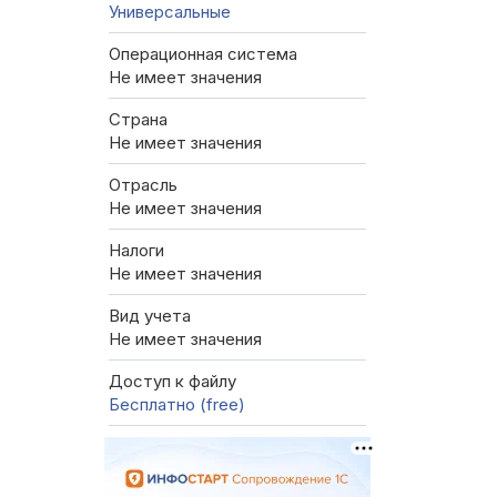
Универсальные
Операционная система
Не имеет значения
Страна
Не имеет значения
Отрасль
Не имеет значения
Налоги
Не имеет значения
Вид учета
Не имеет значения
Доступ к файлу
Бесплатно (free)