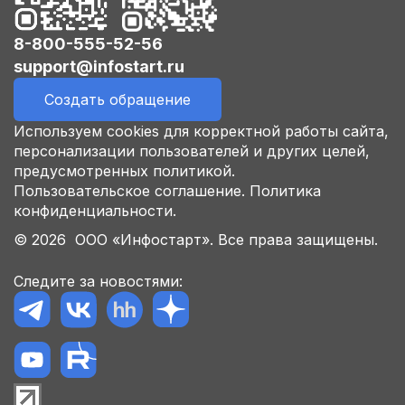
8-800-555-52-56
support@infostart.ru
Создать обращение
Используем cookies для корректной работы сайта,
персонализации пользователей и других целей,
предусмотренных политикой.
Пользовательское соглашение.
Политика
конфиденциальности.
© 2026 ООО «Инфостарт». Все права защищены.
Следите за новостями: