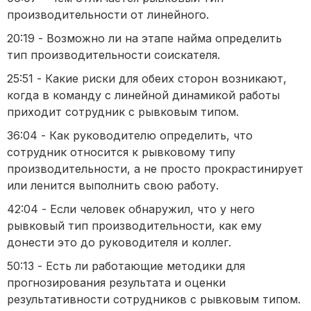
производительности от линейного.
20:19 - Возможно ли на этапе найма определить
тип производительности соискателя.
25:51 - Какие риски для обеих сторон возникают,
когда в команду с линейной динамикой работы
приходит сотрудник с рывковым типом.
36:04 - Как руководителю определить, что
сотрудник относится к рывковому типу
производительности, а не просто прокрастинирует
или ленится выполнить свою работу.
42:04 - Если человек обнаружил, что у него
рывковый тип производительности, как ему
донести это до руководителя и коллег.
50:13 - Есть ли работающие методики для
прогнозирования результата и оценки
результативности сотрудников с рывковым типом.