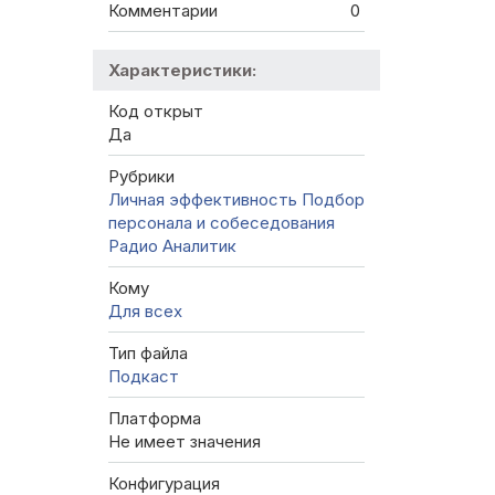
Комментарии
0
Характеристики:
Код открыт
Да
Рубрики
Личная эффективность
Подбор
персонала и собеседования
Радио Аналитик
Кому
Для всех
Тип файла
Подкаст
Платформа
Не имеет значения
Конфигурация