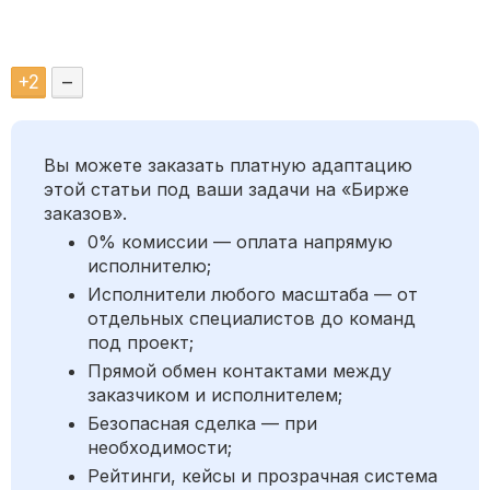
+
2
–
Вы можете заказать платную адаптацию
этой статьи под ваши задачи на «Бирже
заказов».
0% комиссии — оплата напрямую
исполнителю;
Исполнители любого масштаба — от
отдельных специалистов до команд
под проект;
Прямой обмен контактами между
заказчиком и исполнителем;
Безопасная сделка — при
необходимости;
Рейтинги, кейсы и прозрачная система