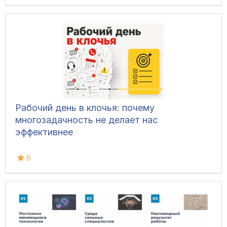
Рабочий день в клочья: почему
многозадачность не делает нас
эффективнее
6