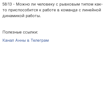
58:13 - Можно ли человеку с рывковым типом как-
то приспособится к работе в команде с линейной
динамикой работы.
Полезные ссылки:
Канал Анны в Телеграм