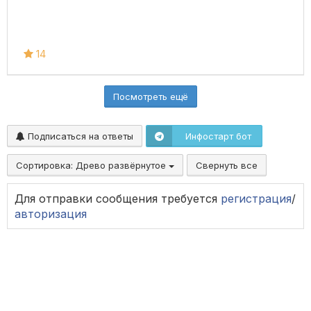
14
Посмотреть ещё
Подписаться на ответы
Инфостарт бот
Сортировка:
Древо развёрнутое
Свернуть все
Для отправки сообщения требуется
регистрация
/
авторизация