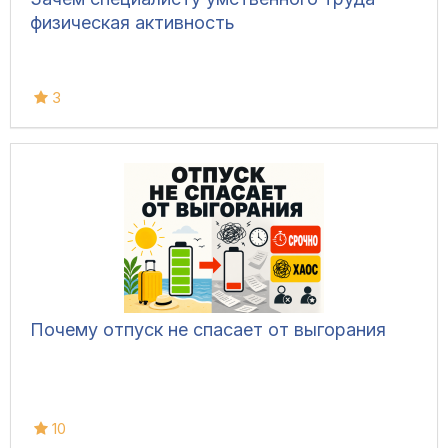
физическая активность
3
Почему отпуск не спасает от выгорания
10