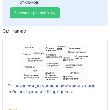
откликов.
Заказать разработку
См. также
От вакансии до увольнения: как мы сами
себе выстроили HR-процессы