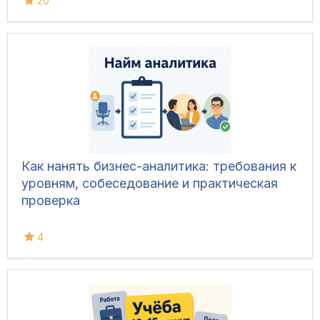
20
Как нанять бизнес-аналитика: требования к
уровням, собеседование и практическая
проверка
4