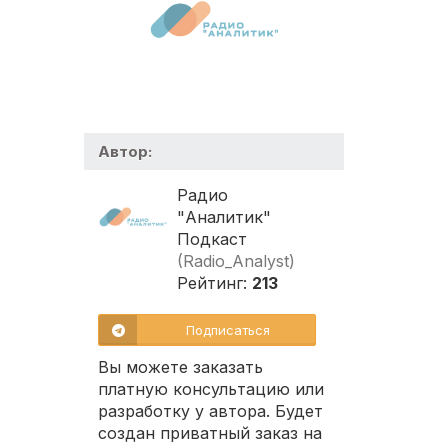
Автор:
Радио
"Аналитик"
Подкаст
(Radio_Analyst)
Рейтинг:
213
Подписаться
Вы можете заказать
платную консультацию или
разработку у автора. Будет
создан приватный заказ на