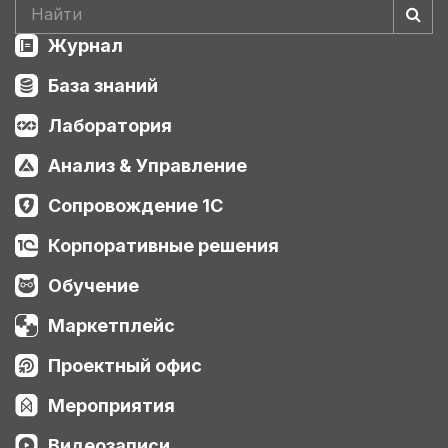
Журнал
База знаний
Лаборатория
Анализ & Управление
Сопровождение 1С
Корпоративные решения
Обучение
Маркетплейс
Проектный офис
Мероприятия
Видеозаписи