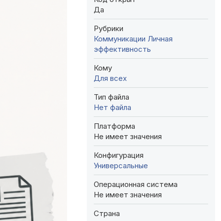
Да
Рубрики
Коммуникации
Личная
эффективность
Кому
Для всех
Тип файла
Нет файла
Платформа
Не имеет значения
Конфигурация
Универсальные
Операционная система
Не имеет значения
Страна