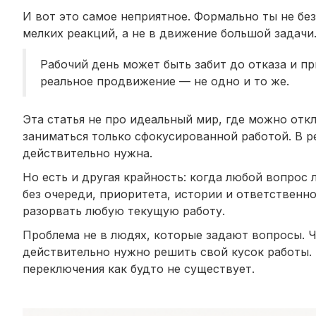
И вот это самое неприятное. Формально ты не бе
мелких реакций, а не в движение большой задачи
Рабочий день может быть забит до отказа и пр
реальное продвижение — не одно и то же.
Эта статья не про идеальный мир, где можно отк
заниматься только сфокусированной работой. В реа
действительно нужна.
Но есть и другая крайность: когда любой вопрос 
без очереди, приоритета, истории и ответственн
разорвать любую текущую работу.
Проблема не в людях, которые задают вопросы. Ч
действительно нужно решить свой кусок работы. 
переключения как будто не существует.