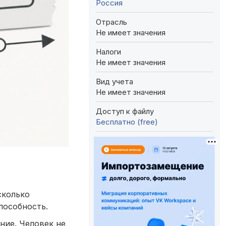
Россия
Отрасль
Не имеет значения
Налоги
Не имеет значения
Вид учета
Не имеет значения
Доступ к файлу
Бесплатно (free)
сколько
пособность.
ние. Человек не