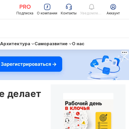
Подписка
О компании
Контакты
Уведомления
Аккаунт
Архитектура
Саморазвитие
О нас
е делает