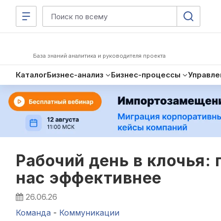
База знаний аналитика и руководителя проекта
Каталог
Бизнес-анализ
Бизнес-процессы
Управле
Рабочий день в клочья:
нас эффективнее
26.06.26
Команда
-
Коммуникации