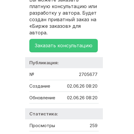
платную консультацию или
разработку у автора. Будет
создан приватный заказ на
«Бирже заказов» для
автора.
Заказать консультацию
Публикация:
№
2705677
Создание
02.06.26 08:20
Обновление
02.06.26 08:20
Статистика:
Просмотры
259