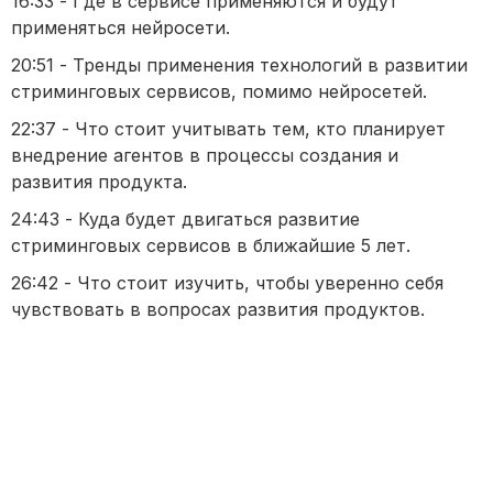
16:33 - Где в сервисе применяются и будут
применяться нейросети.
20:51 - Тренды применения технологий в развитии
стриминговых сервисов, помимо нейросетей.
22:37 - Что стоит учитывать тем, кто планирует
внедрение агентов в процессы создания и
развития продукта.
24:43 - Куда будет двигаться развитие
стриминговых сервисов в ближайшие 5 лет.
26:42 - Что стоит изучить, чтобы уверенно себя
чувствовать в вопросах развития продуктов.