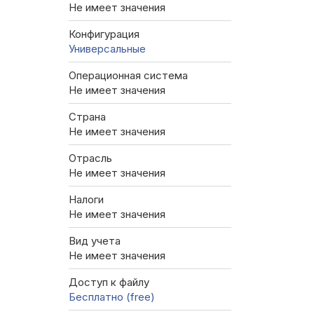
Не имеет значения
Конфигурация
Универсальные
Операционная система
Не имеет значения
Страна
Не имеет значения
Отрасль
Не имеет значения
Налоги
Не имеет значения
Вид учета
Не имеет значения
Доступ к файлу
Бесплатно (free)