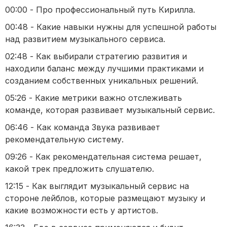
00:00 - Про профессиональный путь Кирилла.
00:48 - Какие навыки нужны для успешной работы
над развитием музыкального сервиса.
02:48 - Как выбирали стратегию развития и
находили баланс между лучшими практиками и
созданием собственных уникальных решений.
05:26 - Какие метрики важно отслеживать
команде, которая развивает музыкальный сервис.
06:46 - Как команда Звука развивает
рекомендательную систему.
09:26 - Как рекомендательная система решает,
какой трек предложить слушателю.
12:15 - Как выглядит музыкальный сервис на
стороне лейблов, которые размещают музыку и
какие возможности есть у артистов.