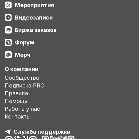
Мероприятия
Видеозаписи
Биржа заказов
Форум
Мерч
О компании
Сообщество
Подписка PRO
Правила
Помощь
Работа у нас
Контакты
Служба поддержки