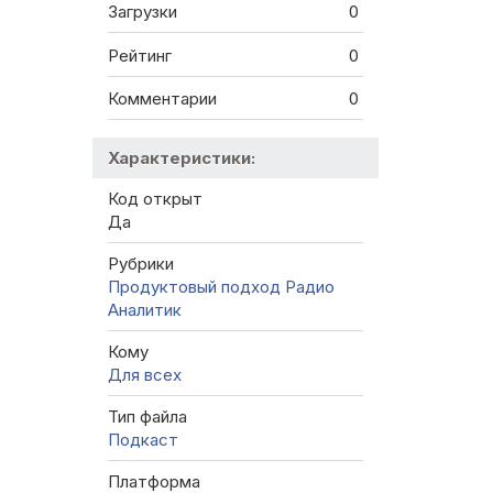
Загрузки
0
Рейтинг
0
Комментарии
0
Характеристики:
Код открыт
Да
Рубрики
Продуктовый подход
Радио
Аналитик
Кому
Для всех
Тип файла
Подкаст
Платформа