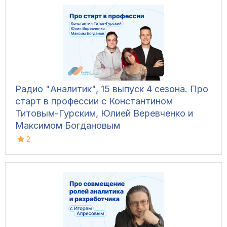
Радио "Аналитик", 15 выпуск 4 сезона. Про
старт в профессии с Константином
Титовым-Гурским, Юлией Веревченко и
Максимом Богдановым
2