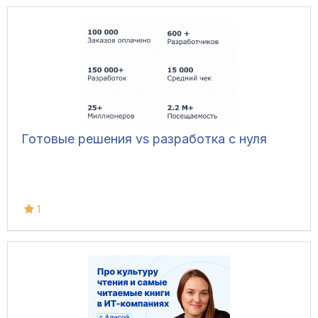
Готовые решения vs разработка с нуля
1