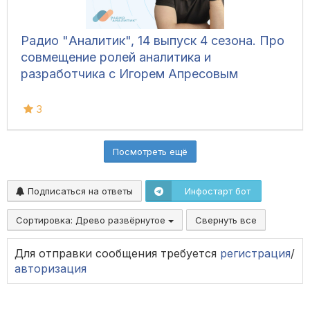
Радио "Аналитик", 14 выпуск 4 сезона. Про
совмещение ролей аналитика и
разработчика с Игорем Апресовым
3
Посмотреть ещё
Подписаться на ответы
Инфостарт бот
Сортировка:
Древо развёрнутое
Свернуть все
Для отправки сообщения требуется
регистрация
/
авторизация