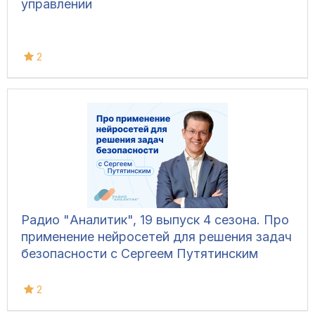
управлении
2
Радио "Аналитик", 19 выпуск 4 сезона. Про
применение нейросетей для решения задач
безопасности с Сергеем Путятинским
2