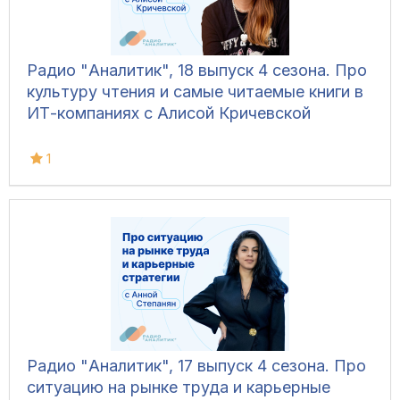
Радио "Аналитик", 18 выпуск 4 сезона. Про
культуру чтения и самые читаемые книги в
ИТ-компаниях с Алисой Кричевской
1
Радио "Аналитик", 17 выпуск 4 сезона. Про
ситуацию на рынке труда и карьерные