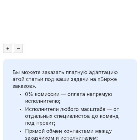
+
–
Вы можете заказать платную адаптацию
этой статьи под ваши задачи на «Бирже
заказов».
0% комиссии — оплата напрямую
исполнителю;
Исполнители любого масштаба — от
отдельных специалистов до команд
под проект;
Прямой обмен контактами между
заказчиком и исполнителем;