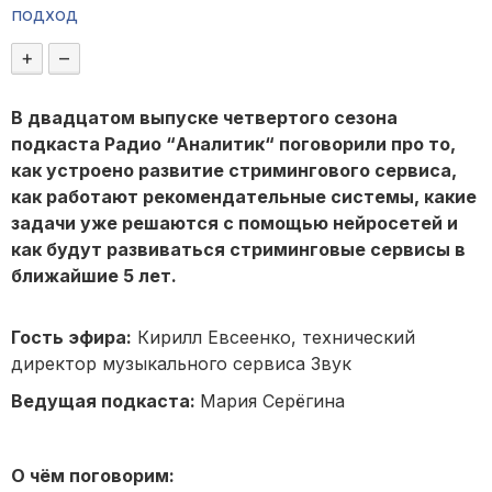
подход
+
–
В двадцатом выпуске четвертого сезона
подкаста Радио “Аналитик“ поговорили про то,
как устроено развитие стримингового сервиса,
как работают рекомендательные системы, какие
задачи уже решаются с помощью нейросетей и
как будут развиваться стриминговые сервисы в
ближайшие 5 лет.
Гость эфира:
Кирилл Евсеенко, технический
директор музыкального сервиса Звук
Ведущая подкаста:
Мария Серёгина
О чём поговорим: