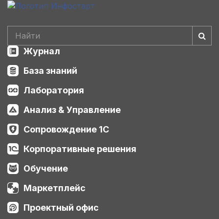
Журнал
База знаний
Лаборатория
Анализ & Управление
Сопровождение 1С
Корпоративные решения
Обучение
Маркетплейс
Проектный офис