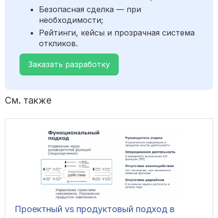
Безопасная сделка — при
необходимости;
Рейтинги, кейсы и прозрачная система
откликов.
Заказать разработку
См. также
Проектный vs продуктовый подход в