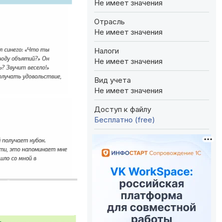
Не имеет значения
Отрасль
Не имеет значения
Налоги
Не имеет значения
Вид учета
Не имеет значения
Доступ к файлу
Бесплатно (free)