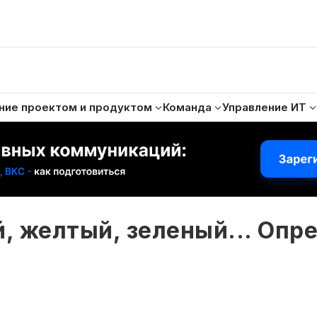
ние проектом и продуктом
Команда
Управление ИТ
, желтый, зеленый... Опр