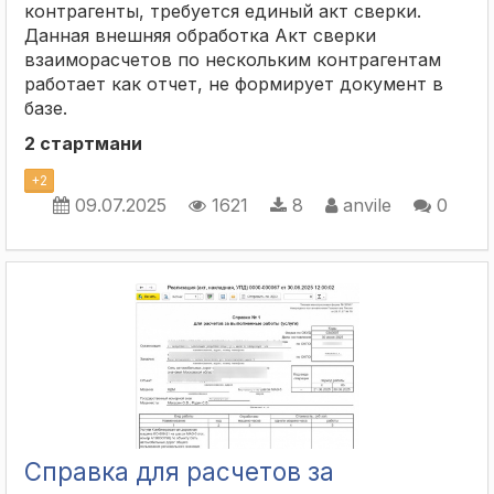
контрагенты, требуется единый акт сверки.
Данная внешняя обработка Акт сверки
взаиморасчетов по нескольким контрагентам
работает как отчет, не формирует документ в
базе.
2 стартмани
+
2
09.07.2025
1621
8
anvile
0
Справка для расчетов за