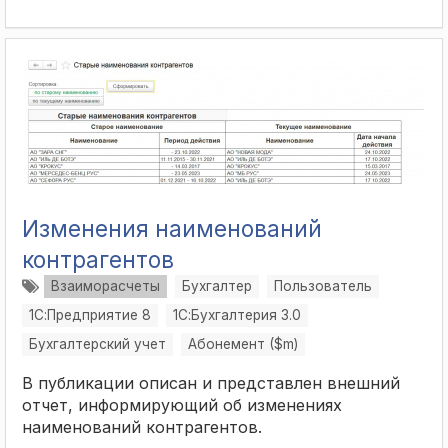
Изменения наименований
контрагентов
Взаиморасчеты
Бухгалтер
Пользователь
1С:Предприятие 8
1С:Бухгалтерия 3.0
Бухгалтерский учет
Абонемент ($m)
В публикации описан и представлен внешний
отчет, информирующий об изменениях
наименований контрагентов.