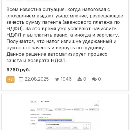
Всем известна ситуация, когда налоговая с
опозданием выдает уведомление, разрешающее
зачесть сумму патента (авансового платежа по
НДФЛ). За это время уже успевают начислить
НДФЛ и выплатить аванс, а иногда и зарплату.
Получается, что налог излишне удержанный и
нужно его зачесть и вернуть сотруднику.
Данное решение автоматизирует процесс
зачета и возврата НДФЛ.
9760 руб.
22.08.2025
1946
0
0
+
3