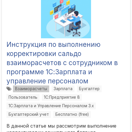
Инструкция по выполнению
корректировки сальдо
взаиморасчетов с сотрудником в
программе 1С:Зарплата и
управление персоналом
Взаиморасчеты
Зарплата
Бухгалтер
Пользователь
1С:Предприятие 8
1С:Зарплата и Управление Персоналом 3.x
Бухгалтерский учет
Бесплатно (free)
В данной статье мы рассмотрим выполнение