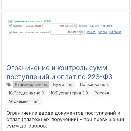
Ограничение и контроль сумм
поступлений и оплат по 223-ФЗ
Взаиморасчеты
Бухгалтер
Пользователь
1С:Предприятие 8
1С:Бухгалтерия 3.0
Россия
Абонемент ($m)
Ограничение ввода документов поступлений и
оплат (платежных поручений) - при превышении
сумм договоров.