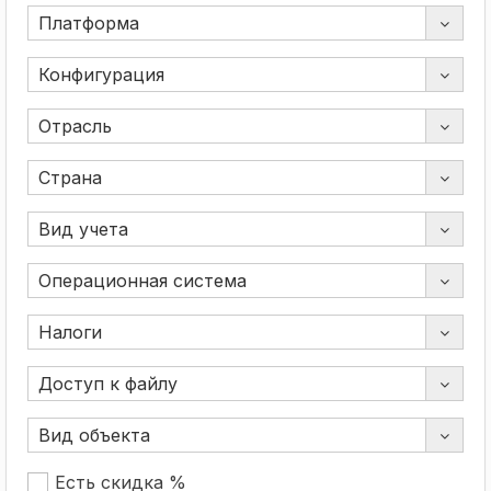
Есть скидка %