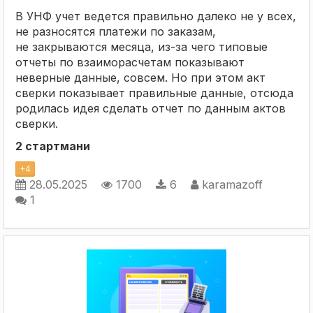
В УНФ учет ведется правильно далеко не у всех,
не разносятся платежи по заказам,
не закрываются месяца, из-за чего типовые
отчеты по взаиморасчетам показывают
неверные данные, совсем. Но при этом акт
сверки показывает правильные данные, отсюда
родилась идея сделать отчет по данным актов
сверки.
2 стартмани
+
4
28.05.2025
1700
6
karamazoff
1