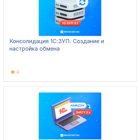
Консолидация 1С:ЗУП. Создание и
настройка обмена
4