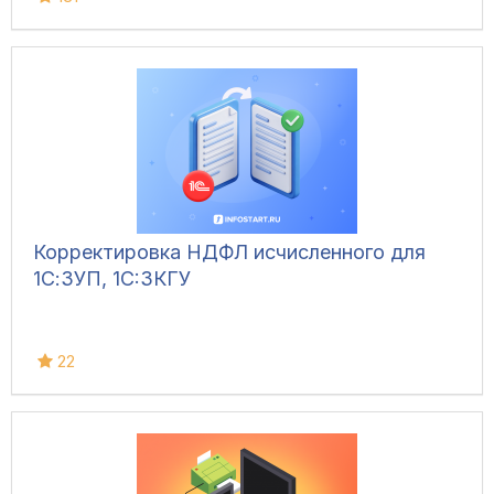
Корректировка НДФЛ исчисленного для
1С:ЗУП, 1C:ЗКГУ
22