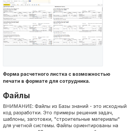
Форма расчетного листка с возможностью
печати в формате для сотрудника.
Файлы
ВНИМАНИЕ: Файлы из Базы знаний - это исходный
код разработки. Это примеры решения задач,
шаблоны, заготовки, "строительные материалы"
для учетной системы. Файлы ориентированы на