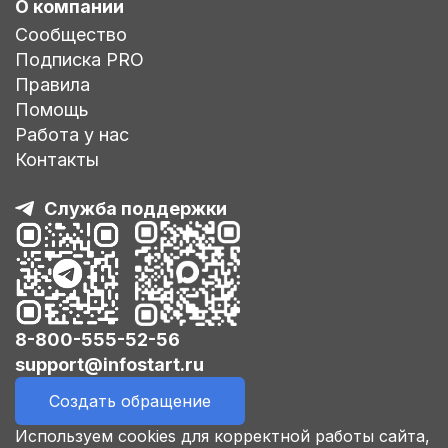
О компании
Сообщество
Подписка PRO
Правила
Помощь
Работа у нас
Контакты
Служба поддержки
8-800-555-52-56
support@infostart.ru
Создать обращение
Используем cookies для корректной работы сайта,