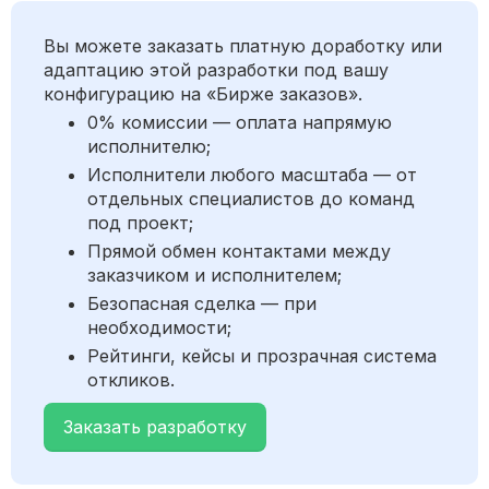
Вы можете заказать платную доработку или
адаптацию этой разработки под вашу
конфигурацию на «Бирже заказов».
0% комиссии — оплата напрямую
исполнителю;
Исполнители любого масштаба — от
отдельных специалистов до команд
под проект;
Прямой обмен контактами между
заказчиком и исполнителем;
Безопасная сделка — при
необходимости;
Рейтинги, кейсы и прозрачная система
откликов.
Заказать разработку