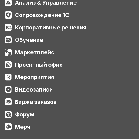
Анализ & Управление
Сопровождение 1С
Корпоративные решения
Обучение
Маркетплейс
Проектный офис
Мероприятия
Видеозаписи
Биржа заказов
Форум
Мерч