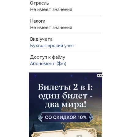
Отрасль
Не имеет значения
Налоги
Не имеет значения
Вид учета
Бухгалтерский учет
Доступ к файлу
Абонемент ($m)