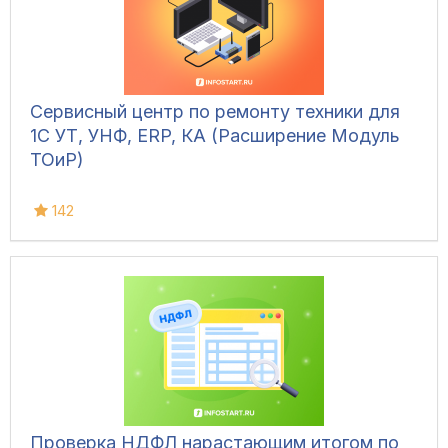
Сервисный центр по ремонту техники для
1С УТ, УНФ, ERP, КА (Расширение Модуль
ТОиР)
142
Проверка НДФЛ нарастающим итогом по