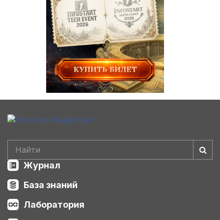
Журнал
База знаний
Лаборатория