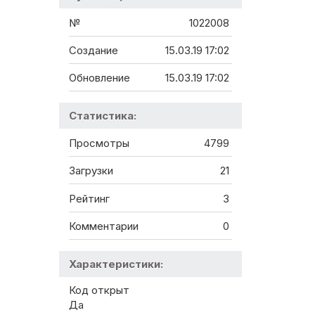
№
1022008
Создание
15.03.19 17:02
Обновление
15.03.19 17:02
Статистика:
Просмотры
4799
Загрузки
21
Рейтинг
3
Комментарии
0
Характеристики:
Код открыт
Да