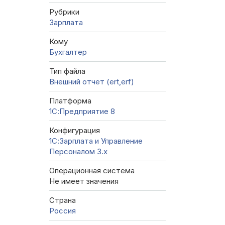
Рубрики
Зарплата
Кому
Бухгалтер
Тип файла
Внешний отчет (ert,erf)
Платформа
1С:Предприятие 8
Конфигурация
1С:Зарплата и Управление
Персоналом 3.x
Операционная система
Не имеет значения
Страна
Россия