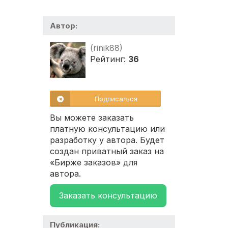
Автор:
(rinik88)
Рейтинг:
36
Подписаться
Вы можете заказать
платную консультацию или
разработку у автора. Будет
создан приватный заказ на
«Бирже заказов» для
автора.
Заказать консультацию
Публикация: