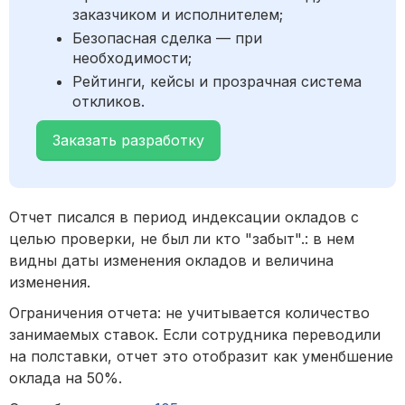
заказчиком и исполнителем;
Безопасная сделка — при
необходимости;
Рейтинги, кейсы и прозрачная система
откликов.
Заказать разработку
Отчет писался в период индексации окладов с
целью проверки, не был ли кто "забыт".: в нем
видны даты изменения окладов и величина
изменения.
Ограничения отчета: не учитывается количество
занимаемых ставок. Если сотрудника переводили
на полставки, отчет это отобразит как уменбшение
оклада на 50%.