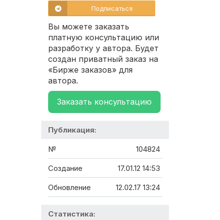
Подписаться
Вы можете заказать
платную консультацию или
разработку у автора. Будет
создан приватный заказ на
«Бирже заказов» для
автора.
Заказать консультацию
Публикация:
№
104824
Создание
17.01.12 14:53
Обновление
12.02.17 13:24
Статистика: