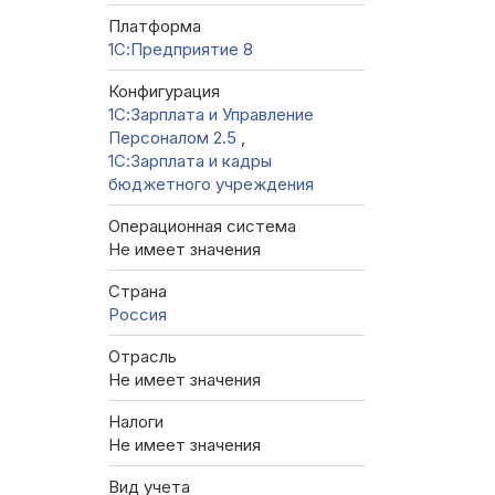
Платформа
1С:Предприятие 8
Конфигурация
1С:Зарплата и Управление
Персоналом 2.5
,
1С:Зарплата и кадры
бюджетного учреждения
Операционная система
Не имеет значения
Страна
Россия
Отрасль
Не имеет значения
Налоги
Не имеет значения
Вид учета