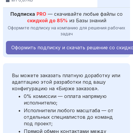
Подписка
PRO
— скачивайте любые файлы со
скидкой до 85%
из Базы знаний
Оформите подписку на компанию для решения рабочих
задач
Оформить подписку и скачать решение со скидк
Вы можете заказать платную доработку или
адаптацию этой разработки под вашу
конфигурацию на «Бирже заказов».
0% комиссии — оплата напрямую
исполнителю;
Исполнители любого масштаба — от
отдельных специалистов до команд
под проект;
Прямой обмен контактами между