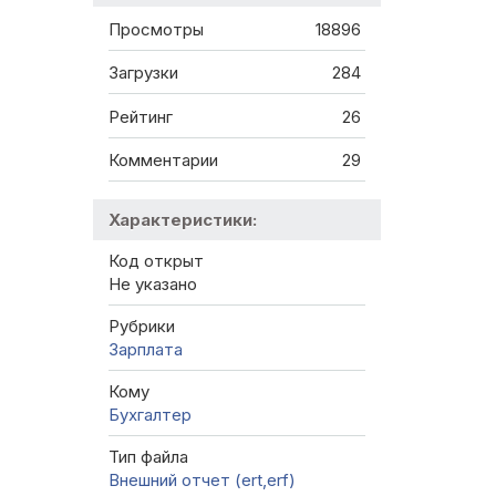
Просмотры
18896
Загрузки
284
Рейтинг
26
Комментарии
29
Характеристики:
Код открыт
Не указано
Рубрики
Зарплата
Кому
Бухгалтер
Тип файла
Внешний отчет (ert,erf)