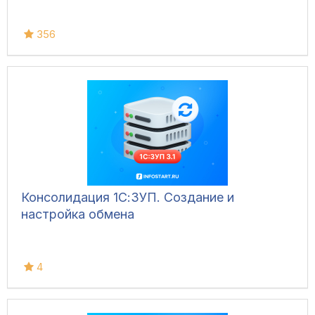
356
Консолидация 1С:ЗУП. Создание и
настройка обмена
4