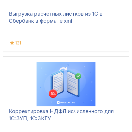
Выгрузка расчетных листков из 1С в
Сбербанк в формате xml
131
Корректировка НДФЛ исчисленного для
1С:ЗУП, 1C:ЗКГУ