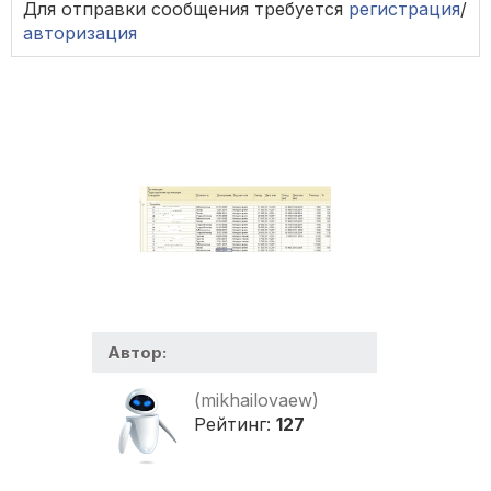
Для отправки сообщения требуется
регистрация
/
авторизация
Автор:
(mikhailovaew)
Рейтинг:
127