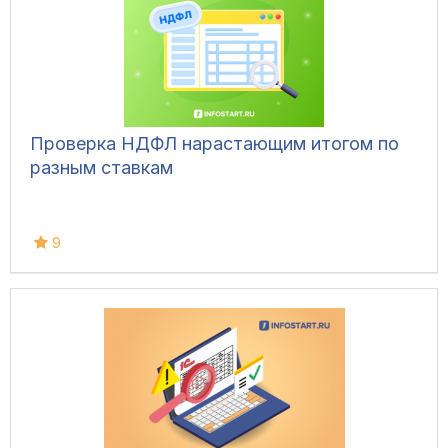
Проверка НДФЛ нарастающим итогом по
разным ставкам
9