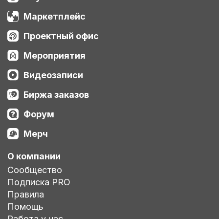
Маркетплейс
Проектный офис
Мероприятия
Видеозаписи
Биржа заказов
Форум
Мерч
О компании
Сообщество
Подписка PRO
Правила
Помощь
Работа у нас