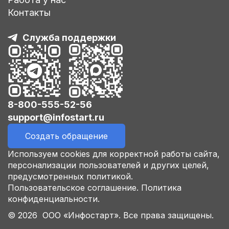
Контакты
Служба поддержки
8-800-555-52-56
support@infostart.ru
Создать обращение
Используем cookies для корректной работы сайта,
персонализации пользователей и других целей,
предусмотренных политикой.
Пользовательское соглашение.
Политика
конфиденциальности.
© 2026 ООО «Инфостарт». Все права защищены.