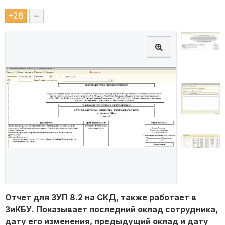
+
26
–
Отчет для ЗУП 8.2 на СКД, также работает в
ЗиКБУ. Показывает последний оклад сотрудника,
дату его изменения, предыдущий оклад и дату