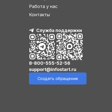
Работа у нас
Контакты
Служба поддержки
8-800-555-52-56
support@infostart.ru
Создать обращение