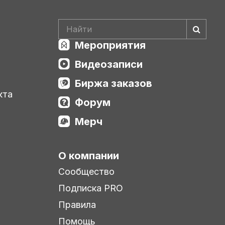
Мероприятия
Видеозаписи
Биржа заказов
кта
Форум
Мерч
О компании
Сообщество
Подписка PRO
Правила
Помощь