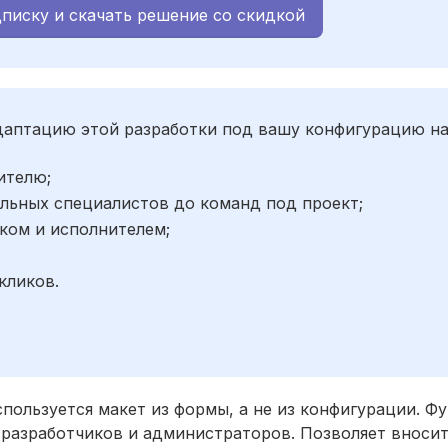
писку и скачать решение со скидкой
адаптацию этой разработки под вашу конфигурацию н
ителю;
льных специалистов до команд под проект;
ком и исполнителем;
;
кликов.
ользуется макет из формы, а не из конфигурации. Ф
 разработчиков и администраторов. Позволяет вносит