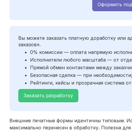
Оформить под
Вы можете заказать платную доработку или 
заказов».
0% комиссии — оплата напрямую исполн
Исполнители любого масштаба — от отде
Прямой обмен контактами между заказчи
Безопасная сделка — при необходимости
Рейтинги, кейсы и прозрачная система от
Заказать разработку
Внешние печатные формы идентичны типовым. Исп
максимально перенесен в обработку. Полезна для