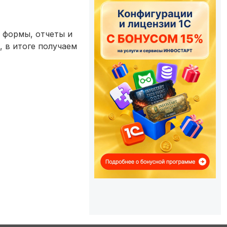
 формы, отчеты и
, в итоге получаем