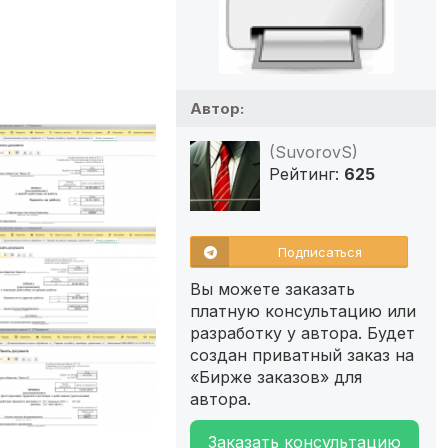
Автор:
(SuvorovS)
Рейтинг:
625
Подписаться
Вы можете заказать
платную консультацию или
разработку у автора. Будет
создан приватный заказ на
«Бирже заказов» для
автора.
Заказать консультацию