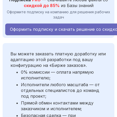
скидкой до 85%
из Базы знаний
Оформите подписку на компанию для решения рабочих
задач
Оформить подписку и скачать решение со скидк
Вы можете заказать платную доработку или
адаптацию этой разработки под вашу
конфигурацию на «Бирже заказов».
0% комиссии — оплата напрямую
исполнителю;
Исполнители любого масштаба — от
отдельных специалистов до команд
под проект;
Прямой обмен контактами между
заказчиком и исполнителем;
Безопасная сделка — при