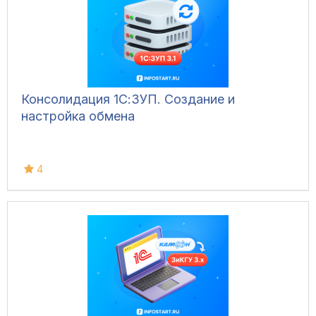
Консолидация 1С:ЗУП. Создание и
настройка обмена
4