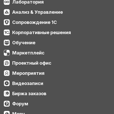
Лаборатория
Анализ & Управление
Сопровождение 1С
Корпоративные решения
Обучение
Маркетплейс
Проектный офис
Мероприятия
Видеозаписи
Биржа заказов
Форум
Мерч