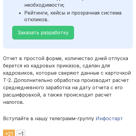
необходимости;
Рейтинги, кейсы и прозрачная система
откликов.
Заказать разработку
Отчет в простой форме, количество дней отпуска
берется из кадровых приказов, сделан для
кадровиков, которые сверяют данные с карточкой
Т-2. Дополнительно обработка производит расчет
среднедневного заработка на дату отчета с его
расшифровкой, а также происходит расчет
налогов.
Вступайте в нашу телеграмм-группу
Инфостарт
+
21
–
1