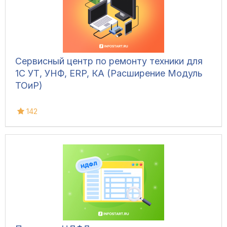
Сервисный центр по ремонту техники для
1С УТ, УНФ, ERP, КА (Расширение Модуль
ТОиР)
142