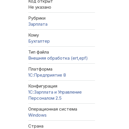
Код открыт
Не указано
Рубрики
Зарплата
Кому
Бухгалтер
Тип файла
Внешняя обработка (ert,epf)
Платформа
1С:Предприятие 8
Конфигурация
1С:Зарплата и Управление
Персоналом 2.5
Операционная система
Windows
Страна