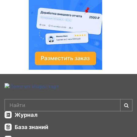
Журнал
База знаний