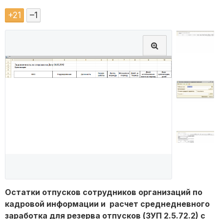
+
21
–
1
Остатки отпусков сотрудников организаций по
кадровой информации и расчет среднедневного
заработка для резерва отпусков (ЗУП 2.5.72.2) с