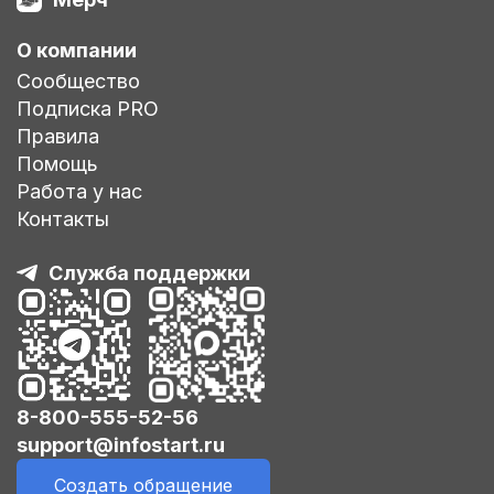
О компании
Сообщество
Подписка PRO
Правила
Помощь
Работа у нас
Контакты
Служба поддержки
8-800-555-52-56
support@infostart.ru
Создать обращение