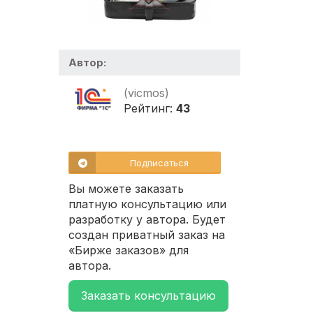
Автор:
(vicmos)
Рейтинг:
43
Подписаться
Вы можете заказать
платную консультацию или
разработку у автора. Будет
создан приватный заказ на
«Бирже заказов» для
автора.
Заказать консультацию