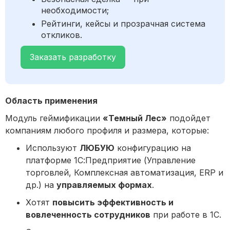
необходимости;
Рейтинги, кейсы и прозрачная система
откликов.
Заказать разработку
Область применения
Модуль геймификации
«Темный Лес»
подойдет
компаниям любого профиля и размера, которые:
Используют
ЛЮБУЮ
конфигурацию на
платформе 1С:Предприятие (Управление
торговлей, Комплексная автоматизация, ERP и
др.) на
управляемых формах
.
Хотят
повысить эффективность и
вовлеченность сотрудников
при работе в 1С.