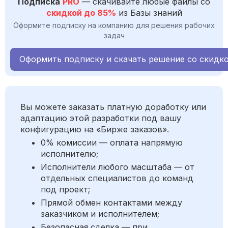
Подписка
PRO
— скачивайте любые файлы со
скидкой до 85%
из Базы знаний
Оформите подписку на компанию для решения рабочих
задач
Оформить подписку и скачать решение со скидк
Вы можете заказать платную доработку или
адаптацию этой разработки под вашу
конфигурацию на «Бирже заказов».
0% комиссии — оплата напрямую
исполнителю;
Исполнители любого масштаба — от
отдельных специалистов до команд
под проект;
Прямой обмен контактами между
заказчиком и исполнителем;
Безопасная сделка — при