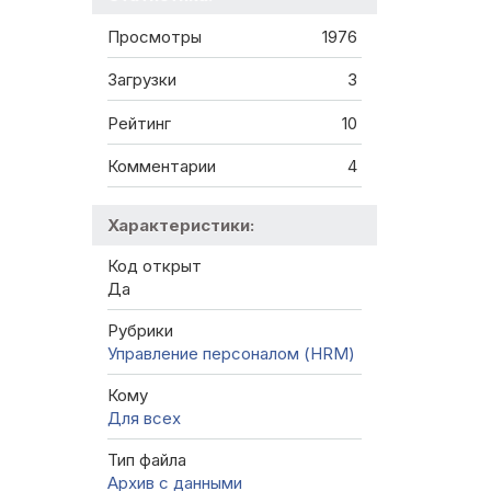
Просмотры
1976
Загрузки
3
Рейтинг
10
Комментарии
4
Характеристики:
Код открыт
Да
Рубрики
Управление персоналом (HRM)
Кому
Для всех
Тип файла
Архив с данными