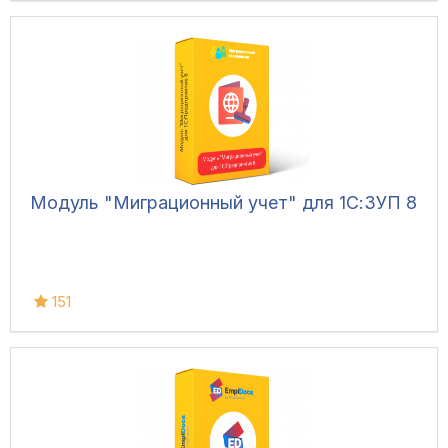
Модуль "Миграционный учет" для 1С:ЗУП 8
151