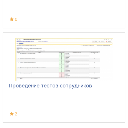
0
Проведение тестов сотрудников
2