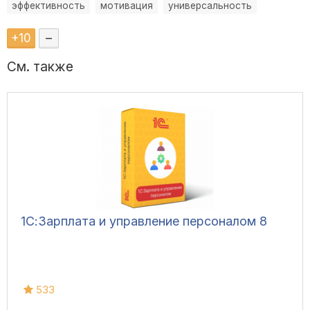
эффективность
мотивация
универсальность
+
10
–
См. также
1С:Зарплата и управление персоналом 8
533