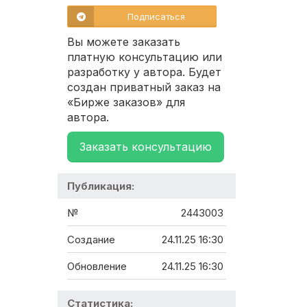
Подписаться
Вы можете заказать
платную консультацию или
разработку у автора. Будет
создан приватный заказ на
«Бирже заказов» для
автора.
Заказать консультацию
Публикация:
№
2443003
Создание
24.11.25 16:30
Обновление
24.11.25 16:30
Статистика: