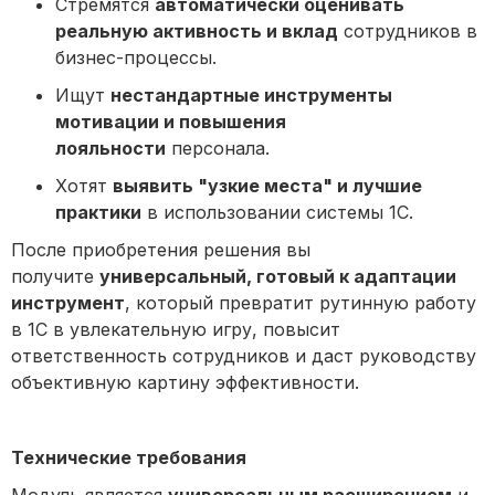
Стремятся
автоматически оценивать
реальную активность и вклад
сотрудников в
бизнес-процессы.
Ищут
нестандартные инструменты
мотивации и повышения
лояльности
персонала.
Хотят
выявить "узкие места" и лучшие
практики
в использовании системы 1С.
После приобретения решения вы
получите
универсальный, готовый к адаптации
инструмент
, который превратит рутинную работу
в 1С в увлекательную игру, повысит
ответственность сотрудников и даст руководству
объективную картину эффективности.
Технические требования