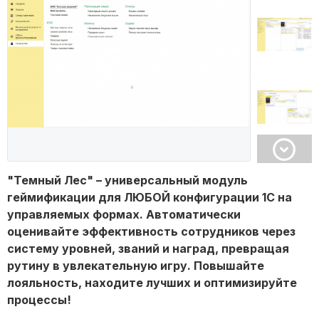
"Темный Лес" – универсальный модуль
геймификации для ЛЮБОЙ конфигурации 1С на
управляемых формах. Автоматически
оценивайте эффективность сотрудников через
систему уровней, званий и наград, превращая
рутину в увлекательную игру. Повышайте
лояльность, находите лучших и оптимизируйте
процессы!