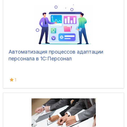
Автоматизация процессов адаптации
персонала в 1C:Персонал
1