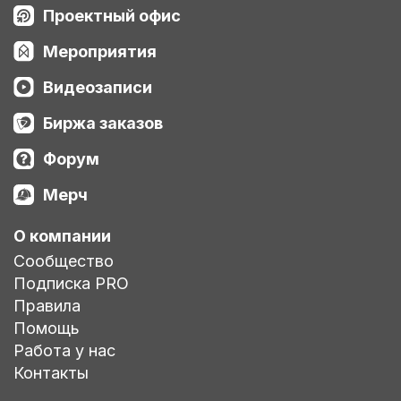
Проектный офис
Мероприятия
Видеозаписи
Биржа заказов
Форум
Мерч
О компании
Сообщество
Подписка PRO
Правила
Помощь
Работа у нас
Контакты