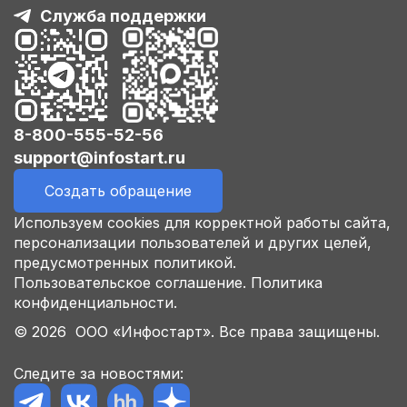
Служба поддержки
8-800-555-52-56
support@infostart.ru
Создать обращение
Используем cookies для корректной работы сайта,
персонализации пользователей и других целей,
предусмотренных политикой.
Пользовательское соглашение.
Политика
конфиденциальности.
© 2026 ООО «Инфостарт». Все права защищены.
Следите за новостями: