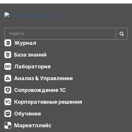
Журнал
База знаний
Лаборатория
Анализ & Управление
Сопровождение 1С
Корпоративные решения
Обучение
Маркетплейс