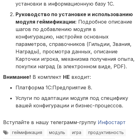
установки в информационную базу 1С.
Руководство по установке и использованию
модуля геймификации:
Подробное описание
шагов по добавлению модуля в
конфигурацию, настройке основных
параметров, справочников (Гильдии, Звания,
Награды), просмотра данных, описание
Карточки игрока, механизма получения опыта,
покупки наград (в электронном виде, PDF).
Внимание!
В комплект
НЕ
входит:
Платформа 1С:Предприятие 8.
Услуги по адаптации модуля под специфику
вашей конфигурации и бизнес-процессов.
Вступайте в нашу телеграмм-группу
Инфостарт
геймификация
модуль
игра
продуктивность