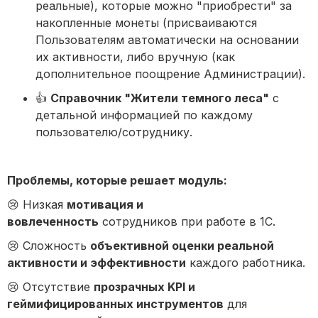
реальные), которые можно "приобрести" за
накопленные монеты (присваиваются
Пользователям автоматически на основании
их активности, либо вручную (как
дополнительное поощрение Администрации).
👍
Справочник "Жители темного леса"
с
детальной информацией по каждому
пользователю/сотруднику.
Проблемы, которые решает модуль:
😢 Низкая
мотивация и
вовлеченность
сотрудников при работе в 1С.
😢 Сложность
объективной оценки реальной
активности и эффективности
каждого работника.
😢 Отсутствие
прозрачных KPI и
геймифицированных инструментов
для