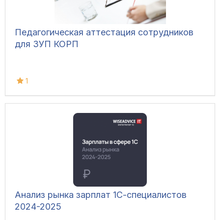
Педагогическая аттестация сотрудников
для ЗУП КОРП
1
Анализ рынка зарплат 1С-специалистов
2024-2025