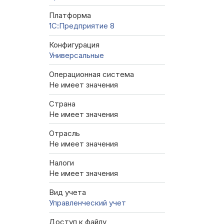
Платформа
1С:Предприятие 8
Конфигурация
Универсальные
Операционная система
Не имеет значения
Страна
Не имеет значения
Отрасль
Не имеет значения
Налоги
Не имеет значения
Вид учета
Управленческий учет
Доступ к файлу