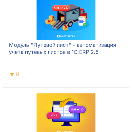
Модуль "Путевой лист" - автоматизация
учета путевых листов в 1С:ERP 2.5
14