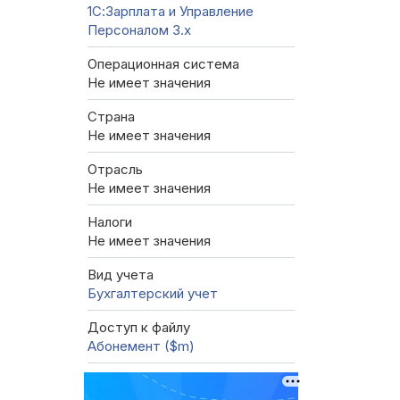
1С:Зарплата и Управление
Персоналом 3.x
Операционная система
Не имеет значения
Страна
Не имеет значения
Отрасль
Не имеет значения
Налоги
Не имеет значения
Вид учета
Бухгалтерский учет
Доступ к файлу
Абонемент ($m)