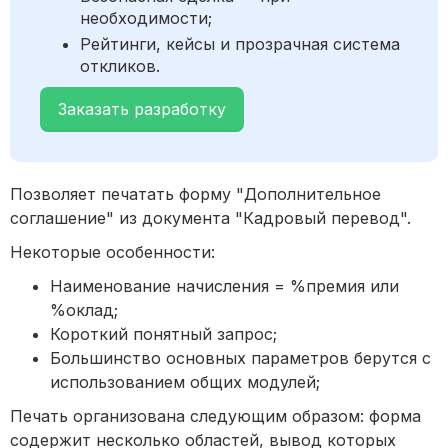
необходимости;
Рейтинги, кейсы и прозрачная система
откликов.
Заказать разработку
Позволяет печатать форму "Дополнительное
соглашение" из документа "Кадровый перевод".
Некоторые особенности:
Наименование начисления = %премия или
%оклад;
Короткий понятный запрос;
Большинство основных параметров берутся с
использованием общих модулей;
Печать организована следующим образом: форма
содержит несколько областей, вывод которых