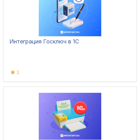
Интеграция Госключ в 1С
3