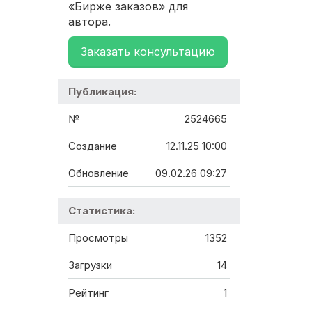
«Бирже заказов» для
автора.
Заказать консультацию
Публикация:
№
2524665
Создание
12.11.25 10:00
Обновление
09.02.26 09:27
Статистика:
Просмотры
1352
Загрузки
14
Рейтинг
1