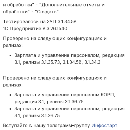
и обработки" - "Дополнительные отчеты и
обработки" - "Создать".
Тестировалось на ЗУП 3.1.34.58
1С Предприятие 8.3.26.1540
Проверено на следующих конфигурациях и
релизах:
Зарплата и управление персоналом, редакция
3.1, релизы 3.1.35.73, 3.1.34.58, 3.1.34.3
Проверено на следующих конфигурациях и
релизах:
Зарплата и управление персоналом КОРП,
редакция 3.1, релизы 3.1.36.75
Зарплата и управление персоналом, редакция
3.1, релизы 3.1.36.75
Вступайте в нашу телеграмм-группу
Инфостарт