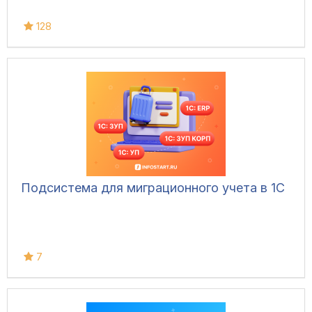
128
Подсистема для миграционного учета в 1С
7