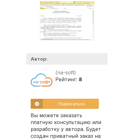
Автор:
(na-soft)
Рейтинг:
8
Подписаться
Вы можете заказать
платную консультацию или
разработку у автора. Будет
создан приватный заказ на