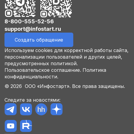
8-800-555-52-56
support@infostart.ru
Создать обращение
Используем cookies для корректной работы сайта,
персонализации пользователей и других целей,
предусмотренных политикой.
Пользовательское соглашение.
Политика
конфиденциальности.
© 2026 ООО «Инфостарт». Все права защищены.
Следите за новостями: