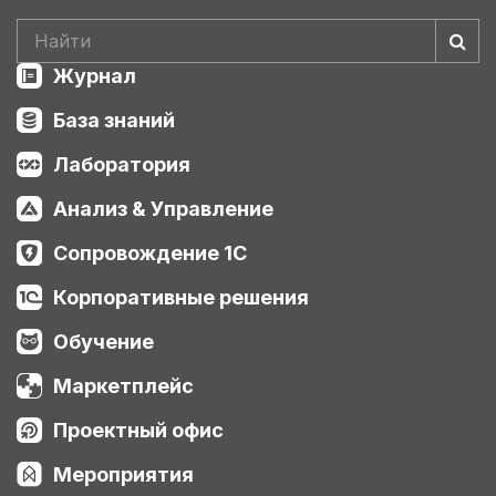
Журнал
База знаний
Лаборатория
Анализ & Управление
Сопровождение 1С
Корпоративные решения
Обучение
Маркетплейс
Проектный офис
Мероприятия