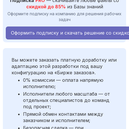
Подписка
PRO
— скачивайте любые файлы со
скидкой до 85%
из Базы знаний
Оформите подписку на компанию для решения рабочих
задач
Оформить подписку и скачать решение со скидк
Вы можете заказать платную доработку или
адаптацию этой разработки под вашу
конфигурацию на «Бирже заказов».
0% комиссии — оплата напрямую
исполнителю;
Исполнители любого масштаба — от
отдельных специалистов до команд
под проект;
Прямой обмен контактами между
заказчиком и исполнителем;
Безопасная сделка — при