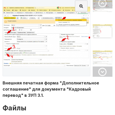
Внешняя печатная форма "Дополнительное
соглашение" для документа "Кадровый
перевод" в ЗУП 3.1.
Файлы