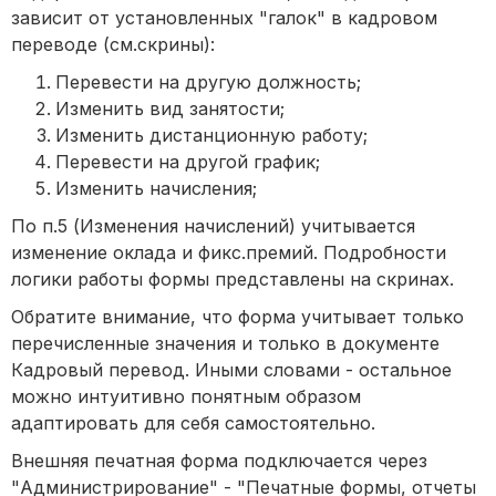
зависит от установленных "галок" в кадровом
переводе (см.скрины):
Перевести на другую должность;
Изменить вид занятости;
Изменить дистанционную работу;
Перевести на другой график;
Изменить начисления;
По п.5 (Изменения начислений) учитывается
изменение оклада и фикс.премий. Подробности
логики работы формы представлены на скринах.
Обратите внимание, что форма учитывает только
перечисленные значения и только в документе
Кадровый перевод. Иными словами - остальное
можно интуитивно понятным образом
адаптировать для себя самостоятельно.
Внешняя печатная форма подключается через
"Администрирование" - "Печатные формы, отчеты