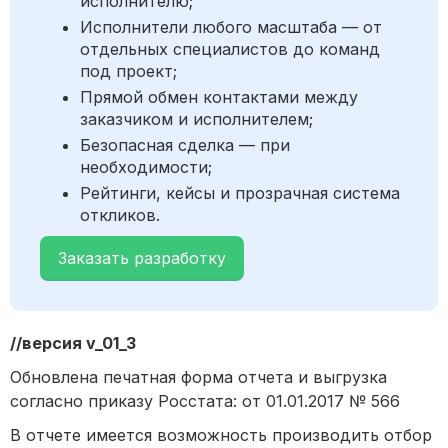
исполнителю;
Исполнители любого масштаба — от
отдельных специалистов до команд
под проект;
Прямой обмен контактами между
заказчиком и исполнителем;
Безопасная сделка — при
необходимости;
Рейтинги, кейсы и прозрачная система
откликов.
Заказать разработку
//версия v_01_3
Обновлена печатная форма отчета и выгрузка
согласно приказу Росстата: от 01.01.2017 № 566
В отчете имеется возможность производить отбор