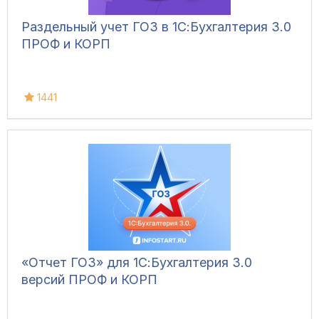
Раздельный учет ГОЗ в 1С:Бухгалтерия 3.0
ПРОФ и КОРП
1441
«Отчет ГОЗ» для 1С:Бухгалтерия 3.0
версий ПРОФ и КОРП