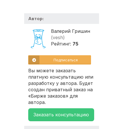
Автор:
Валерий Гришин
(vesh)
Рейтинг:
75
Подписаться
Вы можете заказать
платную консультацию или
разработку у автора. Будет
создан приватный заказ на
«Бирже заказов» для
автора.
Заказать консультацию