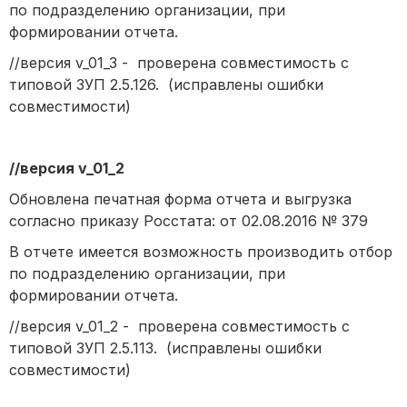
по подразделению организации, при
формировании отчета.
//версия v_01_3 -
проверена совместимость с
типовой ЗУП 2.5.126. (исправлены ошибки
совместимости)
//версия v_01_2
Обновлена печатная форма отчета и выгрузка
согласно приказу Росстата: от 02.08.2016 № 379
В отчете имеется возможность производить отбор
по подразделению организации, при
формировании отчета.
//версия v_01_2 -
проверена совместимость с
типовой ЗУП 2.5.113. (исправлены ошибки
совместимости)