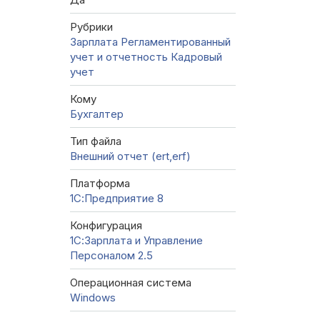
Рубрики
Зарплата
Регламентированный
учет и отчетность
Кадровый
учет
Кому
Бухгалтер
Тип файла
Внешний отчет (ert,erf)
Платформа
1С:Предприятие 8
Конфигурация
1С:Зарплата и Управление
Персоналом 2.5
Операционная система
Windows