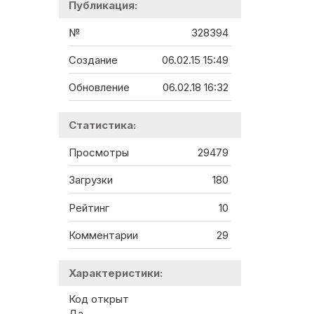
Публикация:
№
328394
Создание
06.02.15 15:49
Обновление
06.02.18 16:32
Статистика:
Просмотры
29479
Загрузки
180
Рейтинг
10
Комментарии
29
Характеристики:
Код открыт
Да