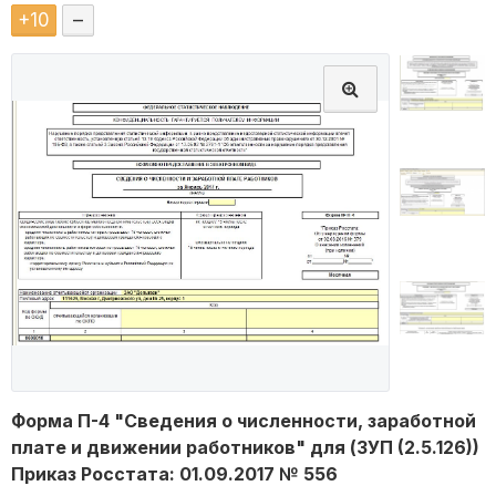
+
10
–
Форма П-4 "Сведения о численности, заработной
плате и движении работников" для (ЗУП (2.5.126))
Приказ Росстата: 01.09.2017 № 556