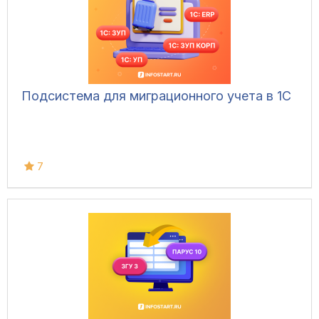
Подсистема для миграционного учета в 1С
7