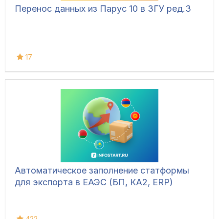
Перенос данных из Парус 10 в ЗГУ ред.3
17
Автоматическое заполнение статформы
для экспорта в ЕАЭС (БП, КА2, ERP)
422