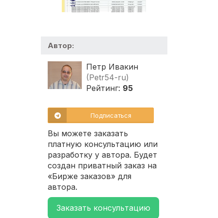
Автор:
Петр Ивакин
(Petr54-ru)
Рейтинг:
95
Подписаться
Вы можете заказать
платную консультацию или
разработку у автора. Будет
создан приватный заказ на
«Бирже заказов» для
автора.
Заказать консультацию