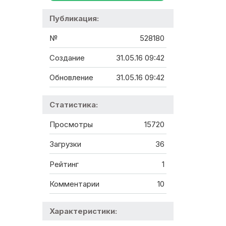
Публикация:
№
528180
Создание
31.05.16 09:42
Обновление
31.05.16 09:42
Статистика:
Просмотры
15720
Загрузки
36
Рейтинг
1
Комментарии
10
Характеристики: