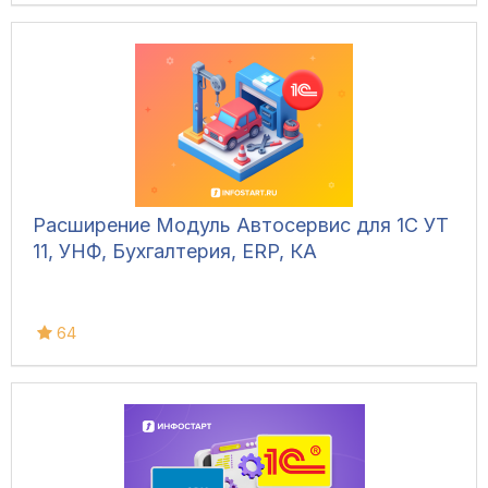
Расширение Модуль Автосервис для 1С УТ
11, УНФ, Бухгалтерия, ERP, КА
64