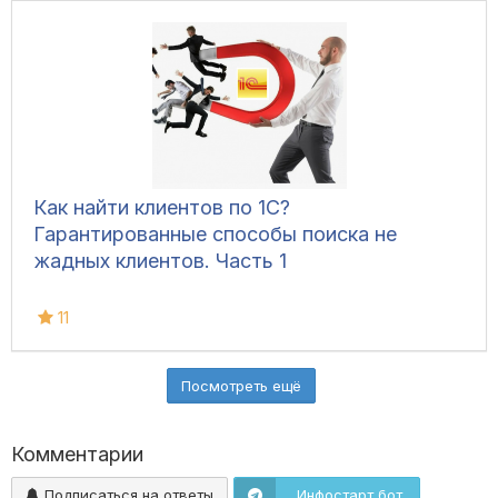
Как найти клиентов по 1С?
Гарантированные способы поиска не
жадных клиентов. Часть 1
11
Посмотреть ещё
Комментарии
Подписаться на ответы
Инфостарт бот