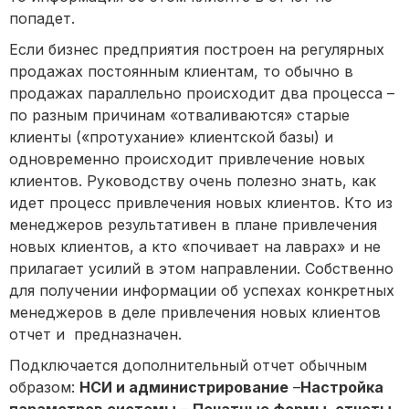
попадет.
Если бизнес предприятия построен на регулярных
продажах постоянным клиентам, то обычно в
продажах параллельно происходит два процесса –
по разным причинам «отваливаются» старые
клиенты («протухание» клиентской базы) и
одновременно происходит привлечение новых
клиентов. Руководству очень полезно знать, как
идет процесс привлечения новых клиентов. Кто из
менеджеров результативен в плане привлечения
новых клиентов, а кто «почивает на лаврах» и не
прилагает усилий в этом направлении. Собственно
для получении информации об успехах конкретных
менеджеров в деле привлечения новых клиентов
отчет и предназначен.
Подключается дополнительный отчет обычным
образом:
НСИ и администрирование
–
Настройка