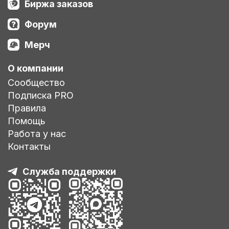
Биржа заказов
Форум
Мерч
О компании
Сообщество
Подписка PRO
Правила
Помощь
Работа у нас
Контакты
Служба поддержки