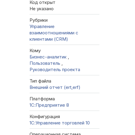
Код открыт
Не указано
Рубрики
Управление
взаимоотношениями с
клиентами (CRM)
Кому
Бизнес-аналитик
,
Пользователь
,
Руководитель проекта
Тип файла
Внешний отчет (ert,erf)
Платформа
1С:Предприятие 8
Конфигурация
1С:Управление торговлей 10
Операционная система