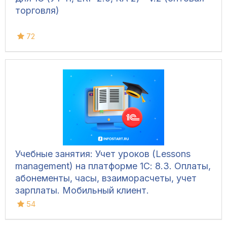
торговля)
72
Учебные занятия: Учет уроков (Lessons
management) на платформе 1С: 8.3. Оплаты,
абонементы, часы, взаиморасчеты, учет
зарплаты. Мобильный клиент.
54