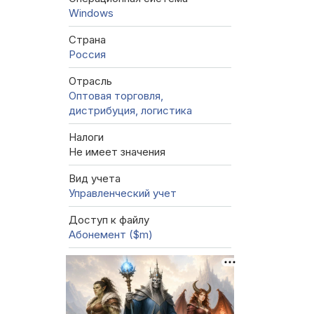
Windows
Страна
Россия
Отрасль
Оптовая торговля,
дистрибуция, логистика
Налоги
Не имеет значения
Вид учета
Управленческий учет
Доступ к файлу
Абонемент ($m)