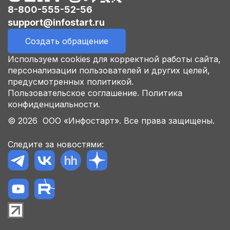
8-800-555-52-56
support@infostart.ru
Создать обращение
Используем cookies для корректной работы сайта,
персонализации пользователей и других целей,
предусмотренных политикой.
Пользовательское соглашение.
Политика
конфиденциальности.
© 2026 ООО «Инфостарт». Все права защищены.
Следите за новостями: