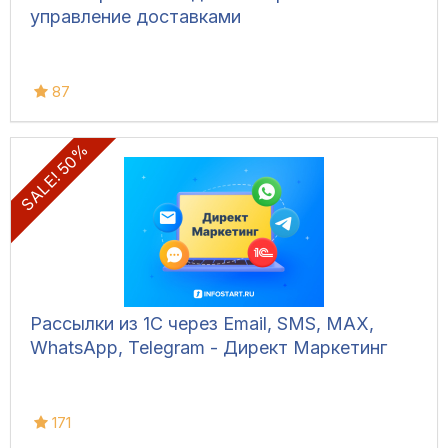
управление доставками
87
SALE! 50%
Рассылки из 1С через Email, SMS, MAX,
WhatsApp, Telegram - Директ Маркетинг
171