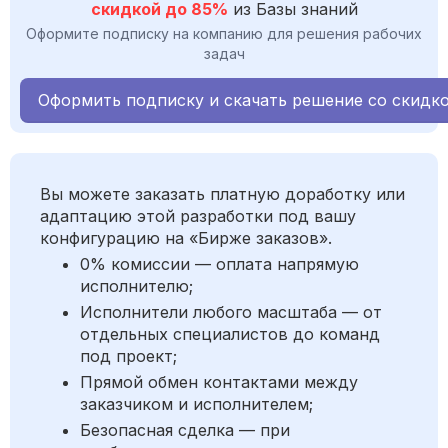
скидкой до 85%
из Базы знаний
Оформите подписку на компанию для решения рабочих
задач
Оформить подписку и скачать решение со скидк
Вы можете заказать платную доработку или
адаптацию этой разработки под вашу
конфигурацию на «Бирже заказов».
0% комиссии — оплата напрямую
исполнителю;
Исполнители любого масштаба — от
отдельных специалистов до команд
под проект;
Прямой обмен контактами между
заказчиком и исполнителем;
Безопасная сделка — при