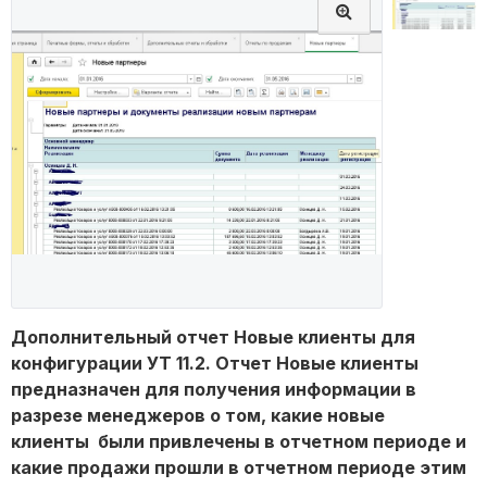
Дополнительный отчет Новые клиенты для
конфигурации УТ 11.2. Отчет Новые клиенты
предназначен для получения информации в
разрезе менеджеров о том, какие новые
клиенты были привлечены в отчетном периоде и
какие продажи прошли в отчетном периоде этим