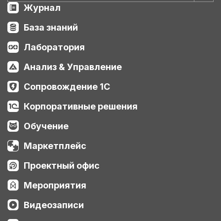
Журнал
База знаний
Лаборатория
Анализ & Управление
Сопровождение 1С
Корпоративные решения
Обучение
Маркетплейс
Проектный офис
Мероприятия
Видеозаписи