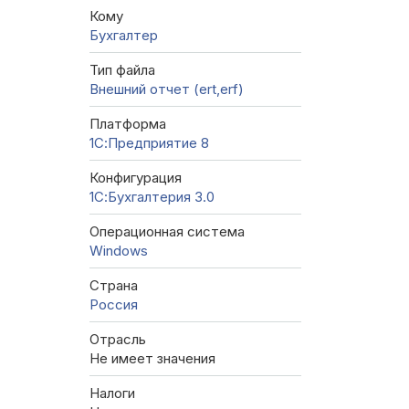
Кому
Бухгалтер
Тип файла
Внешний отчет (ert,erf)
Платформа
1С:Предприятие 8
Конфигурация
1С:Бухгалтерия 3.0
Операционная система
Windows
Страна
Россия
Отрасль
Не имеет значения
Налоги