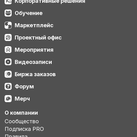
Корпоративные решения
Обучение
Маркетплейс
Проектный офис
Мероприятия
Видеозаписи
Биржа заказов
Форум
Мерч
О компании
Сообщество
Подписка PRO
Правила