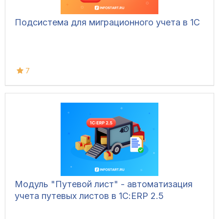
Подсистема для миграционного учета в 1С
7
Модуль "Путевой лист" - автоматизация
учета путевых листов в 1С:ERP 2.5