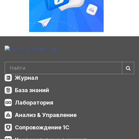
Журнал
База знаний
Лаборатория
Анализ & Управление
Сопровождение 1С