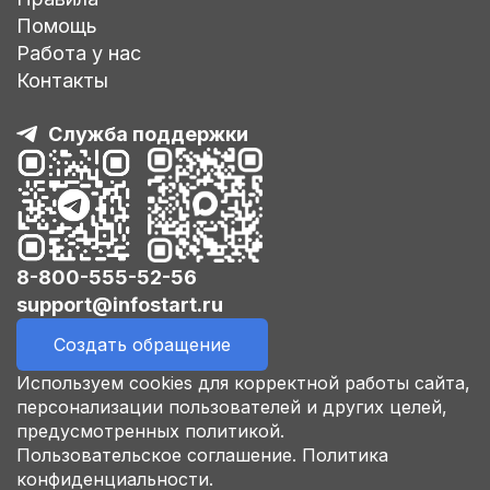
Помощь
Работа у нас
Контакты
Служба поддержки
8-800-555-52-56
support@infostart.ru
Создать обращение
Используем cookies для корректной работы сайта,
персонализации пользователей и других целей,
предусмотренных политикой.
Пользовательское соглашение.
Политика
конфиденциальности.