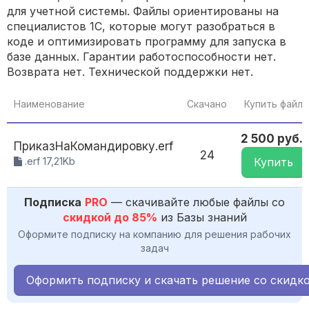
для учетной системы. Файлы ориентированы на
специалистов 1С, которые могут разобраться в
коде и оптимизировать программу для запуска в
базе данных. Гарантии работоспособности нет.
Возврата нет. Технической поддержки нет.
Наименование
Скачано
Купить файл
2 500 руб.
ПриказНаКомандировку.erf
24
.erf 17,21Kb
Купить
Подписка
PRO
— скачивайте любые файлы со
скидкой до 85%
из Базы знаний
Оформите подписку на компанию для решения рабочих
задач
Оформить подписку и скачать решение со скидк