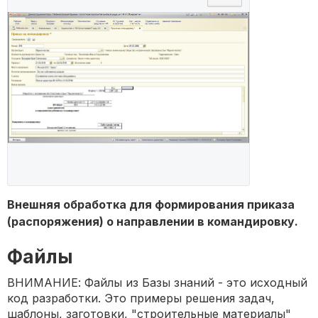
Внешняя обработка для формирования приказа
(распоряжения) о направлении в командировку.
Файлы
ВНИМАНИЕ: Файлы из Базы знаний - это исходный
код разработки. Это примеры решения задач,
шаблоны, заготовки, "строительные материалы"