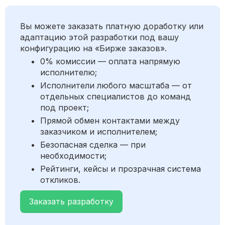
Вы можете заказать платную доработку или
адаптацию этой разработки под вашу
конфигурацию на «Бирже заказов».
0% комиссии — оплата напрямую
исполнителю;
Исполнители любого масштаба — от
отдельных специалистов до команд
под проект;
Прямой обмен контактами между
заказчиком и исполнителем;
Безопасная сделка — при
необходимости;
Рейтинги, кейсы и прозрачная система
откликов.
Заказать разработку