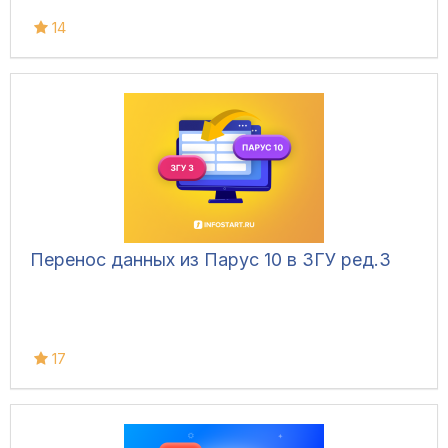
14
Перенос данных из Парус 10 в ЗГУ ред.3
17