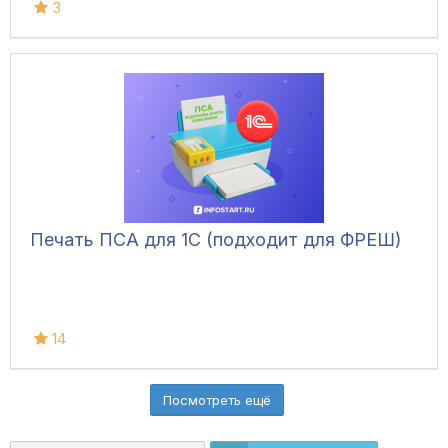
3
Печать ПСА для 1С (подходит для ФРЕШ)
14
Посмотреть ещё