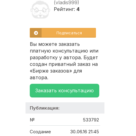
(vladis999)
Рейтинг:
4
Подписаться
Вы можете заказать
платную консультацию или
разработку у автора. Будет
создан приватный заказ на
«Бирже заказов» для
автора.
Заказать консультацию
Публикация:
№
533792
Создание
30.06.16 21:45