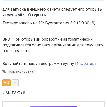
Для запуска внешнего отчета следует его открыть
через
Файл
->
Открыть
.
Тестировалось на 1С: Бухгалтерия 3.0 (3.0.30.16).
UPD:
При открытии обработки автоматически
подтягивается основная организация для текущего
пользователя.
Вступайте в нашу телеграмм-группу
Инфостарт
командировка
+
4
–
См. также