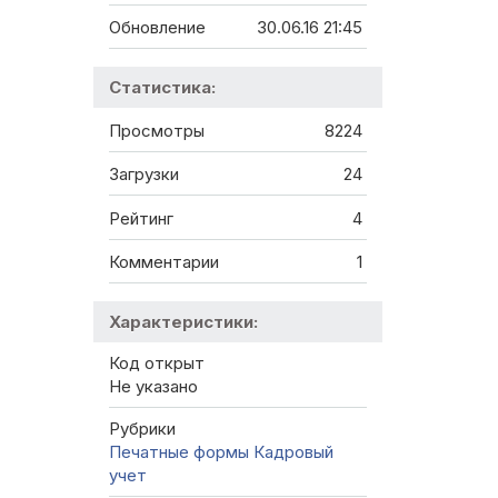
Обновление
30.06.16 21:45
Статистика:
Просмотры
8224
Загрузки
24
Рейтинг
4
Комментарии
1
Характеристики:
Код открыт
Не указано
Рубрики
Печатные формы
Кадровый
учет