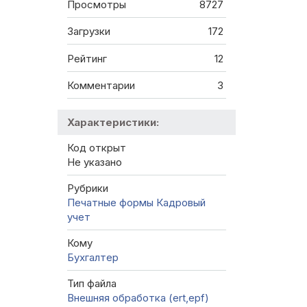
Просмотры
8727
Загрузки
172
Рейтинг
12
Комментарии
3
Характеристики:
Код открыт
Не указано
Рубрики
Печатные формы
Кадровый
учет
Кому
Бухгалтер
Тип файла
Внешняя обработка (ert,epf)