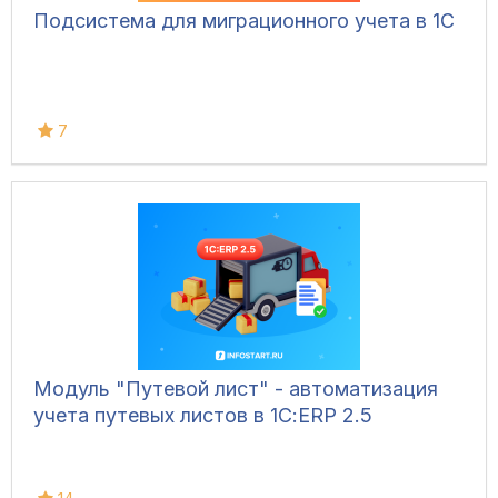
Подсистема для миграционного учета в 1С
7
Модуль "Путевой лист" - автоматизация
учета путевых листов в 1С:ERP 2.5