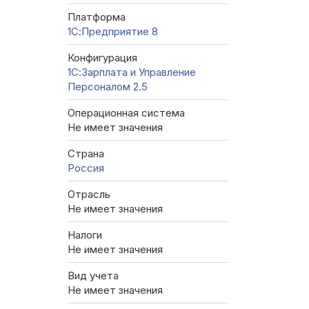
Платформа
1С:Предприятие 8
Конфигурация
1С:Зарплата и Управление
Персоналом 2.5
Операционная система
Не имеет значения
Страна
Россия
Отрасль
Не имеет значения
Налоги
Не имеет значения
Вид учета
Не имеет значения