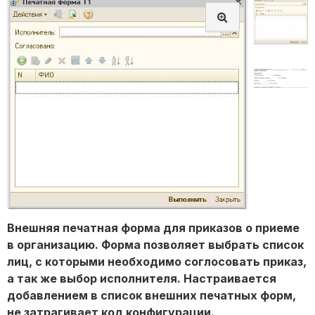
Внешняя печатная форма для приказов о приеме
в организацию. Форма позволяет выбрать список
лиц, с которыми необходимо соглосовать приказ,
а так же выбор исполнителя. Настраивается
добавлением в список внешних печатных форм,
не затрагивает код конфигурации.