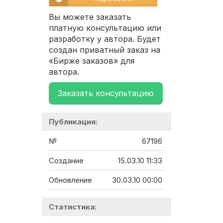
Вы можете заказать
платную консультацию или
разработку у автора. Будет
создан приватный заказ на
«Бирже заказов» для
автора.
Заказать консультацию
Публикация:
№
67196
Создание
15.03.10 11:33
Обновление
30.03.10 00:00
Статистика: