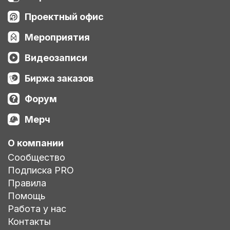
Проектный офис
Мероприятия
Видеозаписи
Биржа заказов
Форум
Мерч
О компании
Сообщество
Подписка PRO
Правила
Помощь
Работа у нас
Контакты