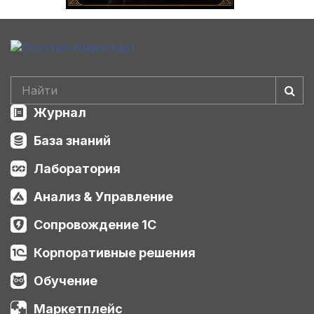
Журнал
База знаний
Лаборатория
Анализ & Управление
Сопровождение 1С
Корпоративные решения
Обучение
Маркетплейс