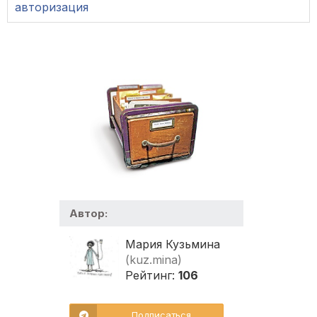
авторизация
Автор:
Мария Кузьмина
(kuz.mina)
Рейтинг:
106
Подписаться