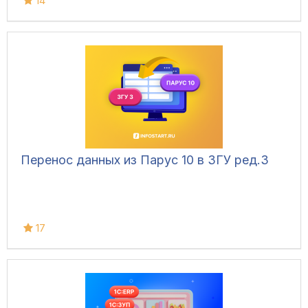
14
Перенос данных из Парус 10 в ЗГУ ред.3
17