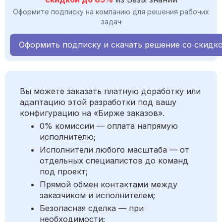
Оформите подписку на компанию для решения рабочих
задач
Оформить подписку и скачать решение со скидк
Вы можете заказать платную доработку или
адаптацию этой разработки под вашу
конфигурацию на «Бирже заказов».
0% комиссии — оплата напрямую
исполнителю;
Исполнители любого масштаба — от
отдельных специалистов до команд
под проект;
Прямой обмен контактами между
заказчиком и исполнителем;
Безопасная сделка — при
необходимости;