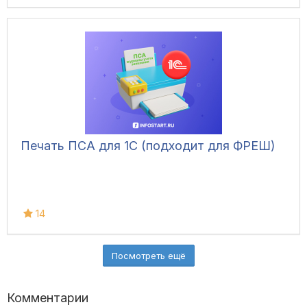
Печать ПСА для 1С (подходит для ФРЕШ)
14
Посмотреть ещё
Комментарии