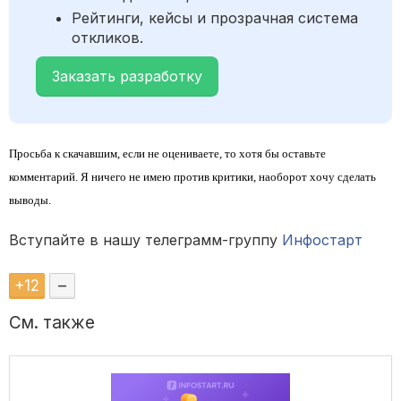
Рейтинги, кейсы и прозрачная система
откликов.
Заказать разработку
Просьба к скачавшим, если не оцениваете, то хотя бы оставьте
комментарий. Я ничего не имею против критики, наоборот хочу сделать
выводы.
Вступайте в нашу телеграмм-группу
Инфостарт
+
12
–
См. также