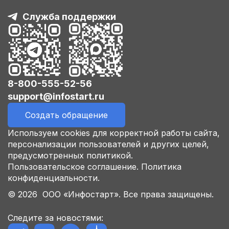
Служба поддержки
8-800-555-52-56
support@infostart.ru
Создать обращение
Используем cookies для корректной работы сайта,
персонализации пользователей и других целей,
предусмотренных политикой.
Пользовательское соглашение.
Политика
конфиденциальности.
© 2026 ООО «Инфостарт». Все права защищены.
Следите за новостями: