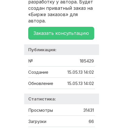
разработку у автора. Будет
создан приватный заказ на
«Бирже заказов» для
автора.
Заказать консультацию
Публикация:
№
185429
Создание
15.05.13 14:02
Обновление
15.05.13 14:02
Статистика:
Просмотры
31431
Загрузки
66