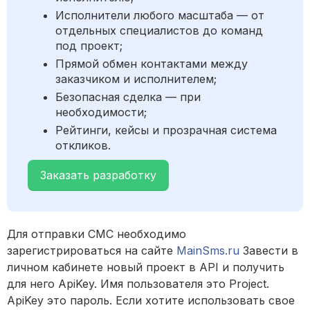
Исполнители любого масштаба — от
отдельных специалистов до команд
под проект;
Прямой обмен контактами между
заказчиком и исполнителем;
Безопасная сделка — при
необходимости;
Рейтинги, кейсы и прозрачная система
откликов.
Заказать разработку
Для отправки СМС необходимо
зарегистрироваться на сайте
MainSms.ru
Завести в
личном кабинете новый проект в API и получить
для него ApiKey. Имя пользователя это Project.
ApiKey это пароль. Если хотите использовать свое