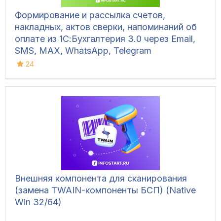
Формирование и рассылка счетов,
накладных, актов сверки, напоминаний об
оплате из 1С:Бухгалтерия 3.0 через Email,
SMS, MAX, WhatsApp, Telegram
24
Внешняя компонента для сканирования
(замена TWAIN-компоненты БСП) (Native
Win 32/64)