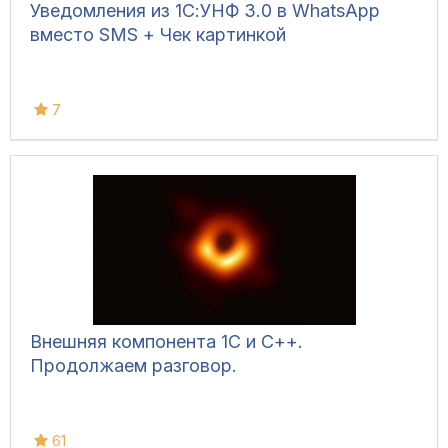
Уведомления из 1С:УНФ 3.0 в WhatsApp
вместо SMS + Чек картинкой
7
Внешняя компонента 1С и С++.
Продолжаем разговор.
61