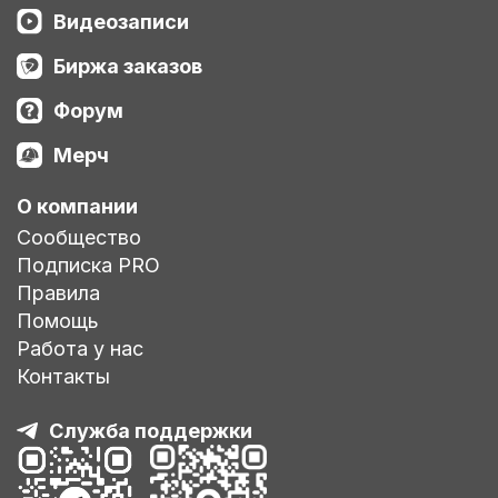
Видеозаписи
Биржа заказов
Форум
Мерч
О компании
Сообщество
Подписка PRO
Правила
Помощь
Работа у нас
Контакты
Служба поддержки