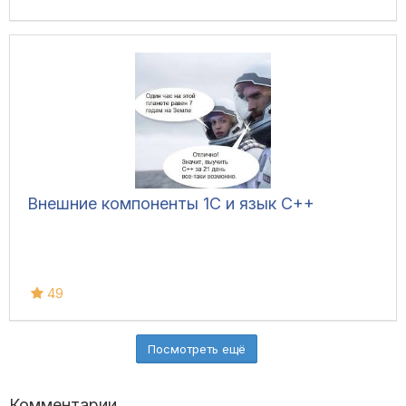
Внешние компоненты 1С и язык C++
49
Посмотреть ещё
Комментарии