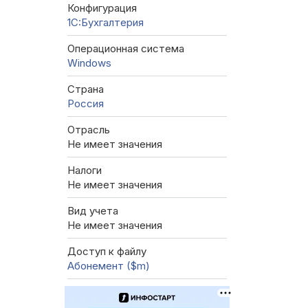
Конфигурация
1C:Бухгалтерия
Операционная система
Windows
Страна
Россия
Отрасль
Не имеет значения
Налоги
Не имеет значения
Вид учета
Не имеет значения
Доступ к файлу
Абонемент ($m)