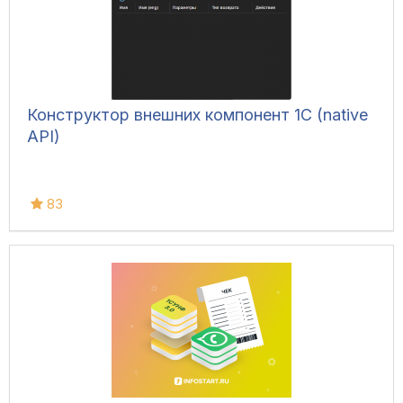
Конструктор внешних компонент 1C (native
API)
83