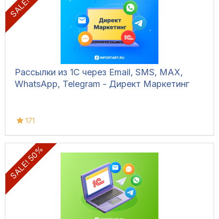
SALE! 50%
Рассылки из 1С через Email, SMS, MAX,
WhatsApp, Telegram - Директ Маркетинг
171
SALE! 50%