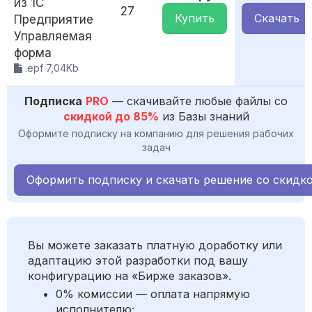
из 1С
27
Купить
Скачать
Предприятие
Управляемая
форма
.epf 7,04Kb
Подписка
PRO
— скачивайте любые файлы со
скидкой до 85%
из Базы знаний
Оформите подписку на компанию для решения рабочих
задач
Оформить подписку и скачать решение со скидк
Вы можете заказать платную доработку или
адаптацию этой разработки под вашу
конфигурацию на «Бирже заказов».
0% комиссии — оплата напрямую
исполнителю;