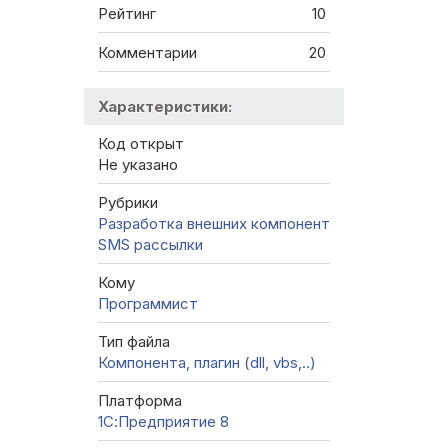
Рейтинг
10
Комментарии
20
Характеристики:
Код открыт
Не указано
Рубрики
Разработка внешних компонент
SMS рассылки
Кому
Программист
Тип файла
Компонента, плагин (dll, vbs,..)
Платформа
1С:Предприятие 8