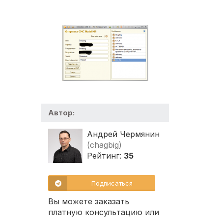
Автор:
Андрей Чермянин
(chagbig)
Рейтинг:
35
Подписаться
Вы можете заказать
платную консультацию или