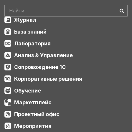
Журнал
База знаний
Лаборатория
Анализ & Управление
Сопровождение 1С
Корпоративные решения
Обучение
Маркетплейс
Проектный офис
Мероприятия