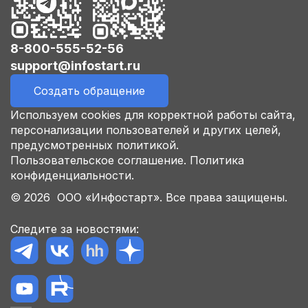
8-800-555-52-56
support@infostart.ru
Создать обращение
Используем cookies для корректной работы сайта,
персонализации пользователей и других целей,
предусмотренных политикой.
Пользовательское соглашение.
Политика
конфиденциальности.
© 2026 ООО «Инфостарт». Все права защищены.
Следите за новостями: