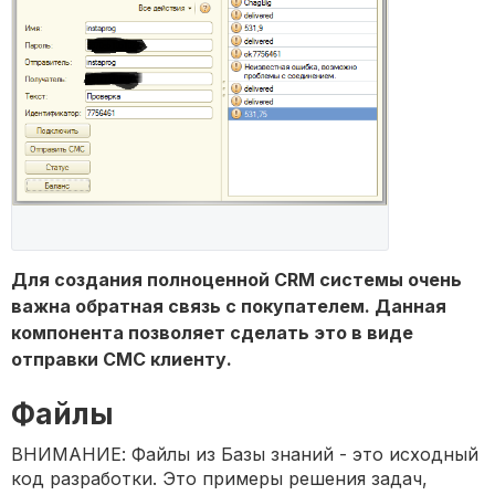
Для создания полноценной CRM системы очень
важна обратная связь с покупателем. Данная
компонента позволяет сделать это в виде
отправки СМС клиенту.
Файлы
ВНИМАНИЕ: Файлы из Базы знаний - это исходный
код разработки. Это примеры решения задач,