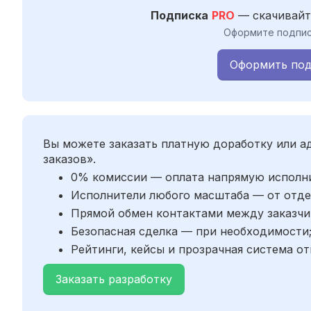
Подписка
PRO
— скачивайт
Оформите подпис
Оформить под
Вы можете заказать платную доработку или 
заказов».
0% комиссии — оплата напрямую исполн
Исполнители любого масштаба — от отде
Прямой обмен контактами между заказчи
Безопасная сделка — при необходимости
Рейтинги, кейсы и прозрачная система от
Заказать разработку