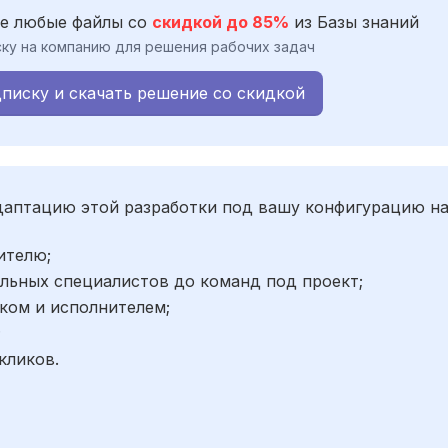
е любые файлы со
скидкой до 85%
из Базы знаний
ку на компанию для решения рабочих задач
писку и скачать решение со скидкой
адаптацию этой разработки под вашу конфигурацию н
ителю;
льных специалистов до команд под проект;
ком и исполнителем;
;
кликов.