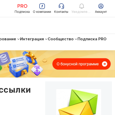
Подписка
О компании
Контакты
Уведомления
Аккаунт
рование
Интеграция
Сообщество
Подписка PRO
ассылки