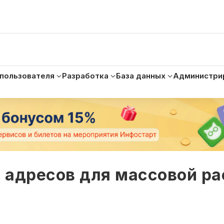
 пользователя
Разработка
База данных
Администри
 адресов для массовой р