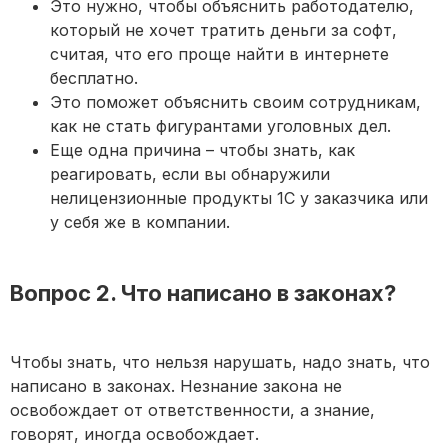
Это нужно, чтобы объяснить работодателю,
который не хочет тратить деньги за софт,
считая, что его проще найти в интернете
бесплатно.
Это поможет объяснить своим сотрудникам,
как не стать фигурантами уголовных дел.
Еще одна причина – чтобы знать, как
реагировать, если вы обнаружили
нелицензионные продукты 1С у заказчика или
у себя же в компании.
Вопрос 2. Что написано в законах?
Чтобы знать, что нельзя нарушать, надо знать, что
написано в законах. Незнание закона не
освобождает от ответственности, а знание,
говорят, иногда освобождает.