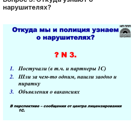
нарушителях?