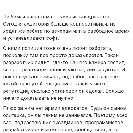
Любимая наша тема – «черные внедренцы».
Сегодня аудитория больше корпоративная, но
ходят же ребята по вечерам или в свободное время
и устанавливают софт.
С ними полиция тоже очень любит работать,
поскольку там все просто доказывается. Такой
разработчик сидит, где-то на него камера светит,
все его разговоры записываются, фиксируются. И
пока он устанавливает, подробно рассказывает,
какой он крутой специалист, какая у него
репутация, сколько установок он сделал. Больше
ничего доказывать не нужно.
Плюс за ним нет армии адвокатов. Будь он сыном
олигарха, он бы таким не занимался. Поэтому всех
вас, подрастающих сисадминов, программистов,
разработчиков и инженеров, вообще всех, кто