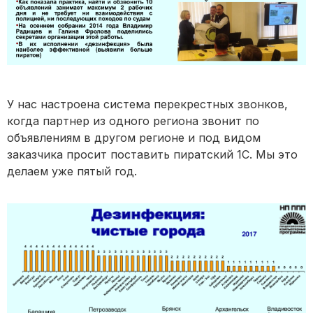
У нас настроена система перекрестных звонков,
когда партнер из одного региона звонит по
объявлениям в другом регионе и под видом
заказчика просит поставить пиратский 1С. Мы это
делаем уже пятый год.