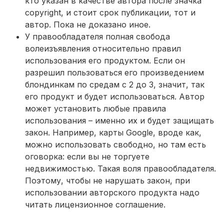
кто указан в качестве автора после значка
copyright, и стоит срок публикации, тот и
автор. Пока не доказано иное.
У правообладателя полная свобода
волеизъявления относительно правил
использования его продуктом. Если он
разрешил пользоваться его произведением
блондинкам по средам с 2 до 3, значит, так
его продукт и будет использоваться. Автор
может установить любые правила
использования – именно их и будет защищать
закон. Например, карты Google, вроде как,
можно использовать свободно, но там есть
оговорка: если вы не торгуете
недвижимостью. Такая воля правообладателя.
Поэтому, чтобы не нарушать закон, при
использовании авторского продукта надо
читать лицензионное соглашение.