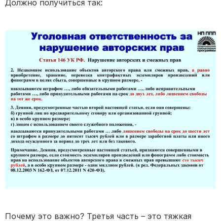
Должно получиться так:
Почему это важно? Третья часть – это тяжкая