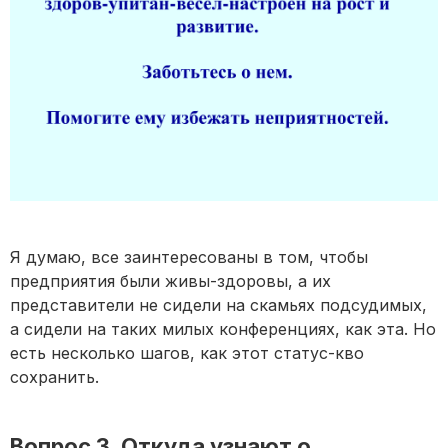
Я думаю, все заинтересованы в том, чтобы
предприятия были живы-здоровы, а их
представители не сидели на скамьях подсудимых,
а сидели на таких милых конференциях, как эта. Но
есть несколько шагов, как этот статус-кво
сохранить.
Вопрос 3. Откуда узнают о