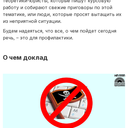
теоретики-юристы, которые пишут курсовую
работу и собирают свежие приговоры по этой
тематике, или люди, которые просят вытащить их
из неприятной ситуации.
Будем надеяться, что все, о чем пойдет сегодня
речь, – это для профилактики.
О чем доклад