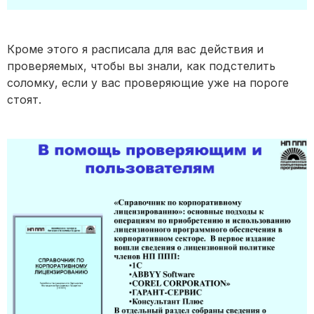
Кроме этого я расписала для вас действия и
проверяемых, чтобы вы знали, как подстелить
соломку, если у вас проверяющие уже на пороге
стоят.