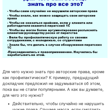
Для чего нужно знать про авторские права, кроме
как профилактически? К примеру, предыдущий
докладчик предложил не задумываться об этом,
пока вы не стали популярными. А как вы думаете,
для чего это нужно?
Действительно, чтобы случайно не нарушить
чужие права. Случаев масса, если смотреть