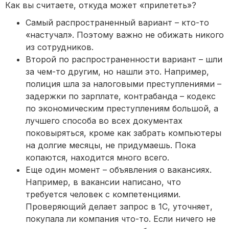
Как вы считаете, откуда может «прилететь»?
Самый распространенный вариант – кто-то
«настучал». Поэтому важно не обижать никого
из сотрудников.
Второй по распространенности вариант – шли
за чем-то другим, но нашли это. Например,
полиция шла за налоговыми преступлениями –
задержки по зарплате, контрабанда – кодекс
по экономическим преступлениям большой, а
лучшего способа во всех документах
поковыряться, кроме как забрать компьютеры
на долгие месяцы, не придумаешь. Пока
копаются, находится много всего.
Еще один момент – объявления о вакансиях.
Например, в вакансии написано, что
требуется человек с компетенциями.
Проверяющий делает запрос в 1С, уточняет,
покупала ли компания что-то. Если ничего не