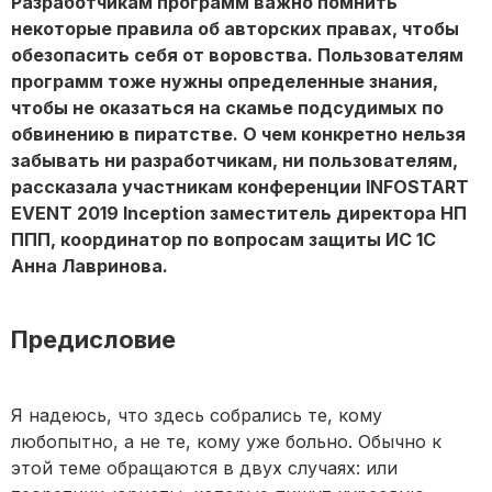
Разработчикам программ важно помнить
некоторые правила об авторских правах, чтобы
обезопасить себя от воровства. Пользователям
программ тоже нужны определенные знания,
чтобы не оказаться на скамье подсудимых по
обвинению в пиратстве. О чем конкретно нельзя
забывать ни разработчикам, ни пользователям,
рассказала участникам конференции INFOSTART
EVENT 2019 Inception заместитель директора НП
ППП, координатор по вопросам защиты ИС 1С
Анна Лавринова.
Предисловие
Я надеюсь, что здесь собрались те, кому
любопытно, а не те, кому уже больно. Обычно к
этой теме обращаются в двух случаях: или