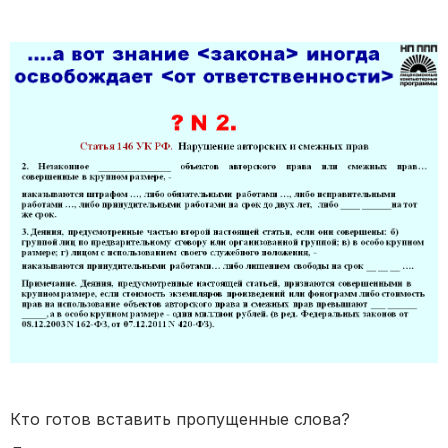
Кто готов вставить пропущенные слова?