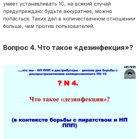
умеет устанавливать 1С, на всякий случай
предупреждаю: будьте аккуратнее, можно
попасться. Таких дел в количественном отношении
больше, чем против пользователей.
Вопрос 4. Что такое «дезинфекция»?