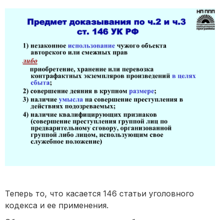
Теперь то, что касается 146 статьи уголовного
кодекса и ее применения.