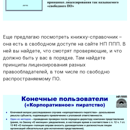
Еще предлагаю посмотреть книжку-справочник –
она есть в свободном доступе на сайте НП ППП. В
ней вы найдете, что смотрят проверяющие, и что
должно быть у вас в порядке. Там найдете
принципы лицензирования разных
правообладателей, в том числе по свободно
распространяемому ПО.