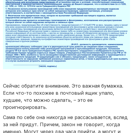
Сейчас обратите внимание. Это важная бумажка.
Если что-то похожее в почтовый ящик упало,
худшее, что можно сделать, – это ее
проигнорировать.
Сама по себе она никогда не рассасывается, вслед
за ней придут. Причем, закон не говорит, когда
именно. Могут через два часа прийти, а могут и