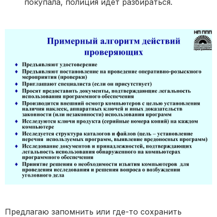
покупала, полиция идет разбираться.
Предлагаю запомнить или где-то сохранить