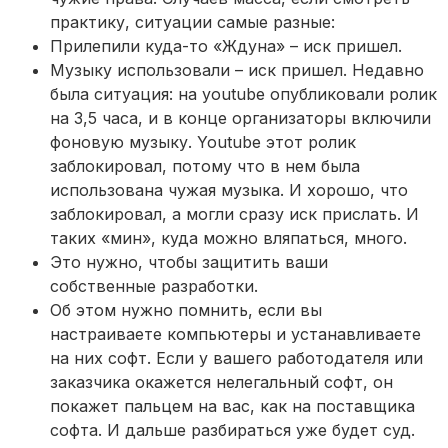
практику, ситуации самые разные:
Прилепили куда-то «Ждуна» – иск пришел.
Музыку использовали – иск пришел. Недавно
была ситуация: на youtube опубликовали ролик
на 3,5 часа, и в конце организаторы включили
фоновую музыку. Youtube этот ролик
заблокировал, потому что в нем была
использована чужая музыка. И хорошо, что
заблокировал, а могли сразу иск прислать. И
таких «мин», куда можно вляпаться, много.
Это нужно, чтобы защитить ваши
собственные разработки.
Об этом нужно помнить, если вы
настраиваете компьютеры и устанавливаете
на них софт. Если у вашего работодателя или
заказчика окажется нелегальный софт, он
покажет пальцем на вас, как на поставщика
софта. И дальше разбираться уже будет суд.