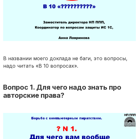
В названии моего доклада не баги, это вопросы,
надо читать «В 10 вопросах».
Вопрос 1. Для чего надо знать про
авторские права?