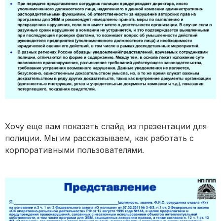
Хочу еще вам показать слайд из презентации для
полиции. Мы им рассказываем, как работать с
корпоративными пользователями.