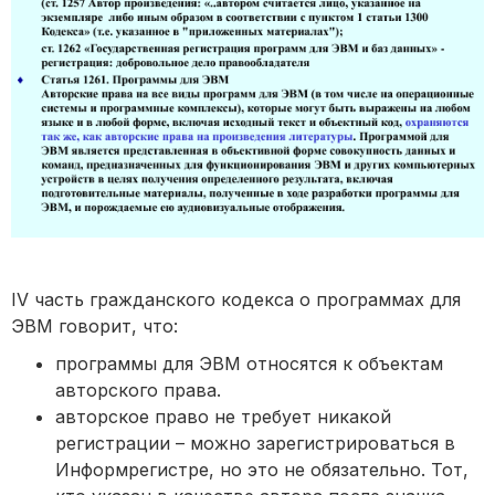
IV часть гражданского кодекса о программах для
ЭВМ говорит, что:
программы для ЭВМ относятся к объектам
авторского права.
авторское право не требует никакой
регистрации – можно зарегистрироваться в
Информрегистре, но это не обязательно. Тот,