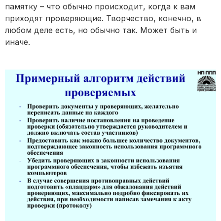
памятку – что обычно происходит, когда к вам
приходят проверяющие. Творчество, конечно, в
любом деле есть, но обычно так. Может быть и
иначе.