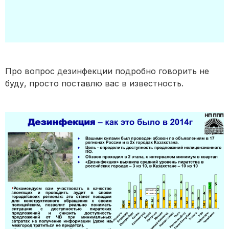
Про вопрос дезинфекции подробно говорить не
буду, просто поставлю вас в известность.