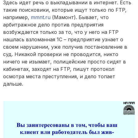
Здесь идет речь о выкладывании в интернет. Есть
такие поисковики, которые ищут только по FTP,
например,
mmnt.ru
(Мамонт). Бывает, что
арбитражное дело против предприятия
возбуждается только за то, что у него на FTP
нашлась взломанная 1С – предприятие узнает о
своем нарушении, уже получив постановление в
суд. Никакой проверки не проводится, никто
ничего не изымает, полицейские просто сидят в
кабинетах, заходят на FTP, пишут протокол
осмотра места преступления, и дело топает
дальше.