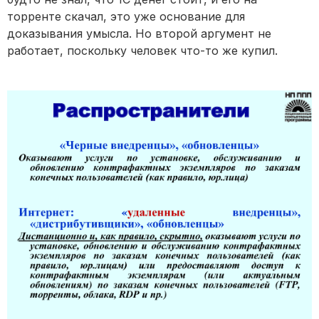
торренте скачал, это уже основание для
доказывания умысла. Но второй аргумент не
работает, поскольку человек что-то же купил.