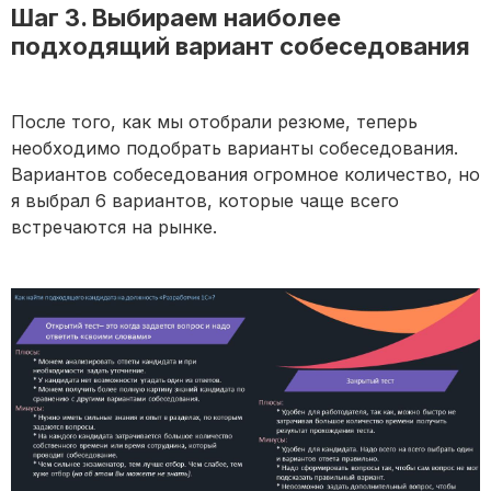
Шаг 3. Выбираем наиболее
подходящий вариант собеседования
После того, как мы отобрали резюме, теперь
необходимо подобрать варианты собеседования.
Вариантов собеседования огромное количество, но
я выбрал 6 вариантов, которые чаще всего
встречаются на рынке.