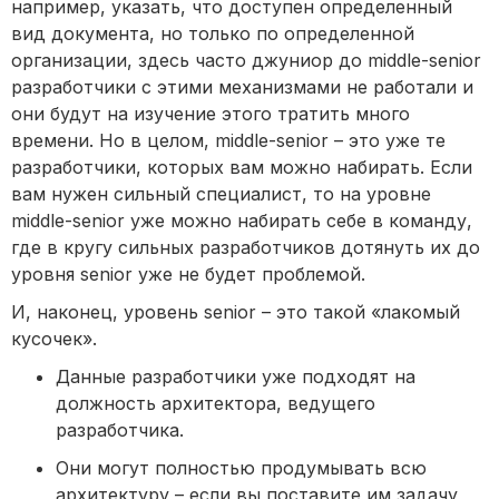
например, указать, что доступен определенный
вид документа, но только по определенной
организации, здесь часто джуниор до middle-senior
разработчики с этими механизмами не работали и
они будут на изучение этого тратить много
времени. Но в целом, middle-senior – это уже те
разработчики, которых вам можно набирать. Если
вам нужен сильный специалист, то на уровне
middle-senior уже можно набирать себе в команду,
где в кругу сильных разработчиков дотянуть их до
уровня senior уже не будет проблемой.
И, наконец, уровень senior – это такой «лакомый
кусочек».
Данные разработчики уже подходят на
должность архитектора, ведущего
разработчика.
Они могут полностью продумывать всю
архитектуру – если вы поставите им задачу,