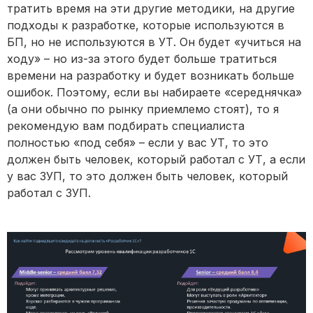
тратить время на эти другие методики, на другие
подходы к разработке, которые используются в
БП, но не используются в УТ. Он будет «учиться на
ходу» – но из-за этого будет больше тратиться
времени на разработку и будет возникать больше
ошибок. Поэтому, если вы набираете «середнячка»
(а они обычно по рынку приемлемо стоят), то я
рекомендую вам подбирать специалиста
полностью «под себя» – если у вас УТ, то это
должен быть человек, который работал с УТ, а если
у вас ЗУП, то это должен быть человек, который
работал с ЗУП.