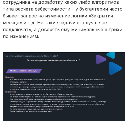
сотрудника на доработку каких-либо алгоритмов
типа расчета себестоимости – у бухгалтерии часто
бывает запрос на изменение логики «Закрытия
месяца» и т.д. На такие задачи его лучше не
подключать, а доверять ему минимальные штрихи
по изменениям.