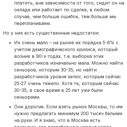
платить, вне зависимости от того, сидит он на
окладе или работает по сделке, в любом
случае, чем больше ошибок, тем больше мы
переплачиваем.
Но у них есть существенные недостатки:
Их очень мало – на рынке их порядка 5-6% с
учетом демографического кризиса, который
возник в 90-х годах, т.е. выборка этих
разработчиков изначально мала. Можно найти
сеньоров, которым 30-35, но найти
разработчиков уровня senior, которым сейчас
25-27 очень тяжело. Хотя те, которым сейчас
30-35, в свое время в 25 лет уже были
сеньорами.
Они дорогие. Если взять рынок Москвы, то им
нужно предлагать минимум 200 тысяч белыми
на руки. И я знаю, что в Москве есть