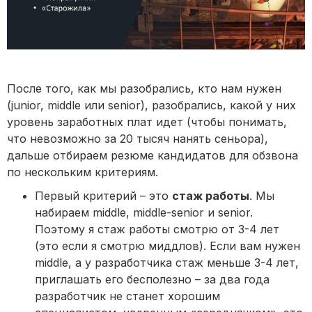
После того, как мы разобрались, кто нам нужен
(junior, middle или senior), разобрались, какой у них
уровень заработных плат идет (чтобы понимать,
что невозможно за 20 тысяч нанять сеньора),
дальше отбираем резюме кандидатов для обзвона
по нескольким критериям.
Первый критерий – это
стаж работы
. Мы
набираем middle, middle-senior и senior.
Поэтому я стаж работы смотрю от 3-4 лет
(это если я смотрю миддлов). Если вам нужен
middle, а у разработчика стаж меньше 3-4 лет,
приглашать его бесполезно – за два года
разработчик не станет хорошим