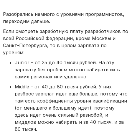
Разобрались немного с уровнями программистов,
переходим дальше.
Если смотреть заработную плату разработчиков по
всей Российской Федерации, кроме Москвы и
Санкт-Петербурга, то в целом зарплата по
уровням:
Junior – от 25 до 40 тысяч рублей. На эту
зарплату без проблем можно набирать их в
самих регионах или удаленно.
Middle – от 40 до 80 тысяч рублей. У них
разброс зарплат идет еще больше, потому что
там есть коэффициенты уровня квалификации
(от меньшего к большему идет), поэтому
здесь идет очень сильный разнобой, и
миддлов можно набирать и за 40 тысяч, и за
80 тысяч.