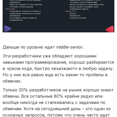
Дальше по уровню идет middle-senior.
Эти разработчики уже обладают хорошими
навыками программирования, хорошо разбираются
в чужом коде, быстро «въезжают» в любую задачу.
Но у них все равно еще есть какие-то пробелы в
обменах.
Только 20% разработчиков на рынке хорошо знают
обмены. Все остальные 80% крайне редко или
вообще никогда не сталкивались с задачами по
обменам. Хотя на сегодняшний день – это один из
основных запросов, потому что очень часто идет