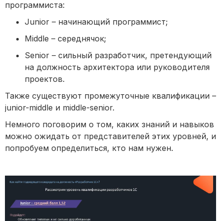
программиста:
Junior – начинающий программист;
Middle – середнячок;
Senior – сильный разработчик, претендующий
на должность архитектора или руководителя
проектов.
Также существуют промежуточные квалификации –
junior-middle и middle-senior.
Немного поговорим о том, каких знаний и навыков
можно ожидать от представителей этих уровней, и
попробуем определиться, кто нам нужен.