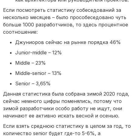
Если посмотреть статистику собеседований за
несколько месяцев – было прособеседовано чуть
больше 1000 разработчиков, то здесь процентное
соотношение:
Джуниоров сейчас на рынке порядка 46%
Junior-middle – 12%
Middle – 23%
Middle-senior – 13%
Senior – 3,65%
Данная статистика была собрана зимой 2020 года,
сейчас немного цифры поменялись, потому что
зимой разработчики особо работу не ищут, они
начинают ее активно искать весной и осенью.
Если взять среднюю статистику в целом за год, то
количество senior будет где-то 5-6%, а