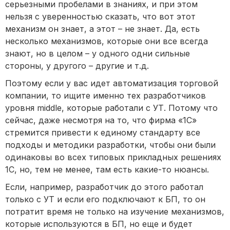
серьезными пробелами в знаниях, и при этом
нельзя с уверенностью сказать, что вот этот
механизм он знает, а этот – не знает. Да, есть
несколько механизмов, которые они все всегда
знают, но в целом – у одного одни сильные
стороны, у другого – другие и т.д.
Поэтому если у вас идет автоматизация торговой
компании, то ищите именно тех разработчиков
уровня middle, которые работали с УТ. Потому что
сейчас, даже несмотря на то, что фирма «1С»
стремится привести к единому стандарту все
подходы и методики разработки, чтобы они были
одинаковы во всех типовых прикладных решениях
1С, но, тем не менее, там есть какие-то нюансы.
Если, например, разработчик до этого работал
только с УТ и если его подключают к БП, то он
потратит время не только на изучение механизмов,
которые используются в БП, но еще и будет