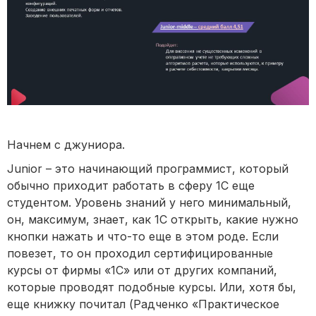
Начнем с джуниора.
Junior – это начинающий программист, который
обычно приходит работать в сферу 1С еще
студентом. Уровень знаний у него минимальный,
он, максимум, знает, как 1С открыть, какие нужно
кнопки нажать и что-то еще в этом роде. Если
повезет, то он проходил сертифицированные
курсы от фирмы «1С» или от других компаний,
которые проводят подобные курсы. Или, хотя бы,
еще книжку почитал (Радченко «Практическое