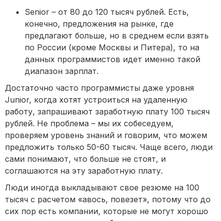
Senior – от 80 до 120 тысяч рублей. Есть,
конечно, предложения на рынке, где
предлагают больше, но в среднем если взять
по России (кроме Москвы и Питера), то на
данных программистов идет именно такой
диапазон зарплат.
Достаточно часто программисты даже уровня
Junior, когда хотят устроиться на удаленную
работу, запрашивают заработную плату 100 тысяч
рублей. Не проблема – мы их собеседуем,
проверяем уровень знаний и говорим, что можем
предложить только 50-60 тысяч. Чаще всего, люди
сами понимают, что больше не стоят, и
соглашаются на эту заработную плату.
Люди иногда выкладывают свое резюме на 100
тысяч с расчетом «авось, повезет», потому что до
сих пор есть компании, которые не могут хорошо