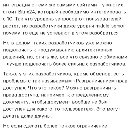
интеграция с теми же самыми сайтами – у многих
стоит Bitrix24, который необходимо интегрировать
с 1С. Так что уровень запросов от пользователей
растет, но разработчики даже уровня middle-senior
почему-то еще не успевают в этом разобраться.
Но в целом, таких разработчиков уже можно
подключать к продумыванию архитектурных
решений, но, опять же, все что связано с обменами
– лучше подключать более сильных разработчиков.
Также у этих разработчиков, кроме обменов, есть
проблемы с так называемым «Разграничением прав
доступа». Что это такое? Можно разграничить
права доступа, например, к определенному
документу, чтобы документ вообще не был
доступен для какого-то пользователя. Это могут
делать даже джуны.
Но если сделать более тонкое ограничение –