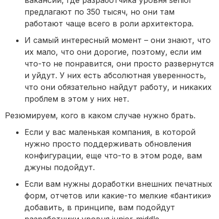
вакансии, где разработчика уровня senior
предлагают по 350 тысяч, но они там
работают чаще всего в роли архитектора.
И самый интересный момент – они знают, что
их мало, что они дорогие, поэтому, если им
что-то не понравится, они просто развернутся
и уйдут. У них есть абсолютная уверенность,
что они обязательно найдут работу, и никаких
проблем в этом у них нет.
Резюмируем, кого в каком случае нужно брать.
Если у вас маленькая компания, в которой
нужно просто поддерживать обновления
конфигурации, еще что-то в этом роде, вам
джуны подойдут.
Если вам нужны доработки внешних печатных
форм, отчетов или какие-то мелкие «бантики»
добавить, в принципе, вам подойдут