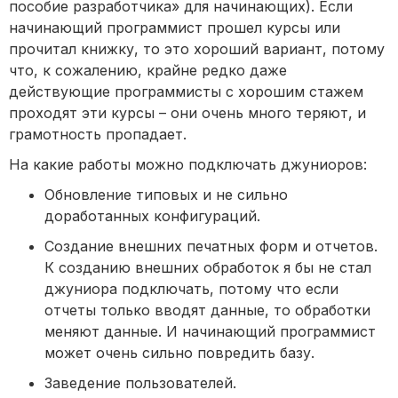
пособие разработчика» для начинающих). Если
начинающий программист прошел курсы или
прочитал книжку, то это хороший вариант, потому
что, к сожалению, крайне редко даже
действующие программисты с хорошим стажем
проходят эти курсы – они очень много теряют, и
грамотность пропадает.
На какие работы можно подключать джуниоров:
Обновление типовых и не сильно
доработанных конфигураций.
Создание внешних печатных форм и отчетов.
К созданию внешних обработок я бы не стал
джуниора подключать, потому что если
отчеты только вводят данные, то обработки
меняют данные. И начинающий программист
может очень сильно повредить базу.
Заведение пользователей.