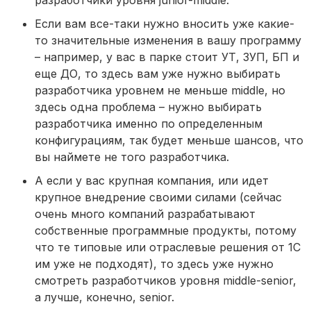
разработчики уровня junior-middle.
Если вам все-таки нужно вносить уже какие-
то значительные изменения в вашу программу
– например, у вас в парке стоит УТ, ЗУП, БП и
еще ДО, то здесь вам уже нужно выбирать
разработчика уровнем не меньше middle, но
здесь одна проблема – нужно выбирать
разработчика именно по определенным
конфигурациям, так будет меньше шансов, что
вы наймете не того разработчика.
А если у вас крупная компания, или идет
крупное внедрение своими силами (сейчас
очень много компаний разрабатывают
собственные программные продукты, потому
что те типовые или отраслевые решения от 1С
им уже не подходят), то здесь уже нужно
смотреть разработчиков уровня middle-senior,
а лучше, конечно, senior.