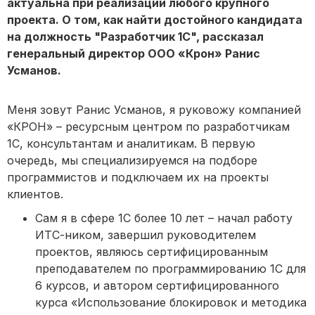
актуальна при реализации любого крупного
проекта. О том, как найти достойного кандидата
на должность "Разработчик 1С", рассказал
генеральный директор ООО «Крон» Ранис
Усманов.
Меня зовут Ранис Усманов, я руковожу компанией
«КРОН» – ресурсным центром по разработчикам
1С, консультантам и аналитикам. В первую
очередь, мы специализируемся на подборе
программистов и подключаем их на проекты
клиентов.
Сам я в сфере 1С более 10 лет – начал работу
ИТС-ником, завершил руководителем
проектов, являюсь сертифицированным
преподавателем по программированию 1С для
6 курсов, и автором сертифицированного
курса «Использование блокировок и методика