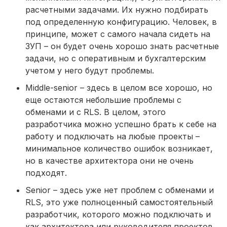
расчетными задачами. Их нужно подбирать
под определенную конфигурацию. Человек, в
принципе, может с самого начала сидеть на
ЗУП – он будет очень хорошо знать расчетные
задачи, но с оперативным и бухгалтерским
учетом у него будут проблемы.
Middle-senior – здесь в целом все хорошо, но
еще остаются небольшие проблемы с
обменами и с RLS. В целом, этого
разработчика можно успешно брать к себе на
работу и подключать на любые проекты –
минимальное количество ошибок возникает,
но в качестве архитектора они не очень
подходят.
Senior – здесь уже нет проблем с обменами и
RLS, это уже полноценный самостоятельный
разработчик, которого можно подключать и
как архитектора или руководителя проектов.