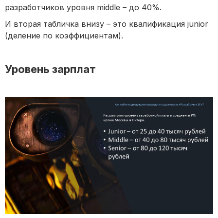
разработчиков уровня middle – до 40%.
И вторая табличка внизу – это квалификация junior
(деление по коэффициентам).
Уровень зарплат