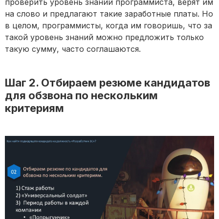
проверить уровень знаний программиста, верят им
на слово и предлагают такие заработные платы. Но
в целом, программисты, когда им говоришь, что за
такой уровень знаний можно предложить только
такую сумму, часто соглашаются.
Шаг 2. Отбираем резюме кандидатов
для обзвона по нескольким
критериям