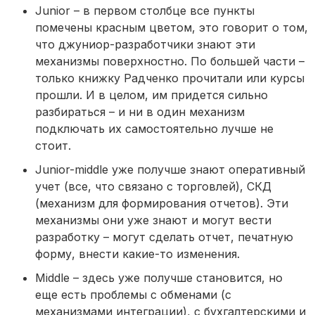
Junior – в первом столбце все пункты
помечены красным цветом, это говорит о том,
что джуниор-разработчики знают эти
механизмы поверхностно. По большей части –
только книжку Радченко прочитали или курсы
прошли. И в целом, им придется сильно
разбираться – и ни в один механизм
подключать их самостоятельно лучше не
стоит.
Junior-middle уже получше знают оперативный
учет (все, что связано с торговлей), СКД
(механизм для формирования отчетов). Эти
механизмы они уже знают и могут вести
разработку – могут сделать отчет, печатную
форму, внести какие-то изменения.
Middle – здесь уже получше становится, но
еще есть проблемы с обменами (с
механизмами интеграции), с бухгалтерскими и