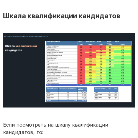
Шкала квалификации кандидатов
Если посмотреть на шкалу квалификации
кандидатов, то: