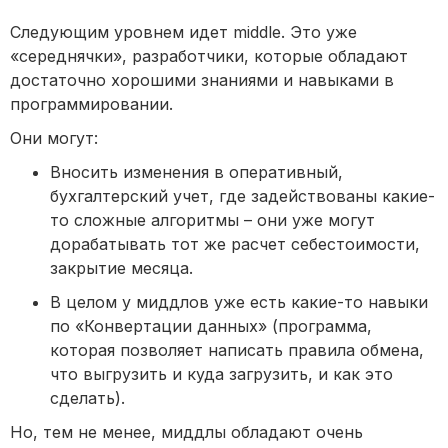
Следующим уровнем идет middle. Это уже
«середнячки», разработчики, которые обладают
достаточно хорошими знаниями и навыками в
программировании.
Они могут:
Вносить изменения в оперативный,
бухгалтерский учет, где задействованы какие-
то сложные алгоритмы – они уже могут
дорабатывать тот же расчет себестоимости,
закрытие месяца.
В целом у миддлов уже есть какие-то навыки
по «Конвертации данных» (программа,
которая позволяет написать правила обмена,
что выгрузить и куда загрузить, и как это
сделать).
Но, тем не менее, миддлы обладают очень