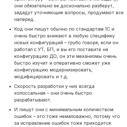
они обязательно ее досконально разберут,
зададут уточняющие вопросы, продумают все
наперед.
Код они пишут обычно по стандартам 1С и
очень быстро вникают в любую специфику
новых конфигураций – грубо говоря, если он
работал с УТ, БП, и вы его поставите на
конфигурацию ДО, он эти механизмы очень
быстро изучит и оперативно сможет уже
конфигурацию модернизировать,
модифицировать и т.д.
Скорость разработки у них всегда
колоссальная – они очень быстро
разрабатывают.
И пишут они с минимальным количеством
ошибок – это тоже немаловажно, потому что
за исправление ошибок тоже приходится