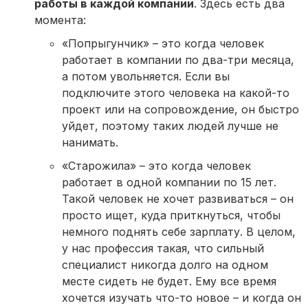
работы в каждой компании
. Здесь есть два
момента:
«Попрыгунчик» – это когда человек
работает в компании по два-три месяца,
а потом увольняется. Если вы
подключите этого человека на какой-то
проект или на сопровождение, он быстро
уйдет, поэтому таких людей лучше не
нанимать.
«Старожила» – это когда человек
работает в одной компании по 15 лет.
Такой человек не хочет развиваться – он
просто ищет, куда приткнуться, чтобы
немного поднять себе зарплату. В целом,
у нас профессия такая, что сильный
специалист никогда долго на одном
месте сидеть не будет. Ему все время
хочется изучать что-то новое – и когда он