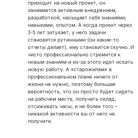
приходит на новый проект, он
занимается активным внедрением,
разработкой, насыщает себя знаниями,
навыками, опытом. А когда проект через
3-5 лет затухает, у него задачи
становятся рутинными (он какие-то
отчеты делает), ему становится скучно. И
чисто профессионально стремится к
новым знаниям и из-за этого идет искать
новую работу. А «старожилам» в
профессиональном плане ничего от
жизни не нужно, поэтому большая
вероятность, что он просто будет сидеть
на рабочем месте, получать оклад,
отсиживать часы, и не более того –
никакой активности вы от него не
получите.