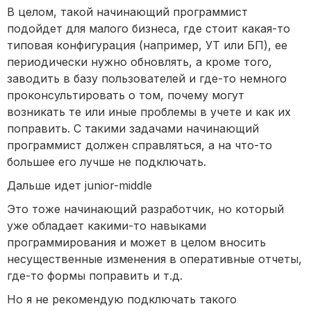
В целом, такой начинающий программист
подойдет для малого бизнеса, где стоит какая-то
типовая конфигурация (например, УТ или БП), ее
периодически нужно обновлять, а кроме того,
заводить в базу пользователей и где-то немного
проконсультировать о том, почему могут
возникать те или иные проблемы в учете и как их
поправить. С такими задачами начинающий
программист должен справляться, а на что-то
большее его лучше не подключать.
Дальше идет junior-middle
Это тоже начинающий разработчик, но который
уже обладает какими-то навыками
программирования и может в целом вносить
несущественные изменения в оперативные отчеты,
где-то формы поправить и т.д.
Но я не рекомендую подключать такого