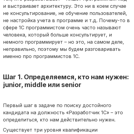
и выстраивает архитектуру. Это ни в коем случае
не консультирование, не обучение пользователей,
не настройка учета в программе и т.д. Почему-то в
сфере 1С программистом очень часто называют
человека, который больше консультирует, и
немного программирует – но это, на самом деле,
неправильно, поэтому мы будем разговаривать
именно про программистов 1С.
Шаг 1. Определяемся, кто нам нужен:
junior, middle или senior
Первый шаг в задаче по поиску достойного
кандидата на должность «Разработчик 1С» – это
определиться, кто нам действительно нужен.
Существует три уровня квалификации