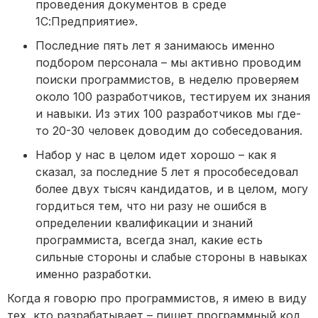
проведения документов в среде
1С:Предприятие».
Последние пять лет я занимаюсь именно
подбором персонала – мы активно проводим
поиски программистов, в неделю проверяем
около 100 разработчиков, тестируем их знания
и навыки. Из этих 100 разработчиков мы где-
то 20-30 человек доводим до собеседования.
Набор у нас в целом идет хорошо – как я
сказал, за последние 5 лет я прособеседовал
более двух тысяч кандидатов, и в целом, могу
гордиться тем, что ни разу не ошибся в
определении квалификации и знаний
программиста, всегда знал, какие есть
сильные стороны и слабые стороны в навыках
именно разработки.
Когда я говорю про программистов, я имею в виду
тех, кто разрабатывает – пишет программный код