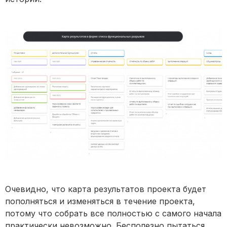
Очевидно, что карта результатов проекта будет
пополняться и изменяться в течение проекта,
потому что собрать все полностью с самого начала
практически невозможно. Бесполезно пытаться