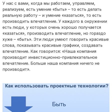
У нас с вами, когда мы работаем, управляем,
реализуем, есть умение «быть» – то есть делать
реальную работу – и умение «казаться», то есть
производить впечатление. У каждого в окружении
есть люди, у которых очень хорошо получается
«казаться», производить впечатление, но гораздо
хуже – «быть». Эти люди умеют говорить красивые
слова, показывать красивые графики, создавать
впечатление. Как говорится: «Наша компания
производит инвестиционно-привлекательное
впечатление. Больше наша компания ничего не
производит».