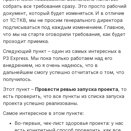
собрать все требования сразу. Это просто рабочий
документ, который будет изменяться. И в отличие
от 1С:ТКВ, мы не просим генерального директора
подписываться под каждым изменением. Главное,
что мы на старте оговорили требования, как будет
проходит приемка.
Следующий пункт – один из самых интересных в
P3 Express. Мы пока только работаем над его
внедрением, но я очень надеюсь, что в
дальнейшем смогу успешно отчитаться о том, что
получилось.
Этот пункт –
Провести ревью запуска проекта
, то
есть проверить, что все пункты из списка запуска
проекта успешно реализованы.
Самое интересное в этом пункте:
Во-первых, чек-лист здоровья проекта: у нас
есть конкретный способ проверить, как все