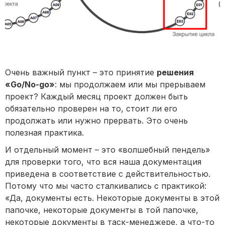
Очень важный пункт – это принятие
решения
«Go/No-go»
: мы продолжаем или мы прерываем
проект? Каждый месяц проект должен быть
обязательно проверен на то, стоит ли его
продолжать или нужно прервать. Это очень
полезная практика.
И отдельный момент – это «волшебный пендель»
для проверки того, что вся наша документация
приведена в соответствие с действительностью.
Потому что мы часто сталкивались с практикой:
«Да, документы есть. Некоторые документы в этой
папочке, некоторые документы в той папочке,
некоторые документы в таск-менеджере, а что-то