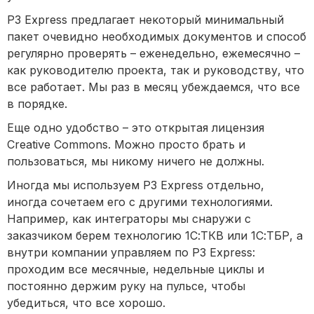
P3 Express предлагает некоторый минимальный
пакет очевидно необходимых документов и способ
регулярно проверять – еженедельно, ежемесячно –
как руководителю проекта, так и руководству, что
все работает. Мы раз в месяц убеждаемся, что все
в порядке.
Еще одно удобство – это открытая лицензия
Creative Commons. Можно просто брать и
пользоваться, мы никому ничего не должны.
Иногда мы используем P3 Express отдельно,
иногда сочетаем его с другими технологиями.
Например, как интеграторы мы снаружи с
заказчиком берем технологию 1С:ТКВ или 1С:ТБР, а
внутри компании управляем по P3 Express:
проходим все месячные, недельные циклы и
постоянно держим руку на пульсе, чтобы
убедиться, что все хорошо.