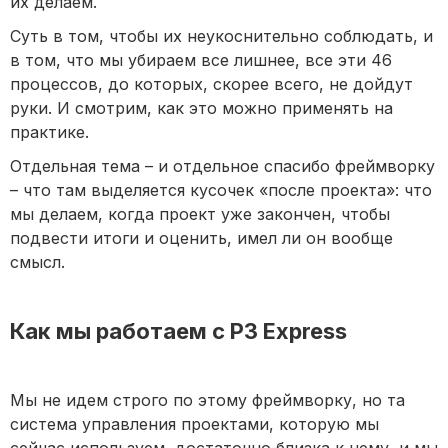
их делаем.
Суть в том, чтобы их неукоснительно соблюдать, и
в том, что мы убираем все лишнее, все эти 46
процессов, до которых, скорее всего, не дойдут
руки. И смотрим, как это можно применять на
практике.
Отдельная тема – и отдельное спасибо фреймворку
– что там выделяется кусочек «после проекта»: что
мы делаем, когда проект уже закончен, чтобы
подвести итоги и оценить, имел ли он вообще
смысл.
Как мы работаем с P3 Express
Мы не идем строго по этому фреймворку, но та
система управления проектами, которую мы
сейчас используем, достаточно близка к нему, и мы