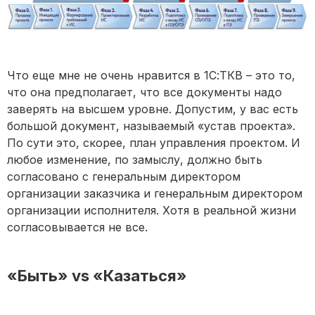
Что еще мне не очень нравится в 1С:ТКВ – это то,
что она предполагает, что все документы надо
заверять на высшем уровне. Допустим, у вас есть
большой документ, называемый «устав проекта».
По сути это, скорее, план управления проектом. И
любое изменение, по замыслу, должно быть
согласовано с генеральным директором
организации заказчика и генеральным директором
организации исполнителя. Хотя в реальной жизни
согласовывается не все.
«Быть» vs «Казаться»