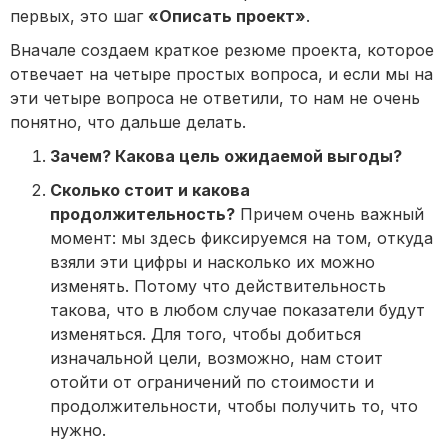
первых, это шаг
«Описать проект»
.
Вначале создаем краткое резюме проекта, которое
отвечает на четыре простых вопроса, и если мы на
эти четыре вопроса не ответили, то нам не очень
понятно, что дальше делать.
Зачем? Какова цель ожидаемой выгоды?
Сколько стоит и какова
продолжительность?
Причем очень важный
момент: мы здесь фиксируемся на том, откуда
взяли эти цифры и насколько их можно
изменять. Потому что действительность
такова, что в любом случае показатели будут
изменяться. Для того, чтобы добиться
изначальной цели, возможно, нам стоит
отойти от ограничений по стоимости и
продолжительности, чтобы получить то, что
нужно.