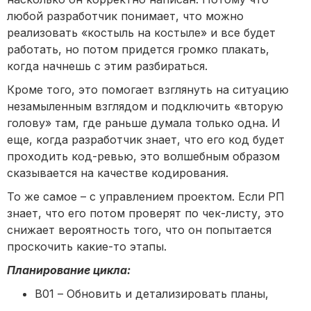
любой разработчик понимает, что можно
реализовать «костыль на костыле» и все будет
работать, но потом придется громко плакать,
когда начнешь с этим разбираться.
Кроме того, это помогает взглянуть на ситуацию
незамыленным взглядом и подключить «вторую
голову» там, где раньше думала только одна. И
еще, когда разработчик знает, что его код будет
проходить код-ревью, это волшебным образом
сказывается на качестве кодирования.
То же самое – с управлением проектом. Если РП
знает, что его потом проверят по чек-листу, это
снижает вероятность того, что он попытается
проскочить какие-то этапы.
Планирование цикла:
B01 – Обновить и детализировать планы,