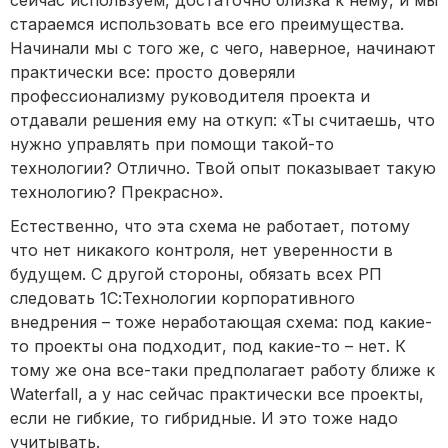
стараемся использовать все его преимущества.
Начинали мы с того же, с чего, наверное, начинают
практически все: просто доверяли
профессионализму руководителя проекта и
отдавали решения ему на откуп: «Ты считаешь, что
нужно управлять при помощи такой-то
технологии? Отлично. Твой опыт показывает такую
технологию? Прекрасно».
Естественно, что эта схема не работает, потому
что нет никакого контроля, нет уверенности в
будущем. С другой стороны, обязать всех РП
следовать 1С:Технологии корпоративного
внедрения – тоже неработающая схема: под какие-
то проекты она подходит, под какие-то – нет. К
тому же она все-таки предполагает работу ближе к
Waterfall, а у нас сейчас практически все проекты,
если не гибкие, то гибридные. И это тоже надо
учитывать.