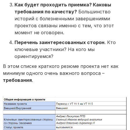
Как будет проходить приемка? Каковы
требования по качеству?
Большинство
историй с болезненными завершениями
проектов связаны именно с тем, что этот
момент не оговорен.
Перечень заинтересованных сторон
. Кто
ключевые участники? На кого мы
ориентируемся?
В этом списке краткого резюме проекта нет как
минимум одного очень важного вопроса –
требования
.