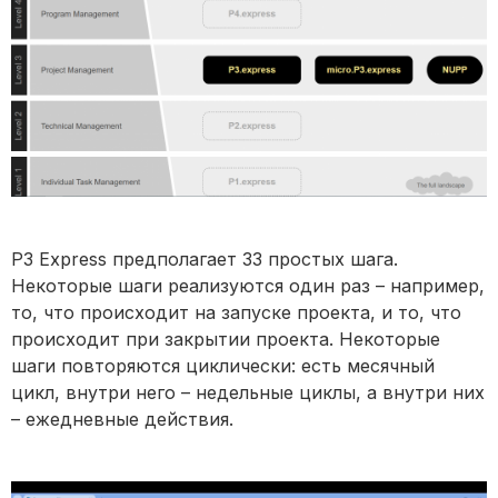
P3 Express предполагает 33 простых шага.
Некоторые шаги реализуются один раз – например,
то, что происходит на запуске проекта, и то, что
происходит при закрытии проекта. Некоторые
шаги повторяются циклически: есть месячный
цикл, внутри него – недельные циклы, а внутри них
– ежедневные действия.