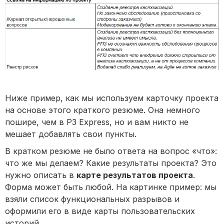
Ниже пример, как мы используем карточку проекта
на основе этого краткого резюме. Она немного
пошире, чем в P3 Express, но и вам никто не
мешает добавлять свои пункты.
В кратком резюме не было ответа на вопрос «что»:
что же мы делаем? Какие результаты проекта? Это
нужно описать в
карте результатов проекта
.
Форма может быть любой. На картинке пример: мы
взяли список функциональных разрывов и
оформили его в виде карты пользовательских
историй.