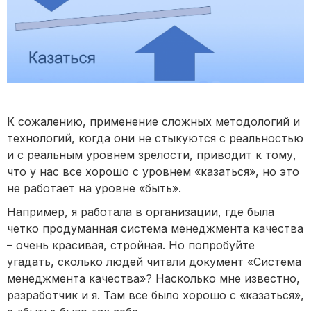
К сожалению, применение сложных методологий и
технологий, когда они не стыкуются с реальностью
и с реальным уровнем зрелости, приводит к тому,
что у нас все хорошо с уровнем «казаться», но это
не работает на уровне «быть».
Например, я работала в организации, где была
четко продуманная система менеджмента качества
– очень красивая, стройная. Но попробуйте
угадать, сколько людей читали документ «Система
менеджмента качества»? Насколько мне известно,
разработчик и я. Там все было хорошо с «казаться»,