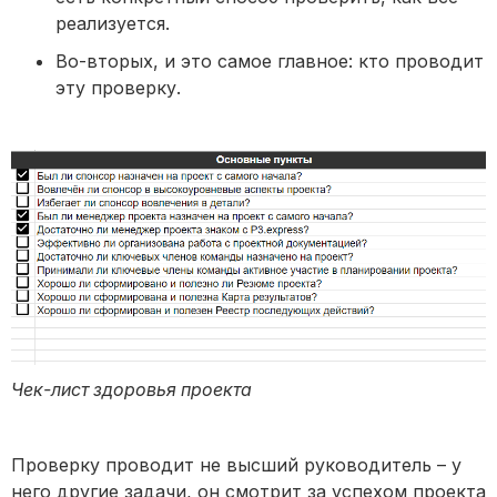
реализуется.
Во-вторых, и это самое главное: кто проводит
эту проверку.
Чек-лист здоровья проекта
Проверку проводит не высший руководитель – у
него другие задачи, он смотрит за успехом проекта