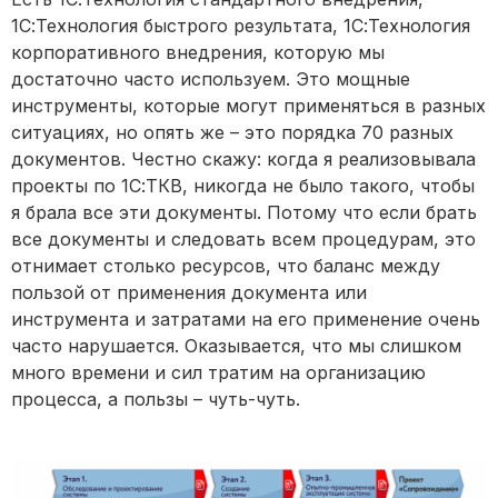
1С:Технология быстрого результата, 1С:Технология
корпоративного внедрения, которую мы
достаточно часто используем. Это мощные
инструменты, которые могут применяться в разных
ситуациях, но опять же – это порядка 70 разных
документов. Честно скажу: когда я реализовывала
проекты по 1С:ТКВ, никогда не было такого, чтобы
я брала все эти документы. Потому что если брать
все документы и следовать всем процедурам, это
отнимает столько ресурсов, что баланс между
пользой от применения документа или
инструмента и затратами на его применение очень
часто нарушается. Оказывается, что мы слишком
много времени и сил тратим на организацию
процесса, а пользы – чуть-чуть.