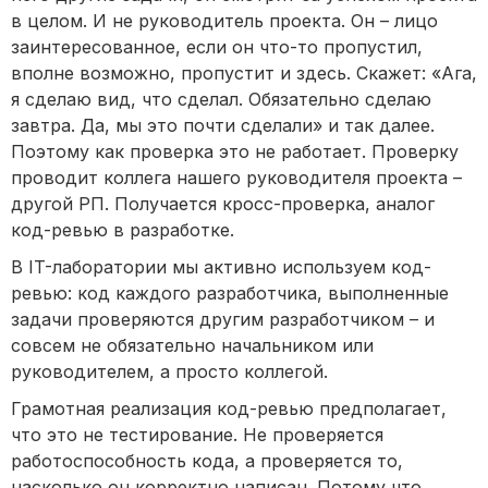
в целом. И не руководитель проекта. Он – лицо
заинтересованное, если он что-то пропустил,
вполне возможно, пропустит и здесь. Скажет: «Ага,
я сделаю вид, что сделал. Обязательно сделаю
завтра. Да, мы это почти сделали» и так далее.
Поэтому как проверка это не работает. Проверку
проводит коллега нашего руководителя проекта –
другой РП. Получается кросс-проверка, аналог
код-ревью в разработке.
В IT-лаборатории мы активно используем код-
ревью: код каждого разработчика, выполненные
задачи проверяются другим разработчиком – и
совсем не обязательно начальником или
руководителем, а просто коллегой.
Грамотная реализация код-ревью предполагает,
что это не тестирование. Не проверяется
работоспособность кода, а проверяется то,
насколько он корректно написан. Потому что