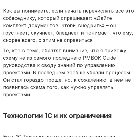
Как вы понимаете, если начать перечислять все это
собеседнику, который спрашивает: «Дайте
комплект документов, чтобы внедрить» – он
грустнеет, скучнеет, бледнеет и понимает, что ему,
скорее всего, с этим не справиться.
Те, кто в теме, обратят внимание, что я привожу
схему не из самого последнего PMBOK Guide –
руководства к своду знаний по управлению
проектами. В последнем вообще убрали процессы.
Он стал гораздо проще, но, к сожалению, в нем не
появилась схема того, как нужно управлять
проектами.
Технологии 1С и их ограничения
Есть 1С:Технология стандартного внедрения,