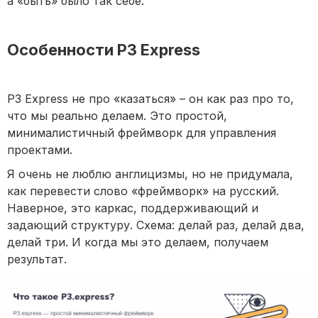
а «быть» было так себе.
Особенности P3 Express
P3 Express не про «казаться» – он как раз про то,
что мы реально делаем. Это простой,
минималистичный фреймворк для управления
проектами.
Я очень не люблю англицизмы, но не придумала,
как перевести слово «фреймворк» на русский.
Наверное, это каркас, поддерживающий и
задающий структуру. Схема: делай раз, делай два,
делай три. И когда мы это делаем, получаем
результат.