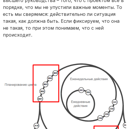
высшего руководства – того, что с проектом все в
порядке, что мы не упустили важные моменты. То
есть мы сверяемся: действительно ли ситуация
такая, как должна быть. Если фиксируем, что она
не такая, то при этом понимаем, что с ней
происходит.