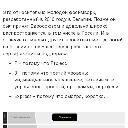
Это относительно молодой фреймворк,
разработанный в 2016 году в Бельгии. Позже он
был принят Евросоюзом и довольно широко
распространяется, в том числе в России. И в
отличие от многих других проектных методологий,
из России он не ушел, здесь работает его
сертификация и поддержка.
P – потому что Project.
3 – потому что третий уровень:
индивидуальное управление, техническое
управление, проекты, программы, портфели.
Express – потому что быстро, коротко.