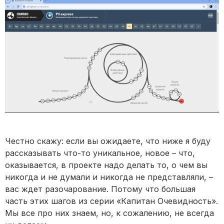
Честно скажу: если вы ожидаете, что ниже я буду
рассказывать что-то уникальное, новое – что,
оказывается, в проекте надо делать то, о чем вы
никогда и не думали и никогда не представляли, –
вас ждет разочарование. Потому что большая
часть этих шагов из серии «Капитан Очевидность».
Мы все про них знаем, но, к сожалению, не всегда