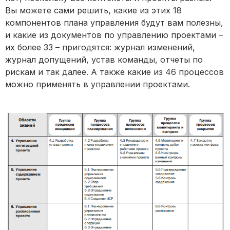
Вы можете сами решить, какие из этих 18
компонентов плана управления будут вам полезны,
и какие из документов по управлению проектами –
их более 33 – пригодятся: журнал изменений,
журнал допущений, устав команды, отчеты по
рискам и так далее. А также какие из 46 процессов
можно применять в управлении проектами.