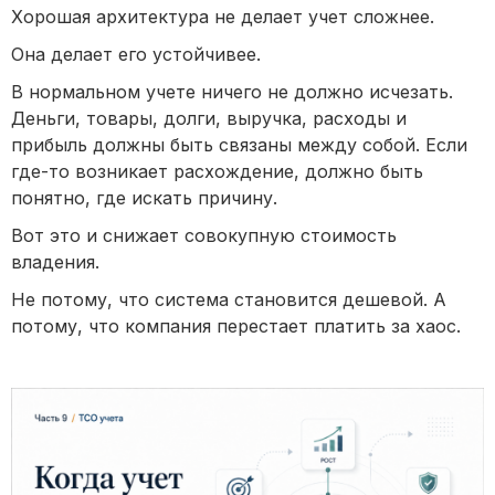
Хорошая архитектура не делает учет сложнее.
Она делает его устойчивее.
В нормальном учете ничего не должно исчезать.
Деньги, товары, долги, выручка, расходы и
прибыль должны быть связаны между собой. Если
где-то возникает расхождение, должно быть
понятно, где искать причину.
Вот это и снижает совокупную стоимость
владения.
Не потому, что система становится дешевой. А
потому, что компания перестает платить за хаос.