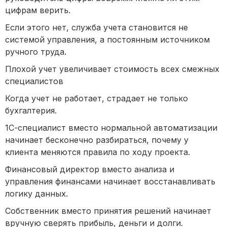
цифрам верить.
Если этого нет, служба учета становится не
системой управления, а постоянным источником
ручного труда.
Плохой учет увеличивает стоимость всех смежных
специалистов
Когда учет не работает, страдает не только
бухгалтерия.
1С-специалист вместо нормальной автоматизации
начинает бесконечно разбираться, почему у
клиента меняются правила по ходу проекта.
Финансовый директор вместо анализа и
управления финансами начинает восстанавливать
логику данных.
Собственник вместо принятия решений начинает
вручную сверять прибыль, деньги и долги.