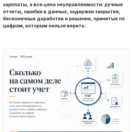
зарплаты, а вся цена неуправляемости: ручные
отчеты, ошибки в данных, задержки закрытия,
бесконечные доработки и решения, принятые по
цифрам, которым нельзя верить.