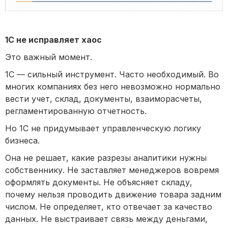
1С не исправляет хаос
Это важный момент.
1С — сильный инструмент. Часто необходимый. Во
многих компаниях без него невозможно нормально
вести учет, склад, документы, взаиморасчеты,
регламентированную отчетность.
Но 1С не придумывает управленческую логику
бизнеса.
Она не решает, какие разрезы аналитики нужны
собственнику. Не заставляет менеджеров вовремя
оформлять документы. Не объясняет складу,
почему нельзя проводить движение товара задним
числом. Не определяет, кто отвечает за качество
данных. Не выстраивает связь между деньгами,