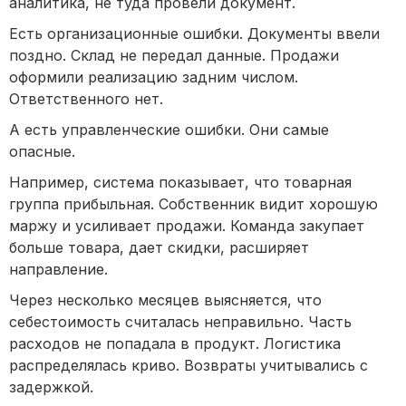
аналитика, не туда провели документ.
Есть организационные ошибки. Документы ввели
поздно. Склад не передал данные. Продажи
оформили реализацию задним числом.
Ответственного нет.
А есть управленческие ошибки. Они самые
опасные.
Например, система показывает, что товарная
группа прибыльная. Собственник видит хорошую
маржу и усиливает продажи. Команда закупает
больше товара, дает скидки, расширяет
направление.
Через несколько месяцев выясняется, что
себестоимость считалась неправильно. Часть
расходов не попадала в продукт. Логистика
распределялась криво. Возвраты учитывались с
задержкой.