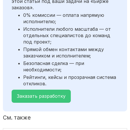
этой статьи под ваши задачи на «Бирже
заказов».
0% комиссии — оплата напрямую
исполнителю;
Исполнители любого масштаба — от
отдельных специалистов до команд
под проект;
Прямой обмен контактами между
заказчиком и исполнителем;
Безопасная сделка — при
необходимости;
Рейтинги, кейсы и прозрачная система
откликов.
Заказать разработку
См. также