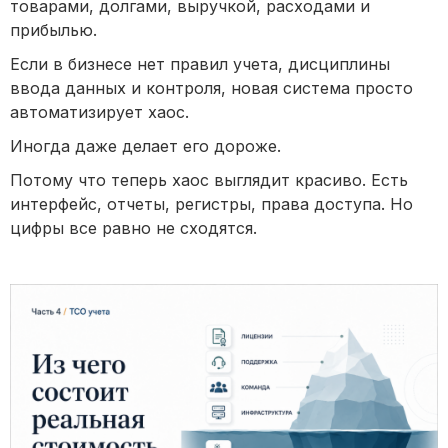
товарами, долгами, выручкой, расходами и
прибылью.
Если в бизнесе нет правил учета, дисциплины
ввода данных и контроля, новая система просто
автоматизирует хаос.
Иногда даже делает его дороже.
Потому что теперь хаос выглядит красиво. Есть
интерфейс, отчеты, регистры, права доступа. Но
цифры все равно не сходятся.