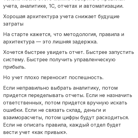
учета, аналитике, 1С, отчетах и автоматизации.
Хорошая архитектура учета снижает будущие
затраты
На старте кажется, что методология, правила и
архитектура — это лишняя задержка.
Хочется быстрее увидеть отчет. Быстрее запустить
систему. Быстрее получить управленческую
прибыль.
Но учет плохо переносит поспешность.
Если неправильно выбрать аналитику, потом
придется переделывать отчеты. Если не назначить
ответственных, потом придется вручную искать
ошибки. Если не связать склад, деньги и
взаиморасчеты, потом цифры будут расходиться.
Если не описать правила, каждый отдел будет
вести учет «как привык».