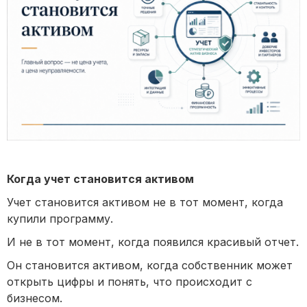
Когда учет становится активом
Учет становится активом не в тот момент, когда
купили программу.
И не в тот момент, когда появился красивый отчет.
Он становится активом, когда собственник может
открыть цифры и понять, что происходит с
бизнесом.