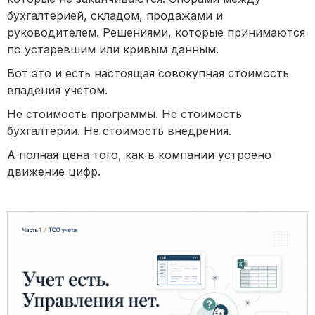
бухгалтерией, складом, продажами и
руководителем. Решениями, которые принимаются
по устаревшим или кривым данным.
Вот это и есть настоящая совокупная стоимость
владения учетом.
Не стоимость программы. Не стоимость
бухгалтерии. Не стоимость внедрения.
А полная цена того, как в компании устроено
движение цифр.