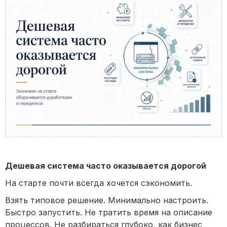
Дешевая система часто оказывается дорогой
На старте почти всегда хочется сэкономить.
Взять типовое решение. Минимально настроить.
Быстро запустить. Не тратить время на описание
процессов. Не разбираться глубоко, как бизнес