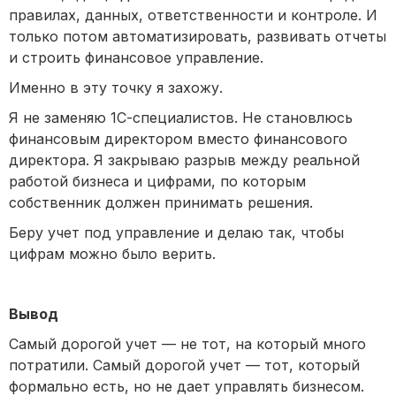
правилах, данных, ответственности и контроле. И
только потом автоматизировать, развивать отчеты
и строить финансовое управление.
Именно в эту точку я захожу.
Я не заменяю 1С-специалистов. Не становлюсь
финансовым директором вместо финансового
директора. Я закрываю разрыв между реальной
работой бизнеса и цифрами, по которым
собственник должен принимать решения.
Беру учет под управление и делаю так, чтобы
цифрам можно было верить.
Вывод
Самый дорогой учет — не тот, на который много
потратили. Самый дорогой учет — тот, который
формально есть, но не дает управлять бизнесом.