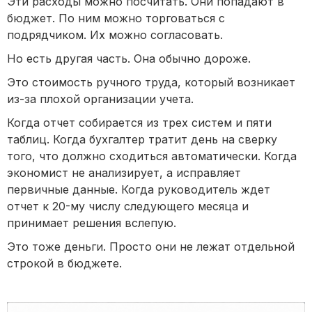
Эти расходы можно посчитать. Они попадают в
бюджет. По ним можно торговаться с
подрядчиком. Их можно согласовать.
Но есть другая часть. Она обычно дороже.
Это стоимость ручного труда, который возникает
из-за плохой организации учета.
Когда отчет собирается из трех систем и пяти
таблиц. Когда бухгалтер тратит день на сверку
того, что должно сходиться автоматически. Когда
экономист не анализирует, а исправляет
первичные данные. Когда руководитель ждет
отчет к 20-му числу следующего месяца и
принимает решения вслепую.
Это тоже деньги. Просто они не лежат отдельной
строкой в бюджете.