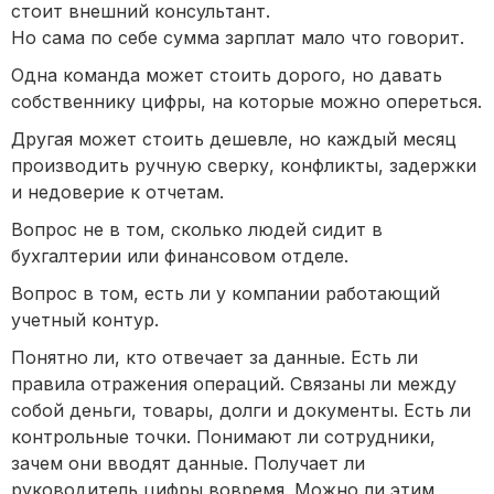
стоит внешний консультант.
Но сама по себе сумма зарплат мало что говорит.
Одна команда может стоить дорого, но давать
собственнику цифры, на которые можно опереться.
Другая может стоить дешевле, но каждый месяц
производить ручную сверку, конфликты, задержки
и недоверие к отчетам.
Вопрос не в том, сколько людей сидит в
бухгалтерии или финансовом отделе.
Вопрос в том, есть ли у компании работающий
учетный контур.
Понятно ли, кто отвечает за данные. Есть ли
правила отражения операций. Связаны ли между
собой деньги, товары, долги и документы. Есть ли
контрольные точки. Понимают ли сотрудники,
зачем они вводят данные. Получает ли
руководитель цифры вовремя. Можно ли этим