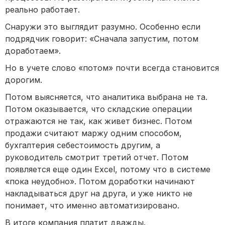
реально работает.
Снаружи это выглядит разумно. Особенно если
подрядчик говорит: «Сначала запустим, потом
доработаем».
Но в учете слово «потом» почти всегда становится
дорогим.
Потом выясняется, что аналитика выбрана не та.
Потом оказывается, что складские операции
отражаются не так, как живет бизнес. Потом
продажи считают маржу одним способом,
бухгалтерия себестоимость другим, а
руководитель смотрит третий отчет. Потом
появляется еще один Excel, потому что в системе
«пока неудобно». Потом доработки начинают
накладываться друг на друга, и уже никто не
понимает, что именно автоматизировано.
В итоге компания платит дважды.