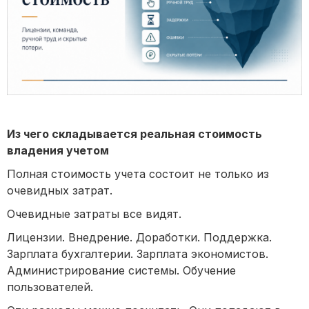
Из чего складывается реальная стоимость
владения учетом
Полная стоимость учета состоит не только из
очевидных затрат.
Очевидные затраты все видят.
Лицензии. Внедрение. Доработки. Поддержка.
Зарплата бухгалтерии. Зарплата экономистов.
Администрирование системы. Обучение
пользователей.