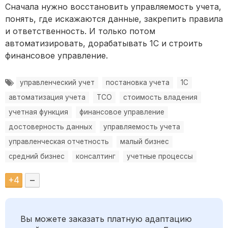
Сначала нужно восстановить управляемость учета,
понять, где искажаются данные, закрепить правила
и ответственность. И только потом
автоматизировать, дорабатывать 1С и строить
финансовое управление.
управленческий учет
постановка учета
1С
автоматизация учета
TCO
стоимость владения
учетная функция
финансовое управление
достоверность данных
управляемость учета
управленческая отчетность
малый бизнес
средний бизнес
консалтинг
учетные процессы
+
4
–
Вы можете заказать платную адаптацию