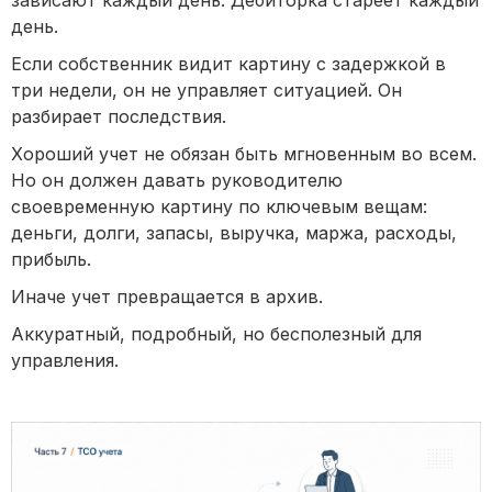
день.
Если собственник видит картину с задержкой в
три недели, он не управляет ситуацией. Он
разбирает последствия.
Хороший учет не обязан быть мгновенным во всем.
Но он должен давать руководителю
своевременную картину по ключевым вещам:
деньги, долги, запасы, выручка, маржа, расходы,
прибыль.
Иначе учет превращается в архив.
Аккуратный, подробный, но бесполезный для
управления.