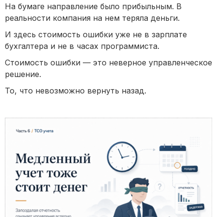
На бумаге направление было прибыльным. В
реальности компания на нем теряла деньги.
И здесь стоимость ошибки уже не в зарплате
бухгалтера и не в часах программиста.
Стоимость ошибки — это неверное управленческое
решение.
То, что невозможно вернуть назад.