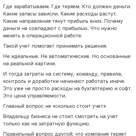
Где зарабатываем. Где теряем. Кто должен деньги.
Какие запасы зависли. Какие расходы растут.
Какие направления тянут прибыль вниз. Почему
деньги не совпадают с прибылью. Что нужно
менять в операционной работе.
Такой учет помогает принимать решения.
Не идеальные. Не автоматические. Но основанные
на реальной картине.
И тогда затраты на систему, команду, правила,
контроль и доработки начинают работать иначе.
Это уже не просто расходы на бухгалтерию и софт.
Это цена управляемости.
Главный вопрос не «сколько стоит учет»
Владельцу бизнеса не стоит смотреть на учет
только как на затратную функцию.
Правильный вопрос другой: что компания теряет