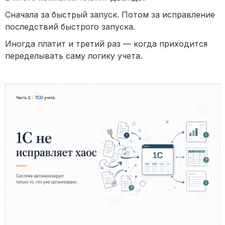
Сначала за быстрый запуск. Потом за исправление
последствий быстрого запуска.
Иногда платит и третий раз — когда приходится
переделывать саму логику учета.