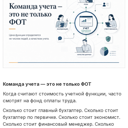
Команда учета — это не только ФОТ
Когда считают стоимость учетной функции, часто
смотрят на фонд оплаты труда.
Сколько стоит главный бухгалтер. Сколько стоит
бухгалтер по первичке. Сколько стоит экономист.
Сколько стоит финансовый менеджер. Сколько