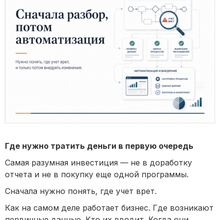
Где нужно тратить деньги в первую очередь
Самая разумная инвестиция — не в доработку
отчета и не в покупку еще одной программы.
Сначала нужно понять, где учет врет.
Как на самом деле работает бизнес. Где возникают
первичные данные. Кто их вводит. Когда они