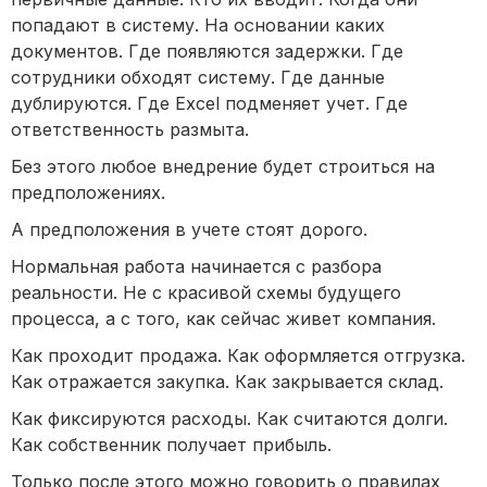
попадают в систему. На основании каких
документов. Где появляются задержки. Где
сотрудники обходят систему. Где данные
дублируются. Где Excel подменяет учет. Где
ответственность размыта.
Без этого любое внедрение будет строиться на
предположениях.
А предположения в учете стоят дорого.
Нормальная работа начинается с разбора
реальности. Не с красивой схемы будущего
процесса, а с того, как сейчас живет компания.
Как проходит продажа. Как оформляется отгрузка.
Как отражается закупка. Как закрывается склад.
Как фиксируются расходы. Как считаются долги.
Как собственник получает прибыль.
Только после этого можно говорить о правилах