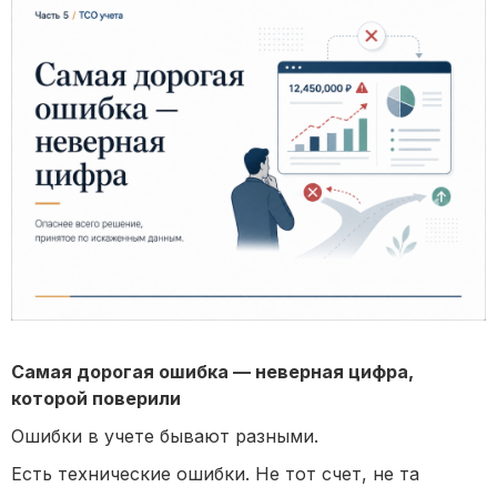
Самая дорогая ошибка — неверная цифра,
которой поверили
Ошибки в учете бывают разными.
Есть технические ошибки. Не тот счет, не та