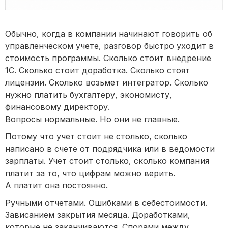
Обычно, когда в компании начинают говорить об
управленческом учете, разговор быстро уходит в
стоимость программы. Сколько стоит внедрение
1С. Сколько стоит доработка. Сколько стоят
лицензии. Сколько возьмет интегратор. Сколько
нужно платить бухгалтеру, экономисту,
финансовому директору.
Вопросы нормальные. Но они не главные.
Потому что учет стоит не столько, сколько
написано в счете от подрядчика или в ведомости
зарплаты. Учет стоит столько, сколько компания
платит за то, что цифрам можно верить.
А платит она постоянно.
Ручными отчетами. Ошибками в себестоимости.
Зависанием закрытия месяца. Доработками,
которые не заканчиваются. Спорами между