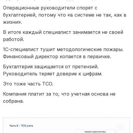
Операционные руководители спорят с
бухгалтерией, потому что «в системе не так, как в
жизни».
В итоге каждый специалист занимается не своей
работой.
1С-специалист тушит методологические пожары.
Финансовый директор копается в первичке.
Бухгалтерия защищается от претензий.
Руководитель теряет доверие к цифрам.
Это тоже часть TCO.
Компания платит за то, что учетная основа не
собрана.