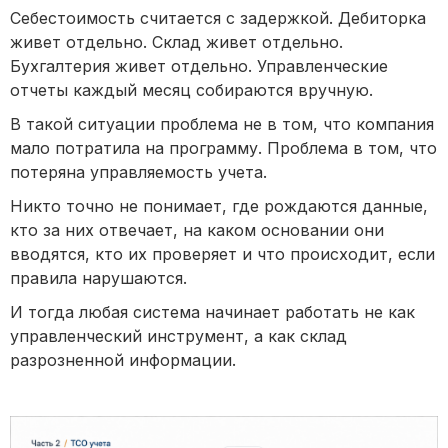
Себестоимость считается с задержкой. Дебиторка
живет отдельно. Склад живет отдельно.
Бухгалтерия живет отдельно. Управленческие
отчеты каждый месяц собираются вручную.
В такой ситуации проблема не в том, что компания
мало потратила на программу. Проблема в том, что
потеряна управляемость учета.
Никто точно не понимает, где рождаются данные,
кто за них отвечает, на каком основании они
вводятся, кто их проверяет и что происходит, если
правила нарушаются.
И тогда любая система начинает работать не как
управленческий инструмент, а как склад
разрозненной информации.