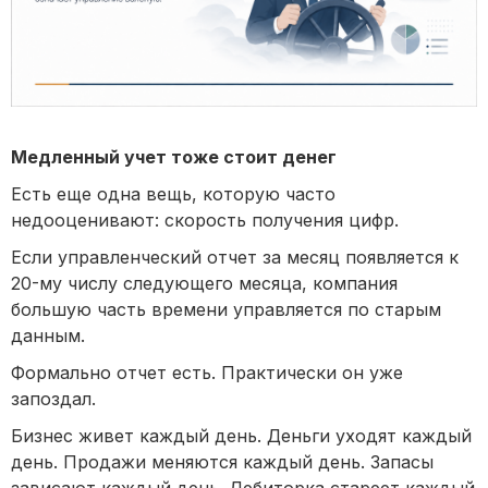
Медленный учет тоже стоит денег
Есть еще одна вещь, которую часто
недооценивают: скорость получения цифр.
Если управленческий отчет за месяц появляется к
20-му числу следующего месяца, компания
большую часть времени управляется по старым
данным.
Формально отчет есть. Практически он уже
запоздал.
Бизнес живет каждый день. Деньги уходят каждый
день. Продажи меняются каждый день. Запасы
зависают каждый день. Дебиторка стареет каждый