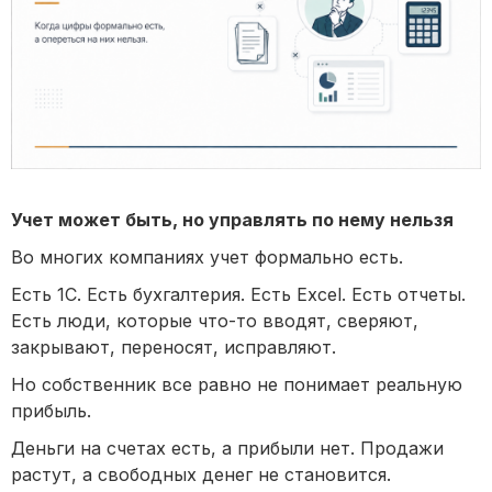
Учет может быть, но управлять по нему нельзя
Во многих компаниях учет формально есть.
Есть 1С. Есть бухгалтерия. Есть Excel. Есть отчеты.
Есть люди, которые что-то вводят, сверяют,
закрывают, переносят, исправляют.
Но собственник все равно не понимает реальную
прибыль.
Деньги на счетах есть, а прибыли нет. Продажи
растут, а свободных денег не становится.