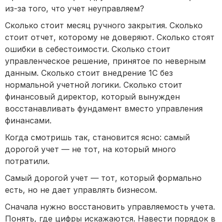
из-за того, что учет неуправляем?
Сколько стоит месяц ручного закрытия. Сколько
стоит отчет, которому не доверяют. Сколько стоят
ошибки в себестоимости. Сколько стоит
управленческое решение, принятое по неверным
данным. Сколько стоит внедрение 1С без
нормальной учетной логики. Сколько стоит
финансовый директор, который вынужден
восстанавливать фундамент вместо управления
финансами.
Когда смотришь так, становится ясно: самый
дорогой учет — не тот, на который много
потратили.
Самый дорогой учет — тот, который формально
есть, но не дает управлять бизнесом.
Сначала нужно восстановить управляемость учета.
Понять, где цифры искажаются. Навести порядок в