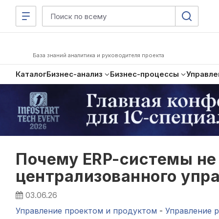
База знаний аналитика и руководителя проекта
Каталог
Бизнес-анализ
Бизнес-процессы
Управле
Почему ERP-системы не
централизованного упра
03.06.26
Управление проектом и продуктом
-
Управление 