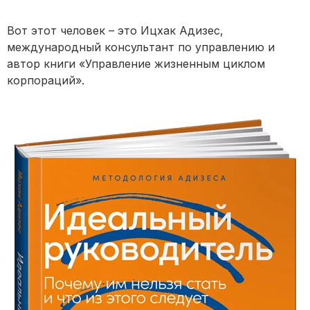
Вот этот человек – это Ицхак Адизес,
международный консультант по управлению и
автор книги «Управление жизненным циклом
корпораций».