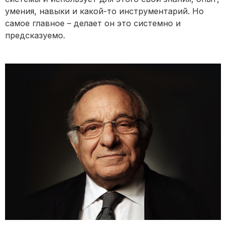
умения, навыки и какой-то инструментарий. Но
самое главное – делает он это системно и
предсказуемо.