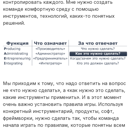
контролировать каждого. Мне нужно создать
команде комфортную среду с помощью
инструментов, технологий, каких-то понятных
решений.
Мы приходим к тому, что надо ответить на вопрос
не «что нужно сделать», а «как нужно это сделать,
какие инструменты применить». И в этот момент
очень важно установить правила игры. Используя
конкретный инструментарий, продукты, софт,
фреймворки, нужно сделать так, чтобы команда
начала играть по правилам, которые понятны всем