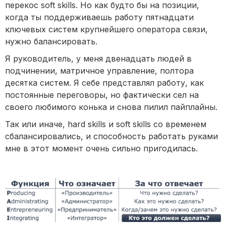
перекос soft skills. Но как будто бы на позиции,
когда ты поддерживаешь работу пятнадцати
ключевых систем крупнейшего оператора связи,
нужно балансировать.
Я руководитель, у меня двенадцать людей в
подчинении, матричное управление, полтора
десятка систем. Я себе представлял работу, как
постоянные переговоры, но фактически сел на
своего любимого конька и снова пилил пайплайны.
Так или иначе, hard skills и soft skills со временем
сбалансировались, и способность работать руками
мне в этот момент очень сильно пригодилась.