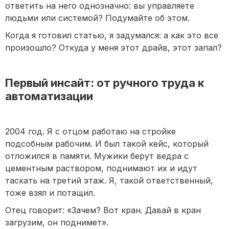
ответить на него однозначно: вы управляете
людьми или системой? Подумайте об этом.
Когда я готовил статью, я задумался: а как это все
произошло? Откуда у меня этот драйв, этот запал?
Первый инсайт: от ручного труда к
автоматизации
2004 год. Я с отцом работаю на стройке
подсобным рабочим. И был такой кейс, который
отложился в памяти. Мужики берут ведра с
цементным раствором, поднимают их и идут
таскать на третий этаж. Я, такой ответственный,
тоже взял и потащил.
Отец говорит: «Зачем? Вот кран. Давай в кран
загрузим, он поднимет».