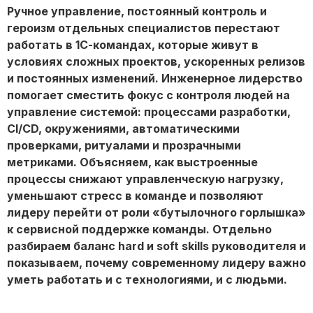
Ручное управление, постоянный контроль и
героизм отдельных специалистов перестают
работать в 1С-командах, которые живут в
условиях сложных проектов, ускоренных релизов
и постоянных изменений. Инженерное лидерство
помогает сместить фокус с контроля людей на
управление системой: процессами разработки,
CI/CD, окружениями, автоматическими
проверками, ритуалами и прозрачными
метриками. Объясняем, как выстроенные
процессы снижают управленческую нагрузку,
уменьшают стресс в команде и позволяют
лидеру перейти от роли «бутылочного горлышка»
к сервисной поддержке команды. Отдельно
разбираем баланс hard и soft skills руководителя и
показываем, почему современному лидеру важно
уметь работать и с технологиями, и с людьми.