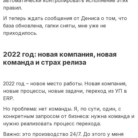
автоматически контролировать исполнение этих
правил.
И теперь ждать сообщения от Дениса о том, что
база обновлена, галки сняты, мне уже не
приходилось.
2022 год: новая компания, новая
команда и страх релиза
2022 год – новое место работы. Новая компания,
новые процессы, новые задачи, переход из УП в
ERP.
Но проблема: нет команды. Я, по сути, один, с
конкретным запросом от бизнеса: нужна команда и
нужно реализовать процесс перехода.
Важно: это производство 24/7. До этого у меня