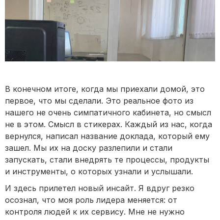
В конечном итоге, когда мы приехали домой, это
первое, что мы сделали. Это реальное фото из
нашего не очень симпатичного кабинета, но смысл
не в этом. Смысл в стикерах. Каждый из нас, когда
вернулся, написал название доклада, который ему
зашел. Мы их на доску разлепили и стали
запускать, стали внедрять те процессы, продукты
и инструменты, о которых узнали и услышали.
И здесь прилетел новый инсайт. Я вдруг резко
осознал, что моя роль лидера меняется: от
контроля людей к их сервису. Мне не нужно