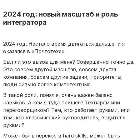
2024 год: новый масштаб и роль
интегратора
2024 год. Настало время двигаться дальше, и я
оказался в «Почтотехе».
Был ли это вызов для меня? Совершенно точно да.
Это совсем другой масштаб, совсем другая
компания, совсем другие задачи, приоритеты,
люди сильно более компетентные.
В такой роли, понял я, очень важен баланс
навыков. А кем я туда пришел? Технарем или
переговорщиком? Тем, кто работает руками, или
тем, кто классический руководитель, водитель
руками?
Может быть перекос в hard skills, может быть