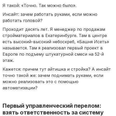
Я такой: «Точно. Так можно было».
Инсайт: зачем работать руками, если можно
работать головой?
Проходит десять лет. Я менеджер по продажам
стройматериалов в Екатеринбурге. Там в центре
есть высокий-высокий небоскреб, «Башня Исеть»
называется. Там я реализовал первый проект в
Европе по подъему штукатурной смеси на 52-й
этаж.
Кажется: причем тут айтишка и стройка? А инсайт
точно такой же: зачем поднимать руками, если
можно реализовать это с помощью
автоматизации?
Первый управленческий перелом:
взять ответственность за систему