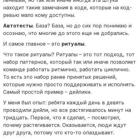
находит такие замечания в коде, которые на код-
ревью мало кому доступны.
Автотесты
. База? База, но до сих пор понимаю и
осознаю, что многие до этого еще не добрались.
И самое главное – это
ритуалы
.
Что такое ритуалы? Ритуалы – это тот подход, тот
набор паттернов, который так или иначе позволяет
команде работать ритмично, работать циклично.
То есть это набор ранее принятых решений,
которые нужно просто поддерживать и исполнять.
Самый простой пример – дейлики.
У меня был опыт: ребята каждый день в девять
проводили дейли, но все растягивалось минут на
тридцать. Первое, что я сделал, – посмотрел,
почему растягивается. Оказывается, люди ждут
друг друга, потому что кто-то опаздывает.