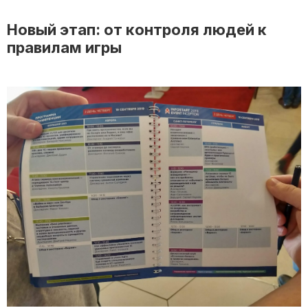
Новый этап: от контроля людей к
правилам игры