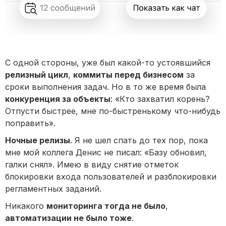
С одной стороны, уже был какой-то устоявшийся
релизный цикл
,
коммиты перед бизнесом
за
сроки выполнения задач. Но в то же время была
конкуренция за объекты
: «Кто захватил корень?
Отпусти быстрее, мне по-быстренькому что-нибудь
поправить».
Ночные релизы
. Я не шел спать до тех пор, пока
мне мой коллега Денис не писал: «Базу обновил,
галки снял». Имею в виду снятие отметок
блокировки входа пользователей и разблокировки
регламентных заданий.
Никакого
мониторинга тогда не было
,
автоматизации не было тоже
.