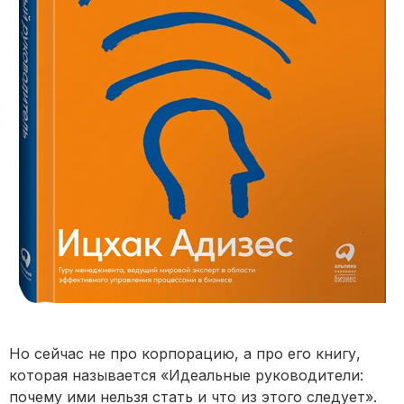
Но сейчас не про корпорацию, а про его книгу,
которая называется «Идеальные руководители:
почему ими нельзя стать и что из этого следует».