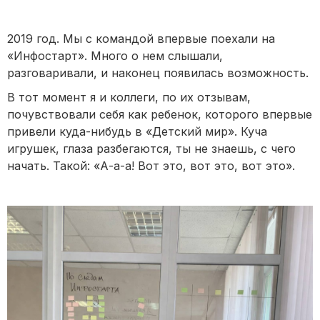
2019 год. Мы с командой впервые поехали на
«Инфостарт». Много о нем слышали,
разговаривали, и наконец появилась возможность.
В тот момент я и коллеги, по их отзывам,
почувствовали себя как ребенок, которого впервые
привели куда-нибудь в «Детский мир». Куча
игрушек, глаза разбегаются, ты не знаешь, с чего
начать. Такой: «А-а-а! Вот это, вот это, вот это».