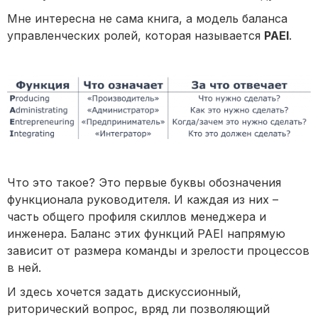
Мне интересна не сама книга, а модель баланса
управленческих ролей, которая называется
PAEI
.
Что это такое? Это первые буквы обозначения
функционала руководителя. И каждая из них –
часть общего профиля скиллов менеджера и
инженера. Баланс этих функций PAEI напрямую
зависит от размера команды и зрелости процессов
в ней.
И здесь хочется задать дискуссионный,
риторический вопрос, вряд ли позволяющий