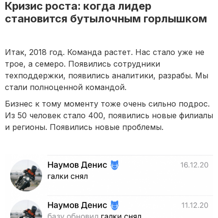
Кризис роста: когда лидер
становится бутылочным горлышком
Итак, 2018 год. Команда растет. Нас стало уже не
трое, а семеро. Появились сотрудники
техподдержки, появились аналитики, разрабы. Мы
стали полноценной командой.
Бизнес к тому моменту тоже очень сильно подрос.
Из 50 человек стало 400, появились новые филиалы
и регионы. Появились новые проблемы.