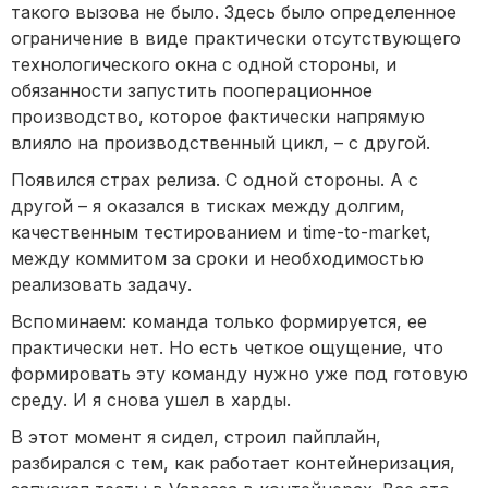
такого вызова не было. Здесь было определенное
ограничение в виде практически отсутствующего
технологического окна с одной стороны, и
обязанности запустить пооперационное
производство, которое фактически напрямую
влияло на производственный цикл, – с другой.
Появился страх релиза. С одной стороны. А с
другой – я оказался в тисках между долгим,
качественным тестированием и time-to-market,
между коммитом за сроки и необходимостью
реализовать задачу.
Вспоминаем: команда только формируется, ее
практически нет. Но есть четкое ощущение, что
формировать эту команду нужно уже под готовую
среду. И я снова ушел в харды.
В этот момент я сидел, строил пайплайн,
разбирался с тем, как работает контейнеризация,