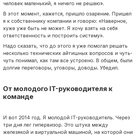
человек маленький, я ничего не решаю».
В этот момент, кажется, пришло озарение. Пришел
я к собственнику компании и говорю: «Наверное,
хуже уже быть не может. Я хочу взять на себя
ответственность и построить систему».
Надо сказать, что до этого я уже помогал решать
несколько технических айтишных вопросов и чуть-
чуть понимал, как там все устроено. В общем, были
долгие переговоры, уговоры, доводы. Убедил.
От молодого IT-руководителя к
команде
И вот 2014 год. Я молодой IT-руководитель. Через
три дня лег гипервизор. Это штука между
железякой и виртуальной машиной, на которой они