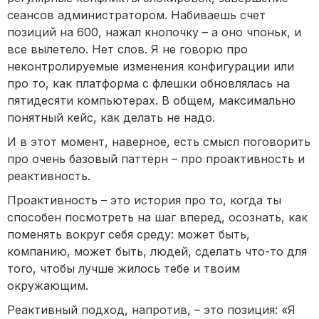
сеансов администратором. Набиваешь счет
позиций на 600, нажал кнопочку – а оно чпоньк, и
все вылетело. Нет слов. Я не говорю про
неконтролируемые изменения конфигурации или
про то, как платформа с флешки обновлялась на
пятидесяти компьютерах. В общем, максимально
понятный кейс, как делать не надо.
И в этот момент, наверное, есть смысл поговорить
про очень базовый паттерн – про проактивность и
реактивность.
Проактивность – это история про то, когда ты
способен посмотреть на шаг вперед, осознать, как
поменять вокруг себя среду: может быть,
компанию, может быть, людей, сделать что-то для
того, чтобы лучше жилось тебе и твоим
окружающим.
Реактивный подход, напротив, – это позиция: «Я