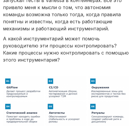
запускал тесты в Vanessa в контейнерах. Все это
привело меня к мысли о том, что автономия
команды возможна только тогда, когда правила
понятны и известны, когда есть работающие
механизмы и работающий инструментарий.
А какой инструментарий может помочь
руководителю эти процессы контролировать?
Какие процессы нужно контролировать с помощью
этого инструментария?