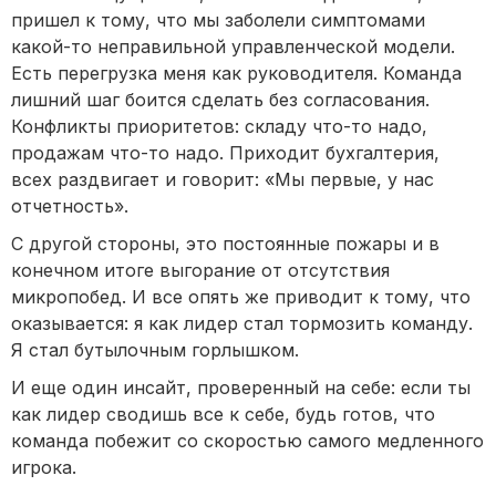
пришел к тому, что мы заболели симптомами
какой-то неправильной управленческой модели.
Есть перегрузка меня как руководителя. Команда
лишний шаг боится сделать без согласования.
Конфликты приоритетов: складу что-то надо,
продажам что-то надо. Приходит бухгалтерия,
всех раздвигает и говорит: «Мы первые, у нас
отчетность».
С другой стороны, это постоянные пожары и в
конечном итоге выгорание от отсутствия
микропобед. И все опять же приводит к тому, что
оказывается: я как лидер стал тормозить команду.
Я стал бутылочным горлышком.
И еще один инсайт, проверенный на себе: если ты
как лидер сводишь все к себе, будь готов, что
команда побежит со скоростью самого медленного
игрока.