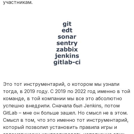
участникам.
Это тот инструментарий, о котором мы узнали
тогда, в 2019 году. С 2019 по 2022 год именно в той
команде, в той компании мы все это абсолютно
успешно внедрили. Сначала был Jenkins, потом
GitLab – мне он больше зашел. Но смысл не в этом.
Смысл в том, что это именно тот инструментарий,
который позволил установить правила игры и