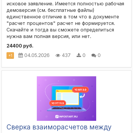
исковое заявление. Имеется полностью рабочая
демоверсия (см. бесплатные файлы)
единственное отличие в том что в документе
"расчет процентов" расчет не формируется.
Скачайте и тогда вы сможете определиться
нужна вам полная версия, или нет.
24400 руб.
04.05.2026
437
0
0
+
1
Сверка взаиморасчетов между