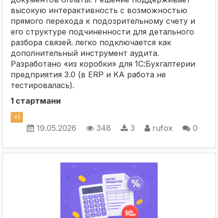
высокую интерактивность с возможностью
прямого перехода к подозрительному счету и
его структуре подчиненности для детального
разбора связей. легко подключается как
дополнительный инструмент аудита.
Разработано «из коробки» для 1С:Бухгалтерии
предприятия 3.0 (в ERP и КА работа не
тестировалась).
1 стартмани
+
1
19.05.2026
348
3
rufox
0