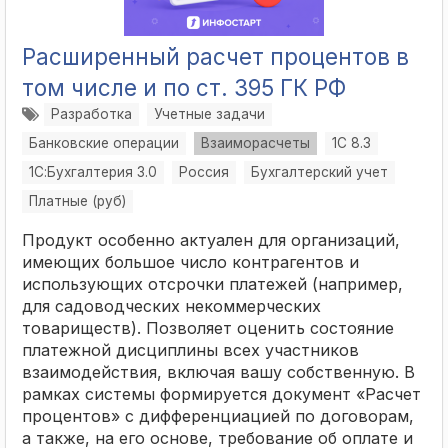
Расширенный расчет процентов в
том числе и по ст. 395 ГК РФ
Разработка
Учетные задачи
Банковские операции
Взаиморасчеты
1С 8.3
1С:Бухгалтерия 3.0
Россия
Бухгалтерский учет
Платные (руб)
Продукт особенно актуален для организаций,
имеющих большое число контрагентов и
использующих отсрочки платежей (например,
для садоводческих некоммерческих
товариществ). Позволяет оценить состояние
платежной дисциплины всех участников
взаимодействия, включая вашу собственную. В
рамках системы формируется документ «Расчет
процентов» с дифференциацией по договорам,
а также, на его основе, требование об оплате и