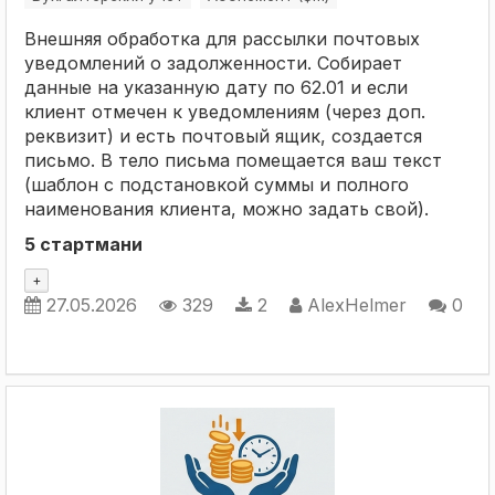
Внешняя обработка для рассылки почтовых
уведомлений о задолженности. Собирает
данные на указанную дату по 62.01 и если
клиент отмечен к уведомлениям (через доп.
реквизит) и есть почтовый ящик, создается
письмо. В тело письма помещается ваш текст
(шаблон с подстановкой суммы и полного
наименования клиента, можно задать свой).
5 стартмани
+
27.05.2026
329
2
AlexHelmer
0