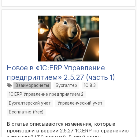
Новое в «1С:ERP Управление
предприятием» 2.5.27 (часть 1)
Взаиморасчеты
Бухгалтер
1С 8.3
1С:ERP Управление предприятием 2
Бухгалтерский учет
Управленческий учет
Бесплатно (free)
В статье описываются изменения, которые
произошли в версии 2.5.27 1С:ERP по сравнению