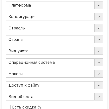
Есть скидка %