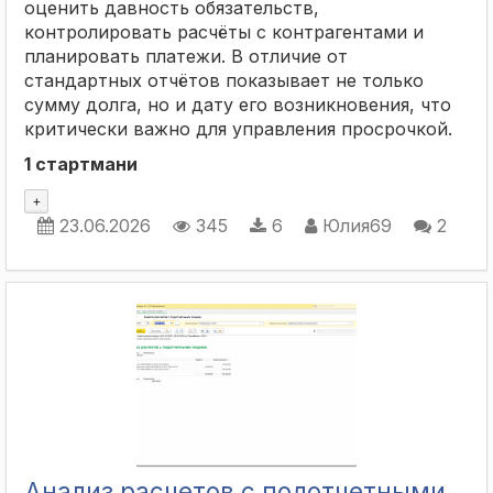
оценить давность обязательств,
контролировать расчёты с контрагентами и
планировать платежи. В отличие от
стандартных отчётов показывает не только
сумму долга, но и дату его возникновения, что
критически важно для управления просрочкой.
1 стартмани
+
23.06.2026
345
6
Юлия69
2
Анализ расчетов с подотчетными