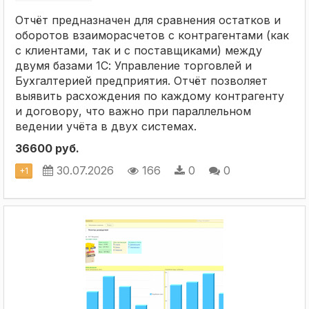
Отчёт предназначен для сравнения остатков и
оборотов взаиморасчетов с контрагентами (как
с клиентами, так и с поставщиками) между
двумя базами 1С: Управление торговлей и
Бухгалтерией предприятия. Отчёт позволяет
выявить расхождения по каждому контрагенту
и договору, что важно при параллельном
ведении учёта в двух системах.
36600 руб.
30.07.2026
166
0
0
+
1