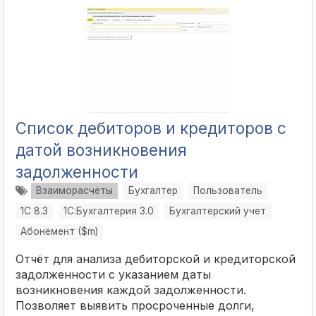
Список дебиторов и кредиторов с
датой возникновения
задолженности
Взаиморасчеты
Бухгалтер
Пользователь
1С 8.3
1С:Бухгалтерия 3.0
Бухгалтерский учет
Абонемент ($m)
Отчёт для анализа дебиторской и кредиторской
задолженности с указанием даты
возникновения каждой задолженности.
Позволяет выявить просроченные долги,