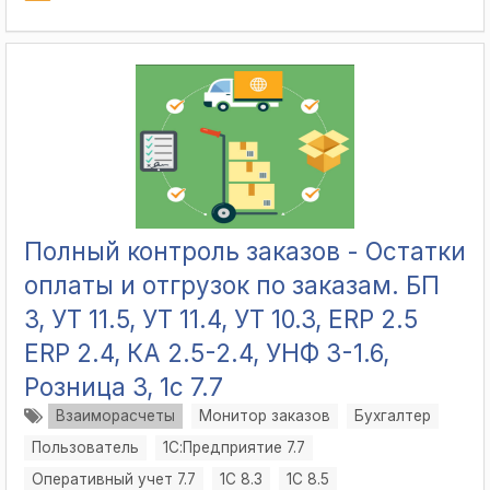
Полный контроль заказов - Остатки
оплаты и отгрузок по заказам. БП
3, УТ 11.5, УТ 11.4, УТ 10.3, ERP 2.5
ERP 2.4, КА 2.5-2.4, УНФ 3-1.6,
Розница 3, 1с 7.7
Взаиморасчеты
Монитор заказов
Бухгалтер
Пользователь
1С:Предприятие 7.7
Оперативный учет 7.7
1С 8.3
1С 8.5