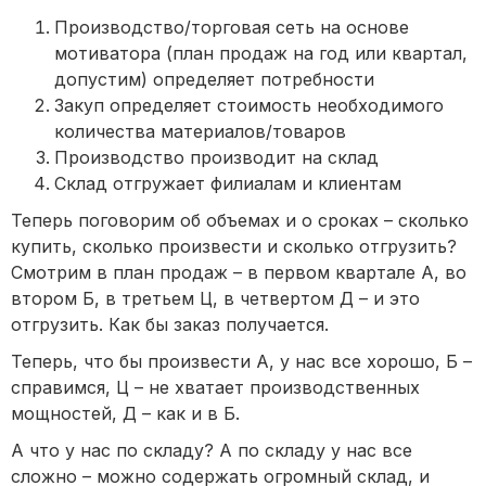
Производство/торговая сеть на основе
мотиватора (план продаж на год или квартал,
допустим) определяет потребности
Закуп определяет стоимость необходимого
количества материалов/товаров
Производство производит на склад
Склад отгружает филиалам и клиентам
Теперь поговорим об объемах и о сроках – сколько
купить, сколько произвести и сколько отгрузить?
Смотрим в план продаж – в первом квартале А, во
втором Б, в третьем Ц, в четвертом Д – и это
отгрузить. Как бы заказ получается.
Теперь, что бы произвести А, у нас все хорошо, Б –
справимся, Ц – не хватает производственных
мощностей, Д – как и в Б.
А что у нас по складу? А по складу у нас все
сложно – можно содержать огромный склад, и