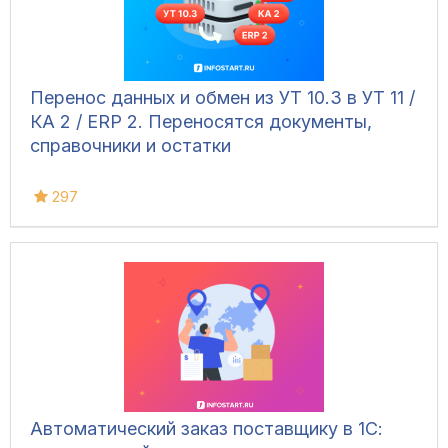
движение транспорта.
Перенос данных и обмен из УТ 10.3 в УТ 11 /
КА 2 / ERP 2. Переносятся документы,
справочники и остатки
297
Автоматический заказ поставщику в 1С: