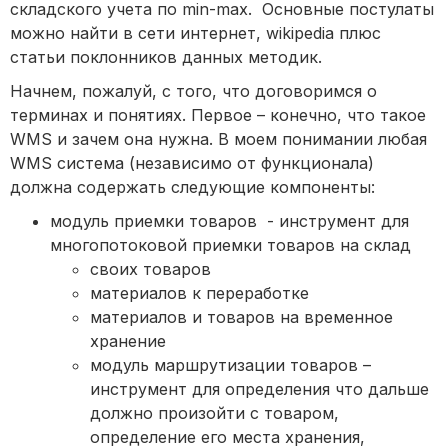
складского учета по min-max. Основные постулаты
можно найти в сети интернет, wikipedia плюс
статьи поклонников данных методик.
Начнем, пожалуй, с того, что договоримся о
терминах и понятиях. Первое – конечно, что такое
WMS и зачем она нужна. В моем понимании любая
WMS система (независимо от функционала)
должна содержать следующие компоненты:
модуль приемки товаров - инструмент для
многопотоковой приемки товаров на склад
своих товаров
материалов к переработке
материалов и товаров на временное
хранение
модуль маршрутизации товаров –
инструмент для определения что дальше
должно произойти с товаром,
определение его места хранения,