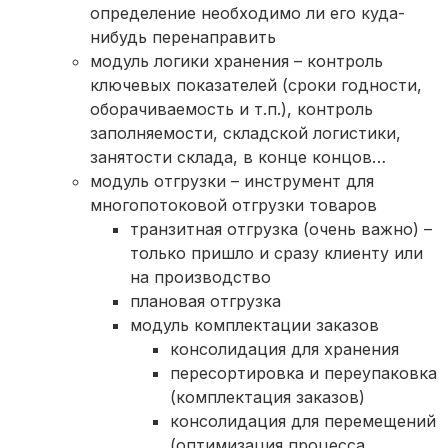
определение необходимо ли его куда-
нибудь перенаправить
модуль логики хранения – контроль
ключевых показателей (сроки годности,
оборачиваемость и т.п.), контроль
заполняемости, складской логистики,
занятости склада, в конце концов…
модуль отгрузки – инструмент для
многопотоковой отгрузки товаров
транзитная отгрузка (очень важно) –
только пришло и сразу клиенту или
на производство
плановая отгрузка
модуль комплектации заказов
консолидация для хранения
пересортировка и переупаковка
(комплектация заказов)
консолидация для перемещений
(оптимизация процесса