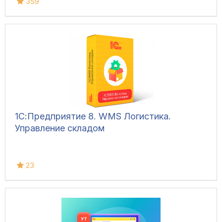
359
1С:Предприятие 8. WMS Логистика.
Управление складом
23