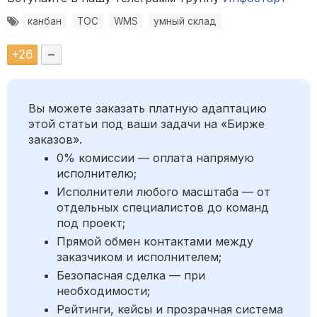
канбан
ТОС
WMS
умный склад
+
26
–
Вы можете заказать платную адаптацию
этой статьи под ваши задачи на «Бирже
заказов».
0% комиссии — оплата напрямую
исполнителю;
Исполнители любого масштаба — от
отдельных специалистов до команд
под проект;
Прямой обмен контактами между
заказчиком и исполнителем;
Безопасная сделка — при
необходимости;
Рейтинги, кейсы и прозрачная система