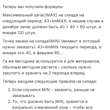
Теперь мы получили формулы:
Максимальный запас(MAX) на складе на
следующий период: АЗ+limMAX, а нашем случае в
декабре запас должен быть 40 + 40 = 80 штук, в
январе 120 штук.
Точка заказа на складе(MIN) (момент в который
нужно заказать): АЗ+limMIN текущего периода, в
январе это 40, в феврале 80…
Та же методика используется и для материалов,
обычным методом расчета – сколько нужно
закупить и хранить на 2 периода вперед.
Теперь вводим следующие правила на складе:
Если случился MIN – заказать, раньше не
заказывать
То, что должно быть MIN, хранится в
визуально очерченной зоне – чтобы все