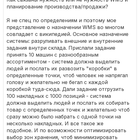
планирование производства/продажи?
Я не спец по определениям и поэтому мое
представление о назначении WMS во многом
совпадает с википедией. Основное назначение
системы: разруливать внешние и внутренние
задания внутри склада. Прислали задание
принять 10 машин с разнообразным
ассортиментом - система должна выделить
людей и послать их развозить "коробки" в
определенные точки, чтоб человек не напрягал
голову и желательно не бегал с каждой
коробкой туда-сюда. Дали задание отгрузить
100 накладных с 1000 позиций - система
должна выделить людей и послать их собирать
товар с определенных точек и желательно чтоб
сразу можно было набрать с одной точки на
несколько накладных. И все такое же
подобное. И по возможности оптимизировать
выбор зон хранения, чтоб минимизировать