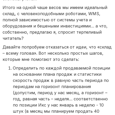
Итого на одной чаше весов мы имеем идеальный
склад, с человекоподобными роботами, WMS,
полной зависимостью от системы учета и
оборудования и бешеными инвестициями… а что,
собственно, предлагаю я, спросит терпеливый
читатель?
Давайте попробуем отказаться от идеи, что «склад
– всему голова». Вот несколько простых шагов,
которые мне помогают это сделать:
Определить по каждой продаваемой позиции
на основании плана продаж и статистики
скорость продаж в равную часть периода по
периодам на горизонт планирования
(допустим, период у нас месяц, а горизонт –
год, равная часть – неделя… соответственно
по позиции Икс у нас январь в неделю - 10
штук (в месяц мы планируем продать 40