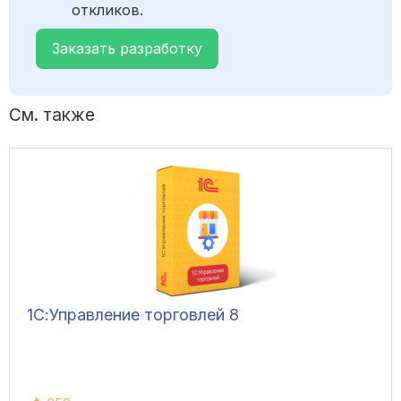
откликов.
Заказать разработку
См. также
1С:Управление торговлей 8