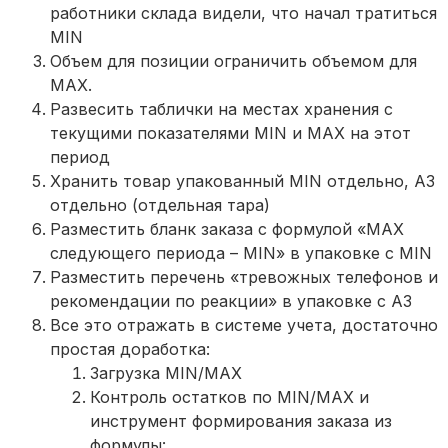
работники склада видели, что начал тратиться
MIN
Объем для позиции ограничить объемом для
MAX.
Развесить таблички на местах хранения с
текущими показателями MIN и MAX на этот
период
Хранить товар упакованный MIN отдельно, АЗ
отдельно (отдельная тара)
Разместить бланк заказа с формулой «MAX
следующего периода – MIN» в упаковке с MIN
Разместить перечень «тревожных телефонов и
рекомендации по реакции» в упаковке с АЗ
Все это отражать в системе учета, достаточно
простая доработка:
Загрузка MIN/MAX
Контроль остатков по MIN/MAX и
инструмент формирования заказа из
формулы: