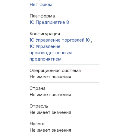
Нет файла
Платформа
1С:Предприятие 8
Конфигурация
1С:Управление торговлей 10
,
1С:Управление
производственным
предприятием
Операционная система
Не имеет значения
Страна
Не имеет значения
Отрасль
Не имеет значения
Налоги
Не имеет значения