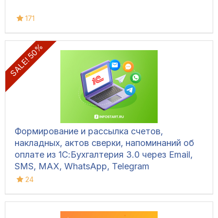
171
SALE! 50%
Формирование и рассылка счетов,
накладных, актов сверки, напоминаний об
оплате из 1С:Бухгалтерия 3.0 через Email,
SMS, MAX, WhatsApp, Telegram
24