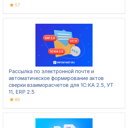
57
Рассылка по электронной почте и
автоматическое формирование актов
сверки взаиморасчетов для 1С:КА 2.5, УТ
11, ERP 2.5
86