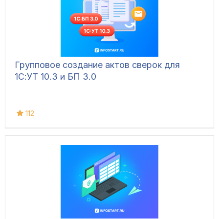
Групповое создание актов сверок для
1С:УТ 10.3 и БП 3.0
112