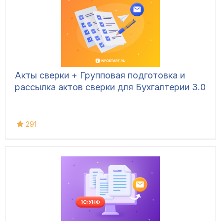
Акты сверки + Групповая подготовка и
рассылка актов сверки для Бухгалтерии 3.0
291