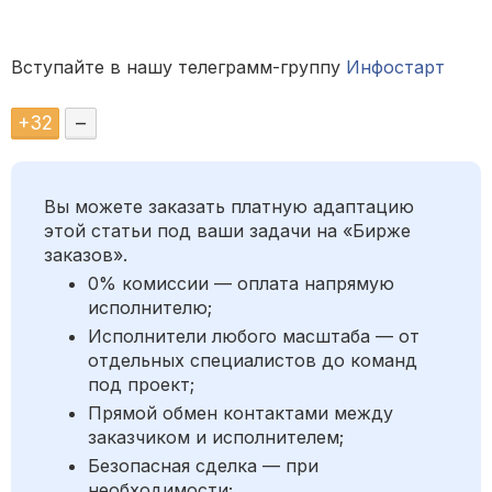
Вступайте в нашу телеграмм-группу
Инфостарт
+
32
–
Вы можете заказать платную адаптацию
этой статьи под ваши задачи на «Бирже
заказов».
0% комиссии — оплата напрямую
исполнителю;
Исполнители любого масштаба — от
отдельных специалистов до команд
под проект;
Прямой обмен контактами между
заказчиком и исполнителем;
Безопасная сделка — при
необходимости;