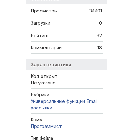
Просмотры
34401
Загрузки
0
Рейтинг
32
Комментарии
18
Характеристики:
Код открыт
Не указано
Рубрики
Универсальные функции
Email
рассылки
Кому
Программист
Тип файла