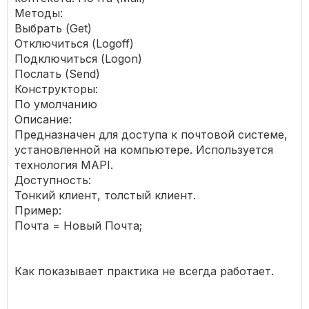
Методы:
Выбрать (Get)
Отключиться (Logoff)
Подключиться (Logon)
Послать (Send)
Конструкторы:
По умолчанию
Описание:
Предназначен для доступа к почтовой системе,
установленной на компьютере. Используется
технология MAPI.
Доступность:
Тонкий клиент, толстый клиент.
Пример:
Почта = Новый Почта;
Как показывает практика не всегда работает.