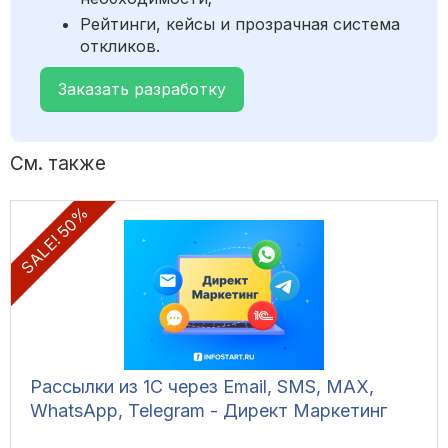
Рейтинги, кейсы и прозрачная система
откликов.
Заказать разработку
См. также
SALE! 50%
Рассылки из 1С через Email, SMS, MAX,
WhatsApp, Telegram - Директ Маркетинг