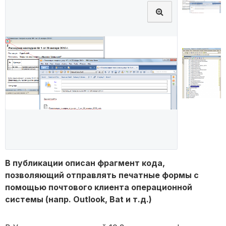
В публикации описан фрагмент кода,
позволяющий отправлять печатные формы с
помощью почтового клиента операционной
системы (напр. Outlook, Bat и т.д.)