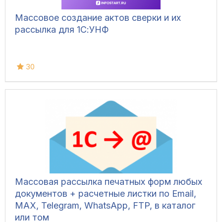
Массовое создание актов сверки и их
рассылка для 1С:УНФ
30
Массовая рассылка печатных форм любых
документов + расчетные листки по Email,
MAX, Telegram, WhatsApp, FTP, в каталог
или том