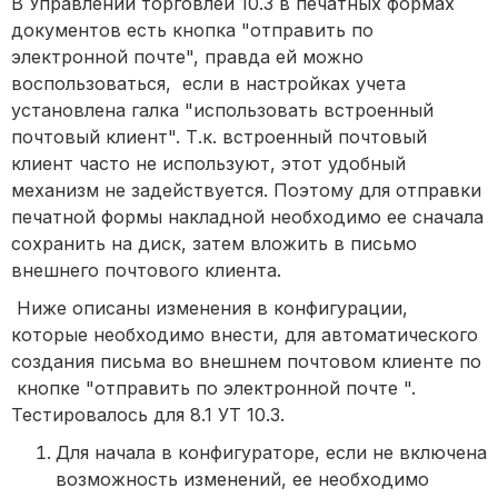
В Управлении торговлей 10.3 в печатных формах
документов есть кнопка "отправить по
электронной почте", правда ей можно
воспользоваться, если в настройках учета
установлена галка "использовать встроенный
почтовый клиент". Т.к. встроенный почтовый
клиент часто не используют, этот удобный
механизм не задействуется. Поэтому для отправки
печатной формы накладной необходимо ее сначала
сохранить на диск, затем вложить в письмо
внешнего почтового клиента.
Ниже описаны изменения в конфигурации,
которые необходимо внести, для автоматического
создания письма во внешнем почтовом клиенте по
кнопке "отправить по электронной почте ".
Тестировалось для 8.1 УТ 10.3.
Для начала в конфигураторе, если не включена
возможность изменений, ее необходимо