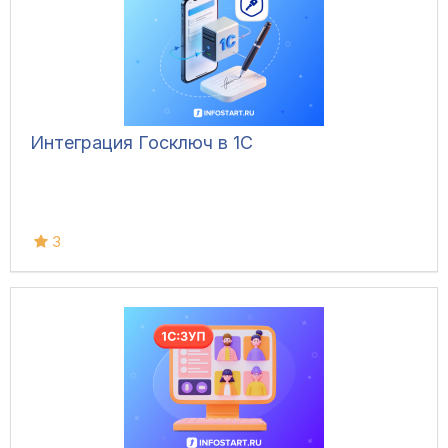
Интеграция Госключ в 1С
3