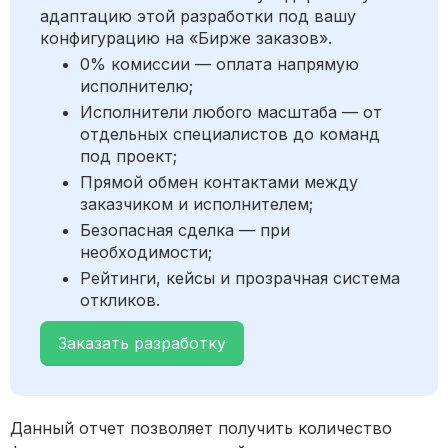
адаптацию этой разработки под вашу
конфигурацию на «Бирже заказов».
0% комиссии — оплата напрямую
исполнителю;
Исполнители любого масштаба — от
отдельных специалистов до команд
под проект;
Прямой обмен контактами между
заказчиком и исполнителем;
Безопасная сделка — при
необходимости;
Рейтинги, кейсы и прозрачная система
откликов.
Заказать разработку
Данный отчет позволяет получить количество