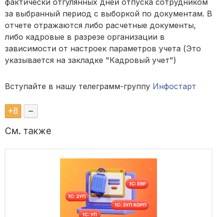
фактически отгулянных дней отпуска сотрудником
за выбранный период с выборкой по документам. В
отчете отражаются либо расчетные документы,
либо кадровые в разрезе организации в
зависимости от настроек параметров учета (Это
указывается на закладке "Кадровый учет")
Вступайте в нашу телеграмм-группу
Инфостарт
+
8
–
См. также