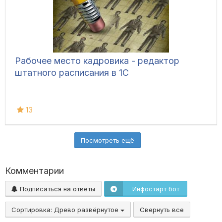
Рабочее место кадровика - редактор
штатного расписания в 1С
13
Посмотреть ещё
Комментарии
Подписаться на ответы
Инфостарт бот
Сортировка:
Древо развёрнутое
Свернуть все