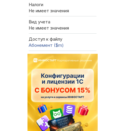
Налоги
Не имеет значения
Вид учета
Не имеет значения
Доступ к файлу
Абонемент ($m)