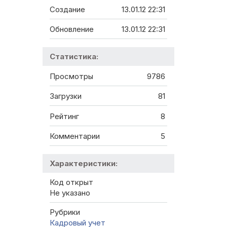
Создание
13.01.12 22:31
Обновление
13.01.12 22:31
Статистика:
Просмотры
9786
Загрузки
81
Рейтинг
8
Комментарии
5
Характеристики:
Код открыт
Не указано
Рубрики
Кадровый учет