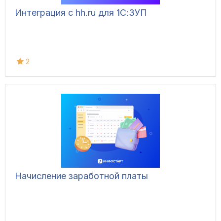
Интеграция с hh.ru для 1С:ЗУП
2
Начисление заработной платы