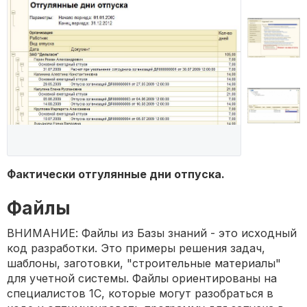
Фактически отгулянные дни отпуска.
Файлы
ВНИМАНИЕ: Файлы из Базы знаний - это исходный
код разработки. Это примеры решения задач,
шаблоны, заготовки, "строительные материалы"
для учетной системы. Файлы ориентированы на
специалистов 1С, которые могут разобраться в