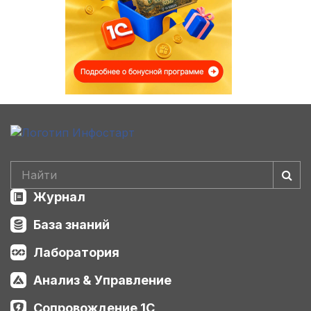
Журнал
База знаний
Лаборатория
Анализ & Управление
Сопровождение 1С