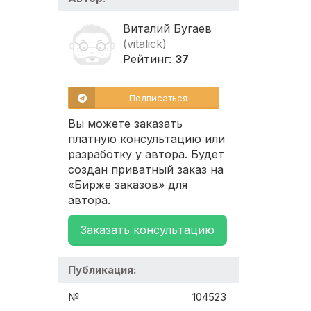
Виталий Бугаев
(vitalick)
Рейтинг:
37
Подписаться
Вы можете заказать
платную консультацию или
разработку у автора. Будет
создан приватный заказ на
«Бирже заказов» для
автора.
Заказать консультацию
Публикация:
№
104523