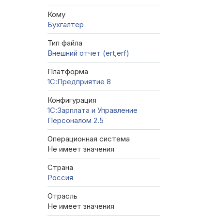
Кому
Бухгалтер
Тип файла
Внешний отчет (ert,erf)
Платформа
1С:Предприятие 8
Конфигурация
1С:Зарплата и Управление
Персоналом 2.5
Операционная система
Не имеет значения
Страна
Россия
Отрасль
Не имеет значения