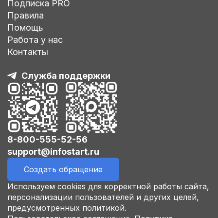
Подписка PRO
Правила
Помощь
Работа у нас
Контакты
Служба поддержки
8-800-555-52-56
support@infostart.ru
Создать обращение
Используем cookies для корректной работы сайта,
персонализации пользователей и других целей,
предусмотренных политикой.