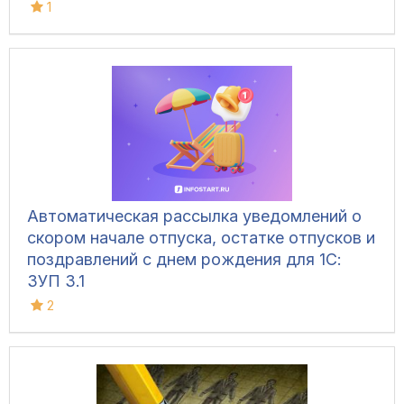
1
Автоматическая рассылка уведомлений о
скором начале отпуска, остатке отпусков и
поздравлений с днем рождения для 1С:
ЗУП 3.1
2