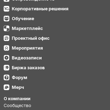
Корпоративные решения
Обучение
Маркетплейс
Проектный офис
Мероприятия
Видеозаписи
Биржа заказов
Форум
Мерч
О компании
Сообщество