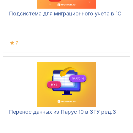
Подсистема для миграционного учета в 1С
7
Перенос данных из Парус 10 в ЗГУ ред.3