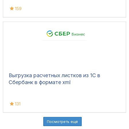
159
Выгрузка расчетных листков из 1С в
Сбербанк в формате xml
131
Посмотреть ещё