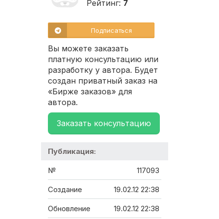
Рейтинг:
7
Подписаться
Вы можете заказать
платную консультацию или
разработку у автора. Будет
создан приватный заказ на
«Бирже заказов» для
автора.
Заказать консультацию
Публикация:
№
117093
Создание
19.02.12 22:38
Обновление
19.02.12 22:38