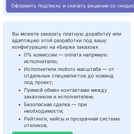
Оформить подписку и скачать решение со скидк
Вы можете заказать платную доработку или
адаптацию этой разработки под вашу
конфигурацию на «Бирже заказов».
0% комиссии — оплата напрямую
исполнителю;
Исполнители любого масштаба — от
отдельных специалистов до команд
под проект;
Прямой обмен контактами между
заказчиком и исполнителем;
Безопасная сделка — при
необходимости;
Рейтинги, кейсы и прозрачная система
откликов.