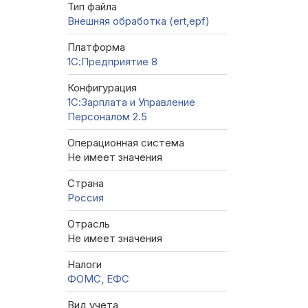
Тип файла
Внешняя обработка (ert,epf)
Платформа
1С:Предприятие 8
Конфигурация
1С:Зарплата и Управление
Персоналом 2.5
Операционная система
Не имеет значения
Страна
Россия
Отрасль
Не имеет значения
Налоги
ФОМС, ЕФС
Вид учета