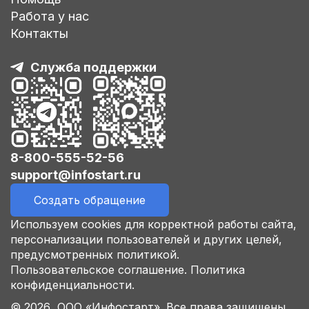
Работа у нас
Контакты
Служба поддержки
8-800-555-52-56
support@infostart.ru
Создать обращение
Используем cookies для корректной работы сайта,
персонализации пользователей и других целей,
предусмотренных политикой.
Пользовательское соглашение.
Политика
конфиденциальности.
© 2026 ООО «Инфостарт». Все права защищены.