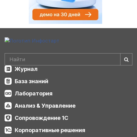
Журнал
База знаний
Лаборатория
Анализ & Управление
Сопровождение 1С
Корпоративные решения