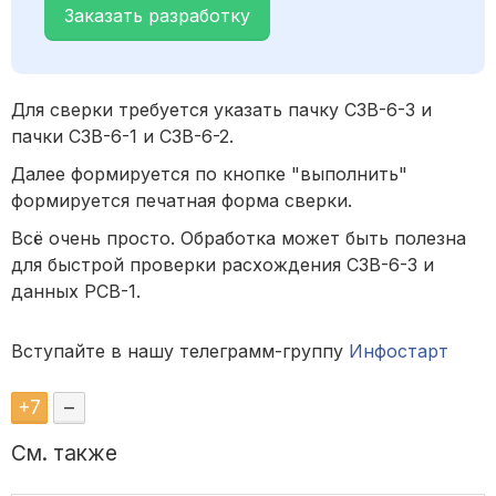
Заказать разработку
Для сверки требуется указать пачку СЗВ-6-3 и
пачки СЗВ-6-1 и СЗВ-6-2.
Далее формируется по кнопке "выполнить"
формируется печатная форма сверки.
Всё очень просто. Обработка может быть полезна
для быстрой проверки расхождения СЗВ-6-3 и
данных РСВ-1.
Вступайте в нашу телеграмм-группу
Инфостарт
+
7
–
См. также