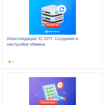
Консолидация 1С:ЗУП. Создание и
настройка обмена
4