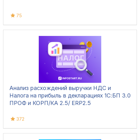
75
Анализ расхождений выручки НДС и
Налога на прибыль в декларациях 1С:БП 3.0
ПРОФ и КОРП/КА 2.5/ ЕRP2.5
372