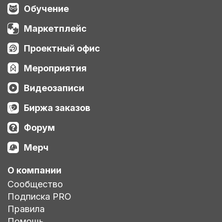
Обучение
Маркетплейс
Проектный офис
Мероприятия
Видеозаписи
Биржа заказов
Форум
Мерч
О компании
Сообщество
Подписка PRO
Правила
Помощь