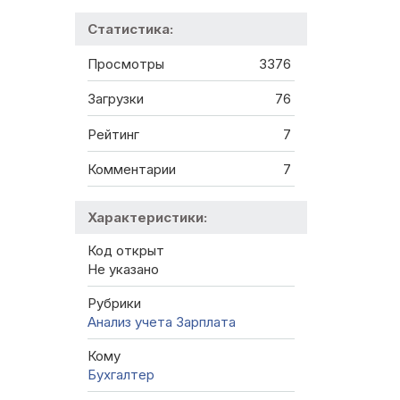
Статистика:
Просмотры
3376
Загрузки
76
Рейтинг
7
Комментарии
7
Характеристики:
Код открыт
Не указано
Рубрики
Анализ учета
Зарплата
Кому
Бухгалтер