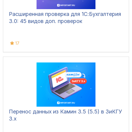
Расширенная проверка для 1С:Бухгалтерия
3.0: 45 видов доп. проверок
17
Перенос данных из Камин 3.5 (5.5) в ЗиКГУ
3.х