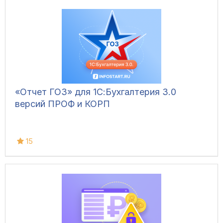
«Отчет ГОЗ» для 1С:Бухгалтерия 3.0
версий ПРОФ и КОРП
15