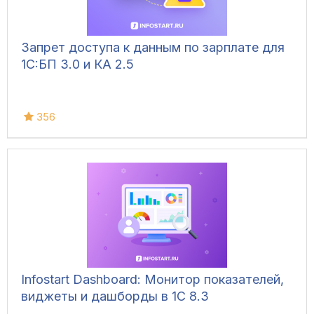
Запрет доступа к данным по зарплате для
1C:БП 3.0 и КА 2.5
356
Infostart Dashboard: Монитор показателей,
виджеты и дашборды в 1С 8.3