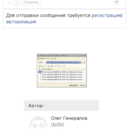
+
–
Ответить
Для отправки сообщения требуется
регистрация
/
авторизация
Автор:
Олег Генералов
(tp2b)