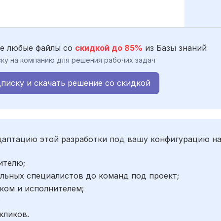
е любые файлы со
скидкой до 85%
из Базы знаний
ку на компанию для решения рабочих задач
писку и скачать решение со скидкой
адаптацию этой разработки под вашу конфигурацию н
ителю;
льных специалистов до команд под проект;
ком и исполнителем;
;
кликов.