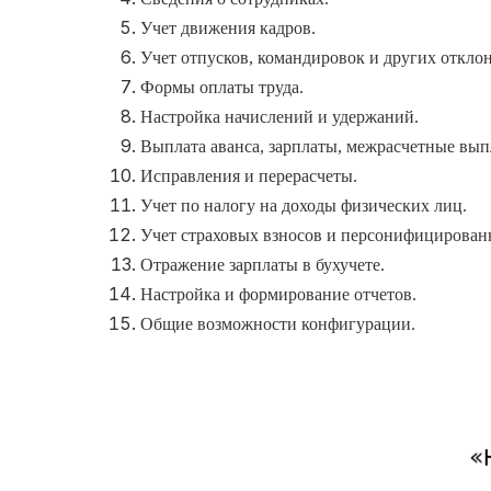
Учет движения кадров.
Учет отпусков, командировок и других откло
Формы оплаты труда.
Настройка начислений и удержаний.
Выплата аванса, зарплаты, межрасчетные вып
Исправления и перерасчеты.
Учет по налогу на доходы физических лиц.
Учет страховых взносов и персонифицирован
Отражение зарплаты в бухучете.
Настройка и формирование отчетов.
Общие возможности конфигурации.