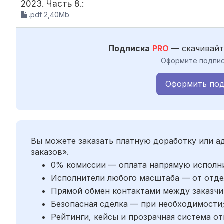
2023. Часть 8.:
.pdf 2,40Mb
Подписка
PRO
— скачивайт
Оформите подпис
Оформить под
Вы можете заказать платную доработку или 
заказов».
0% комиссии — оплата напрямую исполн
Исполнители любого масштаба — от отде
Прямой обмен контактами между заказчи
Безопасная сделка — при необходимости
Рейтинги, кейсы и прозрачная система от