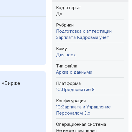
Код открыт
Да
Рубрики
Подготовка к аттестации
Зарплата
Кадровый учет
Кому
Для всех
Тип файла
Архив с данными
а «Бирже
Платформа
1С:Предприятие 8
Конфигурация
1С:Зарплата и Управление
Персоналом 3.x
Операционная система
Не имеет значения