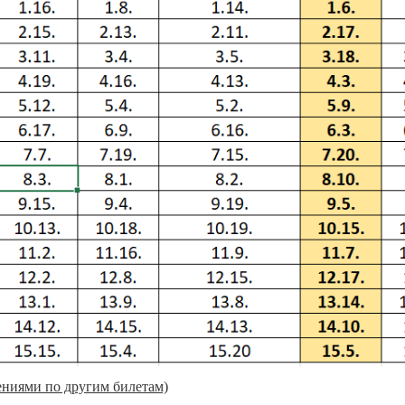
ениями по другим билетам)