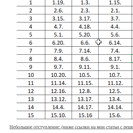
Небольшое отступление: (ниже ссылки на мои статьи с реш