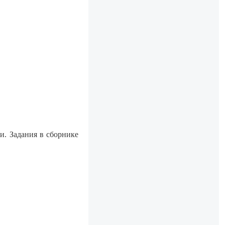
и. Задания в сборнике