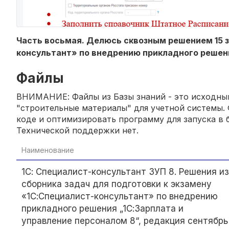
Часть восьмая. Делюсь сквозным решением 15 з
консультант» по внедрению прикладного решени
Файлы
ВНИМАНИЕ: Файлы из Базы знаний - это исходный
"строительные материалы" для учетной системы. 
коде и оптимизировать программу для запуска в б
Технической поддержки нет.
Наименование
1С: Специалист-консультант ЗУП 8. Решения из
сборника задач для подготовки к экзамену
«1С:Специалист-консультант» по внедрению
прикладного решения „1С:Зарплата и
управление персоналом 8“, редакция сентябрь