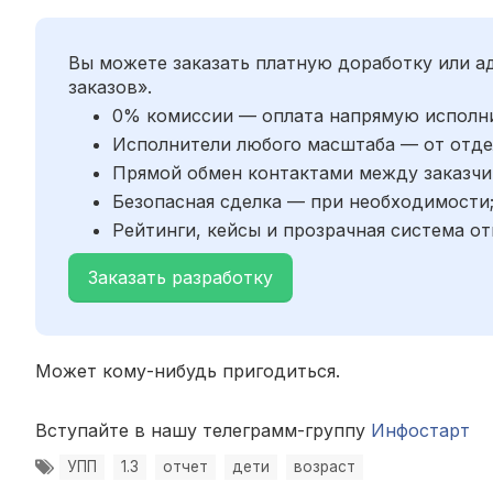
Вы можете заказать платную доработку или 
заказов».
0% комиссии — оплата напрямую исполн
Исполнители любого масштаба — от отде
Прямой обмен контактами между заказчи
Безопасная сделка — при необходимости
Рейтинги, кейсы и прозрачная система от
Заказать разработку
Может кому-нибудь пригодиться.
Вступайте в нашу телеграмм-группу
Инфостарт
УПП
1.3
отчет
дети
возраст