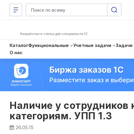
Разработки и статьи для специалиста 1С
Каталог
Функциональные
Учетные задачи
Задачи
О нас
Наличие у сотрудников 
категориям. УПП 1.3
26.05.15