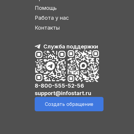
Помощь
Работа у нас
Контакты
Служба поддержки
8-800-555-52-56
support@infostart.ru
Создать обращение