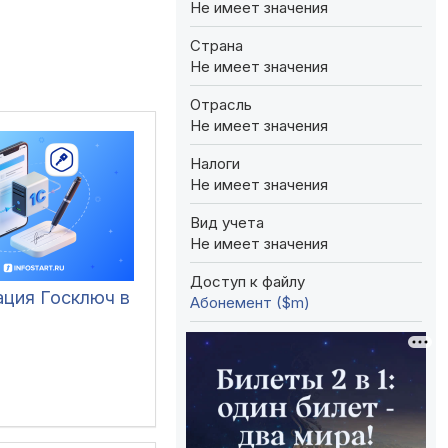
Не имеет значения
Страна
Не имеет значения
Отрасль
Не имеет значения
Налоги
Не имеет значения
Вид учета
Не имеет значения
Доступ к файлу
ация Госключ в
Абонемент ($m)