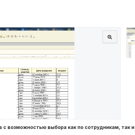
в с возможностью выбора как по сотрудникам, так и