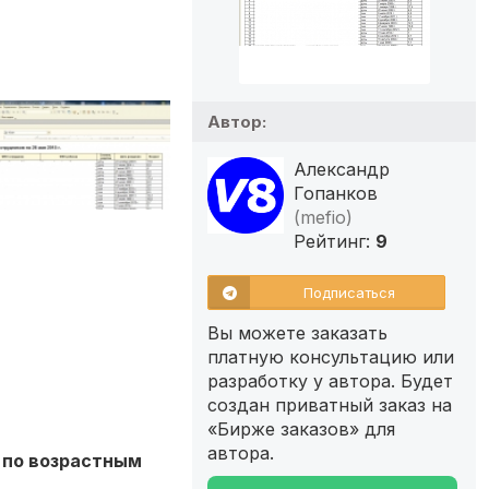
Автор:
Александр
Гопанков
(mefio)
Рейтинг:
9
Подписаться
Вы можете заказать
платную консультацию или
разработку у автора. Будет
создан приватный заказ на
«Бирже заказов» для
автора.
 по возрастным