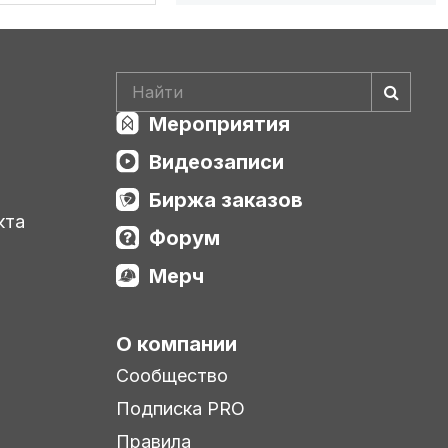
Мероприятия
Видеозаписи
Биржа заказов
кта
Форум
Мерч
О компании
Сообщество
Подписка PRO
Правила