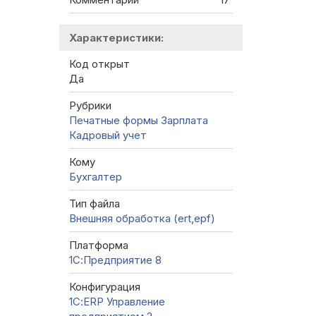
Характеристики:
Код открыт
Да
Рубрики
Печатные формы
Зарплата
Кадровый учет
Кому
Бухгалтер
Тип файла
Внешняя обработка (ert,epf)
Платформа
1С:Предприятие 8
Конфигурация
1С:ERP Управление