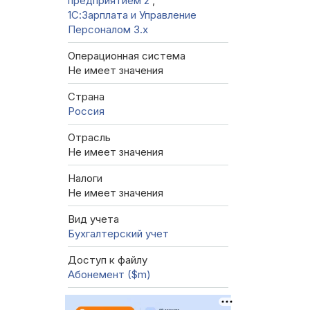
предприятием 2
,
1С:Зарплата и Управление
Персоналом 3.x
Операционная система
Не имеет значения
Страна
Россия
Отрасль
Не имеет значения
Налоги
Не имеет значения
Вид учета
Бухгалтерский учет
Доступ к файлу
Абонемент ($m)