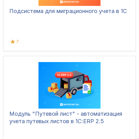
Подсистема для миграционного учета в 1С
7
Модуль "Путевой лист" - автоматизация
учета путевых листов в 1С:ERP 2.5