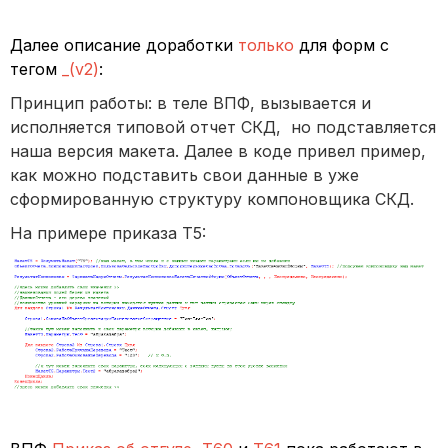
Далее описание доработки
только
для форм с
тегом
_(v2)
:
Принцип работы: в теле ВПФ, вызывается и
исполняется типовой отчет СКД, но подставляется
наша версия макета. Далее в коде привел пример,
как можно подставить свои данные в уже
сформированную структуру компоновщика СКД.
На примере приказа Т5: