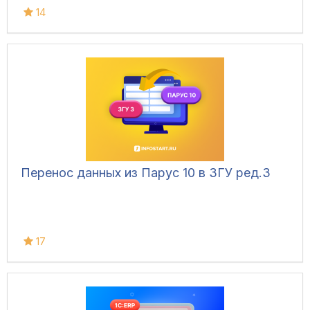
14
Перенос данных из Парус 10 в ЗГУ ред.3
17