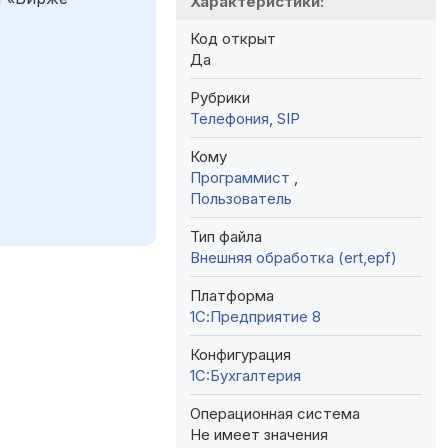
Характеристики:
Код открыт
Да
Рубрики
Телефония, SIP
Кому
Программист
,
Пользователь
Тип файла
Внешняя обработка (ert,epf)
Платформа
1С:Предприятие 8
Конфигурация
1C:Бухгалтерия
Операционная система
Не имеет значения