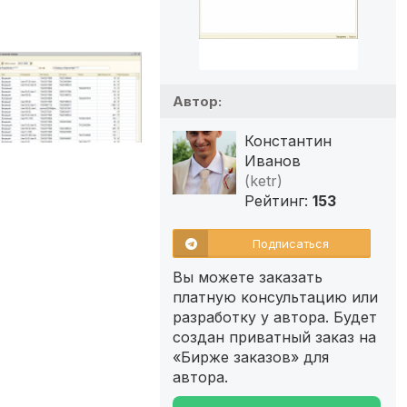
Автор:
Константин
Иванов
(ketr)
Рейтинг:
153
Подписаться
Вы можете заказать
платную консультацию или
разработку у автора. Будет
создан приватный заказ на
«Бирже заказов» для
автора.