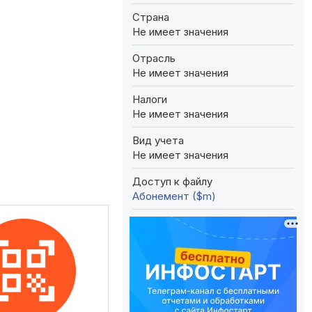
Страна
Не имеет значения
Отрасль
Не имеет значения
Налоги
Не имеет значения
Вид учета
Не имеет значения
Доступ к файлу
Абонемент ($m)