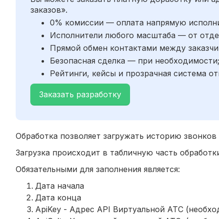
заказов».
0% комиссии — оплата напрямую исполн
Исполнители любого масштаба — от отде
Прямой обмен контактами между заказчи
Безопасная сделка — при необходимости
Рейтинги, кейсы и прозрачная система от
Заказать разработку
Обработка позволяет загружать историю звонков
Загрузка происходит в табличную часть обработк
Обязательными для заполнения является:
Дата начала
Дата конца
ApiKey - Адрес API Виртуальной АТС (необхо