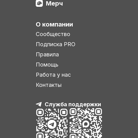
Мерч
О компании
Сообщество
Подписка PRO
Правила
Помощь
Работа у нас
Контакты
Служба поддержки