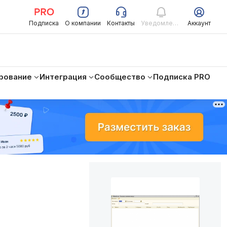
Подписка
О компании
Контакты
Уведомления
Аккаунт
рование
Интеграция
Сообщество
Подписка PRO