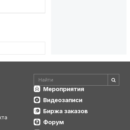
Мероприятия
Видеозаписи
Биржа заказов
кта
Форум