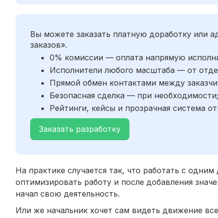
Вы можете заказать платную доработку или 
заказов».
0% комиссии — оплата напрямую исполн
Исполнители любого масштаба — от отде
Прямой обмен контактами между заказчи
Безопасная сделка — при необходимости
Рейтинги, кейсы и прозрачная система от
Заказать разработку
На практике случается так, что работать с одни
оптимизировать работу и после добавления значе
начал свою деятельность.
Или же начальник хочет сам видеть движение всех