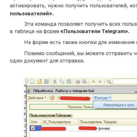
активировать, нужно получить пользователей, ко
пользователей».
Эта команда позволяет получить всех польз
в таблице на форме
«Пользователи Telegram».
На форме есть также кнопки для изменения 
Помимо сообщений, вы можете отправить че
один документ для отправки.