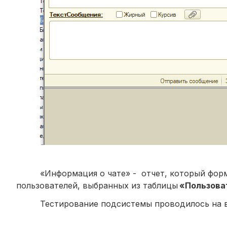
«Информация о чате» - отчет, который фо
пользователей, выбранных из таблицы
«Пользова
Тестирование подсистемы проводилось на в