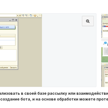
еализовать в своей базе рассылку или взаимодейств
 создание бота, и на основе обработки можете прот