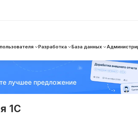
 пользователя
Разработка
База данных
Администри
я 1С