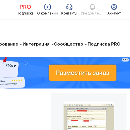
Подписка
О компании
Контакты
Уведомления
Аккаунт
рование
Интеграция
Сообщество
Подписка PRO