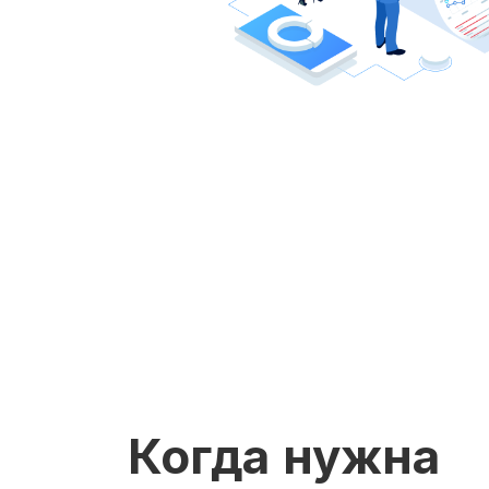
Когда нужна