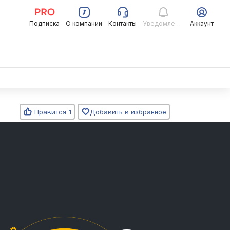
Подписка
О компании
Контакты
Уведомления
Аккаунт
Нравится
1
Добавить в избранное