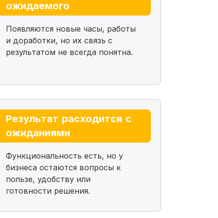
ожидаемого
Появляются новые часы, работы
и доработки, но их связь с
результатом не всегда понятна.
Результат расходится с
ожиданиями
Функциональность есть, но у
бизнеса остаются вопросы к
пользе, удобству или
готовности решения.