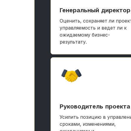
Генеральный директор
Оценить, сохраняет ли проек
управляемость и ведет ли к
ожидаемому бизнес-
результату.
Руководитель проекта
Усилить позицию в управлен
сроками, изменениями,
ожиданиями и