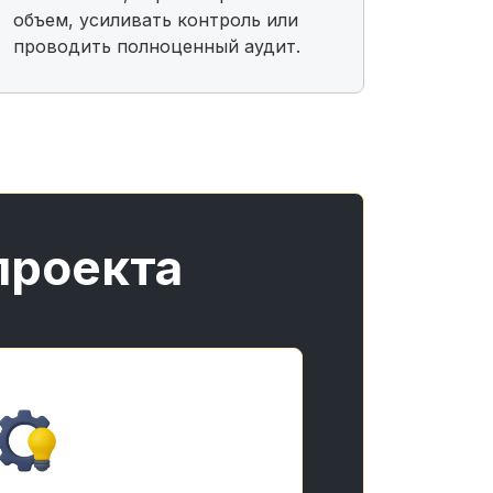
объем, усиливать контроль или
проводить полноценный аудит.
проекта