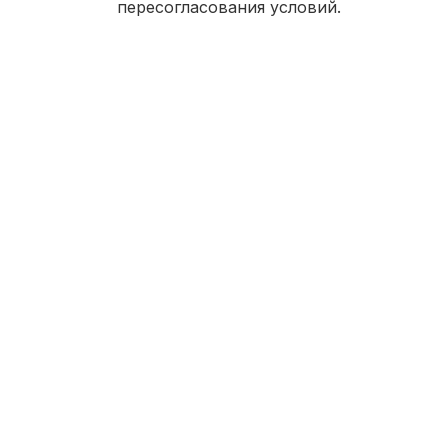
пересогласования условий.