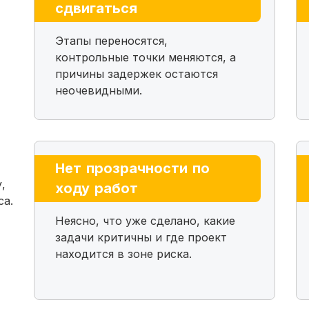
сдвигаться
Этапы переносятся,
контрольные точки меняются, а
причины задержек остаются
неочевидными.
,
Нет прозрачности по
,
ходу работ
са.
Неясно, что уже сделано, какие
задачи критичны и где проект
находится в зоне риска.