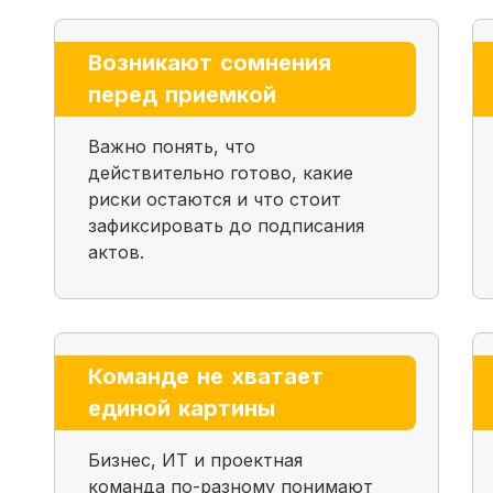
Возникают сомнения
перед приемкой
Важно понять, что
действительно готово, какие
риски остаются и что стоит
зафиксировать до подписания
актов.
Команде не хватает
единой картины
Бизнес, ИТ и проектная
команда по-разному понимают