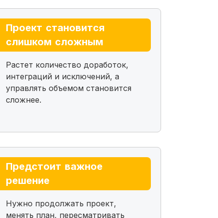
Проект становится
слишком сложным
Растет количество доработок,
интеграций и исключений, а
управлять объемом становится
сложнее.
Предстоит важное
решение
Нужно продолжать проект,
менять план, пересматривать