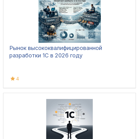
Рынок высококвалифицированной
разработки 1С в 2026 году
4