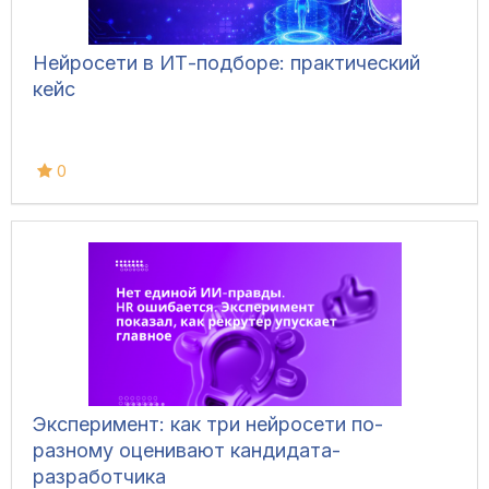
Нейросети в ИТ-подборе: практический
кейс
0
Эксперимент: как три нейросети по-
разному оценивают кандидата-
разработчика