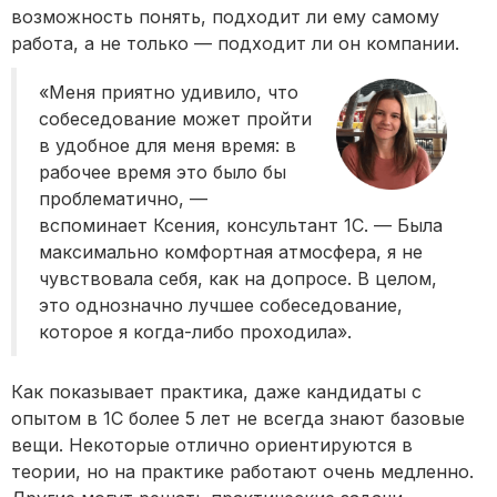
возможность понять, подходит ли ему самому
работа, а не только — подходит ли он компании.
«Меня приятно удивило, что
собеседование может пройти
в удобное для меня время: в
рабочее время это было бы
проблематично, —
вспоминает Ксения, консультант 1С. — Была
максимально комфортная атмосфера, я не
чувствовала себя, как на допросе. В целом,
это однозначно лучшее собеседование,
которое я когда-либо проходила».
Как показывает практика, даже кандидаты с
опытом в 1С более 5 лет не всегда знают базовые
вещи. Некоторые отлично ориентируются в
теории, но на практике работают очень медленно.