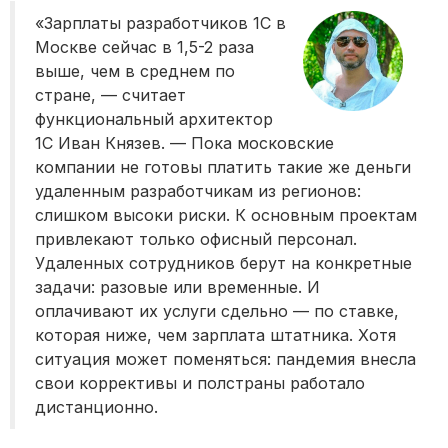
«Зарплаты разработчиков 1С в
Москве сейчас в 1,5-2 раза
выше, чем в среднем по
стране, — считает
функциональный архитектор
1С Иван Князев. — Пока московские
компании не готовы платить такие же деньги
удаленным разработчикам из регионов:
слишком высоки риски. К основным проектам
привлекают только офисный персонал.
Удаленных сотрудников берут на конкретные
задачи: разовые или временные. И
оплачивают их услуги сдельно — по ставке,
которая ниже, чем зарплата штатника. Хотя
ситуация может поменяться: пандемия внесла
свои коррективы и полстраны работало
дистанционно.