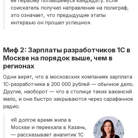
ее первому попавшемуся кандидату. Если
соискатель получил направление на полиграф,
это означает, что предыдущие этапы
интервью он прошел успешно».
Миф 2: Зарплаты разработчиков 1С в
Москве на порядок выше, чем в
регионах
Одни верят, что в московских компаниях зарплата
1С-разработчика в 200 000 рублей — обычное дело.
Другие, наоборот — что в столице таких вакансий
мало, и они быстро закрываются через сарафанное
радио.
«Я долгое время жила в
Москве и переехала в Казань,
— рассказывает аналитик 1C