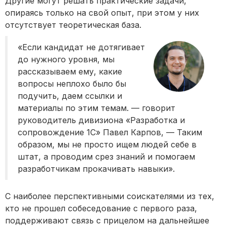
Другие могут решать практические задачи,
опираясь только на свой опыт, при этом у них
отсутствует теоретическая база.
«Если кандидат не дотягивает
до нужного уровня, мы
рассказываем ему, какие
вопросы неплохо было бы
подучить, даем ссылки и
материалы по этим темам. — говорит
руководитель дивизиона «Разработка и
сопровождение 1С» Павел Карпов, — Таким
образом, мы не просто ищем людей себе в
штат, а проводим срез знаний и помогаем
разработчикам прокачивать навыки».
С наиболее перспективными соискателями из тех,
кто не прошел собеседование с первого раза,
поддерживают связь с прицелом на дальнейшее