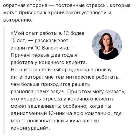
обратная сторона — постоянные стрессы, которые
могут привести к хронической усталости и
выгоранию.
«Мой опыт работы в 1С более
15 лет, — рассказывает
аналитик 1C Валентина.—
Причем первые два года я
работала у конечного клиента.
Но в итоге свой выбор сделала в пользу
интегратора: мне тем интереснее работать,
чем больше приходится решать
разноплановых задач. При этом могу сказать,
что уровень стресса у конечного клиента
может зашкаливать: особенно, когда ты
единственный 1С-ник на всю компанию, где
много пользователей и куча разных
конфигураций».