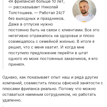
«Я фрилансил больше 10 лет,
— рассказывает Николай
Толстошеев. — Работал 24/7
без выходных и праздников.
Даже в отпуске нужно
постоянно быть на связи с клиентами. Все это
негативно отражалось на здоровье и плохо
совмещалось с семейной жизнью. В итоге я
решил, что с меня хватит. И когда мне
поступило предложение перейти в штат
одного из моих постоянных заказчиков, я его
принял».
Однако, как показывает опыт наш и ряда других
компаний, совместить плюсы офисной занятости с
плюсами фриланса реально. Потому что можно
оставаться наемным сотрудником, но работать
удаленно.