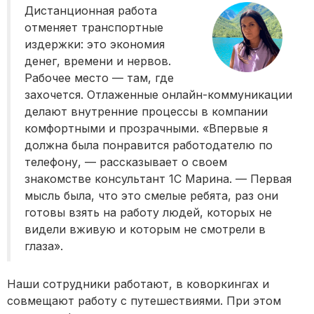
Дистанционная работа
отменяет транспортные
издержки: это экономия
денег, времени и нервов.
Рабочее место — там, где
захочется. Отлаженные онлайн-коммуникации
делают внутренние процессы в компании
комфортными и прозрачными. «Впервые я
должна была понравится работодателю по
телефону, — рассказывает о своем
знакомстве консультант 1С Марина. — Первая
мысль была, что это смелые ребята, раз они
готовы взять на работу людей, которых не
видели вживую и которым не смотрели в
глаза».
Наши сотрудники работают, в коворкингах и
совмещают работу с путешествиями. При этом