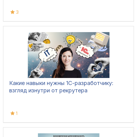
3
Какие навыки нужны 1С-разработчику:
взгляд изнутри от рекрутера
1