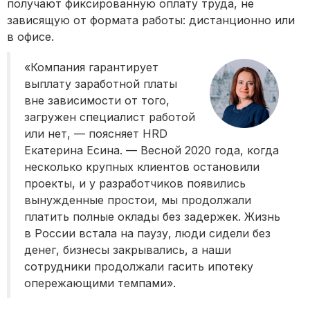
получают фиксированную оплату труда, не
зависящую от формата работы: дистанционно или
в офисе.
«Компания гарантирует
выплату заработной платы
вне зависимости от того,
загружен специалист работой
или нет, — поясняет HRD
Екатерина Есина. — Весной 2020 года, когда
несколько крупных клиентов остановили
проекты, и у разработчиков появились
вынужденные простои, мы продолжали
платить полные оклады без задержек. Жизнь
в России встала на паузу, люди сидели без
денег, бизнесы закрывались, а наши
сотрудники продолжали гасить ипотеку
опережающими темпами».