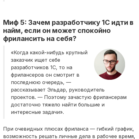
Миф 5: Зачем разработчику 1С идти в
найм, если он может спокойно
фрилансить на себя?
«Когда какой-нибудь крупный
заказчик ищет себе
разработчиков 1С, то на
фрилансеров он смотрит в
последнюю очередь, —
рассказывает Эльдар, руководитель
проектов. — Поэтому зачастую фрилансерам
достаточно тяжело найти большие и
интересные задачи».
При очевидных плюсах фриланса — гибкий график,
возможность решать личные дела в рабочее время,