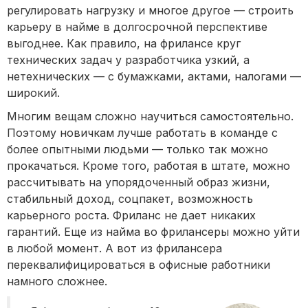
регулировать нагрузку и многое другое — строить
карьеру в найме в долгосрочной перспективе
выгоднее. Как правило, на фрилансе круг
технических задач у разработчика узкий, а
нетехнических — с бумажками, актами, налогами —
широкий.
Многим вещам сложно научиться самостоятельно.
Поэтому новичкам лучше работать в команде с
более опытными людьми — только так можно
прокачаться. Кроме того, работая в штате, можно
рассчитывать на упорядоченный образ жизни,
стабильный доход, соцпакет, возможность
карьерного роста. Фриланс не дает никаких
гарантий. Еще из найма во фрилансеры можно уйти
в любой момент. А вот из фрилансера
переквалифицироваться в офисные работники
намного сложнее.