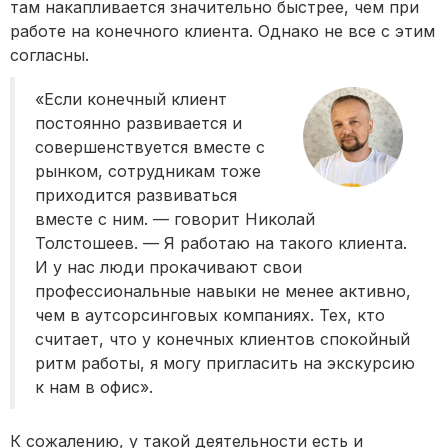
там накапливается значительно быстрее, чем при
работе на конечного клиента. Однако не все с этим
согласны.
«Если конечный клиент
постоянно развивается и
совершенствуется вместе с
рынком, сотрудникам тоже
приходится развиваться
вместе с ним. — говорит Николай
Толстошеев. — Я работаю на такого клиента.
И у нас люди прокачивают свои
профессиональные навыки не менее активно,
чем в аутсорсинговых компаниях. Тех, кто
считает, что у конечных клиентов спокойный
ритм работы, я могу пригласить на экскурсию
к нам в офис».
К сожалению, у такой деятельности есть и