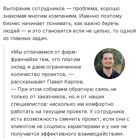
Выгорание сотрудников — проблема, хорошо
знакомая многим компаниям. Именно поэтому
бизнес начинает понимать, как важно беречь
людей — и это становится если не целью, то одной
из главных задач.
«Мы отличаемся от фирм-
франчайзи тем, что платим
оклад и даем ограниченное
количество проектов, —
рассказывает Павел Карпов.
— При этом собираем обратную связь не
только от заказчиков, но и от наших
специалистов: насколько им комфортно
работать на текущем проекте. У сотрудника
есть возможность сменить проект, если они с
клиентом не сошлись характерами и у них не
получается эффективного взаимодействия».