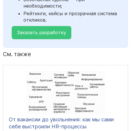
необходимости;
Рейтинги, кейсы и прозрачная система
откликов.
Заказать разработку
См. также
От вакансии до увольнения: как мы сами
себе выстроили HR-процессы