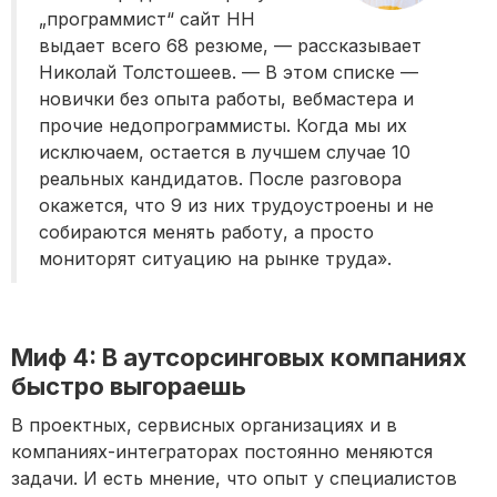
„программист“ сайт HH
выдает всего 68 резюме, — рассказывает
Николай Толстошеев. — В этом списке —
новички без опыта работы, вебмастера и
прочие недопрограммисты. Когда мы их
исключаем, остается в лучшем случае 10
реальных кандидатов. После разговора
окажется, что 9 из них трудоустроены и не
собираются менять работу, а просто
мониторят ситуацию на рынке труда».
Миф 4: В аутсорсинговых компаниях
быстро выгораешь
В проектных, сервисных организациях и в
компаниях-интеграторах постоянно меняются
задачи. И есть мнение, что опыт у специалистов