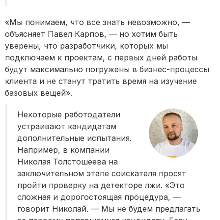
«Мы понимаем, что все знать невозможно, —
объясняет Павел Карпов, — но хотим быть
уверены, что разработчики, которых мы
подключаем к проектам, с первых дней работы
будут максимально погружены в бизнес-процессы
клиента и не станут тратить время на изучение
базовых вещей».
Некоторые работодатели
устраивают кандидатам
дополнительные испытания.
Например, в компании
Николая Толстошеева на
заключительном этапе соискателя просят
пройти проверку на детекторе лжи. «Это
сложная и дорогостоящая процедура, —
говорит Николай. — Мы не будем предлагать