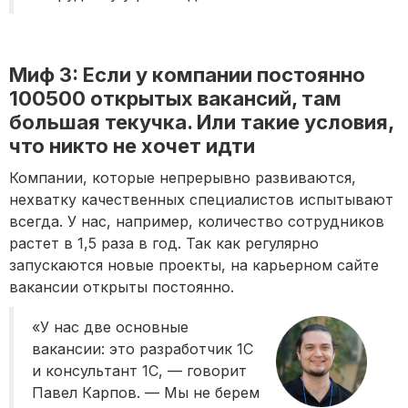
Миф 3: Если у компании постоянно
100500 открытых вакансий, там
большая текучка. Или такие условия,
что никто не хочет идти
Компании, которые непрерывно развиваются,
нехватку качественных специалистов испытывают
всегда. У нас, например, количество сотрудников
растет в 1,5 раза в год. Так как регулярно
запускаются новые проекты, на карьерном сайте
вакансии открыты постоянно.
«У нас две основные
вакансии: это разработчик 1С
и консультант 1С, — говорит
Павел Карпов. — Мы не берем