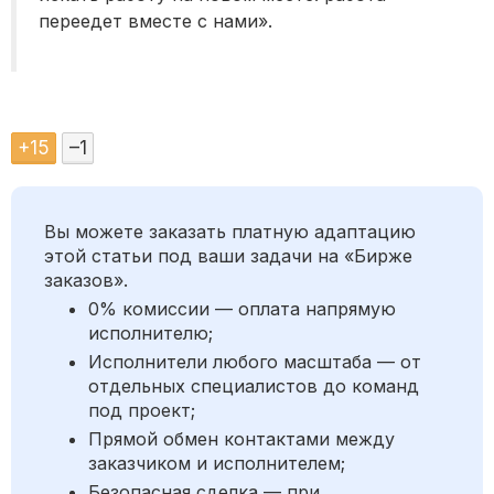
переедет вместе с нами».
+
15
–
1
Вы можете заказать платную адаптацию
этой статьи под ваши задачи на «Бирже
заказов».
0% комиссии — оплата напрямую
исполнителю;
Исполнители любого масштаба — от
отдельных специалистов до команд
под проект;
Прямой обмен контактами между
заказчиком и исполнителем;
Безопасная сделка — при