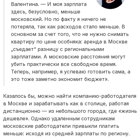
Валентина. — И моя зарплата
здесь, безусловно, меньше
московский. Но по факту я ничего не
потеряла, так как расходов стало меньше. В
основном за счет того, что не нужно снимать
квартиру по цене особняка: аренда в Москве
„съедает“ разницу с региональными
зарплатами. А московские расстояния могут
убить практически все свободное время.
Теперь, например, я успеваю готовить сама, а
это тоже заметно экономит бюджет».
Казалось бы, можно найти компанию-работодателя
в Москве и зарабатывать как в столице, работая
дистанционно — из небольшого города, где «жизнь
дешевле». Однако удаленным сотрудникам
московские работодатели привыкли платить
меньше: исходя из средней зарплаты по региону.