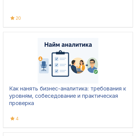
20
Как нанять бизнес-аналитика: требования к
уровням, собеседование и практическая
проверка
4