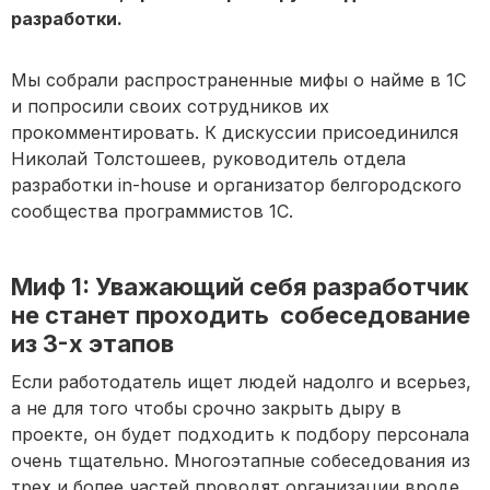
разработки.
Мы собрали распространенные мифы о найме в 1С
и попросили своих сотрудников их
прокомментировать. К дискуссии присоединился
Николай Толстошеев, руководитель отдела
разработки in-house и организатор белгородского
сообщества программистов 1С.
Миф 1: Уважающий себя разработчик
не станет проходить собеседование
из 3-х этапов
Если работодатель ищет людей надолго и всерьез,
а не для того чтобы срочно закрыть дыру в
проекте, он будет подходить к подбору персонала
очень тщательно. Многоэтапные собеседования из
трех и более частей проводят организации вроде