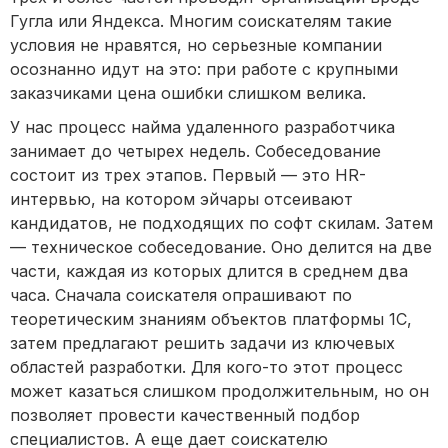
Гугла или Яндекса. Многим соискателям такие
условия не нравятся, но серьезные компании
осознанно идут на это: при работе с крупными
заказчиками цена ошибки слишком велика.
У нас процесс найма удаленного разработчика
занимает до четырех недель. Собеседование
состоит из трех этапов. Первый — это HR-
интервью, на котором эйчары отсеивают
кандидатов, не подходящих по софт скилам. Затем
— техническое собеседование. Оно делится на две
части, каждая из которых длится в среднем два
часа. Сначала соискателя опрашивают по
теоретическим знаниям объектов платформы 1С,
затем предлагают решить задачи из ключевых
областей разработки. Для кого-то этот процесс
может казаться слишком продолжительным, но он
позволяет провести качественный подбор
специалистов. А еще дает соискателю