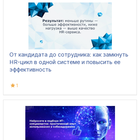
От кандидата до сотрудника: как замкнуть
HR-цикл в одной системе и повысить ее
эффективность
1