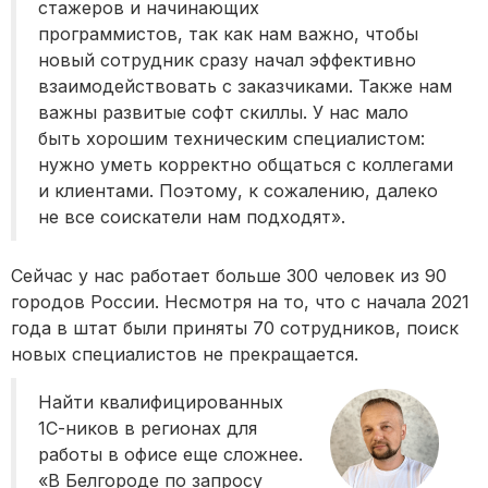
стажеров и начинающих
программистов, так как нам важно, чтобы
новый сотрудник сразу начал эффективно
взаимодействовать с заказчиками. Также нам
важны развитые софт скиллы. У нас мало
быть хорошим техническим специалистом:
нужно уметь корректно общаться с коллегами
и клиентами. Поэтому, к сожалению, далеко
не все соискатели нам подходят».
Сейчас у нас работает больше 300 человек из 90
городов России. Несмотря на то, что с начала 2021
года в штат были приняты 70 сотрудников, поиск
новых специалистов не прекращается.
Найти квалифицированных
1С-ников в регионах для
работы в офисе еще сложнее.
«В Белгороде по запросу