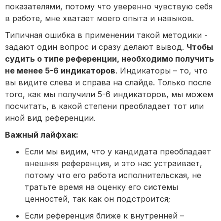
показателями, потому что уверенно чувствую себя
в работе, мне хватает моего опыта и навыков.
Типичная ошибка в применении такой методики -
задают один вопрос и сразу делают вывод.
Чтобы
судить о типе референции, необходимо получить
не менее 5-6 индикаторов
. Индикаторы – то, что
вы видите слева и справа на слайде. Только после
того, как мы получили 5-6 индикаторов, мы можем
посчитать, в какой степени преобладает тот или
иной вид референции.
Важный лайфхак:
Если мы видим, что у кандидата преобладает
внешняя референция, и это нас устраивает,
потому что его работа исполнительская, не
тратьте время на оценку его системы
ценностей, так как он подстроится;
Если референция ближе к внутренней –