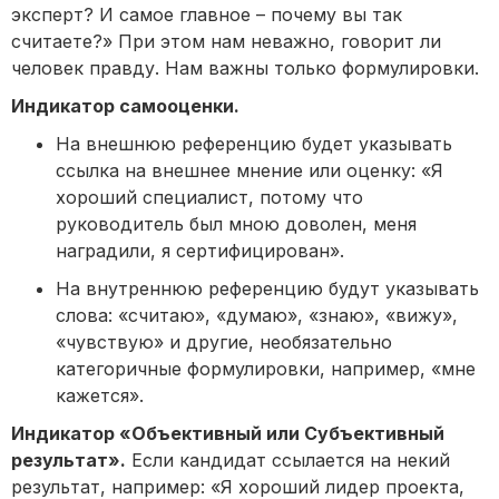
эксперт? И самое главное – почему вы так
считаете?» При этом нам неважно, говорит ли
человек правду. Нам важны только формулировки.
Индикатор самооценки.
На внешнюю референцию будет указывать
ссылка на внешнее мнение или оценку: «Я
хороший специалист, потому что
руководитель был мною доволен, меня
наградили, я сертифицирован».
На внутреннюю референцию будут указывать
слова: «считаю», «думаю», «знаю», «вижу»,
«чувствую» и другие, необязательно
категоричные формулировки, например, «мне
кажется».
Индикатор «Объективный или Субъективный
результат».
Если кандидат ссылается на некий
результат, например: «Я хороший лидер проекта,