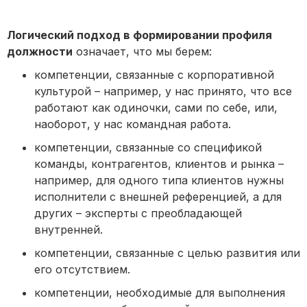
Логический подход в формировании профиля
должности
означает, что мы берем:
компетенции, связанные с корпоративной
культурой – например, у нас принято, что все
работают как одиночки, сами по себе, или,
наоборот, у нас командная работа.
компетенции, связанные со спецификой
команды, контрагентов, клиентов и рынка –
например, для одного типа клиентов нужны
исполнители с внешней референцией, а для
других – эксперты с преобладающей
внутренней.
компетенции, связанные с целью развития или
его отсутствием.
компетенции, необходимые для выполнения