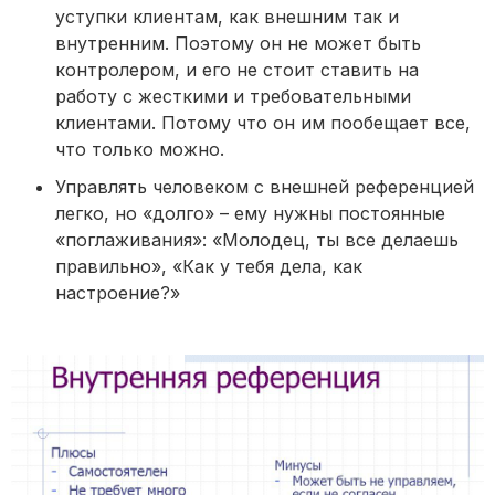
уступки клиентам, как внешним так и
внутренним. Поэтому он не может быть
контролером, и его не стоит ставить на
работу с жесткими и требовательными
клиентами. Потому что он им пообещает все,
что только можно.
Управлять человеком с внешней референцией
легко, но «долго» – ему нужны постоянные
«поглаживания»: «Молодец, ты все делаешь
правильно», «Как у тебя дела, как
настроение?»