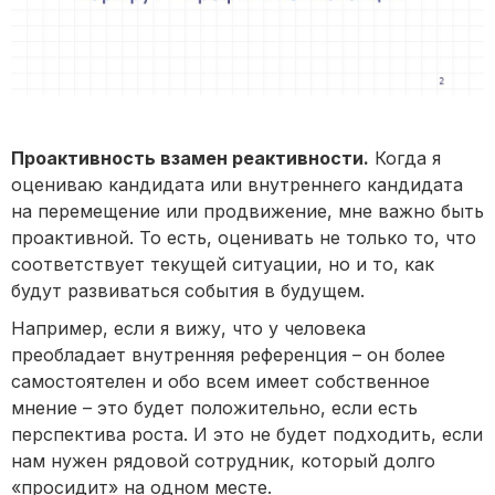
Проактивность взамен реактивности.
Когда я
оцениваю кандидата или внутреннего кандидата
на перемещение или продвижение, мне важно быть
проактивной. То есть, оценивать не только то, что
соответствует текущей ситуации, но и то, как
будут развиваться события в будущем.
Например, если я вижу, что у человека
преобладает внутренняя референция – он более
самостоятелен и обо всем имеет собственное
мнение – это будет положительно, если есть
перспектива роста. И это не будет подходить, если
нам нужен рядовой сотрудник, который долго
«просидит» на одном месте.