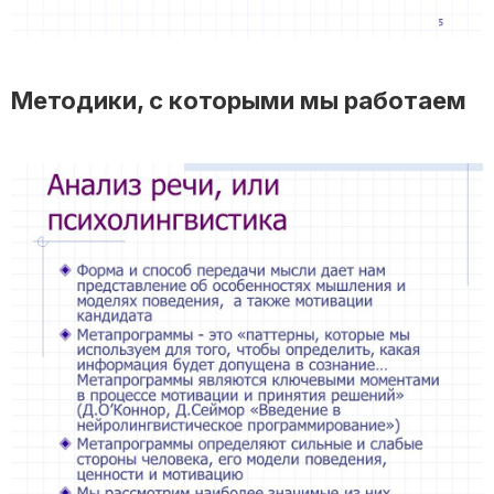
Методики, с которыми мы работаем