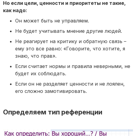
Но если цели, ценности и приоритеты не такие,
как надо:
Он может быть не управляем.
Не будет учитывать мнение другие людей.
Не реагирует на критику и обратную связь –
ему это все равно: «Говорите, что хотите, я
знаю, что прав».
Если считает нормы и правила неверными, не
будет их соблюдать.
Если он не разделяет ценности и не лоялен,
его сложно замотивировать.
Определяем тип референции