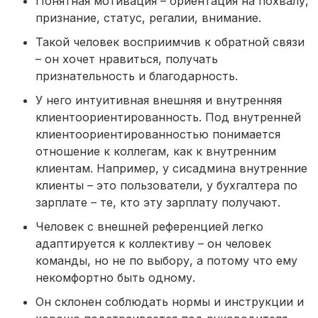
Понятная мотивация – ориентация на похвалу,
признание, статус, регалии, внимание.
Такой человек восприимчив к обратной связи
– он хочет нравиться, получать
признательность и благодарность.
У него интуитивная внешняя и внутренняя
клиентоориентированность. Под внутренней
клиентоориентированностью понимается
отношение к коллегам, как к внутренним
клиентам. Например, у сисадмина внутренние
клиенты – это пользователи, у бухгалтера по
зарплате – те, кто эту зарплату получают.
Человек с внешней референцией легко
адаптируется к коллективу – он человек
команды, но не по выбору, а потому что ему
некомфортно быть одному.
Он склонен соблюдать нормы и инструкции и