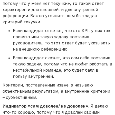
потому что у меня нет текучки», то такой ответ
характерен и для внешней, и для внутренней
референции. Важно уточнить, кем был задан
критерий текучки.
Если кандидат ответит, что это KPI, у них так
принято или такую задачу поставил
руководитель, то этот ответ будет указывать
на внешнюю референцию.
Если кандидат скажет, что сам себе поставил
такую задачу, потому что не любит работать в
нестабильной команде, это будет балл в
пользу внутренней.
Критерии, поставленные извне, я называю
объективным результатом, а внутренние критерии
– субъективным.
Индикатор «сам доволен/ не доволен»
. Я делаю
что-то хорошо, потому что я доволен своими