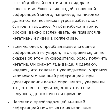
легкой добычей негативного лидера в
коллективе. Если таких людей с внешней
референцией много, например, на низовых
должностях, возникает угроза забастовок,
бунтов и так далее. Чтобы избежать таких
рисков, важно отслеживать, не появился ли
негативный лидер в коллективе.
Если человек с преобладающей внешней
референцией не уверен, что справится, он не
скажет об этом руководителю, боясь получить
негатив. Он скажет «Да-да-да, я сделаю»,
надеясь, что повезет. Руководителю, управляя
человеком с внешней референцией, при
делегировании важно спрашивать, уверен ли
тот, что все получится, достаточно ли
ресурсов, достаточно ли времени.
Человек с преобладающей внешней
референцией может идти на излишние