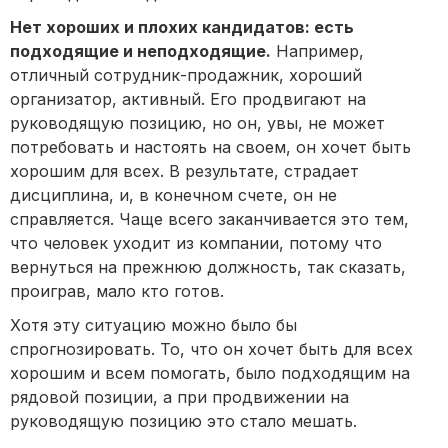
Нет хороших и плохих кандидатов: есть
подходящие и неподходящие.
Например,
отличный сотрудник-продажник, хороший
организатор, активный. Его продвигают на
руководящую позицию, но он, увы, не может
потребовать и настоять на своем, он хочет быть
хорошим для всех. В результате, страдает
дисциплина, и, в конечном счете, он не
справляется. Чаще всего заканчивается это тем,
что человек уходит из компании, потому что
вернуться на прежнюю должность, так сказать,
проиграв, мало кто готов.
Хотя эту ситуацию можно было бы
спрогнозировать. То, что он хочет быть для всех
хорошим и всем помогать, было подходящим на
рядовой позиции, а при продвижении на
руководящую позицию это стало мешать.