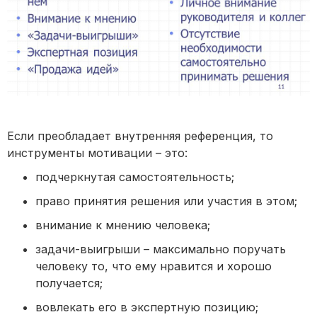
Если преобладает внутренняя референция, то
инструменты мотивации – это:
подчеркнутая самостоятельность;
право принятия решения или участия в этом;
внимание к мнению человека;
задачи-выигрыши – максимально поручать
человеку то, что ему нравится и хорошо
получается;
вовлекать его в экспертную позицию;