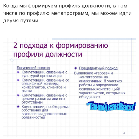
Когда мы формируем профиль должности, в том
числе по профилю метапрограмм, мы можем идти
двумя путями.