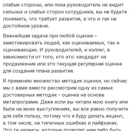
слабые стороны, или пока руководитель не видит
сильных и слабых сторон сотрудника, вы не будете
понимать, что требует развития, а что и так на
достойном уровне.
Важнейшая задача при любой оценке –
замотивировать людей, как оцениваемых, так и
оценивающих. И руководителей, и коллег, в
зависимости от того, кто это: кандидат на
продвижение или это текущая регулярная оценка
для создания плана развития.
Я применяю множество методик оценки, но сейчас
мы с вами вместе рассмотрим одну из самых
достоверных методик – оценка на основе
метапрограмм. Даже если вы читали мою книгу или
были на моих выступлениях, вы все равно получите
для себя пользу, потому что я буду делать акцент,
в том числе, на типичных ошибках и лайфхаках.
Это те нюансы, которые позволят нам либо быть