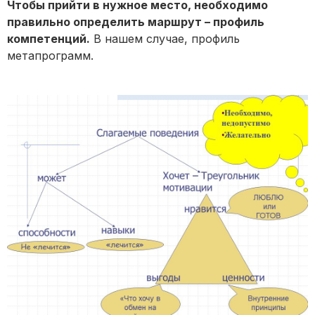
Чтобы прийти в нужное место, необходимо
правильно определить маршрут – профиль
компетенций.
В нашем случае, профиль
метапрограмм.