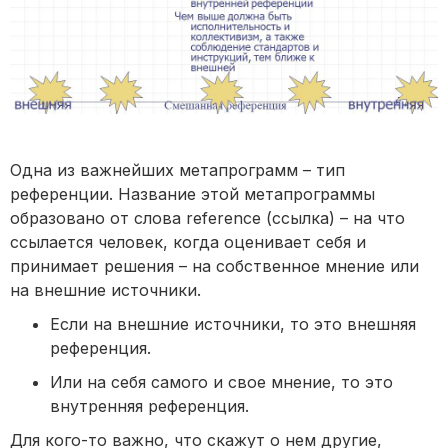
Одна из важнейших метапрограмм – тип
референции. Название этой метапрограммы
образовано от слова reference (ссылка) – на что
ссылается человек, когда оценивает себя и
принимает решения – на собственное мнение или
на внешние источники.
Если на внешние источники, то это внешняя
референция.
Или на себя самого и свое мнение, то это
внутренняя референция.
Для кого-то важно, что скажут о нем другие,