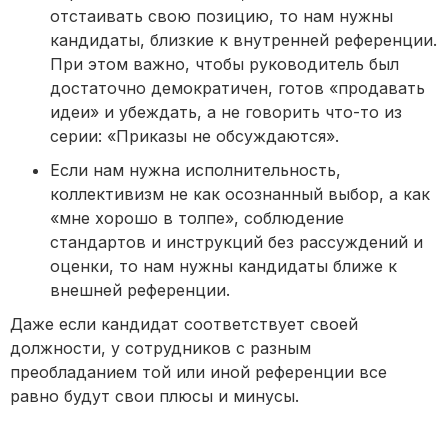
отстаивать свою позицию, то нам нужны
кандидаты, близкие к внутренней референции.
При этом важно, чтобы руководитель был
достаточно демократичен, готов «продавать
идеи» и убеждать, а не говорить что-то из
серии: «Приказы не обсуждаются».
Если нам нужна исполнительность,
коллективизм не как осознанный выбор, а как
«мне хорошо в толпе», соблюдение
стандартов и инструкций без рассуждений и
оценки, то нам нужны кандидаты ближе к
внешней референции.
Даже если кандидат соответствует своей
должности, у сотрудников с разным
преобладанием той или иной референции все
равно будут свои плюсы и минусы.