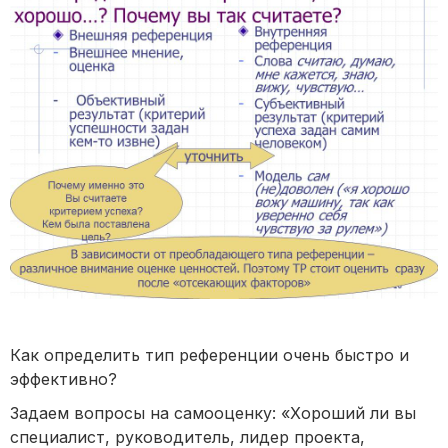
Как определить тип референции очень быстро и
эффективно?
Задаем вопросы на самооценку: «Хороший ли вы
специалист, руководитель, лидер проекта,