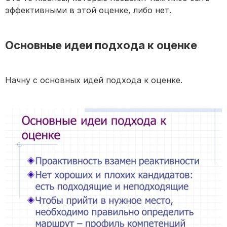
эффективными в этой оценке, либо нет.
Основные идеи подхода к оценке
Начну с основных идей подхода к оценке.