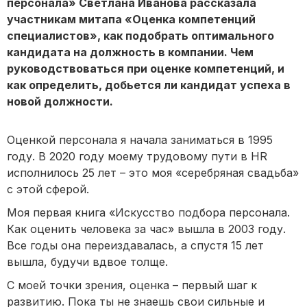
персонала» Светлана Иванова рассказала
участникам митапа «Оценка компетенций
специалистов», как подобрать оптимального
кандидата на должность в компании. Чем
руководствоваться при оценке компетенций, и
как определить, добьется ли кандидат успеха в
новой должности.
Оценкой персонала я начала заниматься в 1995
году. В 2020 году моему трудовому пути в HR
исполнилось 25 лет – это моя «серебряная свадьба»
с этой сферой.
Моя первая книга «Искусство подбора персонала.
Как оценить человека за час» вышла в 2003 году.
Все годы она переиздавалась, а спустя 15 лет
вышла, будучи вдвое толще.
С моей точки зрения, оценка – первый шаг к
развитию. Пока ты не знаешь свои сильные и