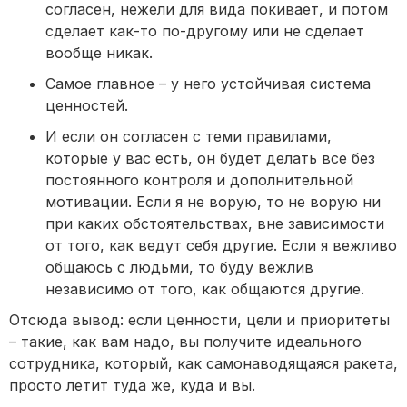
согласен, нежели для вида покивает, и потом
сделает как-то по-другому или не сделает
вообще никак.
Самое главное – у него устойчивая система
ценностей.
И если он согласен с теми правилами,
которые у вас есть, он будет делать все без
постоянного контроля и дополнительной
мотивации. Если я не ворую, то не ворую ни
при каких обстоятельствах, вне зависимости
от того, как ведут себя другие. Если я вежливо
общаюсь с людьми, то буду вежлив
независимо от того, как общаются другие.
Отсюда вывод: если ценности, цели и приоритеты
– такие, как вам надо, вы получите идеального
сотрудника, который, как самонаводящаяся ракета,
просто летит туда же, куда и вы.