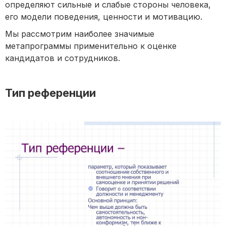
определяют сильные и слабые стороны человека,
его модели поведения, ценности и мотивацию.
Мы рассмотрим наиболее значимые
метапрограммы применительно к оценке
кандидатов и сотрудников.
Тип референции