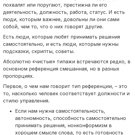
похвалят или поругают, престижна ли его
деятельность, должность, работа, статус. И есть
люди, которым важнее, довольны ли они сами
собой, чем то, что о них говорят другие.
Есть люди, которые любят принимать решения
самостоятельно, и есть люди, которым нужны
подсказки, скрипты, советы.
Абсолютно «чистые» типажи встречаются редко, в
основном референция смешанная, но в разных
пропорциях.
Первое, о чем нам говорит тип референции, – это
то, насколько человек соответствует должности и
стилю управления.
Если нам нужна самостоятельность,
автономность, способность самостоятельно
принимать решения, нонконформизм в
хорошем смысле слова, то есть готовность