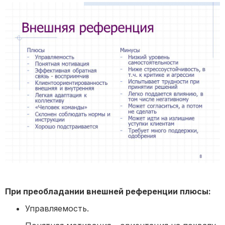
При преобладании внешней референции плюсы:
Управляемость.