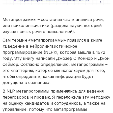
Метапрограммы – составная часть анализа речи,
или психолингвистики (раздела науки, который
изучает связь речи с психологией).
Сам термин «метапрограммы» появился в книге
«Введение в нейролингвистическое
программирование (NLP)», которая вышла в 1972
году. Эту книгу написали Джозеф О'Коннор и Джон
Сеймор. Согласно определению, метапрограммы –
это «паттерны, которые мы используем для того,
чтобы определить, какая информация будет
допущена в сознание».
В NLP метапрограммы применялись для ведения
переговоров и продаж. Я переложила эту методику
на оценку кандидатов и сотрудников, а также на
управление, потому что метапрограммы