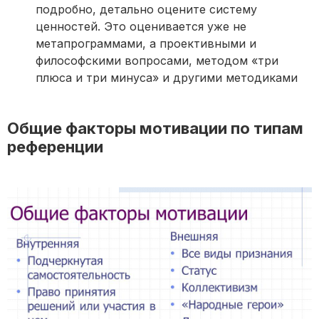
подробно, детально оцените систему
ценностей. Это оценивается уже не
метапрограммами, а проективными и
философскими вопросами, методом «три
плюса и три минуса» и другими методиками
Общие факторы мотивации по типам
референции