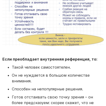
Если преобладает внутренняя референция, то:
Такой человек самостоятелен.
Он не нуждается в большом количестве
внимания.
Способен на непопулярные решения.
Готов отстаивать свою точку зрения – он
более предсказуем: скорее скажет, что не