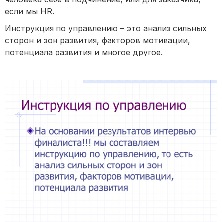
если мы HR.
Инструкция по управлению – это анализ сильных
сторон и зон развития, факторов мотивации,
потенциала развития и многое другое.