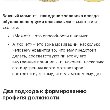
Важный момент – поведение человека всегда
обусловлено двумя слагаемыми
– «может» и
«хочет».
«Может» – это способности и навыки.
А «хочет» – это зона мотивации, насколько
человеку нравится то, что ему предстоит
делать, соответствуют ли этому его
внутренние принципы, и, наконец, насколько
его внутренняя карта мотиваторов
соответствует тому, что мы можем ему дать.
Два подхода к формированию
профиля должности