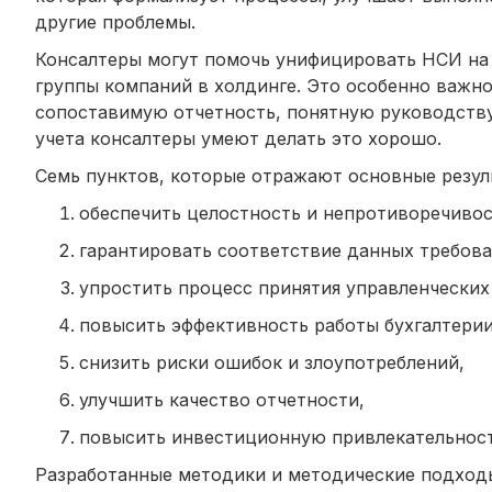
другие проблемы.
Консалтеры могут помочь унифицировать НСИ на 
группы компаний в холдинге. Это особенно важно
сопоставимую отчетность, понятную руководству 
учета консалтеры умеют делать это хорошо.
Семь пунктов, которые отражают основные резул
обеспечить целостность и непротиворечивос
гарантировать соответствие данных требов
упростить процесс принятия управленческих
повысить эффективность работы бухгалтерии
снизить риски ошибок и злоупотреблений,
улучшить качество отчетности,
повысить инвестиционную привлекательност
Разработанные методики и методические подходы