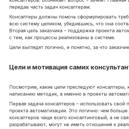
передав часть задач консалтерам.
Консалтеры должны помочь сформулировать требов
всю систему целиком, убедившись, что она соот
Вторая цель заказчика – поддержка проекта авто
с тем, как процессы реализованы в системе.
Цели выглядят логично, и понятно, за что заказчик
Цели и мотивация самих консультан
Посмотрим, какие цели преследуют консалтеры, к
написанию методик, а именно в проекты автомат
Первая задача консалтеров – использовать свой
проекта автоматизации. Это логично: чем больше 
консалтеров чаще всего консалтинговый, а не св
разрабатывают, могут не иметь отношения к реал