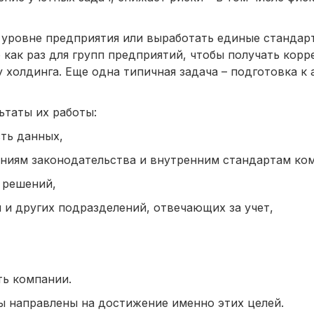
уровне предприятия или выработать единые стандар
 как раз для групп предприятий, чтобы получать корр
холдинга. Еще одна типичная задача – подготовка к 
ьтаты их работы:
ть данных,
аниям законодательства и внутренним стандартам ко
 решений,
 и других подразделений, отвечающих за учет,
ь компании.
 направлены на достижение именно этих целей.