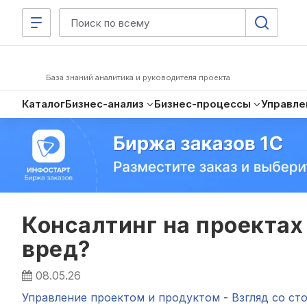
База знаний аналитика и руководителя проекта
Каталог
Бизнес-анализ
Бизнес-процессы
Управле
Консалтинг на проектах
вред?
08.05.26
Управление проектом и продуктом
-
Взгляд со ст