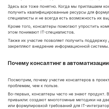
Здесь все тоже понятно. Когда мы приглашаем ко
получить квалифицированные ресурсы для формули
специалисты и не всегда есть возможность их вы
Кроме того, консалтеры помогают упростить комм
этом понимают IT-специалистов.
Также их участие позволяет получить поддержку 
закрепляют внедрение информационной системы.
Почему консалтинг в автоматизации
Посмотрим, почему участие консалтеров в проек
проблемам, чем к пользе.
Во-первых, консалтеры часто не знают продукт. В 
привыкли: создают многотомные методики на две
или формулировкой требований для IT-интегратор