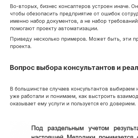
Во-вторых, бизнес консалтеров устроен иначе. О
чтобы обезопасить предприятие от ошибок сотруд
именно набор документов, а не набор требований
помогают проекту автоматизации.
Приведу несколько примеров. Может быть, эти пр
проекта.
Вопрос выбора консультантов и ре
В большинстве случаев консультантов выбираем 
уже работали и понимаем, как выстроить взаимод
оказывает ему услуги и пользуется его доверием.