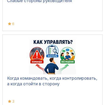
Слабые стороны руководителя
6
Когда командовать, когда контролировать,
а когда отойти в сторону
3