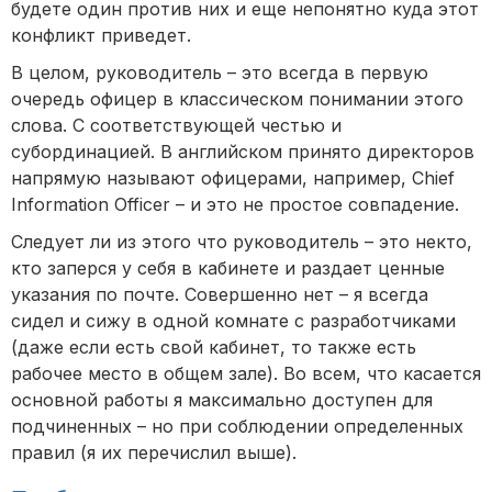
будете один против них и еще непонятно куда этот
конфликт приведет.
В целом, руководитель – это всегда в первую
очередь офицер в классическом понимании этого
слова. С соответствующей честью и
субординацией. В английском принято директоров
напрямую называют офицерами, например, Chief
Information Officer – и это не простое совпадение.
Следует ли из этого что руководитель – это некто,
кто заперся у себя в кабинете и раздает ценные
указания по почте. Совершенно нет – я всегда
сидел и сижу в одной комнате с разработчиками
(даже если есть свой кабинет, то также есть
рабочее место в общем зале). Во всем, что касается
основной работы я максимально доступен для
подчиненных – но при соблюдении определенных
правил (я их перечислил выше).