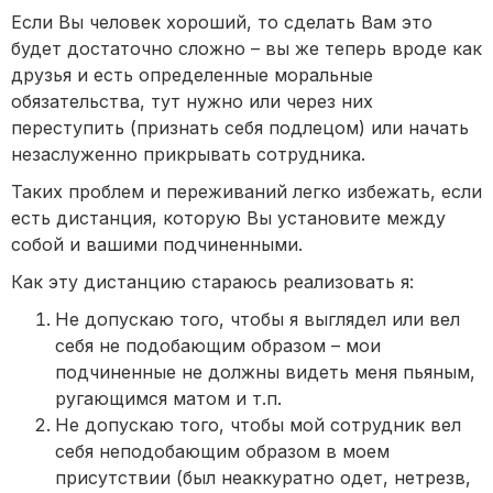
Если Вы человек хороший, то сделать Вам это
будет достаточно сложно – вы же теперь вроде как
друзья и есть определенные моральные
обязательства, тут нужно или через них
переступить (признать себя подлецом) или начать
незаслуженно прикрывать сотрудника.
Таких проблем и переживаний легко избежать, если
есть дистанция, которую Вы установите между
собой и вашими подчиненными.
Как эту дистанцию стараюсь реализовать я:
Не допускаю того, чтобы я выглядел или вел
себя не подобающим образом – мои
подчиненные не должны видеть меня пьяным,
ругающимся матом и т.п.
Не допускаю того, чтобы мой сотрудник вел
себя неподобающим образом в моем
присутствии (был неаккуратно одет, нетрезв,