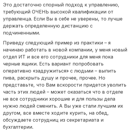
Это достаточно спорный подход к управлению,
требующий ОЧЕНЬ высокой квалификации от
управленца. Если Вы в себе не уверены, то лучше
держать определенную дистанцию с
подчиненными.
Приведу следующий пример из практики – я
начинаю работать в новой компании, у меня новый
отдел ИТ и все его сотрудники для меня пока
черные ящики. Есть вариант попробовать
оперативно «задружиться» с людьми – выпить
пива, раскрыть душу и прочее, прочее. Но
представьте, что Вам вскорости придется уволить
часть этих людей – может оказаться что в отделе
не все сотрудники хорошие и для пользы дела
нужно людей сменить. А Вы уже стали лучшим их
другом, все вместе ходите курить, на обед,
обсуждаете сотрудниц из секретариата и
бухгалтерии.