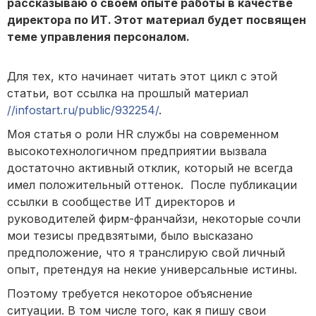
рассказываю о своем опыте работы в качестве
директора по ИТ. Этот материал будет посвящен
теме управления персоналом.
Для тех, кто начинает читать этот цикл с этой
статьи, вот ссылка на прошлый материал
//infostart.ru/public/932254/
.
Моя статья о роли HR службы на современном
высокотехнологичном предприятии вызвала
достаточно активный отклик, который не всегда
имел положительный оттенок. После публикации
ссылки в сообществе ИТ директоров и
руководителей фирм-франчайзи, некоторые сочли
мои тезисы предвзятыми, было высказано
предположение, что я транслирую свой личный
опыт, претендуя на некие универсальные истины.
Поэтому требуется некоторое объяснение
ситуации. В том числе того, как я пишу свои