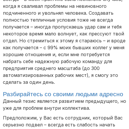
когда я сваливал проблемы на невиновного
подчиненного и увольнял человека. Создавать
полностью тепличные условия тоже не всегда
получается – иногда пропускаешь удар сам и тебя
некоторое время мало волнует, как прессуют твой
отдел. Но стремиться к этому я стараюсь – и вроде
как получается – с 99% моих бывших коллег у меня
хорошие отношения и, если мне потребуется
набрать себе надежную рабочую команду для
предприятия среднего масштаба (до 300
автоматизированных рабочих мест), я смогу это
сделать за один день.
Разбирайтесь со своими людьми адресно
Данный тезис является развитием предыдущего, но
уже для проблем внутри коллектива.
Предположим, у Вас есть сотрудник, который Вас
серьезно подвел – всегда есть слабость начать