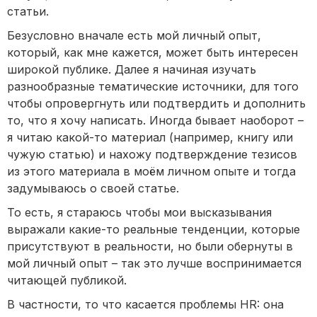
статьи.
Безусловно вначале есть мой личный опыт,
который, как мне кажется, может быть интересен
широкой публике. Далее я начиная изучать
разнообразные тематические источники, для того
чтобы опровергнуть или подтвердить и дополнить
то, что я хочу написать. Иногда бывает наоборот –
я читаю какой-то материал (например, книгу или
чужую статью) и нахожу подтверждение тезисов
из этого материала в моём личном опыте и тогда
задумываюсь о своей статье.
То есть, я стараюсь чтобы мои высказывания
выражали какие-то реальные тенденции, которые
присутствуют в реальности, но были обернуты в
мой личный опыт – так это лучше воспринимается
читающей публикой.
В частности, то что касается проблемы HR: она