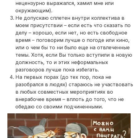
нецензурно выражался, хамил мне или
окружающим).
Не допускаю сплетен внутри коллектива в
моем присутствии – если есть что сказать по
делу – хорошо, если нет, но есть свободное
время – поговорим лучше о погоде или кино,
или о чем бы то ни было еще на отвлеченные
темы. Хотя, если Вы только вступили в новую
должность, то и этих неформальных
разговоров лучше пока избегать.
На первых порах (до тех пор, пока не
разобрался в людях) стараюсь не участвовать
в любых совместных мероприятиях во
внерабочее время – вплоть до того, что не
обедаю со своими подчиненными.