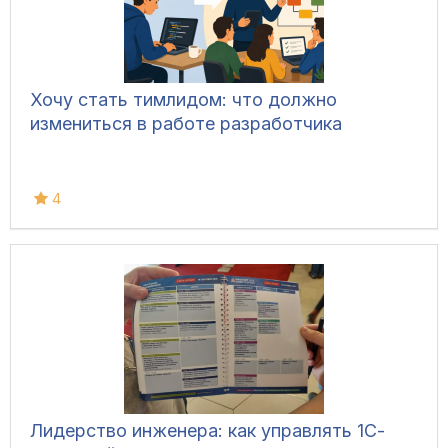
Хочу стать тимлидом: что должно
измениться в работе разработчика
4
Лидерство инженера: как управлять 1С-