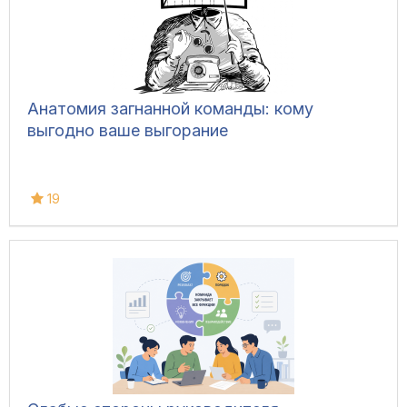
Анатомия загнанной команды: кому
выгодно ваше выгорание
19