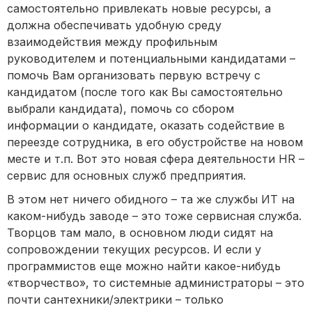
самостоятельно привлекать новые ресурсы, а
должна обеспечивать удобную среду
взаимодействия между профильным
руководителем и потенциальными кандидатами –
помочь Вам организовать первую встречу с
кандидатом (после того как Вы самостоятельно
выбрали кандидата), помочь со сбором
информации о кандидате, оказать содействие в
переезде сотрудника, в его обустройстве на новом
месте и т.п. Вот это новая сфера деятельности HR –
сервис для основных служб предприятия.
В этом нет ничего обидного – та же службы ИТ на
каком-нибудь заводе – это тоже сервисная служба.
Творцов там мало, в основном люди сидят на
сопровождении текущих ресурсов. И если у
программистов еще можно найти какое-нибудь
«творчество», то системные администраторы – это
почти сантехники/электрики – только