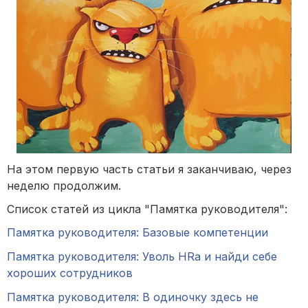
На этом первую часть статьи я заканчиваю, через
неделю продолжим.
Список статей из цикла "Памятка руководителя":
Памятка руководителя: Базовые компетенции
Памятка руководителя: Уволь HRа и найди себе
хороших сотрудников
Памятка руководителя: В одиночку здесь не