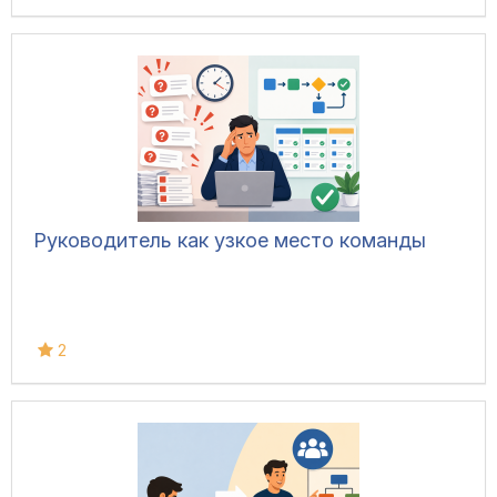
Руководитель как узкое место команды
2