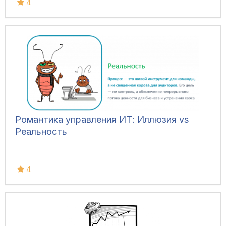
4
Романтика управления ИТ: Иллюзия vs
Реальность
4