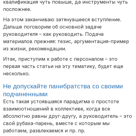
квалификация чуть повыше, да инструменты чуть
посложнее.
На этом заканчиваю затянувшееся вступление.
Дальше поговорим об основной задаче
руководителя – как руководить. Подача
материалов прежняя: тезис, аргументация-пример
из жизни, рекомендации.
Итак, приступим к работе с персоналом – это
первая часть статьи на эту тематику, будет еще
несколько.
Не допускайте панибратства со своими
подчиненными
Есть такая устоявшаяся парадигма о простоте
взаимоотношений в коллективе, когда все
абсолютно равны друг-другу, а руководитель – это
свой рубаха-парень, вместе с которым мы
работаем, развлекаемся и пр. пр.