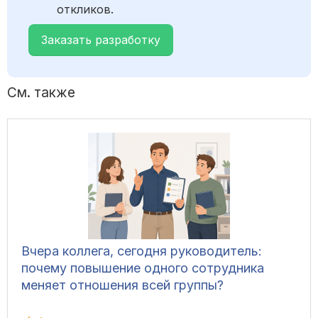
откликов.
Заказать разработку
См. также
Вчера коллега, сегодня руководитель:
почему повышение одного сотрудника
меняет отношения всей группы?