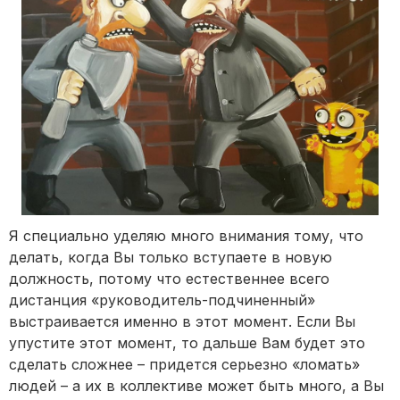
Я специально уделяю много внимания тому, что
делать, когда Вы только вступаете в новую
должность, потому что естественнее всего
дистанция «руководитель-подчиненный»
выстраивается именно в этот момент. Если Вы
упустите этот момент, то дальше Вам будет это
сделать сложнее – придется серьезно «ломать»
людей – а их в коллективе может быть много, а Вы