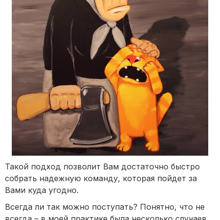
Такой подход позволит Вам достаточно быстро
собрать надежную команду, которая пойдет за
Вами куда угодно.
Всегда ли так можно поступать? Понятно, что не
всегда – в моей практике была несколько случаев,