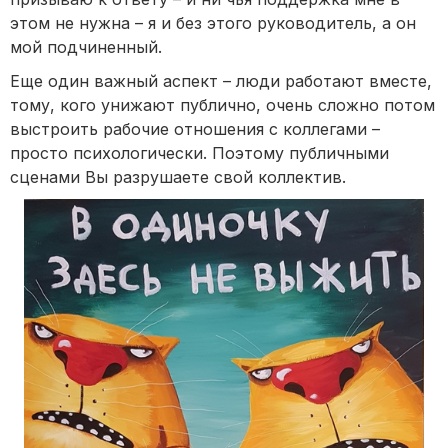
этом не нужна – я и без этого руководитель, а он
мой подчиненный.
Еще один важный аспект – люди работают вместе,
тому, кого унижают публично, очень сложно потом
выстроить рабочие отношения с коллегами –
просто психологически. Поэтому публичными
сценами Вы разрушаете свой коллектив.