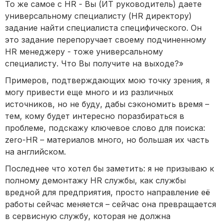
То же самое с HR - Вы (ИТ руководитель) даете
универсальному специалисту (HR директору)
задание найти специалиста специфического. Он
это задание перепоручает своему подчиненному
HR менеджеру - тоже универсальному
специалисту. Что Вы получите на выходе?»
Примеров, подтверждающих мою точку зрения, я
могу привести еще много и из различных
источников, но не буду, дабы сэкономить время –
тем, кому будет интересно поразбираться в
проблеме, подскажу ключевое слово для поиска:
zero-HR – материалов много, но большая их часть
на английском.
Последнее что хотел бы заметить: я не призываю к
полному демонтажу HR службы, как службы
вредной для предприятия, просто направление её
работы сейчас меняется – сейчас она превращается
в сервисную службу, которая не должна