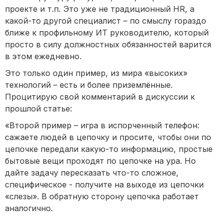
проекте и т.п. Это уже не традиционный HR, а
какой-то другой специалист – по смыслу гораздо
ближе к профильному ИТ руководителю, который
просто в силу должностных обязанностей варится
в этом ежедневно.
Это только один пример, из мира «высоких»
технологий – есть и более приземлённые.
Процитирую свой комментарий в дискуссии к
прошлой статье:
«Второй пример – игра в испорченный телефон:
сажаете людей в цепочку и просите, чтобы они по
цепочке передали какую-то информацию, простые
бытовые вещи проходят по цепочке на ура. Но
дайте задачу пересказать что-то сложное,
специфическое - получите на выходе из цепочки
«слезы». В обратную сторону цепочка работает
аналогично.