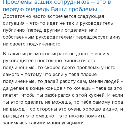
Проблемы ваших сотрудников – это в
первую очередь Ваши проблемы
Достаточно часто встречается следующая
ситуация – что-то идет не так и руководитель
публично (перед другими отделами или
собственным руководителем) переадресует вину
на своего подчиненного.
В такие игры можно играть не долго – если у
руководителя постоянно виноваты его
подчиненные, то скорее всего проблемы у него
самого – потому что если у тебя плохие
подчиненные, то делай работу сам, меняй людей –
да делай в конце концов что хочешь – тебе за это
платят, чтобы ты разбирался с этой кухней. И если
ты этого сделать не можешь, то тебе самому пора
на выход – со стороны это очень хорошо видно, и
выглядит это смешно – это нужно помнить,
занимаясь такими манипуляциями.