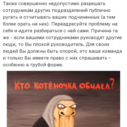
Также совершенно недопустимо разрешать
сотрудникам других подразделений публично
ругать и отчитывать ваших подчиненных (а тем
более орать на них). Переадресуйте проблему на
себя и идите разбираться с ней сами. Причина та
же - если вашими сотрудниками руководят другие
люди, то Вы плохой руководитель. Для своих
людей Вы должны быть опорой, это ваша команда
и только Вы имеете право с них спрашивать –
особенно в грубой форме.