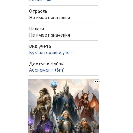
Отрасль
Не имеет значения
Налоги
Не имеет значения
Вид учета
Бухгалтерский учет
Доступ к файлу
Абонемент ($m)