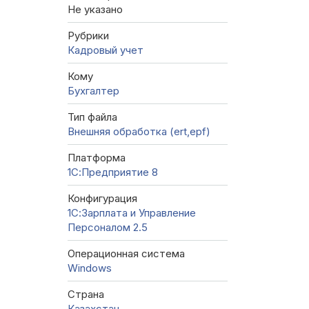
Не указано
Рубрики
Кадровый учет
Кому
Бухгалтер
Тип файла
Внешняя обработка (ert,epf)
Платформа
1С:Предприятие 8
Конфигурация
1С:Зарплата и Управление
Персоналом 2.5
Операционная система
Windows
Страна
Казахстан