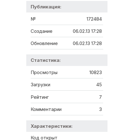
Публикация:
№
172484
Создание
06.02.13 17:28
Обновление
06.02.13 17:28
Статистика:
Просмотры
10823
Загрузки
45
Рейтинг
7
Комментарии
3
Характеристики:
Код открыт