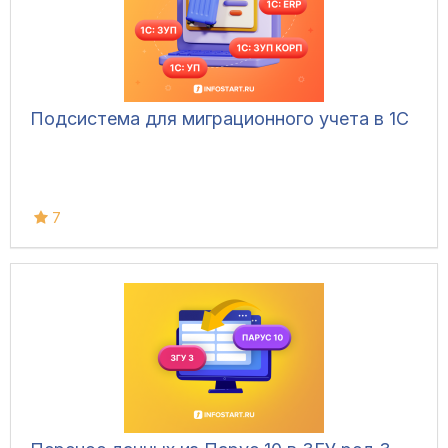
Подсистема для миграционного учета в 1С
7