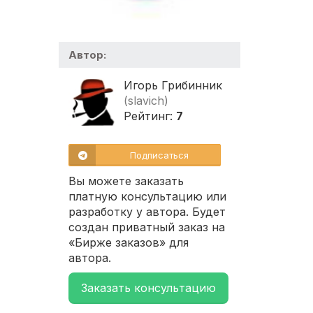
Автор:
Игорь Грибинник
(slavich)
Рейтинг:
7
Подписаться
Вы можете заказать
платную консультацию или
разработку у автора. Будет
создан приватный заказ на
«Бирже заказов» для
автора.
Заказать консультацию