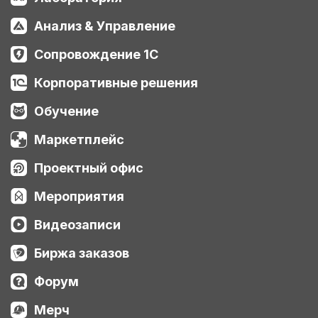
Анализ & Управление
Сопровождение 1С
Корпоративные решения
Обучение
Маркетплейс
Проектный офис
Мероприятия
Видеозаписи
Биржа заказов
Форум
Мерч