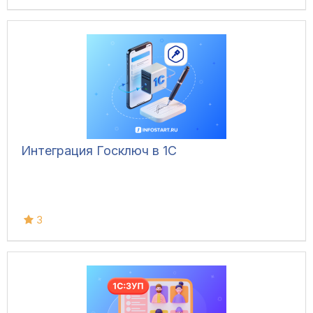
Интеграция Госключ в 1С
3