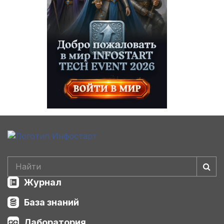
Журнал
База знаний
Лаборатория