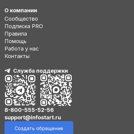
О компании
Сообщество
Подписка PRO
Правила
Помощь
Работа у нас
Контакты
Служба поддержки
8-800-555-52-56
support@infostart.ru
Создать обращение