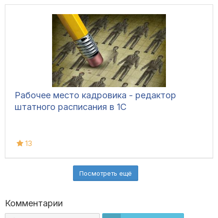
Рабочее место кадровика - редактор
штатного расписания в 1С
13
Посмотреть ещё
Комментарии