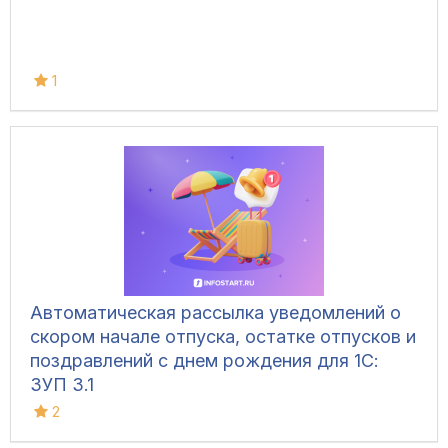
1
Автоматическая рассылка уведомлений о
скором начале отпуска, остатке отпусков и
поздравлений с днем рождения для 1С:
ЗУП 3.1
2