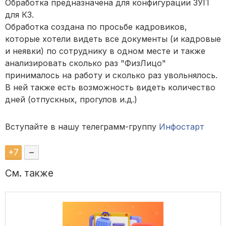
Обработка предназначена для конфигурации ЗУП
для КЗ.
Обработка создана по просьбе кадровиков,
которые хотели видеть все документы (и кадровые
и неявки) по сотруднику в одном месте и также
анализировать сколько раз "ФизЛицо"
принималось на работу и сколько раз увольнялось.
В ней также есть возможность видеть количество
дней (отпускных, прогулов и.д.)
Вступайте в нашу телеграмм-группу
Инфостарт
+
7
–
См. также