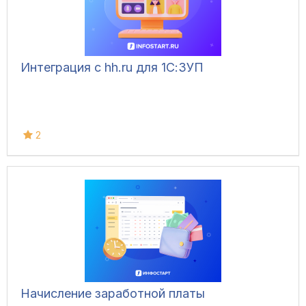
Интеграция с hh.ru для 1С:ЗУП
2
Начисление заработной платы