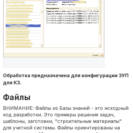
Обработка предназначена для конфигурации ЗУП
для КЗ.
Файлы
ВНИМАНИЕ: Файлы из Базы знаний - это исходный
код разработки. Это примеры решения задач,
шаблоны, заготовки, "строительные материалы"
для учетной системы. Файлы ориентированы на