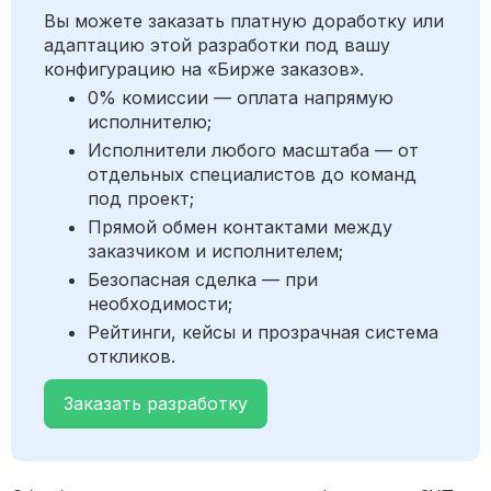
Вы можете заказать платную доработку или
адаптацию этой разработки под вашу
конфигурацию на «Бирже заказов».
0% комиссии — оплата напрямую
исполнителю;
Исполнители любого масштаба — от
отдельных специалистов до команд
под проект;
Прямой обмен контактами между
заказчиком и исполнителем;
Безопасная сделка — при
необходимости;
Рейтинги, кейсы и прозрачная система
откликов.
Заказать разработку