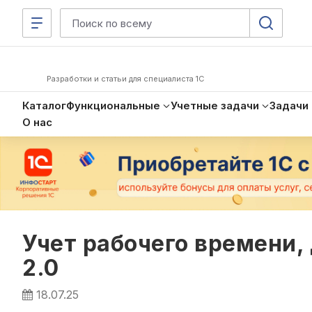
Разработки и статьи для специалиста 1С
Каталог
Функциональные
Учетные задачи
Задачи
О нас
Учет рабочего времени,
2.0
18.07.25