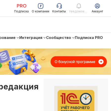
Подписка
О компании
Контакты
Уведомления
Аккаунт
рование
Интеграция
Сообщество
Подписка PRO
 редакция