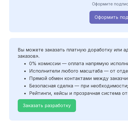
Оформите подпис
Оформить под
Вы можете заказать платную доработку или 
заказов».
0% комиссии — оплата напрямую исполн
Исполнители любого масштаба — от отде
Прямой обмен контактами между заказчи
Безопасная сделка — при необходимости
Рейтинги, кейсы и прозрачная система от
Заказать разработку