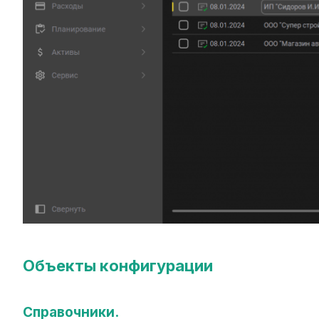
Объекты конфигурации
Справочники.