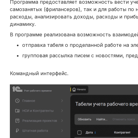
Программа предоставляет возможность вести учет
самозанятых (фрилансеров), так и для работы по
расходы, анализировать доходы, расходы и прибы
динамику.
В программе реализована возможность взаимодей
отправка табеля о проделанной работе на эл
групповая рассылка писем с новостями, пред
Командный интерфейс.