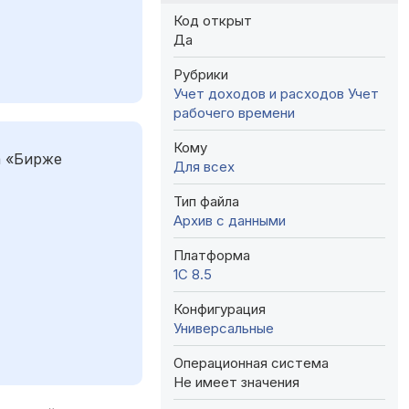
Код открыт
Да
Рубрики
Учет доходов и расходов
Учет
рабочего времени
Кому
а «Бирже
Для всех
Тип файла
Архив с данными
Платформа
1С 8.5
Конфигурация
Универсальные
Операционная система
Не имеет значения