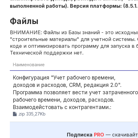
выполненной работы). Версия платформы: (8.5.1.
Файлы
ВНИМАНИЕ: Файлы из Базы знаний - это исходный
"строительные материалы" для учетной системы. 
коде и оптимизировать программу для запуска в б
Технической поддержки нет.
Наименование
Конфигурация "Учет рабочего времени,
доходов и расходов, CRM, редакция 2.0".
Программа позволяет вести учет затраченного
рабочего времени, доходов, расходов.
Взаимодейстовать с контрагентами.:
.zip 335,27Kb
Подписка
PRO
— скачивайт