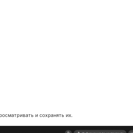
росматривать и сохранять их.