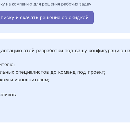
ку на компанию для решения рабочих задач
писку и скачать решение со скидкой
адаптацию этой разработки под вашу конфигурацию н
ителю;
льных специалистов до команд под проект;
ком и исполнителем;
;
кликов.