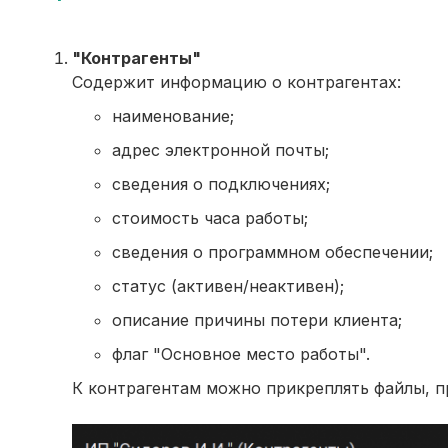
"Контрагенты"
Содержит информацию о контрагентах:
наименование;
адрес электронной почты;
сведения о подключениях;
стоимость часа работы;
сведения о программном обеспечении;
статус (активен/неактивен);
описание причины потери клиента;
флаг "Основное место работы".
К контрагентам можно прикреплять файлы, п