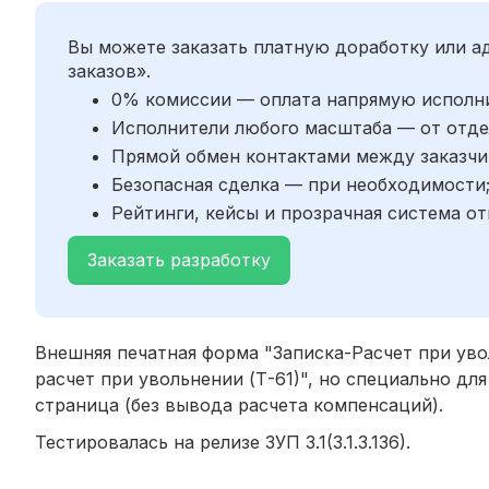
Вы можете заказать платную доработку или 
заказов».
0% комиссии — оплата напрямую исполн
Исполнители любого масштаба — от отде
Прямой обмен контактами между заказчи
Безопасная сделка — при необходимости
Рейтинги, кейсы и прозрачная система от
Заказать разработку
Внешняя печатная форма "Записка-Расчет при уво
расчет при увольнении (Т-61)", но специально дл
страница (без вывода расчета компенсаций).
Тестировалась на релизе ЗУП 3.1(3.1.3.136).