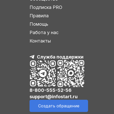
Подписка PRO
Правила
Помощь
Работа у нас
Контакты
Служба поддержки
8-800-555-52-56
support@infostart.ru
Создать обращение