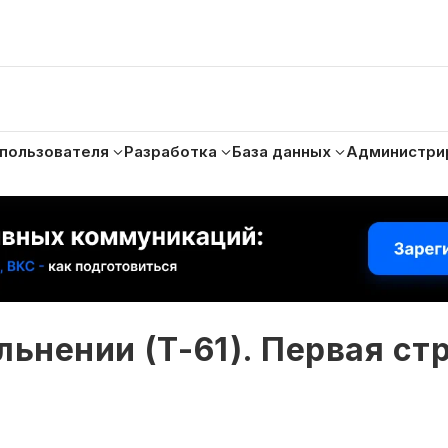
 пользователя
Разработка
База данных
Администри
льнении (Т-61). Первая ст