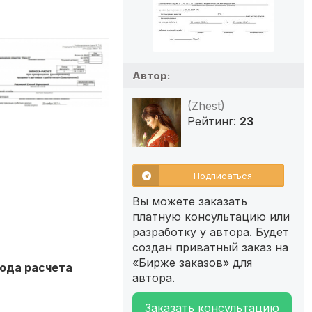
Автор:
(Zhest)
Рейтинг:
23
Подписаться
Вы можете заказать
платную консультацию или
разработку у автора. Будет
создан приватный заказ на
«Бирже заказов» для
вода расчета
автора.
Заказать консультацию