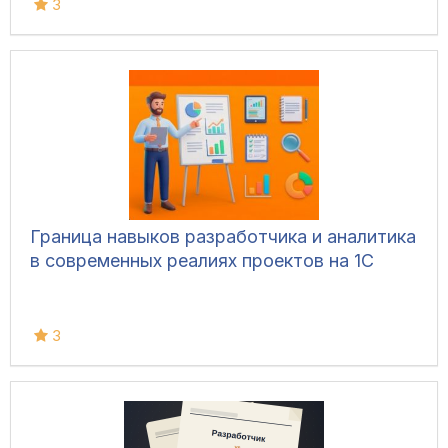
3
Граница навыков разработчика и аналитика
в современных реалиях проектов на 1С
3