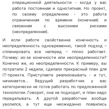
операционной деятельности - когда у вас
работа постоянная и однотипная. Но проект,
по своему определению - это работа
ограниченная по времени (конечная) и
связанная с высокими рисками
(неопределенная).
И если работе свойственна конечность и
неопределенность одновременно, такой подход –
спланировать все наперед – плохо работает.
Почему: из-за конечности или неопределенности?
Конечно же, из неопределенности. К примеру, вы
потратили 2 недели, сделали прекрасный план для
IT-проекта. Приступаете реализовывать - и тут,
начинается… Ведущий разработчик у вас
категорически не готов работать по предложенной
технологии. Говорит, она не подходит, и план надо
переделывать. А другой разработчик вообще
уволился, а тут еще неожиданно появились