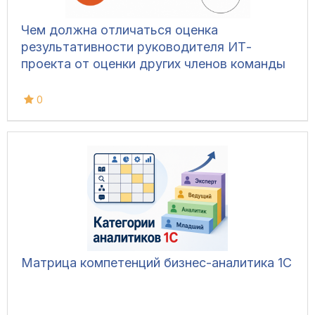
Чем должна отличаться оценка
результативности руководителя ИТ-
проекта от оценки других членов команды
0
Матрица компетенций бизнес-аналитика 1С