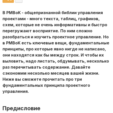
В PMBoK - общепризнанной библии управления
проектами - много текста, таблиц, графиков,
схем, которые не очень информативны и быстро
перегружают восприятие. По ним сложно
разобраться и изучить проектное управление. Но
в PMBoK есть ключевые вещи, фундаментальные
принципы, про которые явно нигде не написано,
они находятся как бы между строк. И чтобы их
выловить, надо листать, обдумывать, несколько
раз перечитывать содержание. Давайте
сэкономим несколько месяцев вашей жизни.
Ниже вы сможете прочитать про три
фундаментальных принципа проектного
управления.
Предисловие