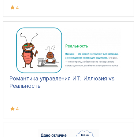
4
Романтика управления ИТ: Иллюзия vs
Реальность
4