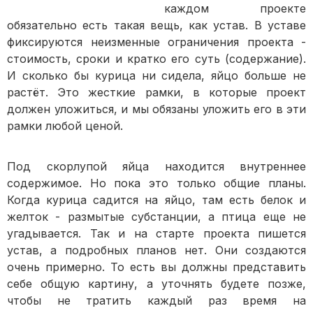
каждом проекте
обязательно есть такая вещь, как устав. В уставе
фиксируются неизменные ограничения проекта -
стоимость, сроки и кратко его суть (содержание).
И сколько бы курица ни сидела, яйцо больше не
растёт. Это жесткие рамки, в которые проект
должен уложиться, и мы обязаны уложить его в эти
рамки любой ценой.
Под скорлупой яйца находится внутреннее
содержимое. Но пока это только общие планы.
Когда курица садится на яйцо, там есть белок и
желток - размытые субстанции, а птица еще не
угадывается. Так и на старте проекта пишется
устав, а подробных планов нет. Они создаются
очень примерно. То есть вы должны представить
себе общую картину, а уточнять будете позже,
чтобы не тратить каждый раз время на