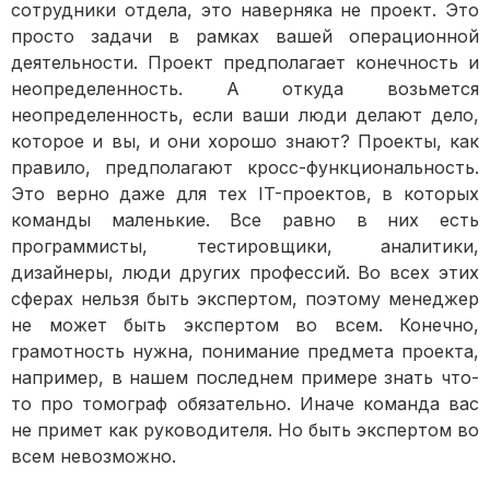
сотрудники отдела, это наверняка не проект. Это
просто задачи в рамках вашей операционной
деятельности. Проект предполагает конечность и
неопределенность. А откуда возьмется
неопределенность, если ваши люди делают дело,
которое и вы, и они хорошо знают? Проекты, как
правило, предполагают кросс-функциональность.
Это верно даже для тех IT-проектов, в которых
команды маленькие. Все равно в них есть
программисты, тестировщики, аналитики,
дизайнеры, люди других профессий. Во всех этих
сферах нельзя быть экспертом, поэтому менеджер
не может быть экспертом во всем. Конечно,
грамотность нужна, понимание предмета проекта,
например, в нашем последнем примере знать что-
то про томограф обязательно. Иначе команда вас
не примет как руководителя. Но быть экспертом во
всем невозможно.