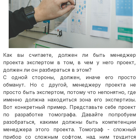
Как вы считаете, должен ли быть менеджер
проекта экспертом в том, в чем у него проект,
должен ли он разбираться в этом?
С одной стороны, должен, иначе его просто
обманут. Но с другой, менеджеру проекта не
просто быть экспертом, потому что непонятно, где
именно должна находиться зона его экспертизы.
Вот конкретный пример. Представьте себе проект
по разработке томографа. Давайте попробуем
разобраться, какими должны быть компетенции
менеджера этого проекта. Томограф - сложный
прибор со сложным софтом, над ним трудится