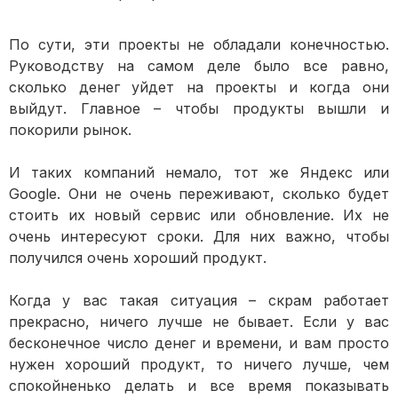
По сути, эти проекты не обладали конечностью.
Руководству на самом деле было все равно,
сколько денег уйдет на проекты и когда они
выйдут. Главное – чтобы продукты вышли и
покорили рынок.
И таких компаний немало, тот же Яндекс или
Google. Они не очень переживают, сколько будет
стоить их новый сервис или обновление. Их не
очень интересуют сроки. Для них важно, чтобы
получился очень хороший продукт.
Когда у вас такая ситуация – скрам работает
прекрасно, ничего лучше не бывает. Если у вас
бесконечное число денег и времени, и вам просто
нужен хороший продукт, то ничего лучше, чем
спокойненько делать и все время показывать