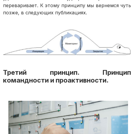
переваривает. К этому принципу мы вернемся чуть
позже, в следующих публикациях.
Третий принцип. Принцип
командности и проактивности.