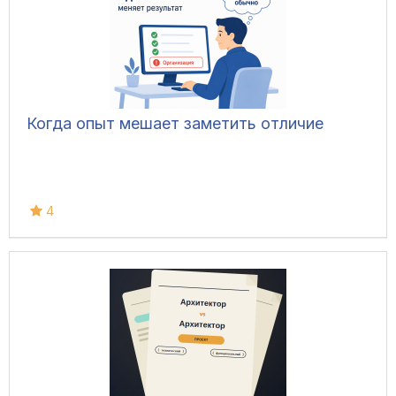
Когда опыт мешает заметить отличие
4