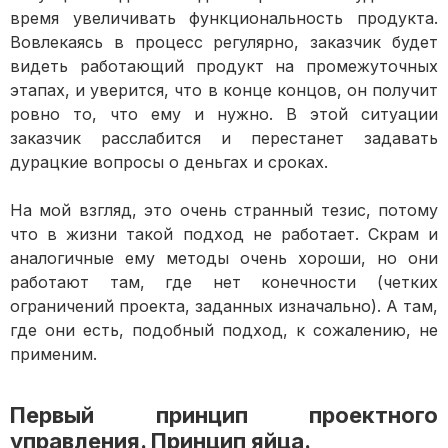
время увеличивать функциональность продукта.
Вовлекаясь в процесс регулярно, заказчик будет
видеть работающий продукт на промежуточных
этапах, и уверится, что в конце концов, он получит
ровно то, что ему и нужно. В этой ситуации
заказчик расслабится и перестанет задавать
дурацкие вопросы о деньгах и сроках.
На мой взгляд, это очень странный тезис, потому
что в жизни такой подход не работает. Скрам и
аналогичные ему методы очень хороши, но они
работают там, где нет конечности (четких
ограничений проекта, заданных изначально). А там,
где они есть, подобный подход, к сожалению, не
применим.
Первый принцип проектного
управления. Принцип яйца.