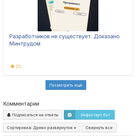
Разработчиков не существует. Доказано
Минтрудом
25
Посмотреть ещё
Комментарии
Подписаться на ответы
Инфостарт бот
Сортировка:
Древо развёрнутое
Свернуть все