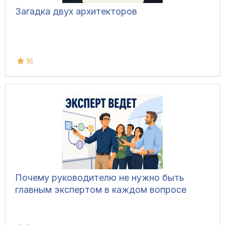
Загадка двух архитекторов
16
Почему руководителю не нужно быть
главным экспертом в каждом вопросе