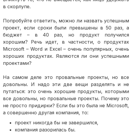
в скорлупе.
Попробуйте ответить, можно ли назвать успешным
проект, если сроки были превышены в 50 раз, а
бюджет – в 40 раз, но продукт получился
хорошим? Речь идет, в частности, о продуктах
Microsoft – Word и Excel – очень популярных, очень
хороших продуктах. Являются ли они успешными
проектами?
На самом деле это провальные проекты, но все
довольны. И надо эти две вещи разделять и не
путаться: это очень хорошие продукты, которыми
все довольны, но провальные проекты. Почему это
не просто придирки? Если бы это была не Microsoft,
а совершенно другая компания, то:
проект никогда бы не завершился,
компания разорилась бы.