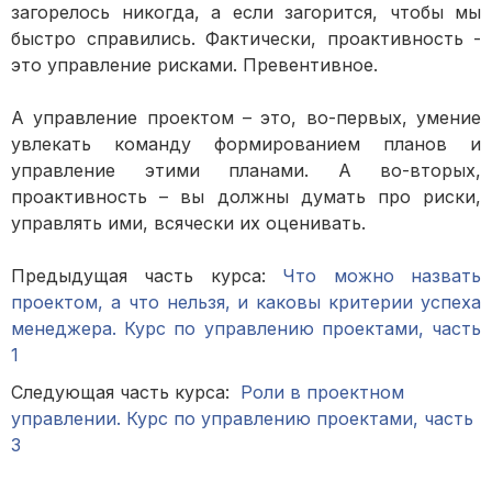
загорелось никогда, а если загорится, чтобы мы
быстро справились. Фактически, проактивность -
это управление рисками. Превентивное.
А управление проектом – это, во-первых, умение
увлекать команду формированием планов и
управление этими планами. А во-вторых,
проактивность – вы должны думать про риски,
управлять ими, всячески их оценивать.
Предыдущая часть курса:
Что можно назвать
проектом, а что нельзя, и каковы критерии успеха
менеджера. Курс по управлению проектами, часть
1
Следующая часть курса:
Роли в проектном
управлении. Курс по управлению проектами, часть
3