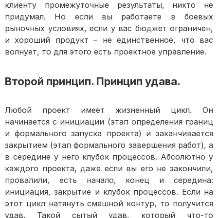
клиенту промежуточные результаты, никто не
придумал. Но если вы работаете в боевых
рыночных условиях, если у вас бюджет ограничен,
и хороший продукт – не единственное, что вас
волнует, то для этого есть проектное управление.
Второй принцип. Принцип удава.
Любой проект имеет жизненный цикл. Он
начинается с инициации (этап определения границ
и формального запуска проекта) и заканчивается
закрытием (этап формального завершения работ), а
в середине у него клубок процессов. Абсолютно у
каждого проекта, даже если вы его не закончили,
провалили, есть начало, конец и середина:
инициация, закрытие и клубок процессов. Если на
этот цикл натянуть смешной контур, то получится
удав. Такой сытый удав, который что-то