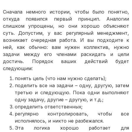
Сначала немного истории, чтобы было понятно,
откуда появился первый принцип. Аналогии
слишком упрощены, но они хорошо объясняют
суть. Допустим, у вас регулярный менеджмент,
возникает очередная работа. И вы подходите к
ней, как обычно: вам нужен коллектив, нужно
задачи между его членами раскидать и цели
достичь. Порядок ваших действий будет
следующим:
понять цель (что нам нужно сделать);
поделить все на задачи – одну, другую, затем
третью и следующую. Пока одни выполняют
одну задачу, другие – другую, и т.д.;
определить ответственных;
регулярно контролировать, чтобы все
исполнялось, и никто не разбежался.
Эта логика хорошо работает для