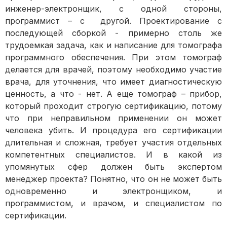
инженер-электронщик, с одной стороны,
программист – с другой. Проектирование с
последующей сборкой - примерно столь же
трудоемкая задача, как и написание для томографа
программного обеспечения. При этом томограф
делается для врачей, поэтому необходимо участие
врача, для уточнения, что имеет диагностическую
ценность, а что - нет. А еще томограф – прибор,
который проходит строгую сертификацию, потому
что при неправильном применении он может
человека убить. И процедура его сертификации
длительная и сложная, требует участия отдельных
компетентных специалистов. И в какой из
упомянутых сфер должен быть экспертом
менеджер проекта? Понятно, что он не может быть
одновременно и электронщиком, и
программистом, и врачом, и специалистом по
сертификации.