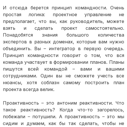
И отсюда берется принцип командности. Очень
простая логика: проектное управление не
предполагает, что вы, как руководитель, можете
взять и сделать проект самостоятельно.
Понадобятся знания большого количества
экспертов в разных доменах, которые вам нужно
объединить. Вы – интегратор в первую очередь.
Принцип командности говорит о том, что вся
команда участвует в формировании планов. Планы
пишутся всей командой – вами и вашими
сотрудниками. Один вы не сможете учесть все
нюансы, хотя соблазн самому построить план
проекта всегда велик.
Проактивность – это антоним реактивности. Что
такое реактивность? Когда что-то загорелось,
побежали – потушили. А проактивность – это мы
сидим и думаем, как бы так сделать, чтобы не