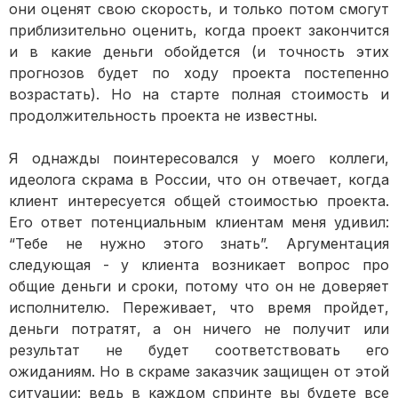
они оценят свою скорость, и только потом смогут
приблизительно оценить, когда проект закончится
и в какие деньги обойдется (и точность этих
прогнозов будет по ходу проекта постепенно
возрастать). Но на старте полная стоимость и
продолжительность проекта не известны.
Я однажды поинтересовался у моего коллеги,
идеолога скрама в России, что он отвечает, когда
клиент интересуется общей стоимостью проекта.
Его ответ потенциальным клиентам меня удивил:
“Тебе не нужно этого знать”. Аргументация
следующая - у клиента возникает вопрос про
общие деньги и сроки, потому что он не доверяет
исполнителю. Переживает, что время пройдет,
деньги потратят, а он ничего не получит или
результат не будет соответствовать его
ожиданиям. Но в скраме заказчик защищен от этой
ситуации: ведь в каждом спринте вы будете все