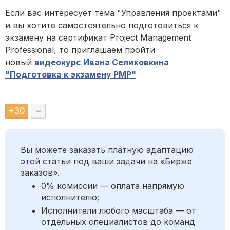
Если вас интересует тема "Управления проектами"
и вы хотите самостоятельно подготовиться к
экзамену на сертификат Project Management
Professional, то приглашаем пройти
новый
видеокурс Ивана Селиховкина
"Подготовка к экзамену РМР"
+
30
–
Вы можете заказать платную адаптацию
этой статьи под ваши задачи на «Бирже
заказов».
0% комиссии — оплата напрямую
исполнителю;
Исполнители любого масштаба — от
отдельных специалистов до команд