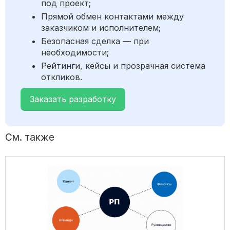
под проект;
Прямой обмен контактами между
заказчиком и исполнителем;
Безопасная сделка — при
необходимости;
Рейтинги, кейсы и прозрачная система
откликов.
Заказать разработку
См. также