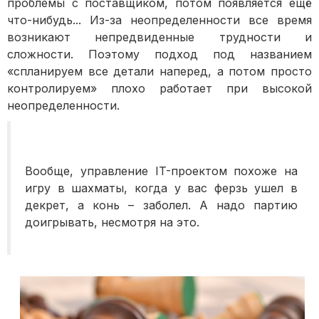
проблемы с поставщиком, потом появляется ещё
что-нибудь... Из-за неопределенности все время
возникают непредвиденные трудности и
сложности. Поэтому подход под названием
«спланируем все детали наперед, а потом просто
контролируем» плохо работает при высокой
неопределенности.
Вообще, управление IT-проектом похоже на
игру в шахматы, когда у вас ферзь ушел в
декрет, а конь – заболел. А надо партию
доигрывать, несмотря на это.