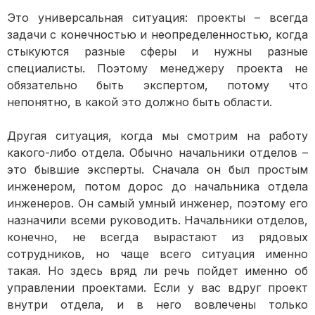
Это универсальная ситуация: проекты – всегда
задачи с конечностью и неопределенностью, когда
стыкуются разные сферы и нужны разные
специалисты. Поэтому менеджеру проекта не
обязательно быть экспертом, потому что
непонятно, в какой это должно быть области.
Другая ситуация, когда мы смотрим на работу
какого-либо отдела. Обычно начальники отделов –
это бывшие эксперты. Сначала он был простым
инженером, потом дорос до начальника отдела
инженеров. Он самый умный инженер, поэтому его
назначили всеми руководить. Начальники отделов,
конечно, не всегда вырастают из рядовых
сотрудников, но чаще всего ситуация именно
такая. Но здесь вряд ли речь пойдет именно об
управлении проектами. Если у вас вдруг проект
внутри отдела, и в него вовлечены только