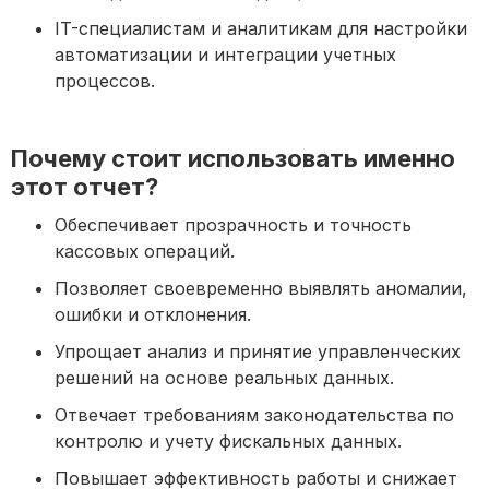
IT-специалистам и аналитикам для настройки
автоматизации и интеграции учетных
процессов.
Почему стоит использовать именно
этот отчет?
Обеспечивает прозрачность и точность
кассовых операций.
Позволяет своевременно выявлять аномалии,
ошибки и отклонения.
Упрощает анализ и принятие управленческих
решений на основе реальных данных.
Отвечает требованиям законодательства по
контролю и учету фискальных данных.
Повышает эффективность работы и снижает