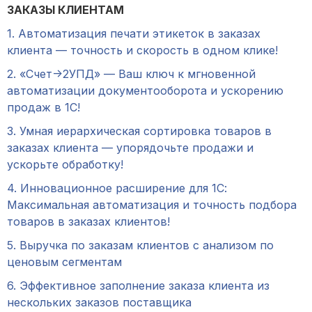
ЗАКАЗЫ КЛИЕНТАМ
1. Автоматизация печати этикеток в заказах
клиента — точность и скорость в одном клике!
2. «Счет->2УПД» — Ваш ключ к мгновенной
автоматизации документооборота и ускорению
продаж в 1С!
3. Умная иерархическая сортировка товаров в
заказах клиента — упорядочьте продажи и
ускорьте обработку!
4. Инновационное расширение для 1С:
Максимальная автоматизация и точность подбора
товаров в заказах клиентов!
5. Выручка по заказам клиентов с анализом по
ценовым сегментам
6. Эффективное заполнение заказа клиента из
нескольких заказов поставщика