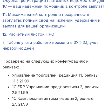
«Журнал регистрации платежных ведомостей» для
1С — ваш надежный помощник в контроле выплат!
11. Максимальный контроль и прозрачность
зарплаты: полный свод начислений, удержаний и
выплат для вашей организации!
12. Расчетный листок ПРО
3. Табель учета рабочего времени в ЗУП 3.1, учет
нерабочих дней
Проверено на следующих конфигурациях и
релизах:
Управление торговлей, редакция 11, релизы
11.5.21.99
1С:ERP Управление предприятием 2, релизы
2.5.21.99
1С:Комплексная автоматизация 2, релизы
2.5.21.99