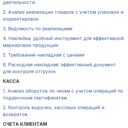
деятельности
2. Анализ реализации товаров с учетом упаковок и
корректировок
3. Ведомость по реализациям
4. Наклейка: удобный инструмент для эффективной
маркировки продукции
5. Требование-накладная с ценами
6. Расходная накладная: эффективный документ
для контроля отгрузок
КАССА
1. Анализ оборотов по чекам с учетом операций по
подарочным сертификатам
2. Контроль выручки, кассовых операций и
возвратов
СЧЕТА КЛИЕНТАМ