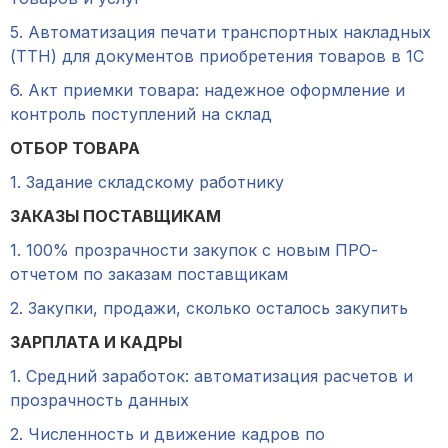
5. Автоматизация печати транспортных накладных
(ТТН) для документов приобретения товаров в 1С
6. Акт приемки товара: надежное оформление и
контроль поступлений на склад
ОТБОР ТОВАРА
1. Задание складскому работнику
ЗАКАЗЫ ПОСТАВЩИКАМ
1. 100% прозрачности закупок с новым ПРО-
отчетом по заказам поставщикам
2. Закупки, продажи, сколько осталось закупить
ЗАРПЛАТА И КАДРЫ
1. Средний заработок: автоматизация расчетов и
прозрачность данных
2. Численность и движение кадров по