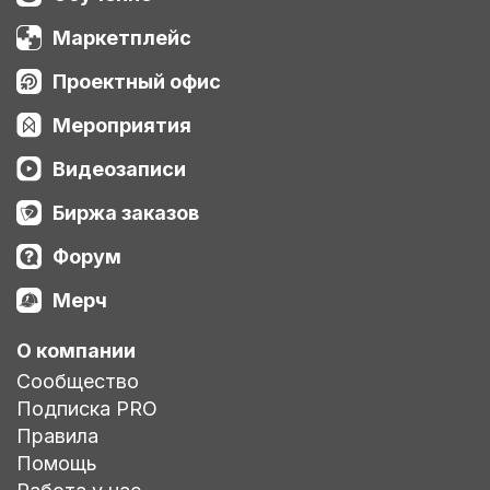
Маркетплейс
Проектный офис
Мероприятия
Видеозаписи
Биржа заказов
Форум
Мерч
О компании
Сообщество
Подписка PRO
Правила
Помощь