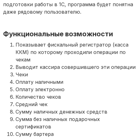
подготовки работы в 1С, программа будет понятна
даже рядовому пользователю.
Функциональные возможности
Показывает фискальный регистратор (касса
ККМ) по которому проходили операции по
чекам
Выводит кассира совершившего эти операции
Чеки
Оплату наличными
Оплату электронно
Количество чеков
Средний чек
Сумму наличных денежных средств
Сумма без наличных подарочных
сертификатов
Сумму бартера