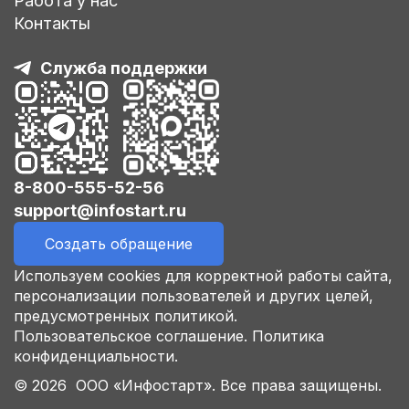
Работа у нас
Контакты
Служба поддержки
8-800-555-52-56
support@infostart.ru
Создать обращение
Используем cookies для корректной работы сайта,
персонализации пользователей и других целей,
предусмотренных политикой.
Пользовательское соглашение.
Политика
конфиденциальности.
© 2026 ООО «Инфостарт». Все права защищены.