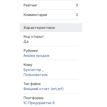
Рейтинг
3
Комментарии
2
Характеристики:
Код открыт
Да
Рубрики
Анализ продаж
Кому
Бухгалтер
,
Пользователь
Тип файла
Внешний отчет (ert,erf)
Платформа
1С:Предприятие 8