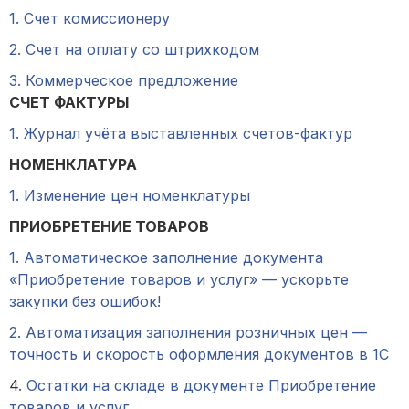
1. Счет комиссионеру
2. Счет на оплату со штрихкодом
3. Коммерческое предложение
СЧЕТ ФАКТУРЫ
1. Журнал учёта выставленных счетов-фактур
НОМЕНКЛАТУРА
1. Изменение цен номенклатуры
ПРИОБРЕТЕНИЕ ТОВАРОВ
1. Автоматическое заполнение документа
«Приобретение товаров и услуг» — ускорьте
закупки без ошибок!
2. Автоматизация заполнения розничных цен —
точность и скорость оформления документов в 1С
4
. Остатки на складе в документе Приобретение
товаров и услуг