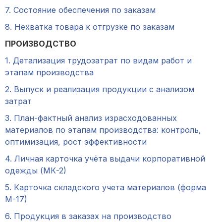
7. Состояние обеспечения по заказам
8. Нехватка товара к отгрузке по заказам
ПРОИЗВОДСТВО
1. Детализация трудозатрат по видам работ и
этапам производства
2. Выпуск и реализация продукции с анализом
затрат
3. План-фактный анализ израсходованных
материалов по этапам производства: контроль,
оптимизация, рост эффективности
4. Личная карточка учёта выдачи корпоративной
одежды (МК-2)
5. Карточка складского учета материалов (форма
М-17)
6. Продукция в заказах на производство