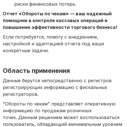
риски финансовых потерь.
Отчет «Обороты по чекам» — ваш надежный
помощник в контроле кассовых операций и
повышении эффективности торгового бизнеса!
Если потребуется, помогу с внедрением,
настройкой и адаптацией отчета под ваши
конкретные задачи.
Область применения
Данные берутся непосредственно с регистров
регистрирующих информацию с фискальных
регистраторов.
"Обороты по чекам" представляет оперативную
информацию по продажам розничных
точек. Данным решением может воспользоваться
пользователь, обладающий минимальным уровнем