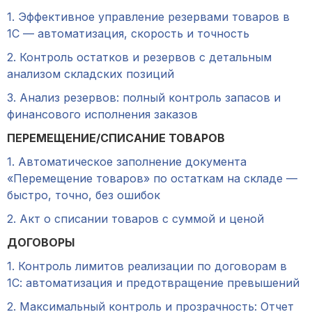
1. Эффективное управление резервами товаров в
1С — автоматизация, скорость и точность
2. Контроль остатков и резервов с детальным
анализом складских позиций
3. Анализ резервов: полный контроль запасов и
финансового исполнения заказов
ПЕРЕМЕЩЕНИЕ/СПИСАНИЕ ТОВАРОВ
1. Автоматическое заполнение документа
«Перемещение товаров» по остаткам на складе —
быстро, точно, без ошибок
2. Акт о списании товаров с суммой и ценой
ДОГОВОРЫ
1. Контроль лимитов реализации по договорам в
1С: автоматизация и предотвращение превышений
2. Максимальный контроль и прозрачность: Отчет