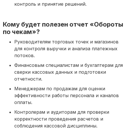
контроль и принятие решений.
Кому будет полезен отчет «Обороты
по чекам»?
Руководителям торговых точек и магазинов
для контроля выручки и анализа платежных
потоков.
Финансовым специалистам и бухгалтерам для
сверки кассовых данных и подготовки
отчетности.
Менеджерам по продажам для оценки
эффективности работы персонала и каналов
оплаты.
Контролерам и аудиторам для проверки
корректности проведения расчетов и
соблюдения кассовой дисциплины.