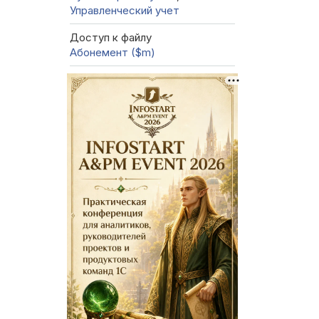
Управленческий учет
Доступ к файлу
Абонемент ($m)