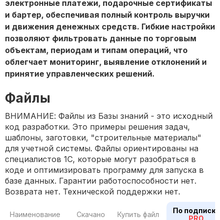
электронные платежи, подарочные сертификаты
и бартер, обеспечивая полный контроль выручки
и движения денежных средств. Гибкие настройки
позволяют фильтровать данные по торговым
объектам, периодам и типам операций, что
облегчает мониторинг, выявление отклонений и
принятие управленческих решений.
Файлы
ВНИМАНИЕ: Файлы из Базы знаний - это исходный
код разработки. Это примеры решения задач,
шаблоны, заготовки, "строительные материалы"
для учетной системы. Файлы ориентированы на
специалистов 1С, которые могут разобраться в
коде и оптимизировать программу для запуска в
базе данных. Гарантии работоспособности нет.
Возврата нет. Технической поддержки нет.
По подписке
Наименование
Скачано
Купить файл
PRO