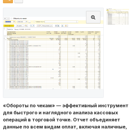
«Обороты по чекам» — эффективный инструмент
для быстрого и наглядного анализа кассовых
операций в торговой точке. Отчет объединяет
данные по всем видам оплат, включая наличные,