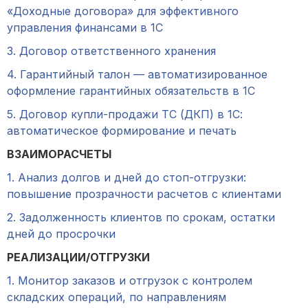
«Доходные договора» для эффективного
управления финансами в 1С
3. Договор ответственного хранения
4. Гарантийный талон — автоматизированное
оформление гарантийных обязательств в 1С
5. Договор купли-продажи ТС (ДКП) в 1С:
автоматическое формирование и печать
ВЗАИМОРАСЧЕТЫ
1. Анализ долгов и дней до стоп-отгрузки:
повышение прозрачности расчетов с клиентами
2. Задолженность клиентов по срокам, остатки
дней до просрочки
РЕАЛИЗАЦИИ/ОТГРУЗКИ
1. Монитор заказов и отгрузок с контролем
складских операций, по направлениям