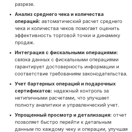
разрезе.
Анализ среднего чека и количества
операций:
автоматический расчет среднего
чека и количества чеков помогает оценить
эффективность торговой точки и динамику
продаж.
Интеграция с фискальными операциями:
связка данных с фискальными операциями
гарантирует достоверность информации и
соответствие требованиям законодательства.
Учет бартерных операций и подарочных
сертификатов:
надежный контроль за
нетипичными расчетами, что улучшает
полноту аналитики и управленческий учет.
Упрощенный просмотр и детализация:
отчет
позволяет быстро перейти к детальным
данным по каждому чеку и операции, улучшая