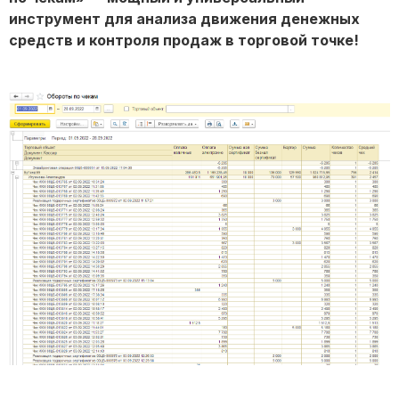
инструмент для анализа движения денежных
средств и контроля продаж в торговой точке!