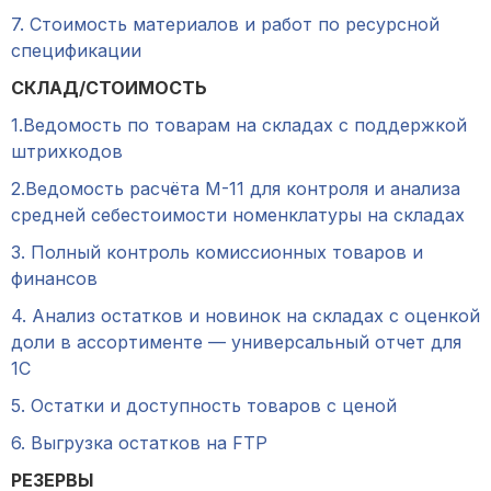
7. Стоимость материалов и работ по ресурсной
спецификации
СКЛАД/СТОИМОСТЬ
1.Ведомость по товарам на складах с поддержкой
штрихкодов
2.Ведомость расчёта М-11 для контроля и анализа
средней себестоимости номенклатуры на складах
3. Полный контроль комиссионных товаров и
финансов
4. Анализ остатков и новинок на складах с оценкой
доли в ассортименте — универсальный отчет для
1С
5. Остатки и доступность товаров с ценой
6. Выгрузка остатков на FTP
РЕЗЕРВЫ