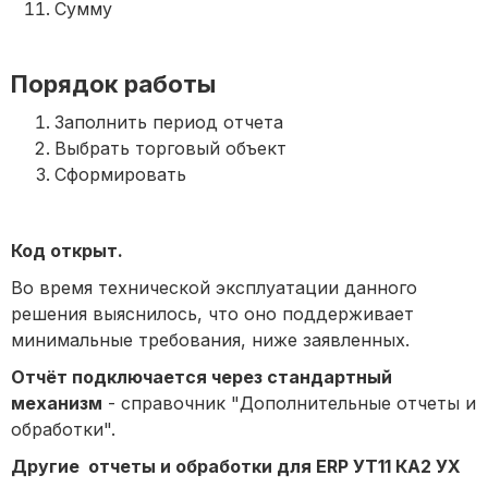
Сумму
Порядок работы
Заполнить период отчета
Выбрать торговый объект
Сформировать
Код открыт.
Во время технической эксплуатации данного
решения выяснилось, что оно поддерживает
минимальные требования, ниже заявленных.
Отчёт подключается через стандартный
механизм
- справочник "Дополнительные отчеты и
обработки".
Другие отчеты и обработки для ERP УТ11 КА2 УХ