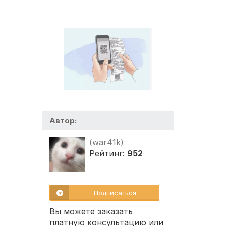
Автор:
(war41k)
Рейтинг:
952
Подписаться
Вы можете заказать
платную консультацию или