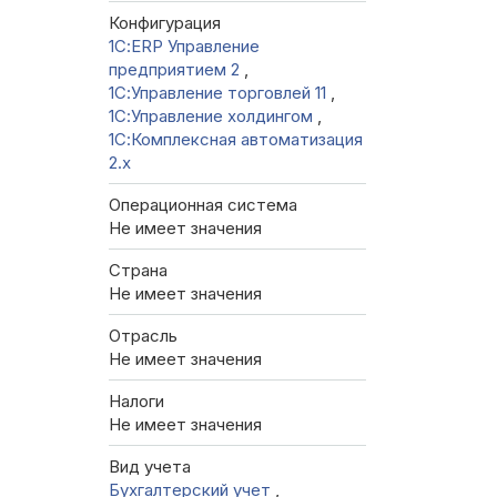
Конфигурация
1С:ERP Управление
предприятием 2
,
1С:Управление торговлей 11
,
1С:Управление холдингом
,
1С:Комплексная автоматизация
2.х
Операционная система
Не имеет значения
Страна
Не имеет значения
Отрасль
Не имеет значения
Налоги
Не имеет значения
Вид учета
Бухгалтерский учет
,