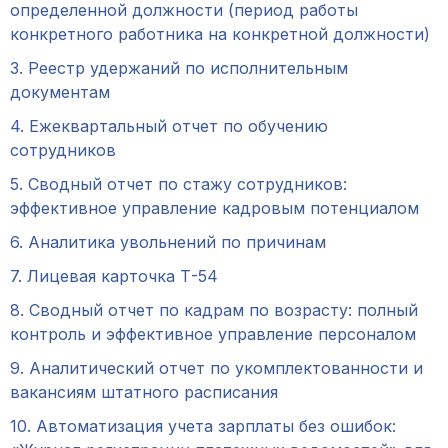
определенной должности (период работы
конкретного работника на конкретной должности)
3. Реестр удержаний по исполнительным
документам
4. Ежеквартальный отчет по обучению
сотрудников
5. Сводный отчет по стажу сотрудников:
эффективное управление кадровым потенциалом
6. Аналитика увольнений по причинам
7. Лицевая карточка Т-54
8. Сводный отчет по кадрам по возрасту: полный
контроль и эффективное управление персоналом
9. Аналитический отчет по укомплектованности и
вакансиям штатного расписания
10. Автоматизация учета зарплаты без ошибок: