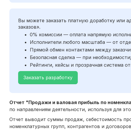
Вы можете заказать платную доработку или 
заказов».
0% комиссии — оплата напрямую исполн
Исполнители любого масштаба — от отде
Прямой обмен контактами между заказчи
Безопасная сделка — при необходимости
Рейтинги, кейсы и прозрачная система от
Заказать разработку
Отчет "Продажи и валовая прибыль по номенкл
по направлениям деятельности, используя для эт
Отчет выводит суммы продаж, себестоимость про
номенклатурных групп, контрагентов и договоров