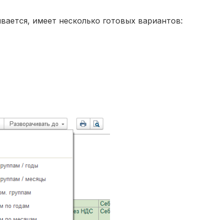
ивается, имеет несколько готовых вариантов: