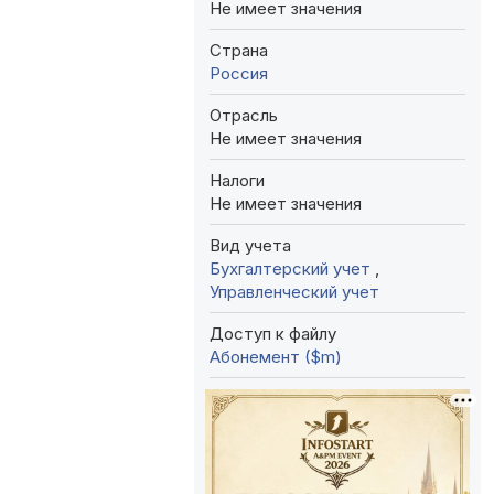
Не имеет значения
Страна
Россия
Отрасль
Не имеет значения
Налоги
Не имеет значения
Вид учета
Бухгалтерский учет
,
Управленческий учет
Доступ к файлу
Абонемент ($m)