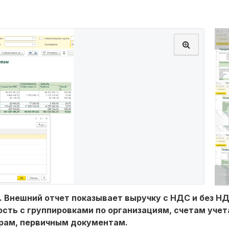
. Внешний отчет показывает выручку с НДС и без НД
сть с группировками по организациям, счетам учет
рам, первичным документам.