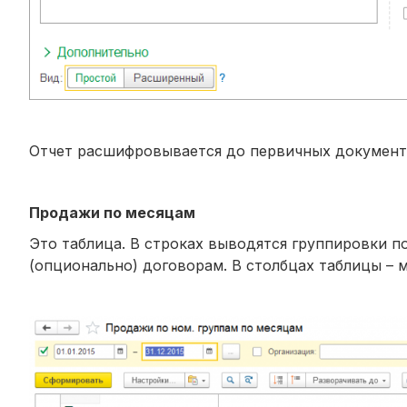
Отчет расшифровывается до первичных документо
Продажи по месяцам
Это таблица. В строках выводятся группировки п
(опционально) договорам. В столбцах таблицы – 