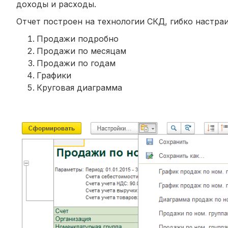
доходы и расходы.
Отчет построен на технологии СКД, гибко настра
Продажи подробно
Продажи по месяцам
Продажи по годам
Графики
Круговая диаграмма