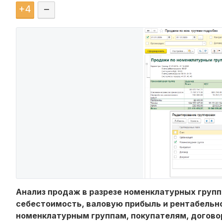
+
4
–
Анализ продаж в разрезе номенклатурных групп
себестоимость, валовую прибыль и рентабельно
номенклатурным группам, покупателям, догово