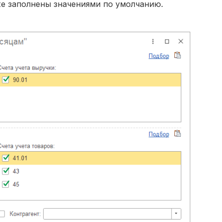
же заполнены значениями по умолчанию.