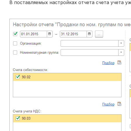
В поставляемых настройках отчета счета учета у